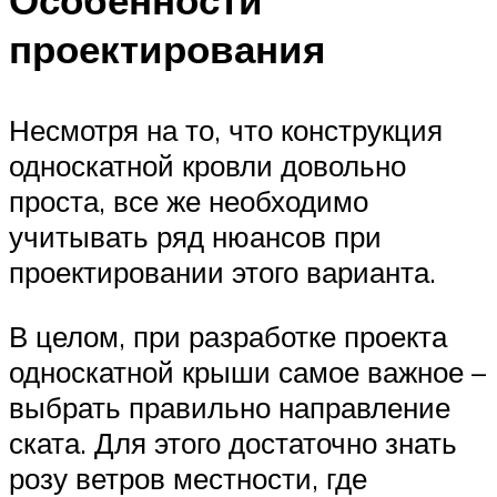
Особенности
проектирования
Несмотря на то, что конструкция
односкатной кровли довольно
проста, все же необходимо
учитывать ряд нюансов при
проектировании этого варианта.
В целом, при разработке проекта
односкатной крыши самое важное –
выбрать правильно направление
ската. Для этого достаточно знать
розу ветров местности, где