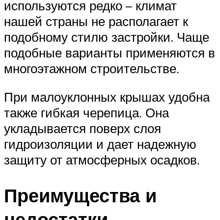
используются редко – климат
нашей страны не располагает к
подобному стилю застройки. Чаще
подобные варианты применяются в
многоэтажном строительстве.
При малоуклонных крышах удобна
также гибкая черепица. Она
укладывается поверх слоя
гидроизоляции и дает надежную
защиту от атмосферных осадков.
Преимущества и
недостатки