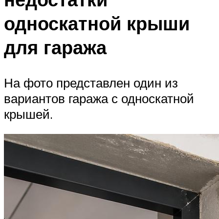
односкатной крыши
для гаража
На фото представлен один из
вариантов гаража с односкатной
крышей.