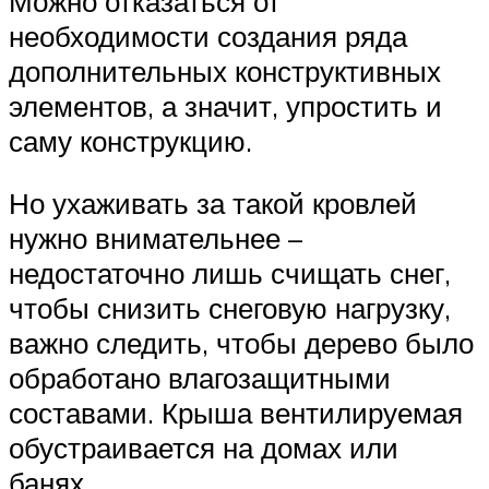
Можно отказаться от
необходимости создания ряда
дополнительных конструктивных
элементов, а значит, упростить и
саму конструкцию.
Но ухаживать за такой кровлей
нужно внимательнее –
недостаточно лишь счищать снег,
чтобы снизить снеговую нагрузку,
важно следить, чтобы дерево было
обработано влагозащитными
составами. Крыша вентилируемая
обустраивается на домах или
банях