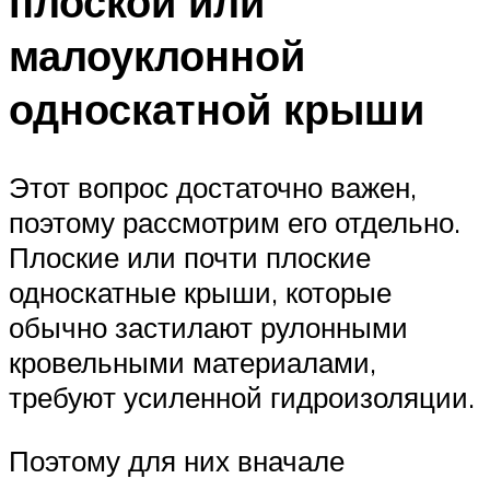
плоской или
малоуклонной
односкатной крыши
Этот вопрос достаточно важен,
поэтому рассмотрим его отдельно.
Плоские или почти плоские
односкатные крыши, которые
обычно застилают рулонными
кровельными материалами,
требуют усиленной гидроизоляции.
Поэтому для них вначале