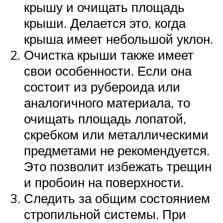
крышу и очищать площадь
крыши. Делается это, когда
крыша имеет небольшой уклон.
Очистка крыши также имеет
свои особенности. Если она
состоит из рубероида или
аналогичного материала, то
очищать площадь лопатой,
скребком или металлическими
предметами не рекомендуется.
Это позволит избежать трещин
и пробоин на поверхности.
Следить за общим состоянием
стропильной системы. При