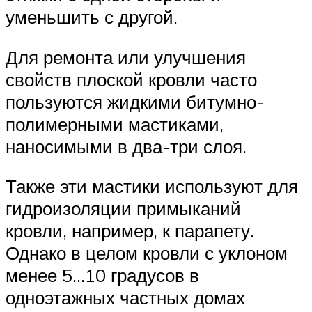
уменьшить с другой.
Для ремонта или улучшения
свойств плоской кровли часто
пользуются жидкими битумно-
полимерными мастиками,
наносимыми в два-три слоя.
Также эти мастики используют для
гидроизоляции примыканий
кровли, например, к парапету.
Однако в целом кровли с уклоном
менее 5…10 градусов в
одноэтажных частных домах