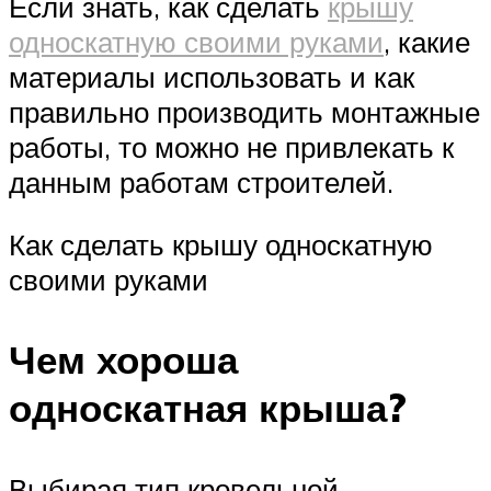
Если знать, как сделать
крышу
односкатную своими руками
, какие
материалы использовать и как
правильно производить монтажные
работы, то можно не привлекать к
данным работам строителей.
Как сделать крышу односкатную
своими руками
Чем хороша
односкатная крыша?
Выбирая тип кровельной