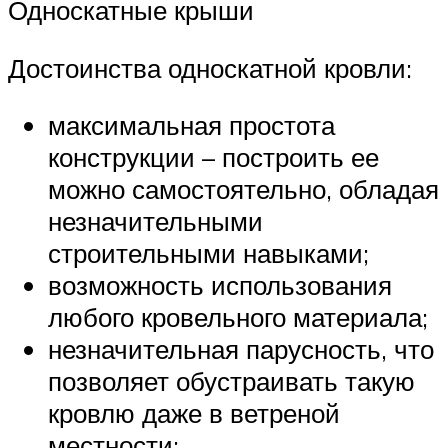
Односкатные крыши
Достоинства односкатной кровли:
максимальная простота
конструкции – построить ее
можно самостоятельно, обладая
незначительными
строительными навыками;
возможность использования
любого кровельного материала;
незначительная парусность, что
позволяет обустраивать такую
кровлю даже в ветреной
местности;