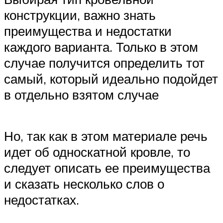
конструкции, важно знать
преимущества и недостатки
каждого варианта. Только в этом
случае получится определить тот
самый, который идеально подойдет
в отдельно взятом случае
Но, так как в этом материале речь
идет об односкатной кровле, то
следует описать ее преимущества
и сказать несколько слов о
недостатках.