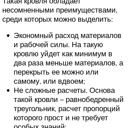
Такая кровля обладает
несомненными преимуществами,
среди которых можно выделить:
Экономный расход материалов
и рабочей силы. На такую
кровлю уйдет как минимум в
два раза меньше материалов, а
перекрыть ее можно или
самому, или вдвоем;
Не сложные расчеты. Основа
такой кровли – равнобедренный
треугольник, расчет пропорций
которого прост и не требует
особых знаний;