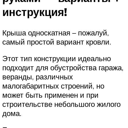
инструкция!
Крыша односкатная – пожалуй,
самый простой вариант кровли.
Этот тип конструкции идеально
подходит для обустройства гаража,
веранды, различных
малогабаритных строений, но
может быть применен и при
строительстве небольшого жилого
дома.