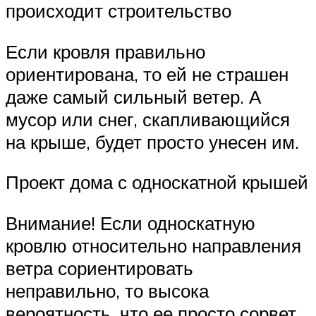
происходит строительство
Если кровля правильно
ориентирована, то ей не страшен
даже самый сильный ветер. А
мусор или снег, скапливающийся
на крыше, будет просто унесен им.
Проект дома с односкатной крышей
Внимание! Если односкатную
кровлю относительно направления
ветра сориентировать
неправильно, то высока
вероятность, что ее просто сорвет.