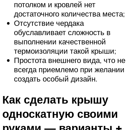
потолком и кровлей нет
достаточного количества места;
Отсутствие чердака
обуславливает сложность в
выполнении качественной
термоизоляции такой крыши;
Простота внешнего вида, что не
всегда приемлемо при желании
создать особый дизайн.
Как сделать крышу
односкатную своими
руками — варианты +