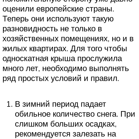
оценили европейские страны.
Теперь они используют такую
разновидность не только в
хозяйственных помещениях, но и в
жилых квартирах. Для того чтобы
односкатная крыша прослужила
много лет, необходимо выполнять
ряд простых условий и правил.
В зимний период падает
обильное количество снега. При
слишком больших осадках,
рекомендуется залезать на