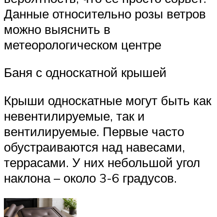
Данные относительно розы ветров
можно выяснить в
метеорологическом центре
Баня с односкатной крышей
Крыши односкатные могут быть как
невентилируемые, так и
вентилируемые. Первые часто
обустраиваются над навесами,
террасами. У них небольшой угол
наклона – около 3-6 градусов.