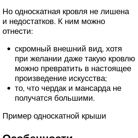
Но односкатная кровля не лишена
и недостатков. К ним можно
отнести:
скромный внешний вид, хотя
при желании даже такую кровлю
можно превратить в настоящее
произведение искусства;
то, что чердак и мансарда не
получатся большими.
Пример односкатной крыши