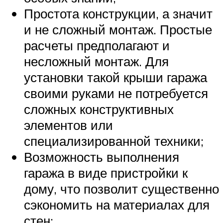
Простота конструкции, а значит
и не сложный монтаж. Простые
расчеты предполагают и
несложный монтаж. Для
установки такой крыши гаража
своими руками не потребуется
сложных конструктивных
элементов или
специализированной техники;
Возможность выполнения
гаража в виде пристройки к
дому, что позволит существенно
сэкономить на материалах для
стен;