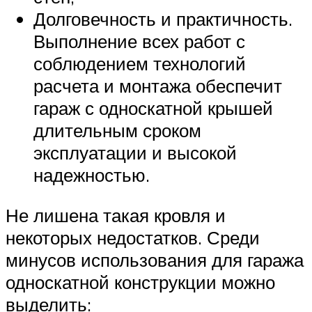
Долговечность и практичность.
Выполнение всех работ с
соблюдением технологий
расчета и монтажа обеспечит
гараж с односкатной крышей
длительным сроком
эксплуатации и высокой
надежностью.
Не лишена такая кровля и
некоторых недостатков. Среди
минусов использования для гаража
односкатной конструкции можно
выделить: