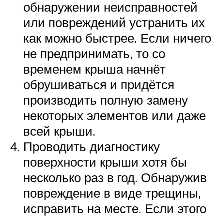
обнаружении неисправностей
или повреждений устранить их
как можно быстрее. Если ничего
не предпринимать, то со
временем крыша начнёт
обрушиваться и придётся
производить полную замену
некоторых элементов или даже
всей крыши.
Проводить диагностику
поверхности крыши хотя бы
несколько раз в год. Обнаружив
повреждение в виде трещины,
исправить на месте. Если этого