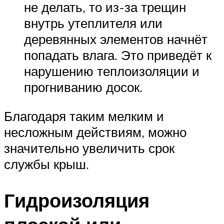
не делать, то из-за трещин
внутрь утеплителя или
деревянных элементов начнёт
попадать влага. Это приведёт к
нарушению теплоизоляции и
прогниванию досок.
Благодаря таким мелким и
несложным действиям, можно
значительно увеличить срок
службы крыш.
Гидроизоляция