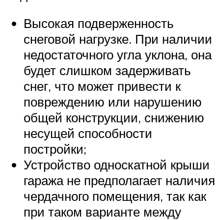
Высокая подверженность
снеговой нагрузке. При наличии
недостаточного угла уклона, она
будет слишком задерживать
снег, что может привести к
повреждению или нарушению
общей конструкции, снижению
несущей способности
постройки;
Устройство односкатной крыши
гаража не предполагает наличия
чердачного помещения, так как
при таком варианте между