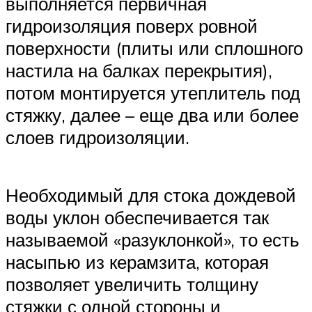
выполняется первичная
гидроизоляция поверх ровной
поверхности (плиты или сплошного
настила на балках перекрытия),
потом монтируется утеплитель под
стяжку, далее – еще два или более
слоев гидроизоляции.
Необходимый для стока дождевой
воды уклон обеспечивается так
называемой «разуклонкой», то есть
насыпью из керамзита, которая
позволяет увеличить толщину
стяжки с одной стороны и