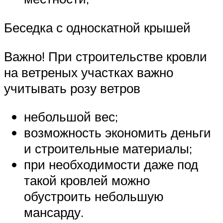
Беседка с односкатной крышей
Важно! При строительстве кровли
на ветреных участках важно
учитывать розу ветров
небольшой вес;
возможность экономить деньги
и строительные материалы;
при необходимости даже под
такой кровлей можно
обустроить небольшую
мансарду.