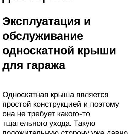
Эксплуатация и
обслуживание
односкатной крыши
для гаража
Односкатная крыша является
простой конструкцией и поэтому
она не требует какого-то
тщательного ухода. Такую
положительную сторону уже давно