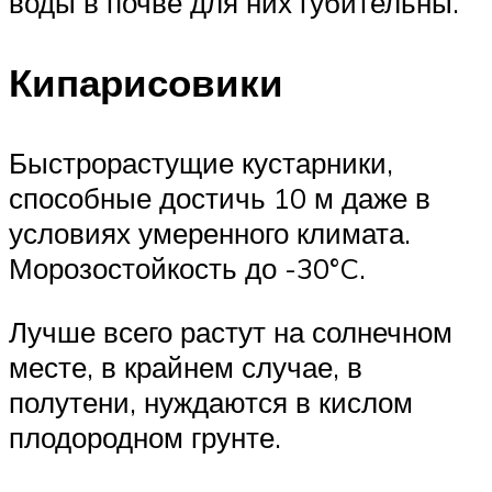
воды в почве для них губительны.
Кипарисовики
Быстрорастущие кустарники,
способные достичь 10 м даже в
условиях умеренного климата.
Морозостойкость до -30°C.
Лучше всего растут на солнечном
месте, в крайнем случае, в
полутени, нуждаются в кислом
плодородном грунте.