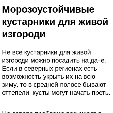
Морозоустойчивые
кустарники для живой
изгороди
Не все кустарники для живой
изгороди можно посадить на даче.
Если в северных регионах есть
возможность укрыть их на всю
зиму, то в средней полосе бывают
оттепели, кусты могут начать преть.