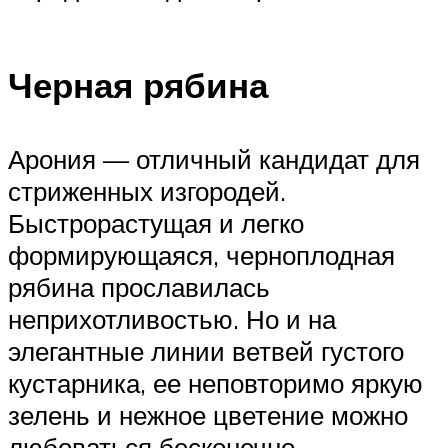
Черная рябина
Арония — отличный кандидат для
стриженных изгородей.
Быстрорастущая и легко
формирующаяся, черноплодная
рябина прославилась
неприхотливостью. Но и на
элегантные линии ветвей густого
кустарника, ее неповторимо яркую
зелень и нежное цветение можно
любоваться бесконечно.