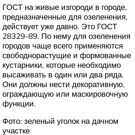
ГОСТ на живые изгороди в городе,
предназначенные для озеленения,
действует уже давно. Это ГОСТ
28329-89. По нему для озеленения
городов чаще всего применяются
свободнорастущие и формованные
кустарники, которые необходимо
высаживать в один или два ряда.
Они должны нести декоративную,
ограждающую или маскировочную
функции.
Фото: зеленый уголок на дачном
участке