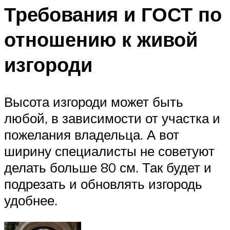
Требования и ГОСТ по
отношению к живой
изгороди
Высота изгороди может быть
любой, в зависимости от участка и
пожелания владельца. А вот
ширину специалисты не советуют
делать больше 80 см. Так будет и
подрезать и обновлять изгородь
удобнее.