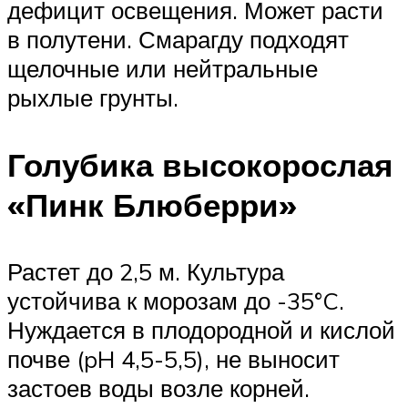
дефицит освещения. Может расти
в полутени. Смарагду подходят
щелочные или нейтральные
рыхлые грунты.
Голубика высокорослая
«Пинк Блюберри»
Растет до 2,5 м. Культура
устойчива к морозам до -35°C.
Нуждается в плодородной и кислой
почве (pH 4,5-5,5), не выносит
застоев воды возле корней.