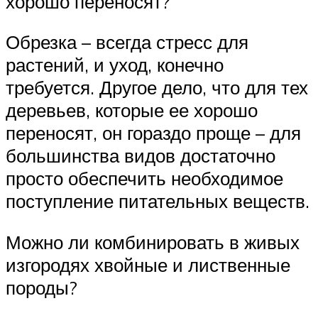
хорошо переносят?
Обрезка – всегда стресс для
растений, и уход, конечно
требуется. Другое дело, что для тех
деревьев, которые ее хорошо
переносят, он гораздо проще – для
большинства видов достаточно
просто обеспечить необходимое
поступление питательных веществ.
Можно ли комбинировать в живых
изгородях хвойные и лиственные
породы?