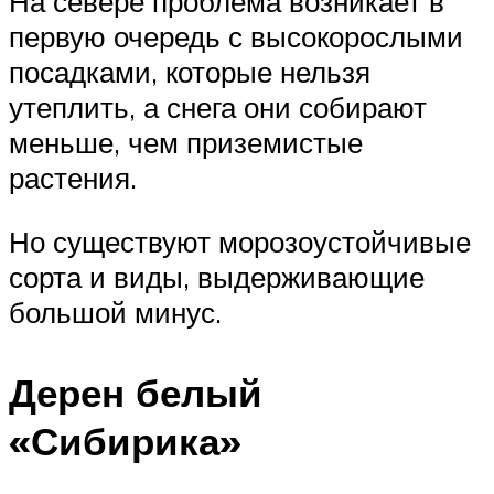
На севере проблема возникает в
первую очередь с высокорослыми
посадками, которые нельзя
утеплить, а снега они собирают
меньше, чем приземистые
растения.
Но существуют морозоустойчивые
сорта и виды, выдерживающие
большой минус.
Дерен белый
«Сибирика»