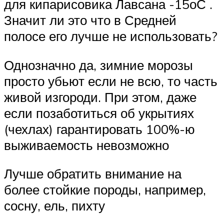
для кипарисовика Лавсана -15оС .
Значит ли это что в Средней
полосе его лучше не использовать?
Однозначно да, зимние морозы
просто убьют если не всю, то часть
живой изгороди. При этом, даже
если позаботиться об укрытиях
(чехлах) гарантировать 100%-ю
выживаемость невозможно
Лучше обратить внимание на
более стойкие породы, например,
сосну, ель, пихту