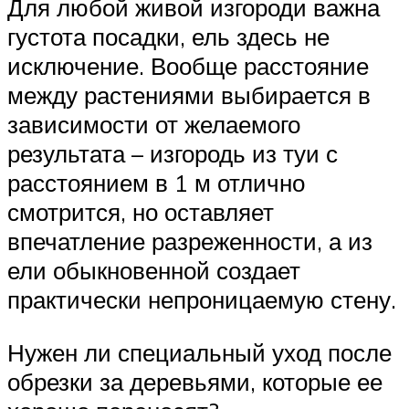
Для любой живой изгороди важна
густота посадки, ель здесь не
исключение. Вообще расстояние
между растениями выбирается в
зависимости от желаемого
результата – изгородь из туи с
расстоянием в 1 м отлично
смотрится, но оставляет
впечатление разреженности, а из
ели обыкновенной создает
практически непроницаемую стену.
Нужен ли специальный уход после
обрезки за деревьями, которые ее