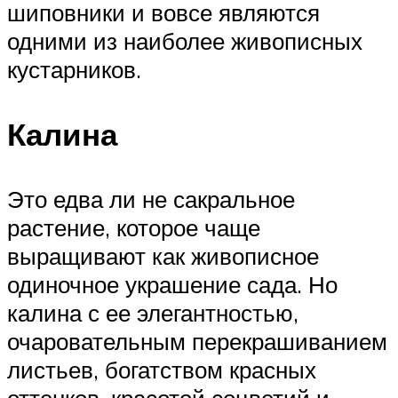
шиповники и вовсе являются
одними из наиболее живописных
кустарников.
Калина
Это едва ли не сакральное
растение, которое чаще
выращивают как живописное
одиночное украшение сада. Но
калина с ее элегантностью,
очаровательным перекрашиванием
листьев, богатством красных