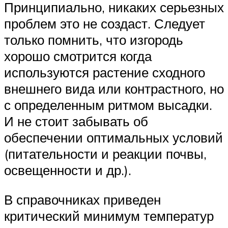
Принципиально, никаких серьезных
проблем это не создаст. Следует
только помнить, что изгородь
хорошо смотрится когда
используются растение сходного
внешнего вида или контрастного, но
с определенным ритмом высадки.
И не стоит забывать об
обеспечении оптимальных условий
(питательности и реакции почвы,
освещенности и др.).
В справочниках приведен
критический минимум температур