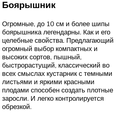
Боярышник
Огромные, до 10 см и более шипы
боярышника легендарны. Как и его
целебные свойства. Предлагающий
огромный выбор компактных и
высоких сортов, пышный,
быстрорастущий, классический во
всех смыслах кустарник с темными
листьями и яркими красными
плодами способен создать плотные
заросли. И легко контролируется
обрезкой.