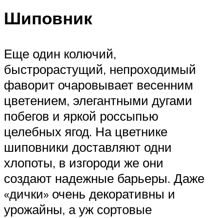
Шиповник
Еще один колючий,
быстрорастущий, непроходимый
фаворит очаровывает весенним
цветением, элегантными дугами
побегов и яркой россыпью
целебных ягод. На цветнике
шиповники доставляют одни
хлопоты, в изгороди же они
создают надежные барьеры. Даже
«дички» очень декоративны и
урожайны, а уж сортовые