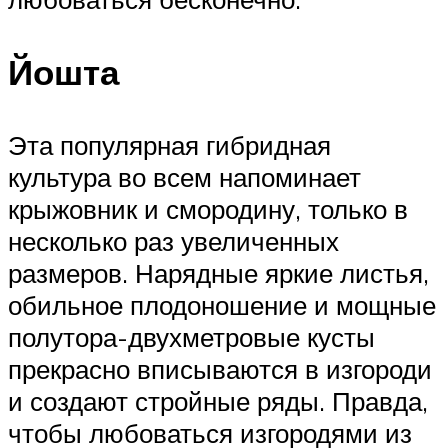
Йошта
Эта популярная гибридная
культура во всем напоминает
крыжовник и смородину, только в
несколько раз увеличенных
размеров. Нарядные яркие листья,
обильное плодоношение и мощные
полутора-двухметровые кусты
прекрасно вписываются в изгороди
и создают стройные ряды. Правда,
чтобы любоваться изгородями из