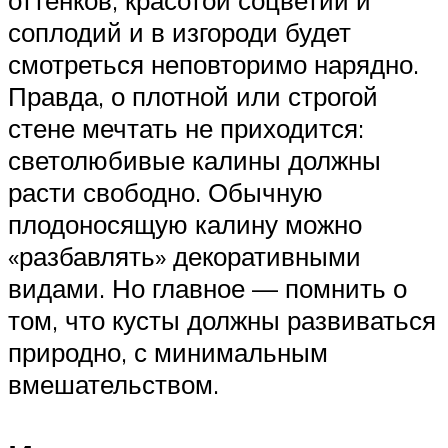
оттенков, красотой соцветий и
соплодий и в изгороди будет
смотреться неповторимо нарядно.
Правда, о плотной или строгой
стене мечтать не приходится:
светолюбивые калины должны
расти свободно. Обычную
плодоносящую калину можно
«разбавлять» декоративными
видами. Но главное — помнить о
том, что кусты должны развиваться
природно, с минимальным
вмешательством.