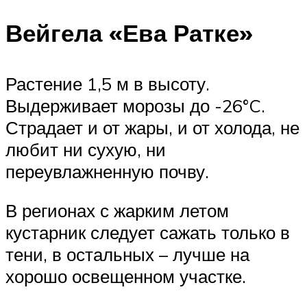
Вейгела «Ева Ратке»
Растение 1,5 м в высоту.
Выдерживает морозы до -26°C.
Страдает и от жары, и от холода, не
любит ни сухую, ни
переувлажненную почву.
В регионах с жарким летом
кустарник следует сажать только в
тени, в остальных – лучше на
хорошо освещенном участке.