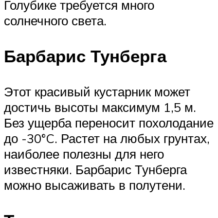
Голубике требуется много
солнечного света.
Барбарис Тунберга
Этот красивый кустарник может
достичь высоты максимум 1,5 м.
Без ущерба переносит похолодание
до -30°C. Растет на любых грунтах,
наиболее полезны для него
известняки. Барбарис Тунберга
можно высаживать в полутени.