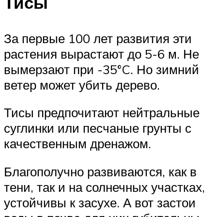
Тисы
За первые 100 лет развития эти
растения вырастают до 5-6 м. Не
вымерзают при -35°C. Но зимний
ветер может убить дерево.
Тисы предпочитают нейтральные
суглинки или песчаные грунты с
качественным дренажом.
Благополучно развиваются, как в
тени, так и на солнечных участках,
устойчивы к засухе. А вот застои