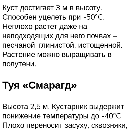
Куст достигает 3 м в высоту.
Способен уцелеть при -50°C.
Неплохо растет даже на
неподходящих для него почвах –
песчаной, глинистой, истощенной.
Растение можно выращивать в
полутени.
Туя «Смарагд»
Высота 2,5 м. Кустарник выдержит
понижение температуры до -40°C.
Плохо переносит засуху, сквозняки,