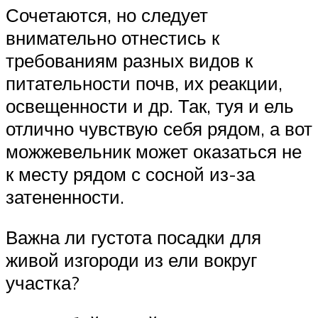
Сочетаются, но следует
внимательно отнестись к
требованиям разных видов к
питательности почв, их реакции,
освещенности и др. Так, туя и ель
отлично чувствую себя рядом, а вот
можжевельник может оказаться не
к месту рядом с сосной из-за
затененности.
Важна ли густота посадки для
живой изгороди из ели вокруг
участка?