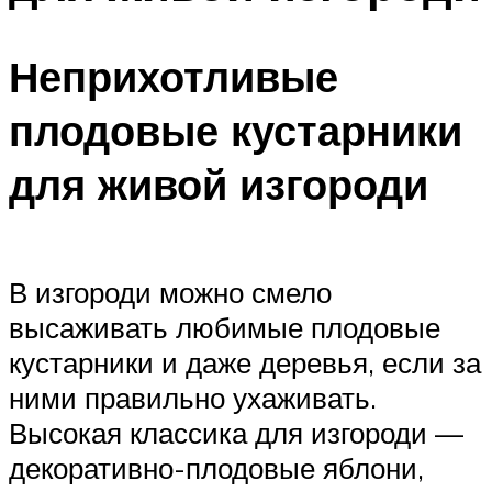
Неприхотливые
плодовые кустарники
для живой изгороди
В изгороди можно смело
высаживать любимые плодовые
кустарники и даже деревья, если за
ними правильно ухаживать.
Высокая классика для изгороди —
декоративно-плодовые яблони,