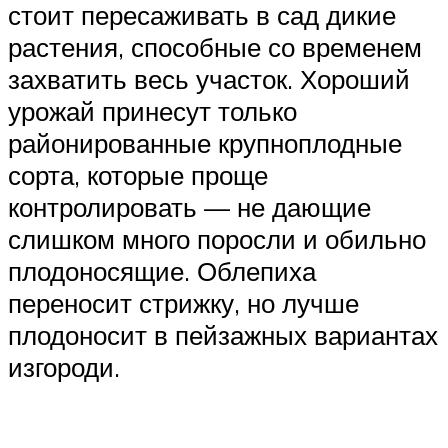
стоит пересаживать в сад дикие
растения, способные со временем
захватить весь участок. Хороший
урожай принесут только
районированные крупноплодные
сорта, которые проще
контролировать — не дающие
слишком много поросли и обильно
плодоносящие. Облепиха
переносит стрижку, но лучше
плодоносит в пейзажных вариантах
изгороди.