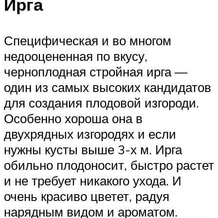
Ирга
Специфическая и во многом
недооцененная по вкусу,
черноплодная стройная ирга —
один из самых высоких кандидатов
для создания плодовой изгороди.
Особенно хороша она в
двухрядных изгородях и если
нужны кусты выше 3-х м. Ирга
обильно плодоносит, быстро растет
и не требует никакого ухода. И
очень красиво цветет, радуя
нарядным видом и ароматом.