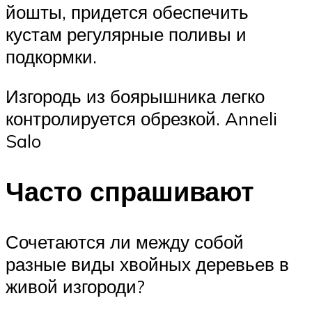
йошты, придется обеспечить
кустам регулярные поливы и
подкормки.
Изгородь из боярышника легко
контролируется обрезкой. Anneli
Salo
Часто спрашивают
Сочетаются ли между собой
разные виды хвойных деревьев в
живой изгороди?