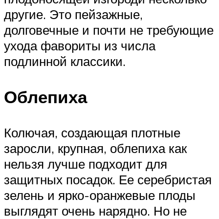
другие. Это пейзажные,
долговечные и почти не требующие
ухода фавориты из числа
подлинной классики.
Облепиха
Колючая, создающая плотные
заросли, крупная, облепиха как
нельзя лучше подходит для
защитных посадок. Ее серебристая
зелень и ярко-оранжевые плоды
выглядят очень нарядно. Но не