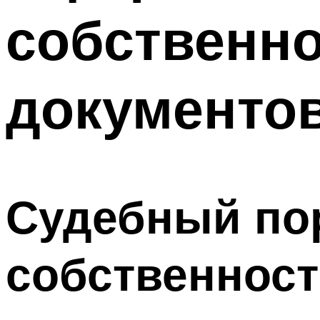
собственно
документов
Судебный по
собственност