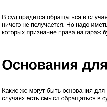
В суд придется обращаться в случа
ничего не получается. Но надо имет
которых признание права на гараж б
Основания для
Какие же могут быть основания для
случаях есть смысл обращаться в с