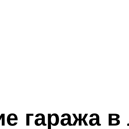
е гаража в