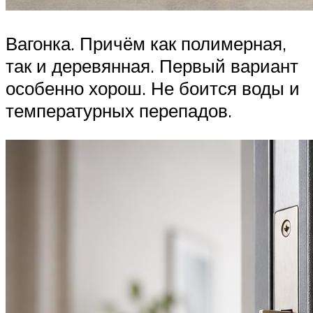
Вагонка. Причём как полимерная,
так и деревянная. Первый вариант
особенно хорош. Не боится воды и
температурных перепадов.