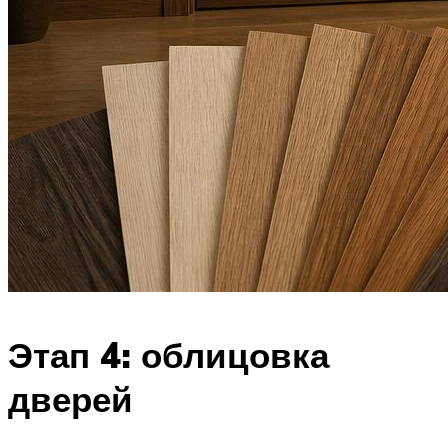
Этап 4: облицовка
дверей