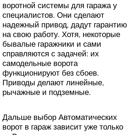
воротной системы для гаража у
специалистов. Они сделают
надежный привод, дадут гарантию
на свою работу. Хотя, некоторые
бывалые гаражники и сами
справляются с задачей: их
самодельные ворота
функционируют без сбоев.
Приводы делают линейные,
рычажные и подземные.
Дальше выбор Автоматических
ворот в гараж зависит уже только