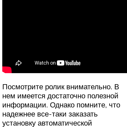
Посмотрите ролик внимательно. В
нем имеется достаточно полезной
информации. Однако помните, что
надежнее все-таки заказать
установку автоматической