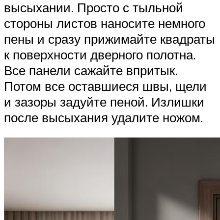
высыхании. Просто с тыльной
стороны листов наносите немного
пены и сразу прижимайте квадраты
к поверхности дверного полотна.
Все панели сажайте впритык.
Потом все оставшиеся швы, щели
и зазоры задуйте пеной. Излишки
после высыхания удалите ножом.