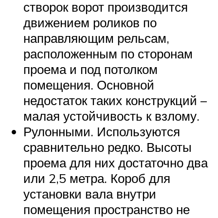
створок ворот производится
движением роликов по
направляющим рельсам,
расположенным по сторонам
проема и под потолком
помещения. Основной
недостаток таких конструкций –
малая устойчивость к взлому.
Рулонными. Используются
сравнительно редко. Высоты
проема для них достаточно два
или 2,5 метра. Короб для
установки вала внутри
помещения пространство не