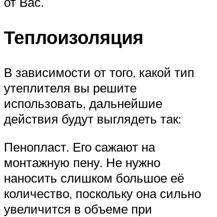
от Вас.
Теплоизоляция
В зависимости от того, какой тип
утеплителя вы решите
использовать, дальнейшие
действия будут выглядеть так:
Пенопласт. Его сажают на
монтажную пену. Не нужно
наносить слишком большое её
количество, поскольку она сильно
увеличится в объеме при