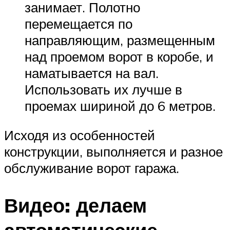
занимает. Полотно
перемещается по
направляющим, размещенным
над проемом ворот в коробе, и
наматывается на вал.
Использовать их лучше в
проемах шириной до 6 метров.
Исходя из особенностей
конструкции, выполняется и разное
обслуживание ворот гаража.
Видео: делаем