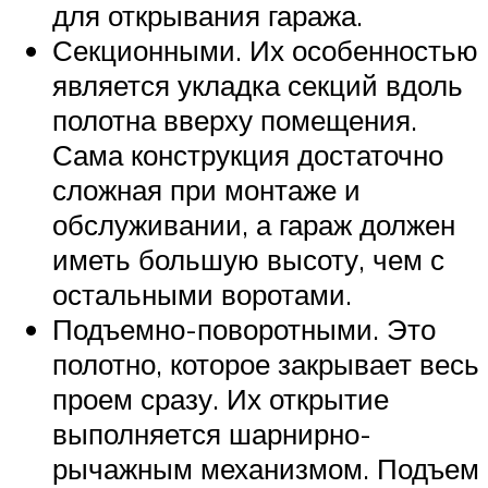
для открывания гаража.
Секционными. Их особенностью
является укладка секций вдоль
полотна вверху помещения.
Сама конструкция достаточно
сложная при монтаже и
обслуживании, а гараж должен
иметь большую высоту, чем с
остальными воротами.
Подъемно-поворотными. Это
полотно, которое закрывает весь
проем сразу. Их открытие
выполняется шарнирно-
рычажным механизмом. Подъем