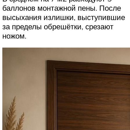
баллонов монтажной пены. После
высыхания излишки, выступившие
за пределы обрешётки, срезают
ножом.