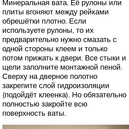
Минеральная вата. Её рулоны или
плиты вгоняют между рейками
обрешётки плотно. Если
используете рулоны, то их
предварительно нужно смазать с
одной стороны клеем и только
потом прижать к двери. Все стыки и
щели заполните монтажной пеной.
Сверху на дверное полотно
закрепите слой гидроизоляции
(подойдёт клеенка). Но обязательно
полностью закройте всю
поверхность ваты.