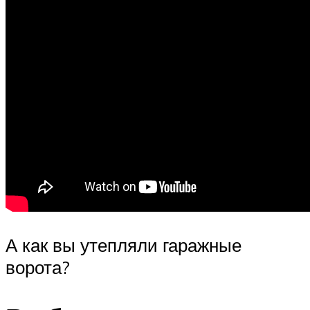
А как вы утепляли гаражные
ворота?