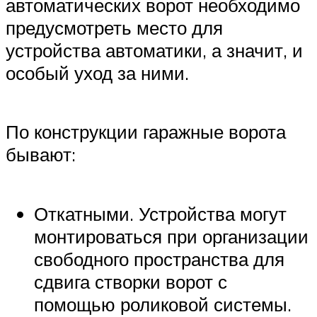
автоматических ворот необходимо
предусмотреть место для
устройства автоматики, а значит, и
особый уход за ними.
По конструкции гаражные ворота
бывают:
Откатными. Устройства могут
монтироваться при организации
свободного пространства для
сдвига створки ворот с
помощью роликовой системы.