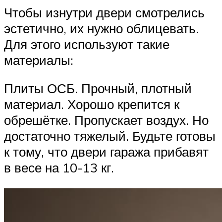
Чтобы изнутри двери смотрелись
эстетично, их нужно облицевать.
Для этого используют такие
материалы:
Плиты ОСБ. Прочный, плотный
материал. Хорошо крепится к
обрешётке. Пропускает воздух. Но
достаточно тяжелый. Будьте готовы
к тому, что двери гаража прибавят
в весе на 10-13 кг.