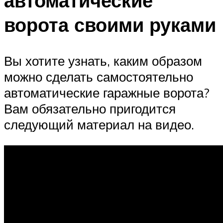
автоматические
ворота своими руками
Вы хотите узнать, каким образом
можно сделать самостоятельно
автоматические гаражные ворота?
Вам обязательно пригодится
следующий материал на видео.