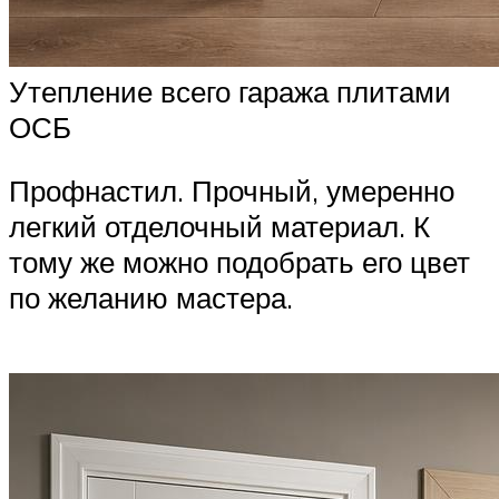
Утепление всего гаража плитами
ОСБ
Профнастил. Прочный, умеренно
легкий отделочный материал. К
тому же можно подобрать его цвет
по желанию мастера.