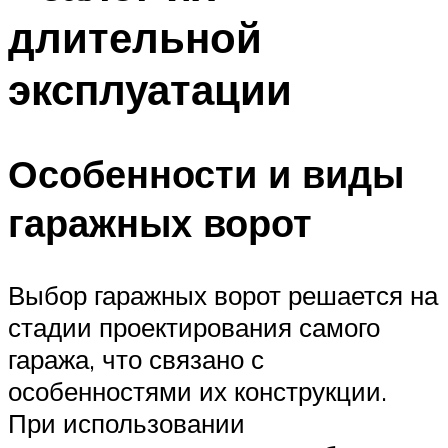
длительной
эксплуатации
Особенности и виды
гаражных ворот
Выбор гаражных ворот решается на
стадии проектирования самого
гаража, что связано с
особенностями их конструкции.
При использовании