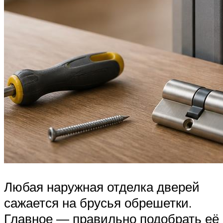
Любая наружная отделка дверей
сажается на брусья обрешетки.
Главное — правильно подобрать её