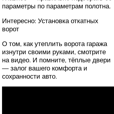
параметры по параметрам полотна.
Интересно: Установка откатных
ворот
О том, как утеплить ворота гаража
изнутри своими руками, смотрите
на видео. И помните, тёплые двери
— залог вашего комфорта и
сохранности авто.