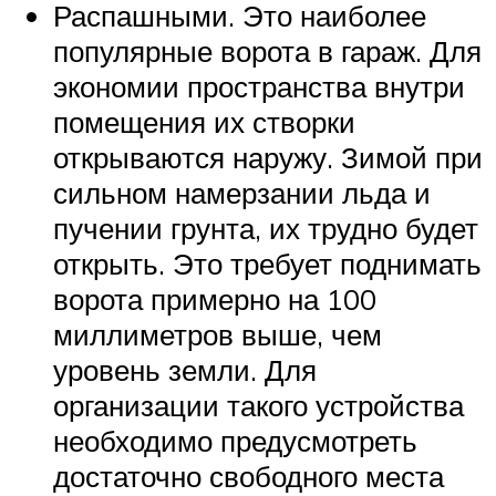
Распашными. Это наиболее
популярные ворота в гараж. Для
экономии пространства внутри
помещения их створки
открываются наружу. Зимой при
сильном намерзании льда и
пучении грунта, их трудно будет
открыть. Это требует поднимать
ворота примерно на 100
миллиметров выше, чем
уровень земли. Для
организации такого устройства
необходимо предусмотреть
достаточно свободного места