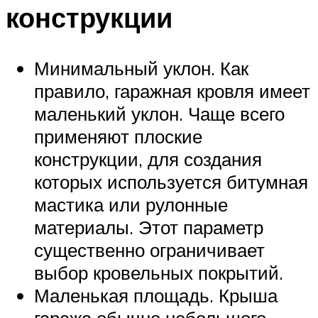
конструкции
Минимальный уклон. Как
правило, гаражная кровля имеет
маленький уклон. Чаще всего
применяют плоские
конструкции, для создания
которых используется битумная
мастика или рулонные
материалы. Этот параметр
существенно ограничивает
выбор кровельных покрытий.
Маленькая площадь. Крыша