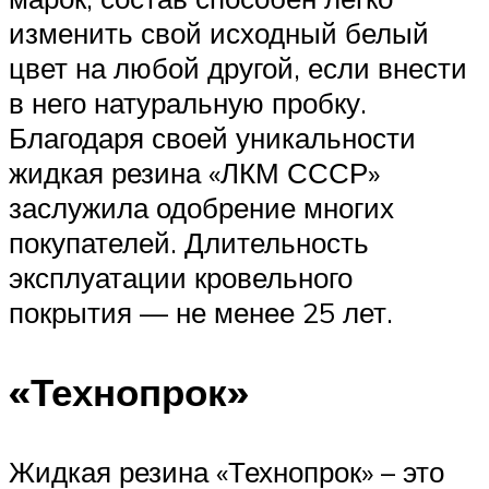
изменить свой исходный белый
цвет на любой другой, если внести
в него натуральную пробку.
Благодаря своей уникальности
жидкая резина «ЛКМ СССР»
заслужила одобрение многих
покупателей. Длительность
эксплуатации кровельного
покрытия — не менее 25 лет.
«Технопрок»
Жидкая резина «Технопрок» – это