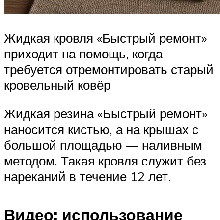
Жидкая кровля «Быстрый ремонт»
приходит на помощь, когда
требуется отремонтировать старый
кровельный ковёр
Жидкая резина «Быстрый ремонт»
наносится кистью, а на крышах с
большой площадью — наливным
методом. Такая кровля служит без
нареканий в течение 12 лет.
Видео: использование