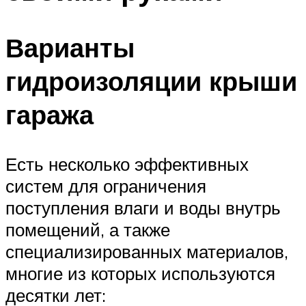
Варианты
гидроизоляции крыши
гаража
Есть несколько эффективных
систем для ограничения
поступления влаги и воды внутрь
помещений, а также
специализированных материалов,
многие из которых используются
десятки лет: