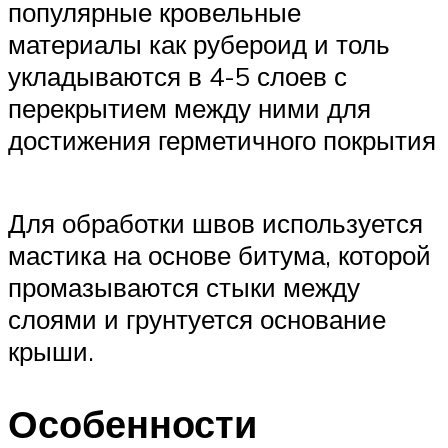
популярные кровельные
материалы как рубероид и толь
укладываются в 4-5 слоев с
перекрытием между ними для
достижения герметичного покрытия
Для обработки швов используется
мастика на основе битума, которой
промазываются стыки между
слоями и грунтуется основание
крыши.
Особенности