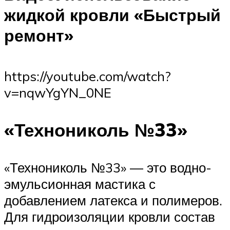
жидкой кровли «Быстрый
ремонт»
https://youtube.com/watch?
v=nqwYgYN_0NE
«Технониколь №33»
«Технониколь №33» — это водно-
эмульсионная мастика с
добавлением латекса и полимеров.
Для гидроизоляции кровли состав