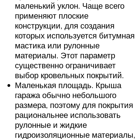
маленький уклон. Чаще всего
применяют плоские
конструкции, для создания
которых используется битумная
мастика или рулонные
материалы. Этот параметр
существенно ограничивает
выбор кровельных покрытий.
Маленькая площадь. Крыша
гаража обычно небольшого
размера, поэтому для покрытия
рациональнее использовать
рулонные и жидкие
гидроизоляционные материалы,