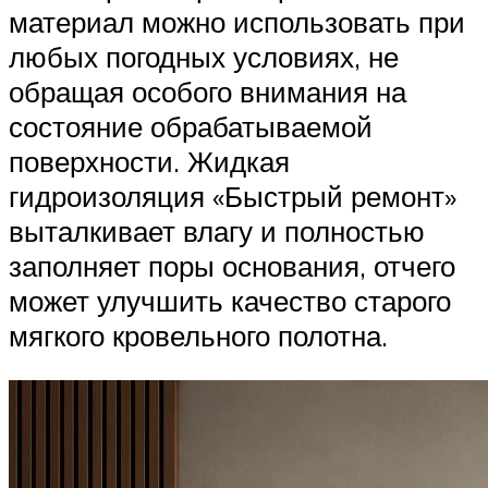
материал можно использовать при
любых погодных условиях, не
обращая особого внимания на
состояние обрабатываемой
поверхности. Жидкая
гидроизоляция «Быстрый ремонт»
выталкивает влагу и полностью
заполняет поры основания, отчего
может улучшить качество старого
мягкого кровельного полотна.