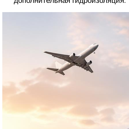
дополнительная гидроизоляция.