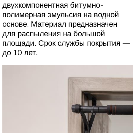
двухкомпонентная битумно-
полимерная эмульсия на водной
основе. Материал предназначен
для распыления на большой
площади. Срок службы покрытия —
до 10 лет.