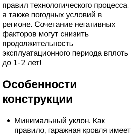
правил технологического процесса,
а также погодных условий в
регионе. Сочетание негативных
факторов могут снизить
продолжительность
эксплуатационного периода вплоть
до 1-2 лет!
Особенности
конструкции
Минимальный уклон. Как
правило, гаражная кровля имеет