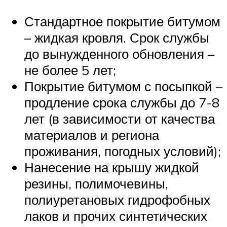
Стандартное покрытие битумом
– жидкая кровля. Срок службы
до вынужденного обновления –
не более 5 лет;
Покрытие битумом с посыпкой –
продление срока службы до 7-8
лет (в зависимости от качества
материалов и региона
проживания, погодных условий);
Нанесение на крышу жидкой
резины, полимочевины,
полиуретановых гидрофобных
лаков и прочих синтетических