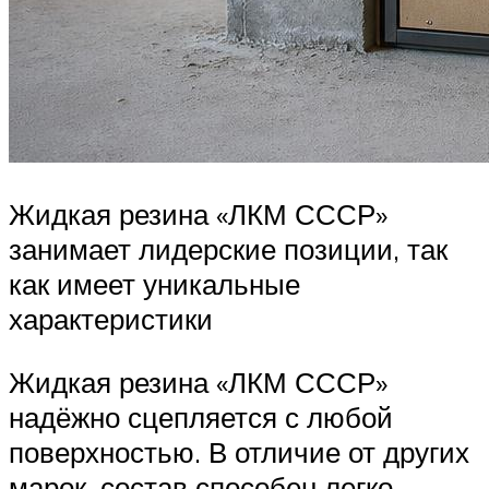
Жидкая резина «ЛКМ СССР»
занимает лидерские позиции, так
как имеет уникальные
характеристики
Жидкая резина «ЛКМ СССР»
надёжно сцепляется с любой
поверхностью. В отличие от других
марок, состав способен легко