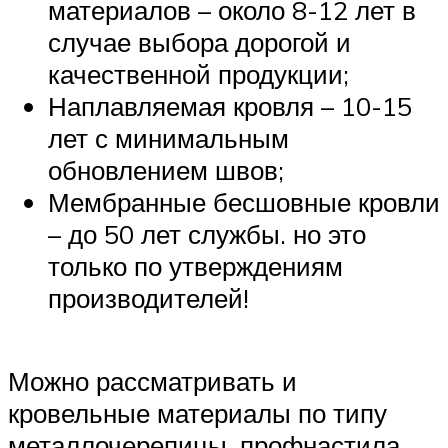
материалов – около 8-12 лет в
случае выбора дорогой и
качественной продукции;
Наплавляемая кровля – 10-15
лет с минимальным
обновлением швов;
Мембранные бесшовные кровли
– до 50 лет службы. но это
только по утверждениям
производителей!
Можно рассматривать и
кровельные материалы по типу
металлочерепицы, профнастила,