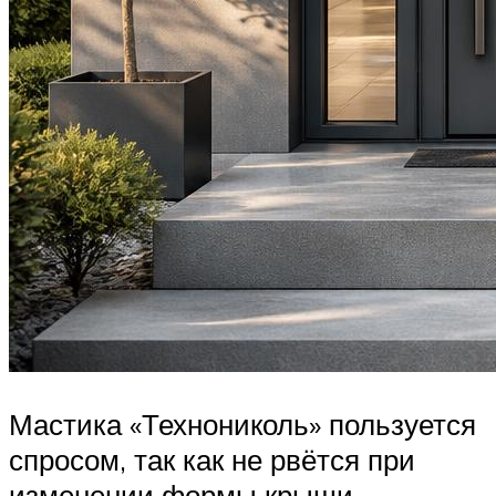
Мастика «Технониколь» пользуется
спросом, так как не рвётся при
изменении формы крыши