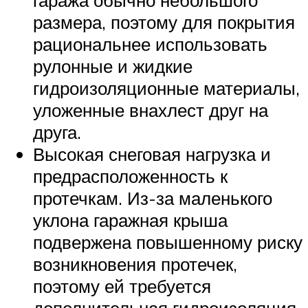
гаража обычно небольшого
размера, поэтому для покрытия
рациональнее использовать
рулонные и жидкие
гидроизоляционные материалы,
уложенные внахлест друг на
друга.
Высокая снеговая нагрузка и
предрасположенность к
протечкам. Из-за маленького
уклона гаражная крыша
подвержена повышенному риску
возникновения протечек,
поэтому ей требуется