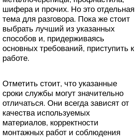
шифера и прочих. Но это отдельная
тема для разговора. Пока же стоит
выбрать лучший из указанных
способов и, придерживаясь
основных требований, приступить к
работе.
Отметить стоит, что указанные
сроки службы могут значительно
отличаться. Они всегда зависят от
качества используемых
материалов, корректности
монтажных работ и соблюдения