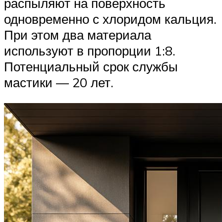
распыляют на поверхность
одновременно с хлоридом кальция.
При этом два материала
используют в пропорции 1:8.
Потенциальный срок службы
мастики — 20 лет.