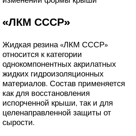
«ЛКМ СССР»
Жидкая резина «ЛКМ СССР»
относится к категории
однокомпонентных акрилатных
жидких гидроизоляционных
материалов. Состав применяется
как для восстановления
испорченной крыши, так и для
целенаправленной защиты от
сырости.