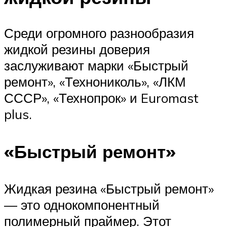
Среди огромного разнообразия
жидкой резины доверия
заслуживают марки «Быстрый
ремонт», «Технониколь», «ЛКМ
СССР», «Технопрок» и Euromast
plus.
«Быстрый ремонт»
Жидкая резина «Быстрый ремонт»
— это однокомпонентный
полимерный праймер. Этот