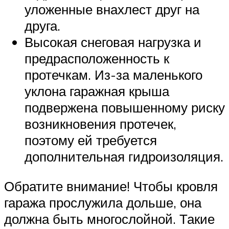
уложенные внахлест друг на
друга.
Высокая снеговая нагрузка и
предрасположенность к
протечкам. Из-за маленького
уклона гаражная крыша
подвержена повышенному риску
возникновения протечек,
поэтому ей требуется
дополнительная гидроизоляция.
Обратите внимание! Чтобы кровля
гаража прослужила дольше, она
должна быть многослойной. Такие