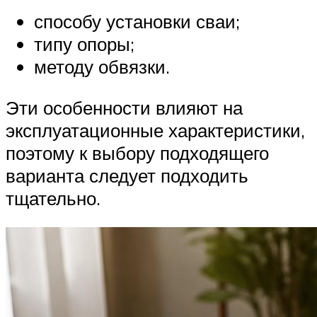
способу установки сваи;
типу опоры;
методу обвязки.
Эти особенности влияют на
эксплуатационные характеристики,
поэтому к выбору подходящего
варианта следует подходить
тщательно.