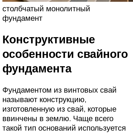
столбчатый монолитный
фундамент
Конструктивные
особенности свайного
фундамента
Фундаментом из винтовых свай
называют конструкцию,
изготовленную из свай, которые
ввинчены в землю. Чаще всего
такой тип оснований используется