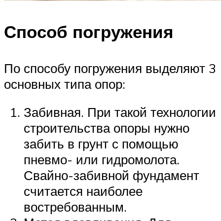
Способ погружения
По способу погружения выделяют 3
основных типа опор:
Забивная. При такой технологии
строительства опоры нужно
забить в грунт с помощью
пневмо- или гидромолота.
Свайно-забивной фундамент
считается наиболее
востребованным.