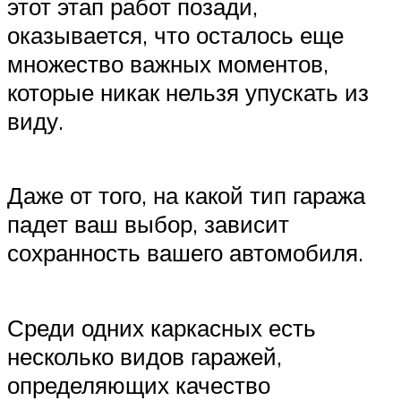
этот этап работ позади,
оказывается, что осталось еще
множество важных моментов,
которые никак нельзя упускать из
виду.
Даже от того, на какой тип гаража
падет ваш выбор, зависит
сохранность вашего автомобиля.
Среди одних каркасных есть
несколько видов гаражей,
определяющих качество