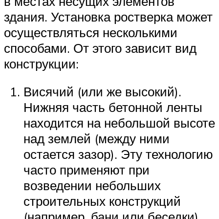
в местах несущих элементов
здания. Установка ростверка может
осуществляться несколькими
способами. От этого зависит вид
конструкции:
Висячий (или же высокий).
Нижняя часть бетонной ленты
находится на небольшой высоте
над землей (между ними
остается зазор). Эту технологию
часто применяют при
возведении небольших
строительных конструкций
(например, бани или беседки).