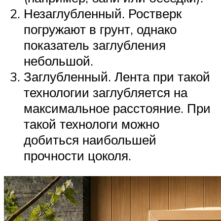
Незаглубленный. Ростверк
погружают в грунт, однако
показатель заглубления
небольшой.
Заглубленный. Лента при такой
технологии заглубляется на
максимальное расстояние. При
такой технологи можно
добиться наибольшей
прочности цоколя.