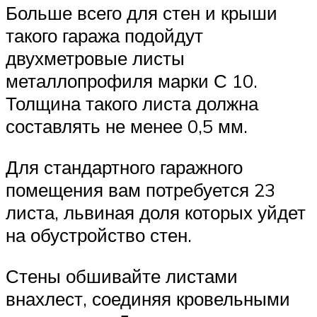
Больше всего для стен и крыши
такого гаража подойдут
двухметровые листы
металлопрофиля марки С 10.
Толщина такого листа должна
составлять не менее 0,5 мм.
Для стандартного гаражного
помещения вам потребуется 23
листа, львиная доля которых уйдет
на обустройство стен.
Стены обшивайте листами
внахлест, соединяя кровельными