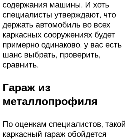
содержания машины. И хоть
специалисты утверждают, что
держать автомобиль во всех
каркасных сооружениях будет
примерно одинаково, у вас есть
шанс выбрать, проверить,
сравнить.
Гараж из
металлопрофиля
По оценкам специалистов, такой
каркасный гараж обойдется