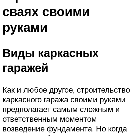
сваях своими
руками
Виды каркасных
гаражей
Как и любое другое, строительство
каркасного гаража своими руками
предполагает самым сложным и
ответственным моментом
возведение фундамента. Но когда