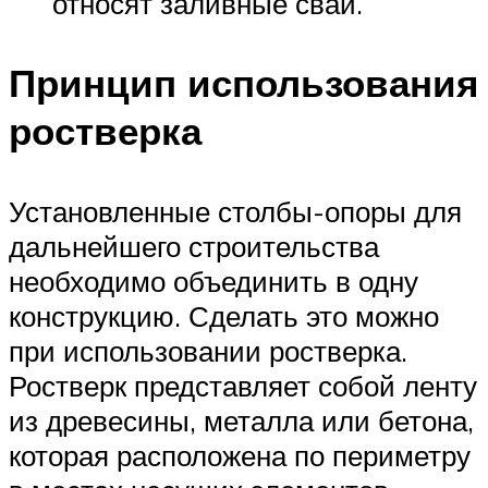
относят заливные сваи.
Принцип использования
ростверка
Установленные столбы-опоры для
дальнейшего строительства
необходимо объединить в одну
конструкцию. Сделать это можно
при использовании ростверка.
Ростверк представляет собой ленту
из древесины, металла или бетона,
которая расположена по периметру