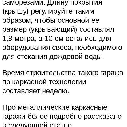
саморезами. Длину покрытия
(крышу) регулируйте таким
образом, чтобы основной ее
размер (укрывающий) составлял
1,9 метра, а 10 см остались для
оборудования свеса, необходимого
для стекания дождевой воды.
Время строительства такого гаража
по каркасной технологии
составляет неделю.
Про металлические каркасные
гаражи более подробно рассказано
в следующей статье.