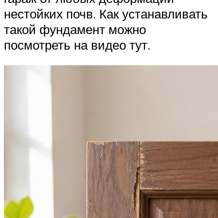
нестойких почв. Как устанавливать
такой фундамент можно
посмотреть на видео тут.