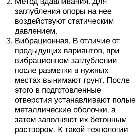
Метод вдавливания. Для
заглубления опоры на нее
воздействуют статическим
давлением.
Вибрационная. В отличие от
предыдущих вариантов, при
вибрационном заглублении
после разметки в нужных
местах вынимают грунт. После
этого в подготовленные
отверстия устанавливают полые
металлические оболочки, а
затем заполняют их бетонным
раствором. К такой технологии