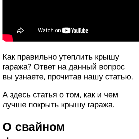
Как правильно утеплить крышу
гаража? Ответ на данный вопрос
вы узнаете, прочитав нашу статью.
А здесь статья о том, как и чем
лучше покрыть крышу гаража.
О свайном