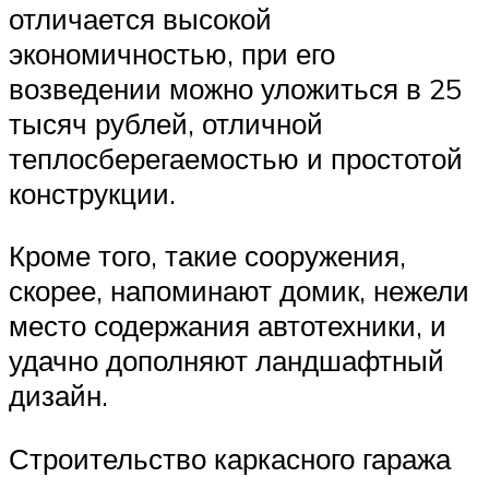
отличается высокой
экономичностью, при его
возведении можно уложиться в 25
тысяч рублей, отличной
теплосберегаемостью и простотой
конструкции.
Кроме того, такие сооружения,
скорее, напоминают домик, нежели
место содержания автотехники, и
удачно дополняют ландшафтный
дизайн.
Строительство каркасного гаража