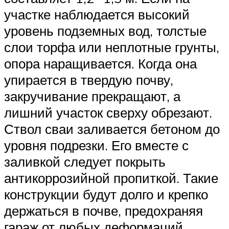
участке наблюдается высокий
уровень подземных вод, толстые
слои торфа или неплотные грунты,
опора наращивается. Когда она
упирается в твердую почву,
закручивание прекращают, а
лишний участок сверху обрезают.
Ствол сваи заливается бетоном до
уровня подрезки. Его вместе с
заливкой следует покрыть
антикоррозийной пропиткой. Такие
конструкции будут долго и крепко
держаться в почве, предохраняя
гараж от любых деформаций