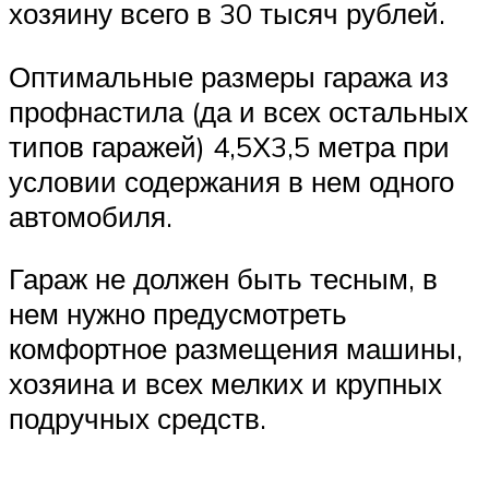
хозяину всего в 30 тысяч рублей.
Оптимальные размеры гаража из
профнастила (да и всех остальных
типов гаражей) 4,5Х3,5 метра при
условии содержания в нем одного
автомобиля.
Гараж не должен быть тесным, в
нем нужно предусмотреть
комфортное размещения машины,
хозяина и всех мелких и крупных
подручных средств.