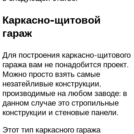
Каркасно-щитовой
гараж
Для построения каркасно-щитового
гаража вам не понадобится проект.
Можно просто взять самые
незатейливые конструкции,
производимые на любом заводе: в
данном случае это стропильные
конструкции и стеновые панели.
Этот тип каркасного гаража