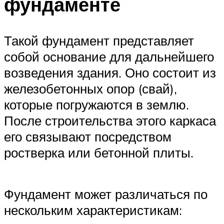
фундаменте
Такой фундамент представляет
собой основание для дальнейшего
возведения здания. Оно состоит из
железобетонных опор (свай),
которые погружаются в землю.
После строительства этого каркаса
его связывают посредством
ростверка или бетонной плиты.
Фундамент может различаться по
нескольким характеристикам: