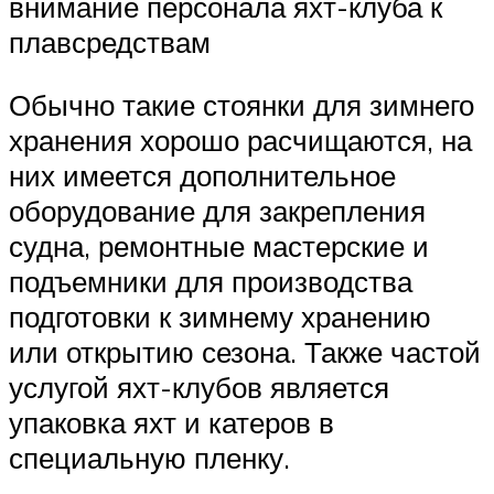
внимание персонала яхт-клуба к
плавсредствам
Обычно такие стоянки для зимнего
хранения хорошо расчищаются, на
них имеется дополнительное
оборудование для закрепления
судна, ремонтные мастерские и
подъемники для производства
подготовки к зимнему хранению
или открытию сезона. Также частой
услугой яхт-клубов является
упаковка яхт и катеров в
специальную пленку.