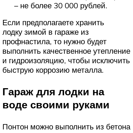
– не более 30 000 рублей.
Если предполагаете хранить
лодку зимой в гараже из
профнастила, то нужно будет
выполнить качественное утепление
и гидроизоляцию, чтобы исключить
быструю коррозию металла.
Гараж для лодки на
воде своими руками
Понтон можно выполнить из бетона