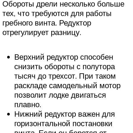
Обороты дрели несколько больше
тех, что требуются для работы
гребного винта. Редуктор
отрегулирует разницу.
Верхний редуктор способен
снизить обороты с полутора
тысяч до трехсот. При таком
раскладе самодельный мотор
позволит лодке двигаться
плавно.
Нижний редуктор важен для
горизонтальной постановки
винта. Если он берется от