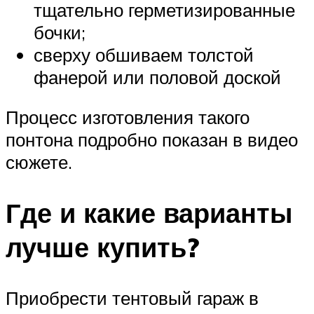
тщательно герметизированные
бочки;
сверху обшиваем толстой
фанерой или половой доской
Процесс изготовления такого
понтона подробно показан в видео
сюжете.
Где и какие варианты
лучше купить?
Приобрести тентовый гараж в