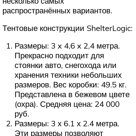
несколько самых
распространённых вариантов.
Тентовые конструкции ShelterLogic:
Размеры: 3 x 4,6 x 2,4 метра.
Прекрасно подходит для
стоянки авто, снегохода или
хранения техники небольших
размеров. Вес коробки: 49.5 кг.
Представлена в бежевом цвете
(охра). Средняя цена: 24 000
руб.
Размеры: 3 х 6.1 х 2.4 метра.
Эти размеры позволяют