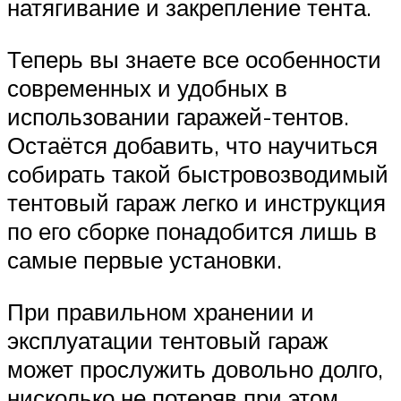
натягивание и закрепление тента.
Теперь вы знаете все особенности
современных и удобных в
использовании гаражей-тентов.
Остаётся добавить, что научиться
собирать такой быстровозводимый
тентовый гараж легко и инструкция
по его сборке понадобится лишь в
самые первые установки.
При правильном хранении и
эксплуатации тентовый гараж
может прослужить довольно долго,
нисколько не потеряв при этом