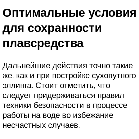
Оптимальные условия
для сохранности
плавсредства
Дальнейшие действия точно такие
же, как и при постройке сухопутного
эллинга. Стоит отметить, что
следует придерживаться правил
техники безопасности в процессе
работы на воде во избежание
несчастных случаев.