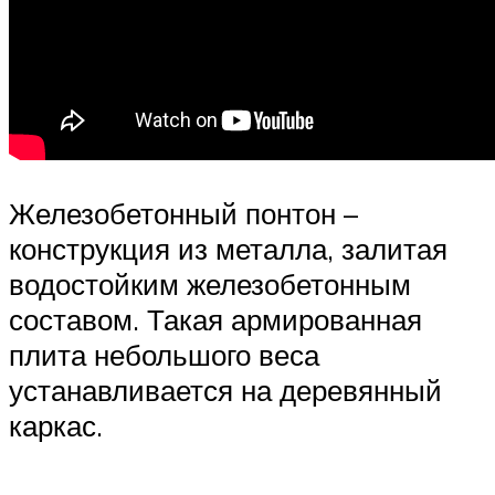
Железобетонный понтон –
конструкция из металла, залитая
водостойким железобетонным
составом. Такая армированная
плита небольшого веса
устанавливается на деревянный
каркас.