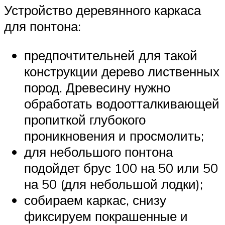
Устройство деревянного каркаса
для понтона:
предпочтительней для такой
конструкции дерево лиственных
пород. Древесину нужно
обработать водоотталкивающей
пропиткой глубокого
проникновения и просмолить;
для небольшого понтона
подойдет брус 100 на 50 или 50
на 50 (для небольшой лодки);
собираем каркас, снизу
фиксируем покрашенные и