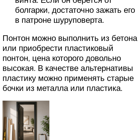
болгарки, достаточно зажать его
в патроне шуруповерта.
Понтон можно выполнить из бетона
или приобрести пластиковый
понтон, цена которого довольно
высокая. В качестве альтернативы
пластику можно применять старые
бочки из металла или пластика.