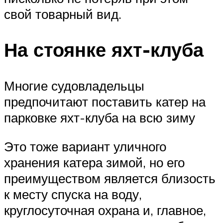
свой товарный вид.
На стоянке яхт-клуба
Многие судовладельцы
предпочитают поставить катер на
парковке яхт-клуба на всю зиму
Это тоже вариант уличного
хранения катера зимой, но его
преимуществом является близость
к месту спуска на воду,
круглосуточная охрана и, главное,