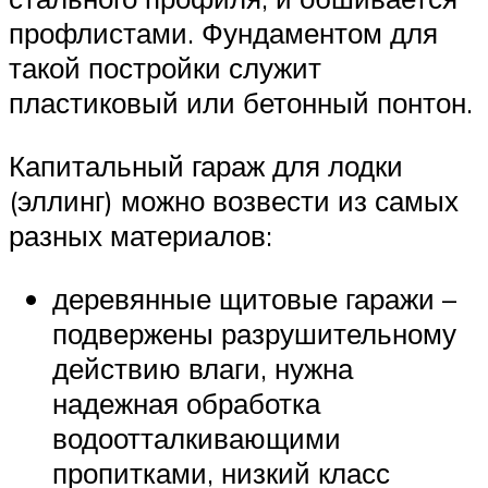
профлистами. Фундаментом для
такой постройки служит
пластиковый или бетонный понтон.
Капитальный гараж для лодки
(эллинг) можно возвести из самых
разных материалов:
деревянные щитовые гаражи –
подвержены разрушительному
действию влаги, нужна
надежная обработка
водоотталкивающими
пропитками, низкий класс