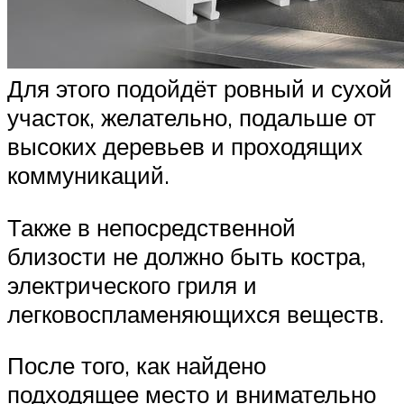
Для этого подойдёт ровный и сухой
участок, желательно, подальше от
высоких деревьев и проходящих
коммуникаций.
Также в непосредственной
близости не должно быть костра,
электрического гриля и
легковоспламеняющихся веществ.
После того, как найдено
подходящее место и внимательно