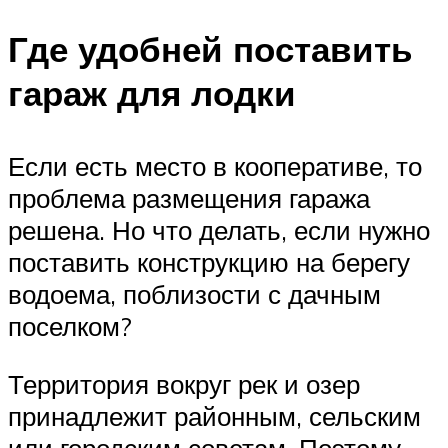
Где удобней поставить
гараж для лодки
Если есть место в кооперативе, то
проблема размещения гаража
решена. Но что делать, если нужно
поставить конструкцию на берегу
водоема, поблизости с дачным
поселком?
Территория вокруг рек и озер
принадлежит районным, сельским