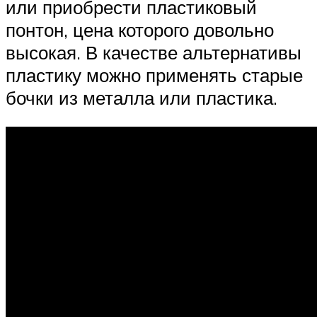
или приобрести пластиковый
понтон, цена которого довольно
высокая. В качестве альтернативы
пластику можно применять старые
бочки из металла или пластика.