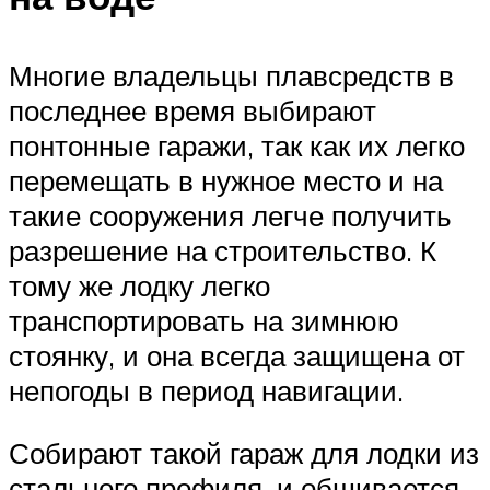
Многие владельцы плавсредств в
последнее время выбирают
понтонные гаражи, так как их легко
перемещать в нужное место и на
такие сооружения легче получить
разрешение на строительство. К
тому же лодку легко
транспортировать на зимнюю
стоянку, и она всегда защищена от
непогоды в период навигации.
Собирают такой гараж для лодки из
стального профиля, и обшивается