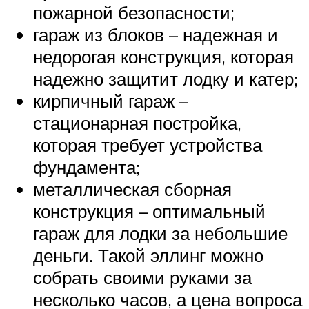
пожарной безопасности;
гараж из блоков – надежная и
недорогая конструкция, которая
надежно защитит лодку и катер;
кирпичный гараж –
стационарная постройка,
которая требует устройства
фундамента;
металлическая сборная
конструкция – оптимальный
гараж для лодки за небольшие
деньги. Такой эллинг можно
собрать своими руками за
несколько часов, а цена вопроса