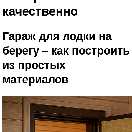
качественно
Гараж для лодки на
берегу – как построить
из простых
материалов