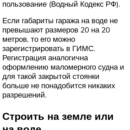
пользование (Водный Кодекс РФ).
Если габариты гаража на воде не
превышают размеров 20 на 20
метров, то его можно
зарегистрировать в ГИМС.
Регистрация аналогична
оформлению маломерного судна и
для такой закрытой стоянки
больше не понадобится никаких
разрешений.
Строить на земле или
на воде