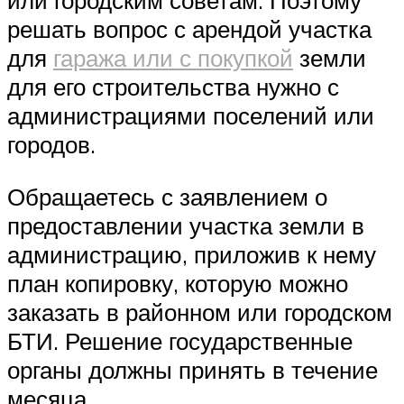
или городским советам. Поэтому
решать вопрос с арендой участка
для
гаража или с покупкой
земли
для его строительства нужно с
администрациями поселений или
городов.
Обращаетесь с заявлением о
предоставлении участка земли в
администрацию, приложив к нему
план копировку, которую можно
заказать в районном или городском
БТИ. Решение государственные
органы должны принять в течение
месяца.