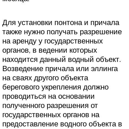
Для установки понтона и причала
также нужно получать разрешение
на аренду у государственных
органов, в ведении которых
находится данный водный объект.
Возведение причала или эллинга
на сваях другого объекта
берегового укрепления должно
проводиться на основании
полученного разрешения от
государственных органов на
предоставление водного объекта в