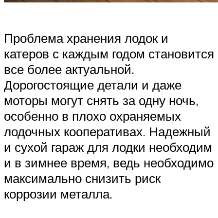
Проблема хранения лодок и
катеров с каждым годом становится
все более актуальной.
Дорогостоящие детали и даже
моторы могут снять за одну ночь,
особенно в плохо охраняемых
лодочных кооперативах. Надежный
и сухой гараж для лодки необходим
и в зимнее время, ведь необходимо
максимально снизить риск
коррозии металла.