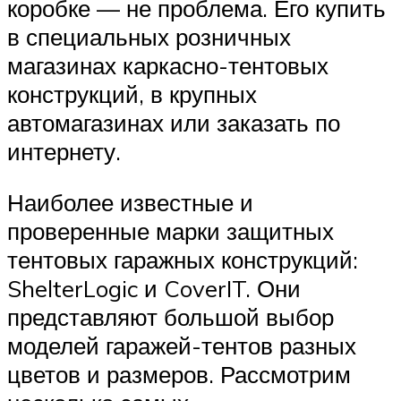
коробке — не проблема. Его купить
в специальных розничных
магазинах каркасно-тентовых
конструкций, в крупных
автомагазинах или заказать по
интернету.
Наиболее известные и
проверенные марки защитных
тентовых гаражных конструкций:
ShelterLogic и CoverIT. Они
представляют большой выбор
моделей гаражей-тентов разных
цветов и размеров. Рассмотрим