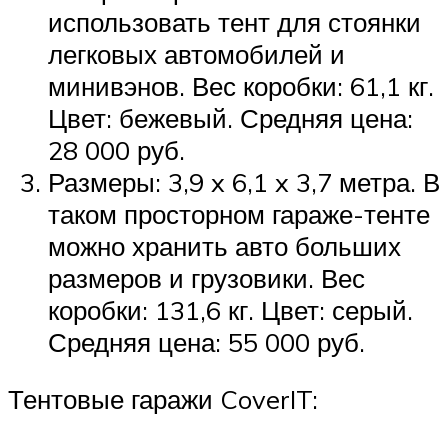
использовать тент для стоянки
легковых автомобилей и
минивэнов. Вес коробки: 61,1 кг.
Цвет: бежевый. Средняя цена:
28 000 руб.
Размеры: 3,9 x 6,1 x 3,7 метра. В
таком просторном гараже-тенте
можно хранить авто больших
размеров и грузовики. Вес
коробки: 131,6 кг. Цвет: серый.
Средняя цена: 55 000 руб.
Тентовые гаражи CoverIT: