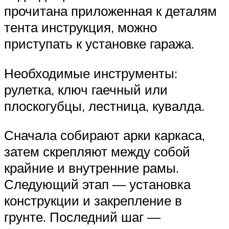
прочитана приложенная к деталям
тента инструкция, можно
приступать к установке гаража.
Необходимые инструменты:
рулетка, ключ гаечный или
плоскогубцы, лестница, кувалда.
Сначала собирают арки каркаса,
затем скрепляют между собой
крайние и внутренние рамы.
Следующий этап — установка
конструкции и закрепление в
грунте. Последний шаг —