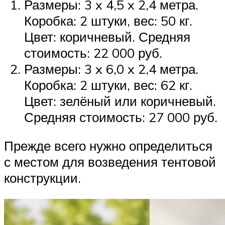
Размеры: 3 x 4,5 x 2,4 метра.
Коробка: 2 штуки, вес: 50 кг.
Цвет: коричневый. Средняя
стоимость: 22 000 руб.
Размеры: 3 x 6,0 x 2,4 метра.
Коробка: 2 штуки, вес: 62 кг.
Цвет: зелёный или коричневый.
Средняя стоимость: 27 000 руб.
Прежде всего нужно определиться
с местом для возведения тентовой
конструкции.