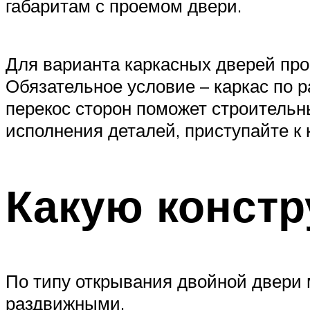
габаритам с проемом двери.
Для варианта каркасных дверей про
Обязательное условие – каркас по 
перекос сторон поможет строительн
исполнения деталей, приступайте к
Какую конст
По типу открывания двойной двери
раздвижными.