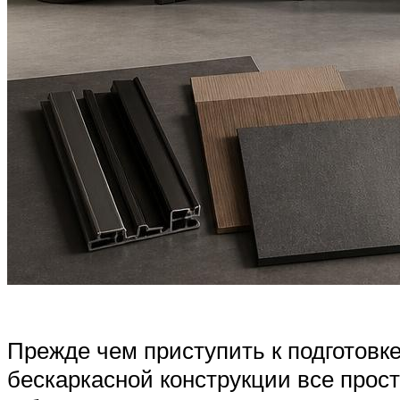
Прежде чем приступить к подготовке
бескаркасной конструкции все прос