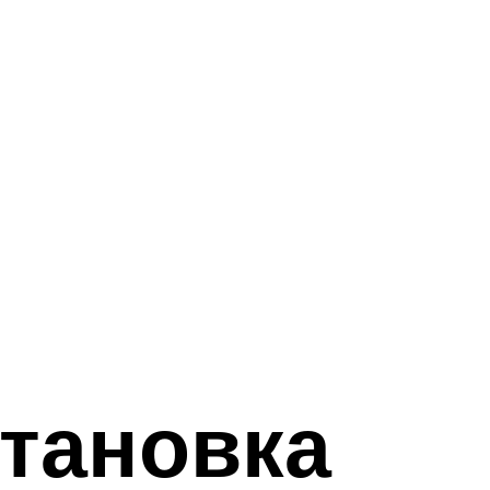
тановка