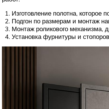
Изготовление полотна, которое п
Подгон по размерам и монтаж н
Монтаж роликового механизма, д
Установка фурнитуры и стопоров