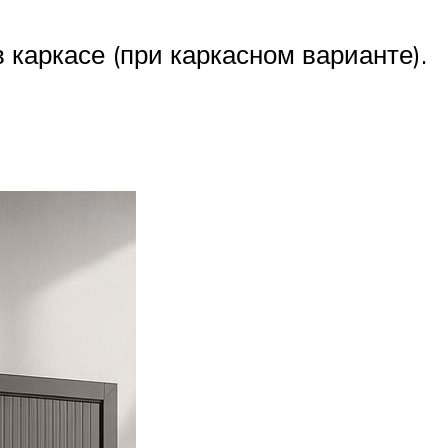
 каркасе (при каркасном варианте).