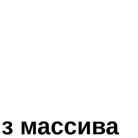
из массива