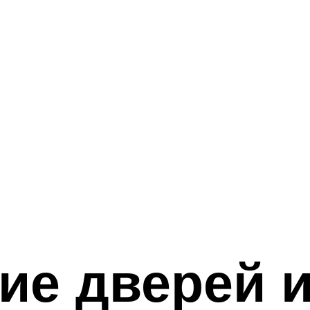
ие дверей 