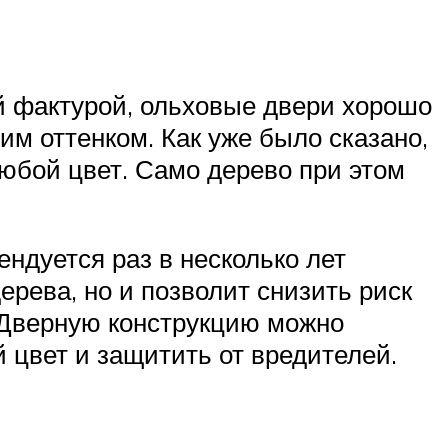
й фактурой, ольховые двери хорошо
им оттенком. Как уже было сказано,
любой цвет. Само дерево при этом
ндуется раз в несколько лет
ерева, но и позволит снизить риск
 Дверную конструкцию можно
цвет и защитить от вредителей.