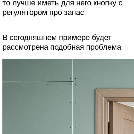
то лучше иметь для него кнопку с
регулятором про запас.
В сегодняшнем примере будет
рассмотрена подобная проблема.