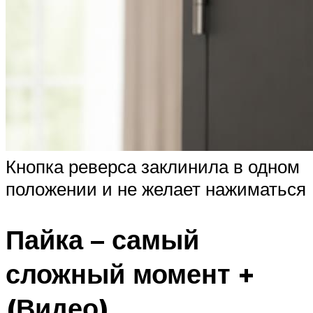
Кнопка реверса заклинила в одном
положении и не желает нажиматься
Пайка – самый
сложный момент +
(Видео)