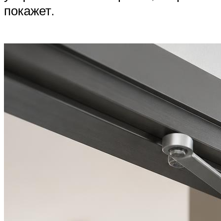
покажет.