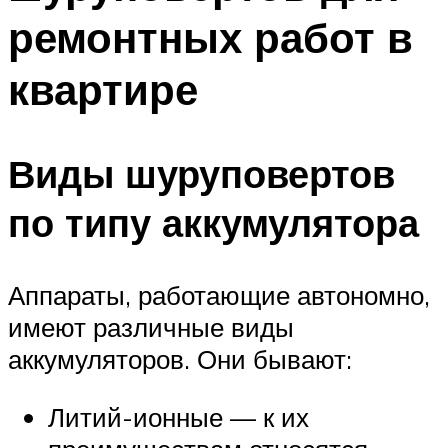
ремонтных работ в
квартире
Виды шуруповертов
по типу аккумулятора
Аппараты, работающие автономно,
имеют различные виды
аккумуляторов. Они бывают:
Литий-ионные — к их