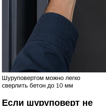
Шуруповертом можно легко
сверлить бетон до 10 мм
Если шуруповерт не