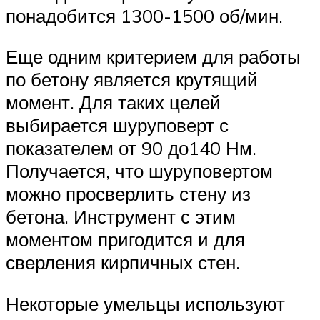
понадобится 1300-1500 об/мин.
Еще одним критерием для работы
по бетону является крутящий
момент. Для таких целей
выбирается шуруповерт с
показателем от 90 до140 Нм.
Получается, что шуруповертом
можно просверлить стену из
бетона. Инструмент с этим
моментом пригодится и для
сверления кирпичных стен.
Некоторые умельцы используют