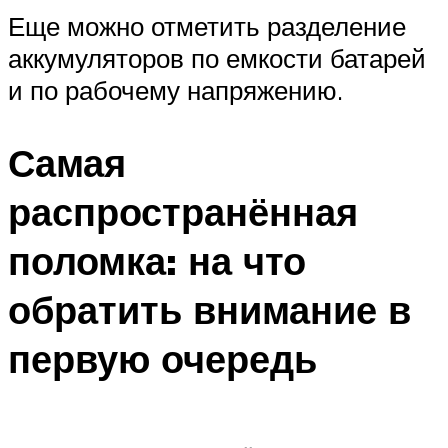
Еще можно отметить разделение
аккумуляторов по емкости батарей
и по рабочему напряжению.
Самая
распространённая
поломка: на что
обратить внимание в
первую очередь