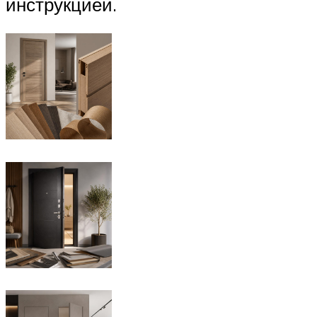
инструкцией.