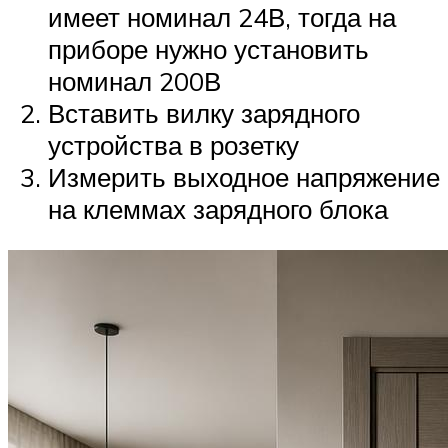
имеет номинал 24В, тогда на
приборе нужно установить
номинал 200В
Вставить вилку зарядного
устройства в розетку
Измерить выходное напряжение
на клеммах зарядного блока