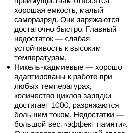
преимуществам относятся
хорошая емкость, малый
саморазряд. Они заряжаются
достаточно быстро. Главный
недостаток — слабая
устойчивость к высоким
температурам.
Никель-кадмиевые — хорошо
адаптированы к работе при
любых температурах,
количество циклов зарядки
достигает 1000, разряжаются
большим током. Недостатки —
большой вес, «эффект памяти».