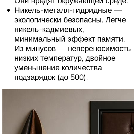
Они вредят окружающей среде.
Никель-металл-гидридные —
экологически безопасны. Легче
никель-кадмиевых,
минимальный эффект памяти.
Из минусов — непереносимость
низких температур, двойное
уменьшение количества
подзарядок (до 500).