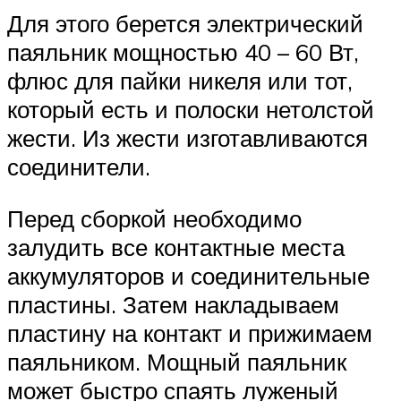
Для этого берется электрический
паяльник мощностью 40 – 60 Вт,
флюс для пайки никеля или тот,
который есть и полоски нетолстой
жести. Из жести изготавливаются
соединители.
Перед сборкой необходимо
залудить все контактные места
аккумуляторов и соединительные
пластины. Затем накладываем
пластину на контакт и прижимаем
паяльником. Мощный паяльник
может быстро спаять луженый