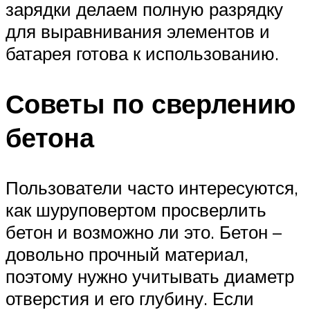
зарядки делаем полную разрядку
для выравнивания элементов и
батарея готова к использованию.
Советы по сверлению
бетона
Пользователи часто интересуются,
как шуруповертом просверлить
бетон и возможно ли это. Бетон –
довольно прочный материал,
поэтому нужно учитывать диаметр
отверстия и его глубину. Если