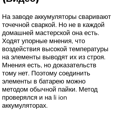
На заводе аккумуляторы сваривают
точечной сваркой. Но не в каждой
домашней мастерской она есть.
Ходят упорные мнения, что
воздействия высокой температуры
на элементы выводят их из строя.
Мнения есть, но доказательств
тому нет. Поэтому соединить
элементы в батарею можно
методом обычной пайки. Метод
проверялся и на li ion
аккумуляторах.