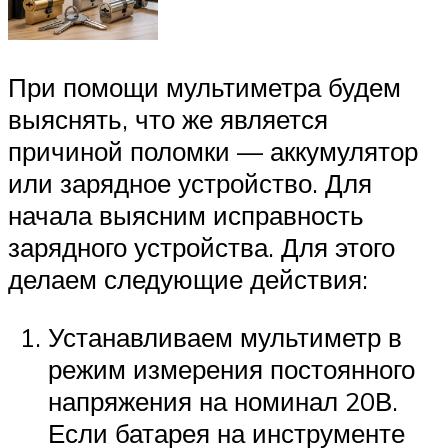
При помощи мультиметра будем
выяснять, что же является
причиной поломки — аккумулятор
или зарядное устройство. Для
начала выясним исправность
зарядного устройства. Для этого
делаем следующие действия:
Устанавливаем мультиметр в
режим измерения постоянного
напряжения на номинал 20В.
Если батарея на инструменте