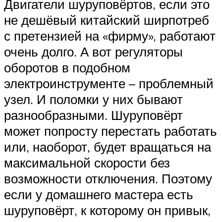
Двигатели шуруповёртов, если это
не дешёвый китайский ширпотреб
с претензией на «фирму», работают
очень долго. А вот регуляторы
оборотов в подобном
электроинструменте – проблемный
узел. И поломки у них бывают
разнообразными. Шуруповёрт
может попросту перестать работать
или, наоборот, будет вращаться на
максимальной скорости без
возможности отключения. Поэтому
если у домашнего мастера есть
шуруповёрт, к которому он привык,