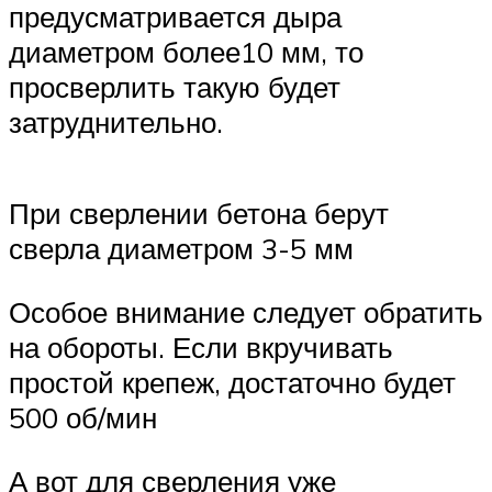
предусматривается дыра
диаметром более10 мм, то
просверлить такую будет
затруднительно.
При сверлении бетона берут
сверла диаметром 3-5 мм
Особое внимание следует обратить
на обороты. Если вкручивать
простой крепеж, достаточно будет
500 об/мин
А вот для сверления уже