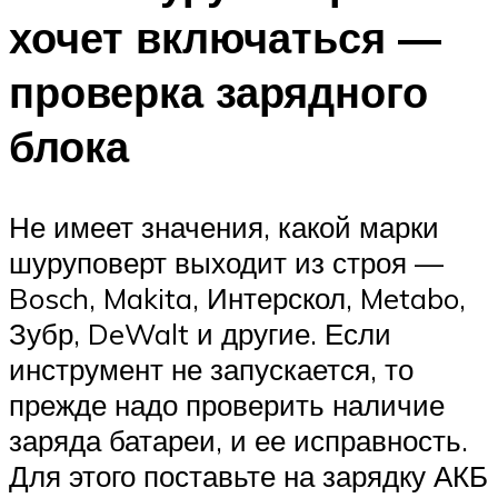
хочет включаться —
проверка зарядного
блока
Не имеет значения, какой марки
шуруповерт выходит из строя —
Bosch, Makita, Интерскол, Metabo,
Зубр, DeWalt и другие. Если
инструмент не запускается, то
прежде надо проверить наличие
заряда батареи, и ее исправность.
Для этого поставьте на зарядку АКБ