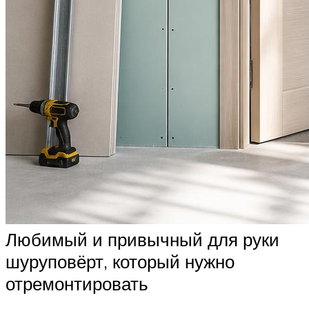
Любимый и привычный для руки
шуруповёрт, который нужно
отремонтировать