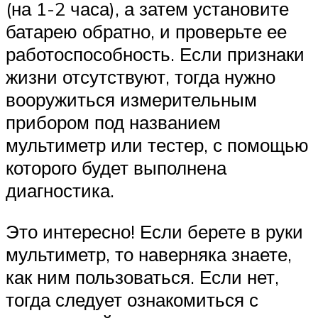
(на 1-2 часа), а затем установите
батарею обратно, и проверьте ее
работоспособность. Если признаки
жизни отсутствуют, тогда нужно
вооружиться измерительным
прибором под названием
мультиметр или тестер, с помощью
которого будет выполнена
диагностика.
Это интересно! Если берете в руки
мультиметр, то наверняка знаете,
как ним пользоваться. Если нет,
тогда следует ознакомиться с