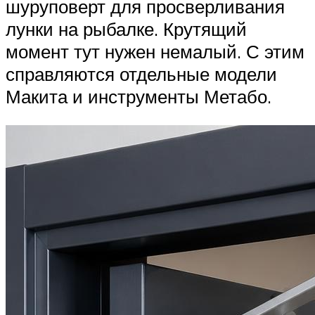
шуруповерт для просверливания
лунки на рыбалке. Крутящий
момент тут нужен немалый. С этим
справляются отдельные модели
Макита и инструменты Метабо.