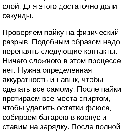
слой. Для этого достаточно доли
секунды.
Проверяем пайку на физический
разрыв. Подобным образом надо
перепаять следующие контакты.
Ничего сложного в этом процессе
нет. Нужна определенная
аккуратность и навык, чтобы
сделать все самому. После пайки
протираем все места спиртом,
чтобы удалить остатки флюса,
собираем батарею в корпус и
ставим на зарядку. После полной