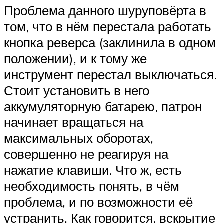
Проблема данного шуруповёрта в
том, что в нём перестала работать
кнопка реверса (заклинила в одном
положении), и к тому же
инструмент перестал выключаться.
Стоит установить в него
аккумуляторную батарею, патрон
начинает вращаться на
максимальных оборотах,
совершенно не реагируя на
нажатие клавиши. Что ж, есть
необходимость понять, в чём
проблема, и по возможности её
устранить. Как говорится, вскрытие