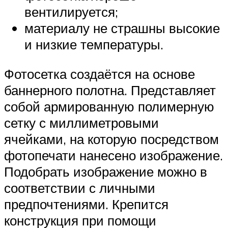
вентилируется;
материалу не страшны высокие
и низкие температуры.
Фотосетка создаётся на основе
баннерного полотна. Представляет
собой армированную полимерную
сетку с миллиметровыми
ячейками, на которую посредством
фотопечати нанесено изображение.
Подобрать изображение можно в
соответствии с личными
предпочтениями. Крепится
конструкция при помощи