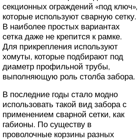
секционных ограждений «под ключ»,
которые используют сварную сетку.
В наиболее простых вариантах
сетка даже не крепится к рамке.
Для прикрепления используют
хомуты, которые подбирают под
диаметр профильной трубы,
выполняющую роль столба забора.
В последние годы стало модно
использовать такой вид забора с
применением сварной сетки, как
габионы. По существу в
проволочные корзины разных