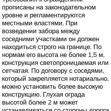
прописаны на законодательном
уровне и регламентируются
местными властями. При
возведении забора между
соседними участками он должен
находиться строго на границе. По
нормам его высота не более 1,5 м,
конструкция светопроницаемая или
сетчатая. По договору с соседями,
который закрепляется нотариально,
можно установить более высокую
конструкцию. Глухая ограда
высотой более 2 м может
устанавливаться со стороны дороги