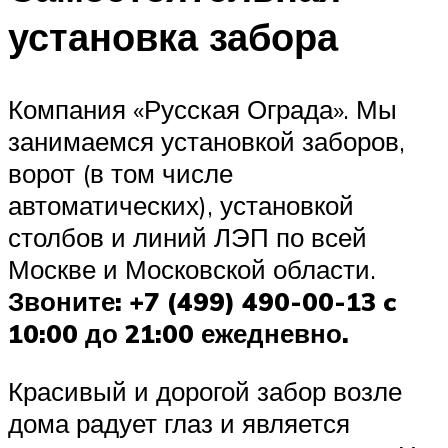
установка забора
Компания «Русская Ограда». Мы
занимаемся установкой заборов,
ворот (в том числе
автоматических), установкой
столбов и линий ЛЭП по всей
Москве и Московской области.
Звоните: +7 (499) 490-00-13 c
10:00 до 21:00 ежедневно.
Красивый и дорогой забор возле
дома радует глаз и является