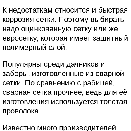
К недостаткам относится и быстрая
коррозия сетки. Поэтому выбирать
надо оцинкованную сетку или же
евросетку, которая имеет защитный
полимерный слой.
Популярны среди дачников и
заборы, изготовленные из сварной
сетки. По сравнению с рабицей,
сварная сетка прочнее, ведь для её
изготовления используется толстая
проволока.
Известно много производителей