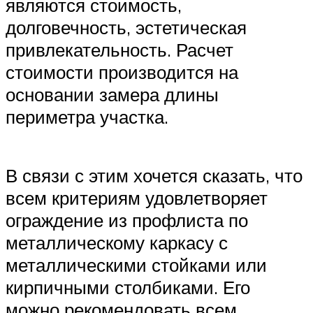
являются стоимость,
долговечность, эстетическая
привлекательность. Расчет
стоимости производится на
основании замера длины
периметра участка.
В связи с этим хочется сказать, что
всем критериям удовлетворяет
ограждение из профлиста по
металлическому каркасу с
металлическими стойками или
кирпичными столбиками. Его
можно рекомендовать всем