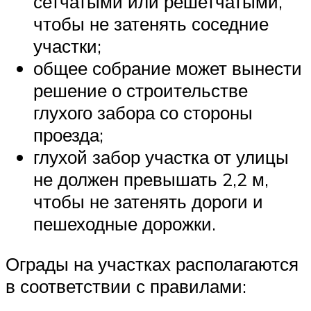
сетчатыми или решетчатыми,
чтобы не затенять соседние
участки;
общее собрание может вынести
решение о строительстве
глухого забора со стороны
проезда;
глухой забор участка от улицы
не должен превышать 2,2 м,
чтобы не затенять дороги и
пешеходные дорожки.
Ограды на участках располагаются
в соответствии с правилами: