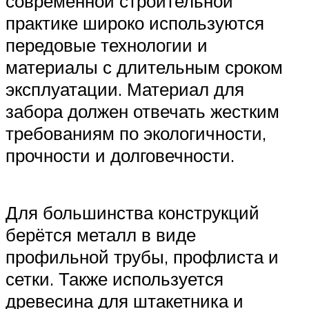
современной строительной
практике широко используются
передовые технологии и
материалы с длительным сроком
эксплуатации. Материал для
забора должен отвечать жестким
требованиям по экологичности,
прочности и долговечности.
Для большинства конструкций
берётся металл в виде
профильной трубы, профлиста и
сетки. Также используется
древесина для штакетника и