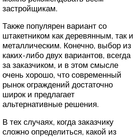
застройщикам.
Также популярен вариант со
штакетником как деревянным, так и
металлическим. Конечно, выбор из
каких-либо двух вариантов, всегда
за заказчиком, и в этом смысле
очень хорошо, что современный
рынок ограждений достаточно
широк и предлагает
альтернативные решения.
В тех случаях, когда заказчику
сложно определиться, какой из