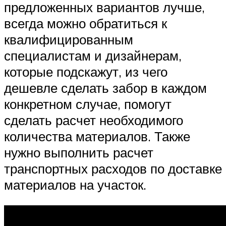
предложенных вариантов лучше,
всегда можно обратиться к
квалифицированным
специалистам и дизайнерам,
которые подскажут, из чего
дешевле сделать забор в каждом
конкретном случае, помогут
сделать расчет необходимого
количества материалов. Также
нужно выполнить расчет
транспортных расходов по доставке
материалов на участок.