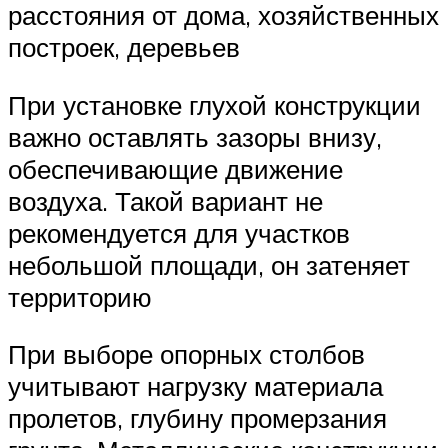
расстояния от дома, хозяйственных
построек, деревьев
При установке глухой конструкции
важно оставлять зазоры внизу,
обеспечивающие движение
воздуха. Такой вариант не
рекомендуется для участков
небольшой площади, он затеняет
территорию
При выборе опорных столбов
учитывают нагрузку материала
пролетов, глубину промерзания