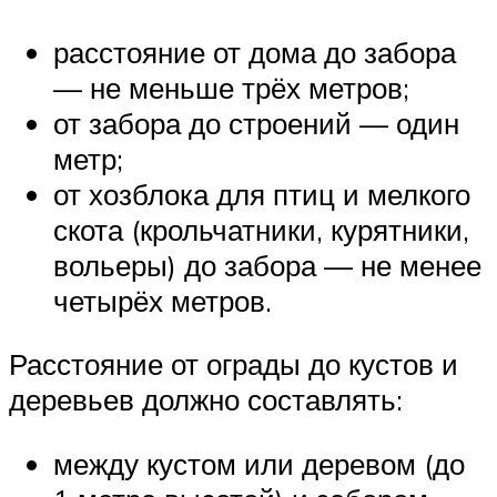
расстояние от дома до забора
— не меньше трёх метров;
от забора до строений — один
метр;
от хозблока для птиц и мелкого
скота (крольчатники, курятники,
вольеры) до забора — не менее
четырёх метров.
Расстояние от ограды до кустов и
деревьев должно составлять:
между кустом или деревом (до