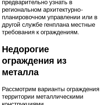
предварительно узнать в
региональном архитектурно-
планировочном управлении или в
другой службе генплана местные
требования к ограждениям.
Недорогие
ограждения из
металла
Рассмотрим варианты ограждения
территории металлическими
конструкциями.