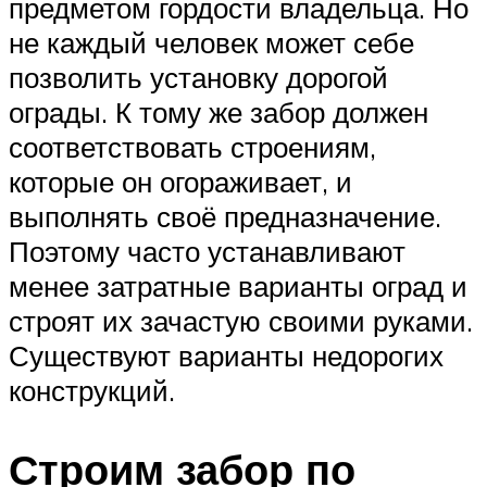
предметом гордости владельца. Но
не каждый человек может себе
позволить установку дорогой
ограды. К тому же забор должен
соответствовать строениям,
которые он огораживает, и
выполнять своё предназначение.
Поэтому часто устанавливают
менее затратные варианты оград и
строят их зачастую своими руками.
Существуют варианты недорогих
конструкций.
Строим забор по