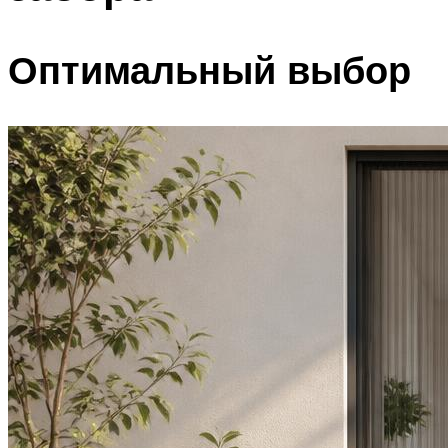
Оптимальный выбор