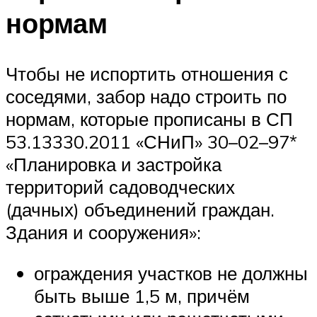
нормам
Чтобы не испортить отношения с
соседями, забор надо строить по
нормам, которые прописаны в СП
53.13330.2011 «СНиП» 30–02–97*
«Планировка и застройка
территорий садоводческих
(дачных) объединений граждан.
Здания и сооружения»:
ограждения участков не должны
быть выше 1,5 м, причём