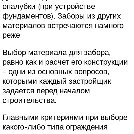
опалубки (при устройстве
фундаментов). Заборы из других
материалов встречаются намного
реже.
Выбор материала для забора,
равно как и расчет его конструкции
– одни из основных вопросов,
которыми каждый застройщик
задается перед началом
строительства.
Главными критериями при выборе
какого-либо типа ограждения