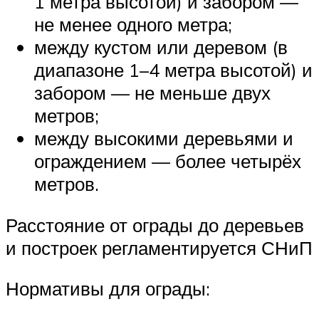
1 метра высотой) и забором —
не менее одного метра;
между кустом или деревом (в
диапазоне 1–4 метра высотой) и
забором — не меньше двух
метров;
между высокими деревьями и
ограждением — более четырёх
метров.
Расстояние от ограды до деревьев
и построек регламентируется СНиП
Нормативы для ограды: