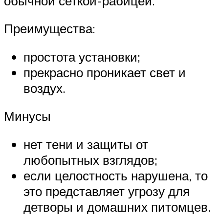
обычной сеткой-рабицей.
Преимущества:
простота установки;
прекрасно проникает свет и
воздух.
Минусы
нет тени и защиты от
любопытных взглядов;
если целостность нарушена, то
это представляет угрозу для
детворы и домашних питомцев.