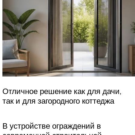
Отличное решение как для дачи,
так и для загородного коттеджа
В устройстве ограждений в