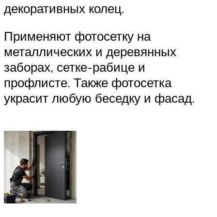
декоративных колец.
Применяют фотосетку на
металлических и деревянных
заборах, сетке-рабице и
профлисте. Также фотосетка
украсит любую беседку и фасад.