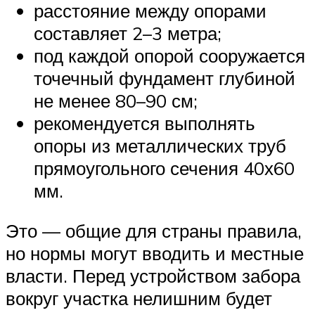
расстояние между опорами
составляет 2–3 метра;
под каждой опорой сооружается
точечный фундамент глубиной
не менее 80–90 см;
рекомендуется выполнять
опоры из металлических труб
прямоугольного сечения 40х60
мм.
Это — общие для страны правила,
но нормы могут вводить и местные
власти. Перед устройством забора
вокруг участка нелишним будет