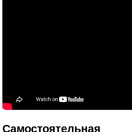
Самостоятельная