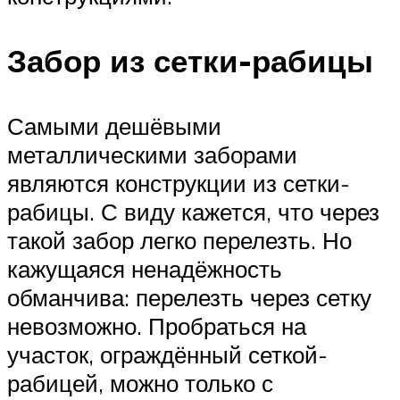
Забор из сетки-рабицы
Самыми дешёвыми
металлическими заборами
являются конструкции из сетки-
рабицы. С виду кажется, что через
такой забор легко перелезть. Но
кажущаяся ненадёжность
обманчива: перелезть через сетку
невозможно. Пробраться на
участок, ограждённый сеткой-
рабицей, можно только с