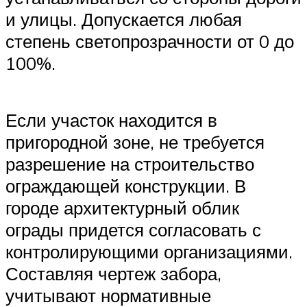
и улицы. Допускается любая
степень светопрозрачности от 0 до
100%.
Если участок находится в
пригородной зоне, не требуется
разрешение на строительство
ограждающей конструкции. В
городе архитектурный облик
ограды придется согласовать с
контролирующими организациями.
Составляя чертеж забора,
учитывают нормативные