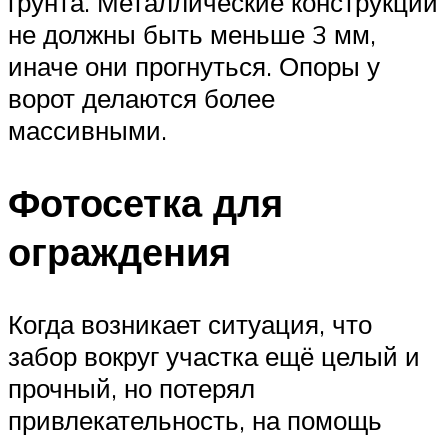
грунта. Металлические конструкции
не должны быть меньше 3 мм,
иначе они прогнуться. Опоры у
ворот делаются более
массивными.
Фотосетка для
ограждения
Когда возникает ситуация, что
забор вокруг участка ещё целый и
прочный, но потерял
привлекательность, на помощь