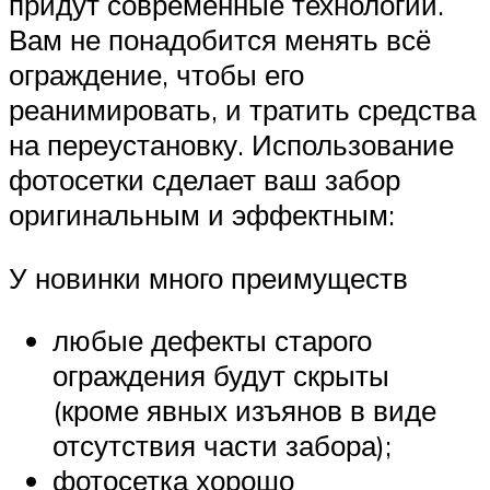
придут современные технологии.
Вам не понадобится менять всё
ограждение, чтобы его
реанимировать, и тратить средства
на переустановку. Использование
фотосетки сделает ваш забор
оригинальным и эффектным:
У новинки много преимуществ
любые дефекты старого
ограждения будут скрыты
(кроме явных изъянов в виде
отсутствия части забора);
фотосетка хорошо