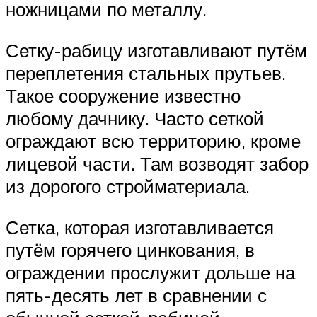
ножницами по металлу.
Сетку-рабицу изготавливают путём
переплетения стальных прутьев.
Такое сооружение известно
любому дачнику. Часто сеткой
ограждают всю территорию, кроме
лицевой части. Там возводят забор
из дорогого стройматериала.
Сетка, которая изготавливается
путём горячего цинкования, в
ограждении прослужит дольше на
пять-десять лет в сравнении с