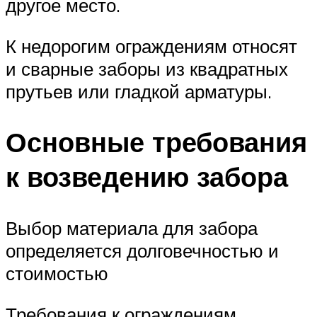
другое место.
К недорогим ограждениям относят
и сварные заборы из квадратных
прутьев или гладкой арматуры.
Основные требования
к возведению забора
Выбор материала для забора
определяется долговечностью и
стоимостью
Требования к ограждениям