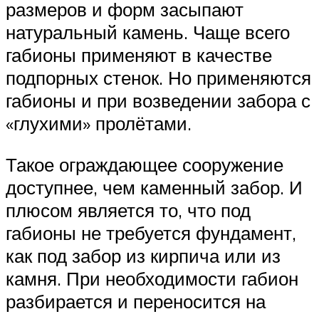
размеров и форм засыпают
натуральный камень. Чаще всего
габионы применяют в качестве
подпорных стенок. Но применяются
габионы и при возведении забора с
«глухими» пролётами.
Такое ограждающее сооружение
доступнее, чем каменный забор. И
плюсом является то, что под
габионы не требуется фундамент,
как под забор из кирпича или из
камня. При необходимости габион
разбирается и переносится на