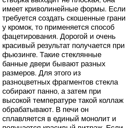
имеет криволинейные формы. Если
требуется создать скошенные грани
у кромок, то применяется способ
фацетирования. Дорогой и очень
красивый результат получается при
фьюзинге. Такие стеклянные
банные двери бывают разных
размеров. Для этого из
разноцветных фрагментов стекла
собирают панно, а затем при
высокой температуре такой коллаж
обрабатывают. В печи он
сплавляется в единый монолит и
получается красивый витраж. Если