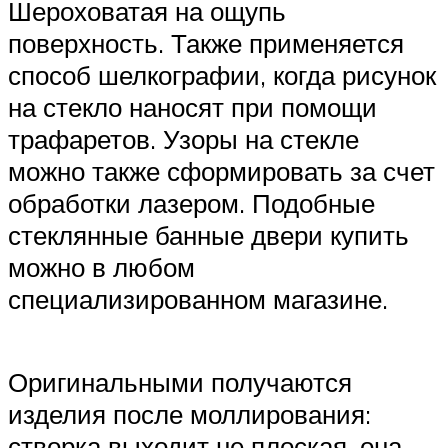
Шероховатая на ощупь
поверхность. Также применяется
способ шелкографии, когда рисунок
на стекло наносят при помощи
трафаретов. Узоры на стекле
можно также сформировать за счет
обработки лазером. Подобные
стеклянные банные двери купить
можно в любом
специализированном магазине.
Оригинальными получаются
изделия после моллирования:
створка выходит не плоская, она