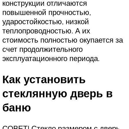
конструкции отличаются
повышенной прочностью,
ударостойкостью, низкой
теплопроводностью. А их
стоимость полностью окупается за
счет продолжительного
эксплуатационного периода.
Как установить
стеклянную дверь в
баню
СОВЕТ! Стекло размером с дверь