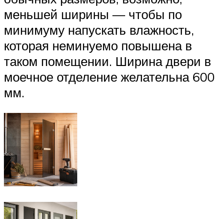
меньшей ширины — чтобы по
минимуму напускать влажность,
которая неминуемо повышена в
таком помещении. Ширина двери в
моечное отделение желательна 600
мм.