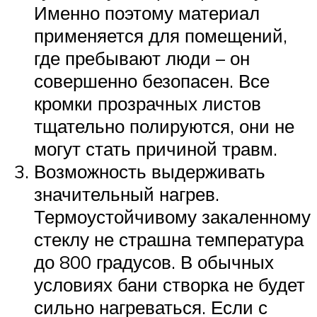
Именно поэтому материал
применяется для помещений,
где пребывают люди – он
совершенно безопасен. Все
кромки прозрачных листов
тщательно полируются, они не
могут стать причиной травм.
Возможность выдерживать
значительный нагрев.
Термоустойчивому закаленному
стеклу не страшна температура
до 800 градусов. В обычных
условиях бани створка не будет
сильно нагреваться. Если с