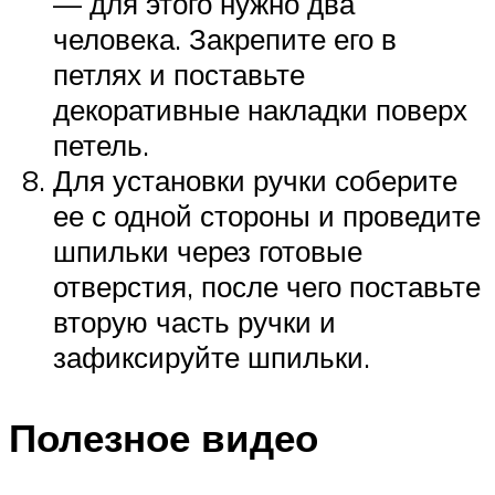
— для этого нужно два
человека. Закрепите его в
петлях и поставьте
декоративные накладки поверх
петель.
Для установки ручки соберите
ее с одной стороны и проведите
шпильки через готовые
отверстия, после чего поставьте
вторую часть ручки и
зафиксируйте шпильки.
Полезное видео