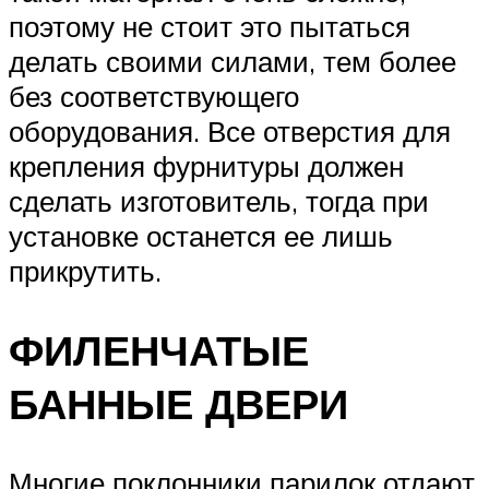
поэтому не стоит это пытаться
делать своими силами, тем более
без соответствующего
оборудования. Все отверстия для
крепления фурнитуры должен
сделать изготовитель, тогда при
установке останется ее лишь
прикрутить.
ФИЛЕНЧАТЫЕ
БАННЫЕ ДВЕРИ
Многие поклонники парилок отдают