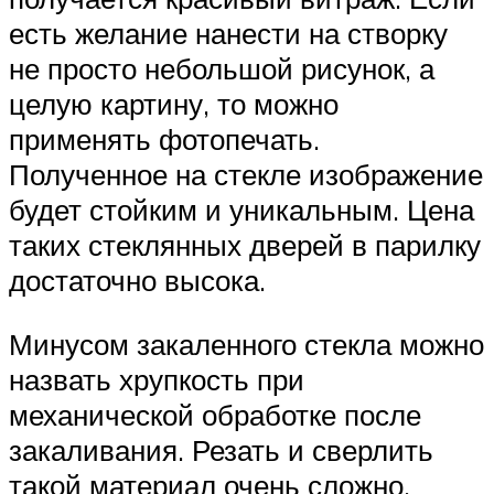
есть желание нанести на створку
не просто небольшой рисунок, а
целую картину, то можно
применять фотопечать.
Полученное на стекле изображение
будет стойким и уникальным. Цена
таких стеклянных дверей в парилку
достаточно высока.
Минусом закаленного стекла можно
назвать хрупкость при
механической обработке после
закаливания. Резать и сверлить
такой материал очень сложно,