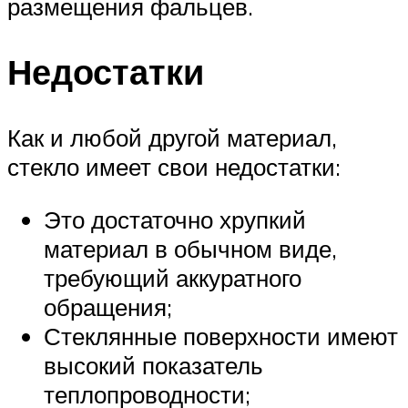
размещения фальцев.
Недостатки
Как и любой другой материал,
стекло имеет свои недостатки:
Это достаточно хрупкий
материал в обычном виде,
требующий аккуратного
обращения;
Стеклянные поверхности имеют
высокий показатель
теплопроводности;