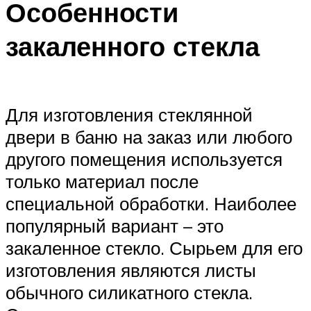
Особенности
закаленного стекла
Для изготовления стеклянной
двери в баню на заказ или любого
другого помещения используется
только материал после
специальной обработки. Наиболее
популярный вариант – это
закаленное стекло. Сырьем для его
изготовления являются листы
обычного силикатного стекла.