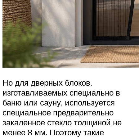
Но для дверных блоков,
изготавливаемых специально в
баню или сауну, используется
специальное предварительно
закаленное стекло толщиной не
менее 8 мм. Поэтому такие