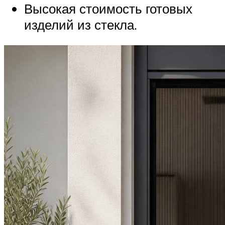
Высокая стоимость готовых
изделий из стекла.