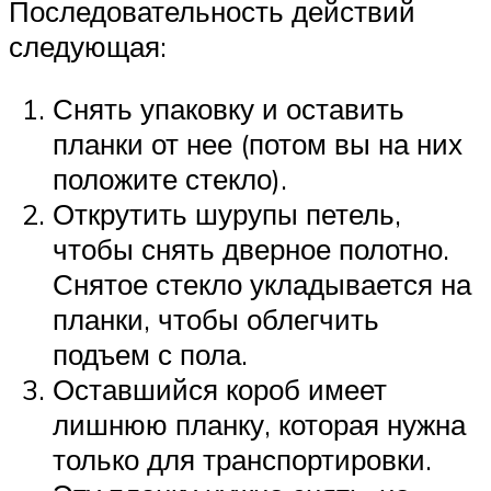
Последовательность действий
следующая:
Снять упаковку и оставить
планки от нее (потом вы на них
положите стекло).
Открутить шурупы петель,
чтобы снять дверное полотно.
Снятое стекло укладывается на
планки, чтобы облегчить
подъем с пола.
Оставшийся короб имеет
лишнюю планку, которая нужна
только для транспортировки.