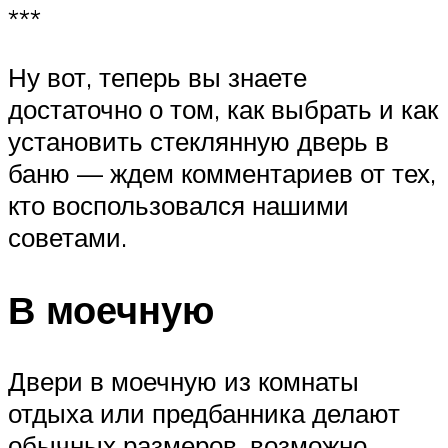
***
Ну вот, теперь вы знаете
достаточно о том, как выбрать и как
установить стеклянную дверь в
баню — ждем комментариев от тех,
кто воспользовался нашими
советами.
В моечную
Двери в моечную из комнаты
отдыха или предбанника делают
обычных размеров, возможно,