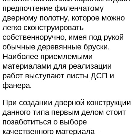
предпочтение филенчатому
дверному полотну, которое можно
легко сконструировать
собственноручно, имея под рукой
обычные деревянные бруски.
Наиболее приемлемыми
материалами для реализации
работ выступают листы ДСП и
фанера.
При создании дверной конструкции
данного типа первым делом стоит
позаботиться о выборе
качественного материала –