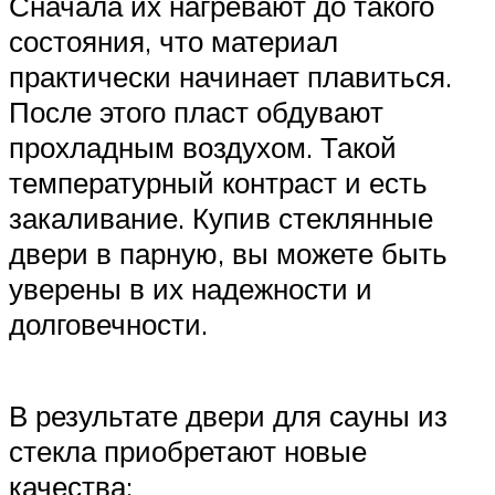
Сначала их нагревают до такого
состояния, что материал
практически начинает плавиться.
После этого пласт обдувают
прохладным воздухом. Такой
температурный контраст и есть
закаливание. Купив стеклянные
двери в парную, вы можете быть
уверены в их надежности и
долговечности.
В результате двери для сауны из
стекла приобретают новые
качества: