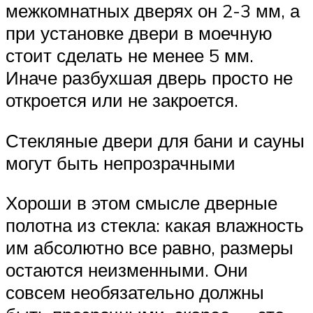
межкомнатных дверях он 2-3 мм, а
при установке двери в моечную
стоит сделать не менее 5 мм.
Иначе разбухшая дверь просто не
откроется или не закроется.
Стекляные двери для бани и сауны
могут быть непрозрачными
Хороши в этом смысле дверные
полотна из стекла: какая влажность
им абсолютно все равно, размеры
остаются неизменными. Они
совсем необязательно должны