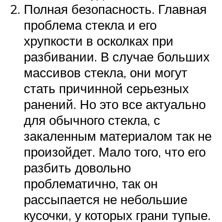
Полная безопасность. Главная
проблема стекла и его
хрупкости в осколках при
разбивании. В случае больших
массивов стекла, они могут
стать причинной серьезных
ранений. Но это все актуально
для обычного стекла, с
закаленным материалом так не
произойдет. Мало того, что его
разбить довольно
проблематично, так он
рассыпается не небольшие
кусочки, у которых грани тупые.