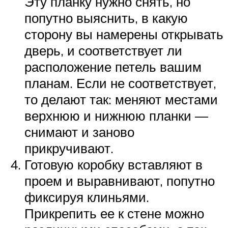
Эту планку нужно снять, но
попутно выяснить, в какую
сторону вы намерены открывать
дверь, и соответствует ли
расположение петель вашим
планам. Если не соответствует,
то делают так: меняют местами
верхнюю и нижнюю планки —
снимают и заново
прикручивают.
Готовую коробку вставляют в
проем и выравнивают, попутно
фиксируя клиньями.
Прикрепить ее к стене можно