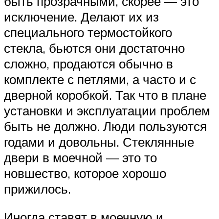
быть прозрачными, скорее — это
исключение. Делают их из
специального термостойкого
стекла, бьются они достаточно
сложно, продаются обычно в
комплекте с петлями, а часто и с
дверной коробкой. Так что в плане
установки и эксплуатации проблем
быть не должно. Люди пользуются
годами и довольны. Стеклянные
двери в моечной — это то
новшество, которое хорошо
прижилось.
Иногда ставят в моечную и