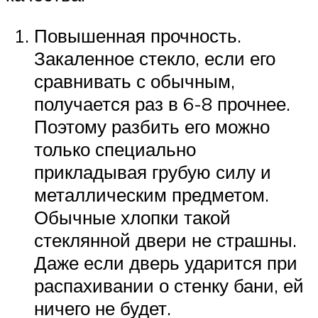
Повышенная прочность.
Закаленное стекло, если его
сравнивать с обычным,
получается раз в 6-8 прочнее.
Поэтому разбить его можно
только специально
прикладывая грубую силу и
металлическим предметом.
Обычные хлопки такой
стеклянной двери не страшны.
Даже если дверь ударится при
распахивании о стенку бани, ей
ничего не будет.