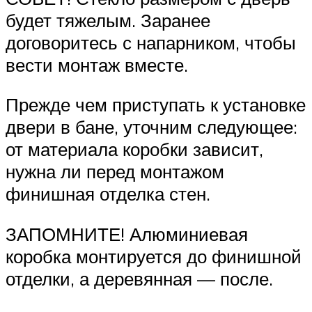
будет тяжелым. Заранее
договоритесь с напарником, чтобы
вести монтаж вместе.
Прежде чем приступать к установке
двери в бане, уточним следующее:
от материала коробки зависит,
нужна ли перед монтажом
финишная отделка стен.
ЗАПОМНИТЕ! Алюминиевая
коробка монтируется до финишной
отделки, а деревянная — после.