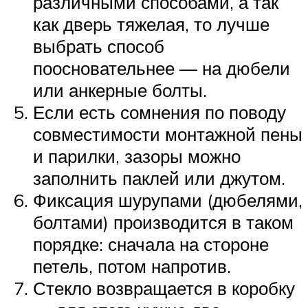
различными способами, а так
как дверь тяжелая, то лучше
выбрать способ
поосновательнее — на дюбели
или анкерные болты.
Если есть сомнения по поводу
совместимости монтажной пены
и парилки, зазоры можно
заполнить паклей или джутом.
Фиксация шурупами (дюбелями,
болтами) производится в таком
порядке: сначала на стороне
петель, потом напротив.
Стекло возвращается в коробку