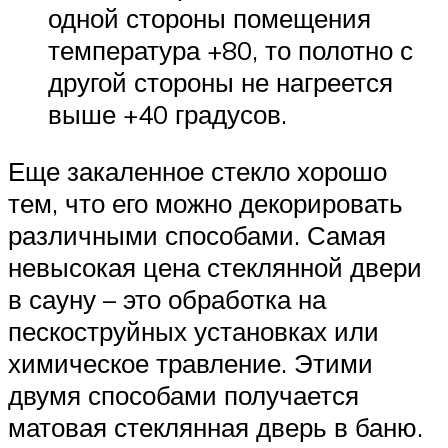
одной стороны помещения
температура +80, то полотно с
другой стороны не нагреется
выше +40 градусов.
Еще закаленное стекло хорошо
тем, что его можно декорировать
различными способами. Самая
невысокая цена стеклянной двери
в сауну – это обработка на
пескоструйных установках или
химическое травление. Этими
двумя способами получается
матовая стеклянная дверь в баню.