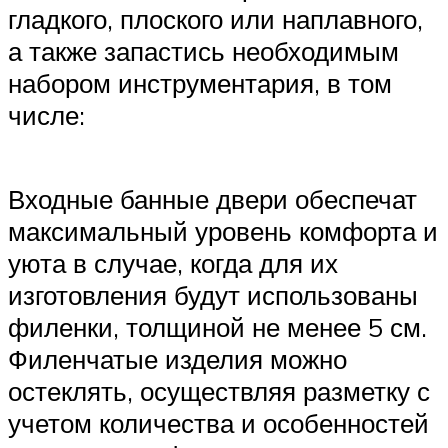
гладкого, плоского или наплавного,
а также запастись необходимым
набором инструментария, в том
числе:
Входные банные двери обеспечат
максимальный уровень комфорта и
уюта в случае, когда для их
изготовления будут использованы
филенки, толщиной не менее 5 см.
Филенчатые изделия можно
остеклять, осуществляя разметку с
учетом количества и особенностей