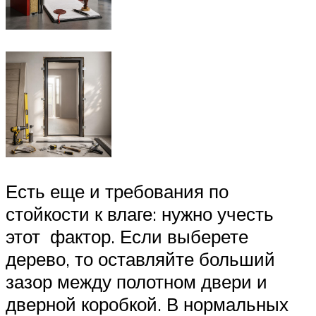
Есть еще и требования по
стойкости к влаге: нужно учесть
этот фактор. Если выберете
дерево, то оставляйте больший
зазор между полотном двери и
дверной коробкой. В нормальных