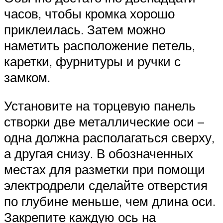
часов, чтобы кромка хорошо
приклеилась. Затем можно
наметить расположение петель,
каретки, фурнитуры и ручки с
замком.
Установите на торцевую панель
створки две металлические оси –
одна должна располагаться сверху,
а другая снизу. В обозначенных
местах для разметки при помощи
электродрели сделайте отверстия
по глубине меньше, чем длина оси.
Закрепите каждую ось на