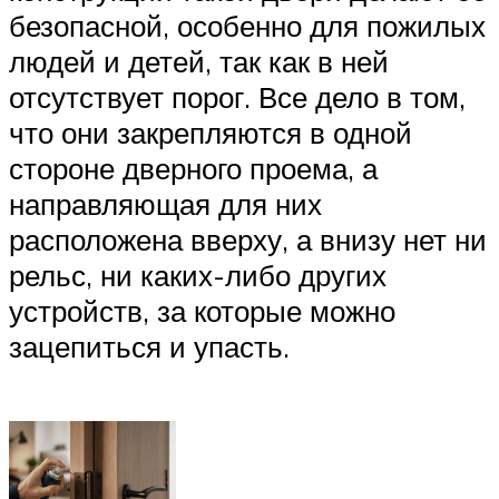
безопасной, особенно для пожилых
людей и детей, так как в ней
отсутствует порог. Все дело в том,
что они закрепляются в одной
стороне дверного проема, а
направляющая для них
расположена вверху, а внизу нет ни
рельс, ни каких-либо других
устройств, за которые можно
зацепиться и упасть.