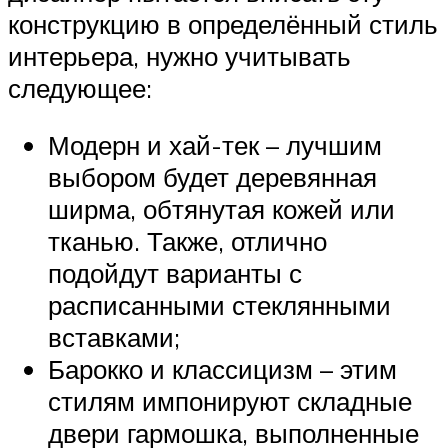
конструкцию в определённый стиль
интерьера, нужно учитывать
следующее:
Модерн и хай-тек – лучшим
выбором будет деревянная
ширма, обтянутая кожей или
тканью. Также, отлично
подойдут варианты с
расписанными стеклянными
вставками;
Барокко и классицизм – этим
стилям импонируют складные
двери гармошка, выполненные