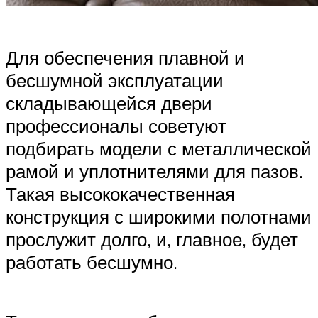
Для обеспечения плавной и
бесшумной эксплуатации
складывающейся двери
профессионалы советуют
подбирать модели с металлической
рамой и уплотнителями для пазов.
Такая высококачественная
конструкция с широкими полотнами
прослужит долго, и, главное, будет
работать бесшумно.