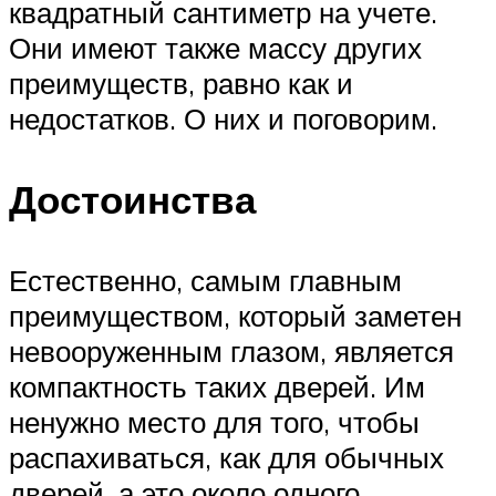
квадратный сантиметр на учете.
Они имеют также массу других
преимуществ, равно как и
недостатков. О них и поговорим.
Достоинства
Естественно, самым главным
преимуществом, который заметен
невооруженным глазом, является
компактность таких дверей. Им
ненужно место для того, чтобы
распахиваться, как для обычных
дверей, а это около одного