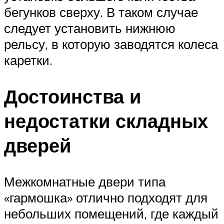
бегунков сверху. В таком случае
следует установить нижнюю
рельсу, в которую заводятся колеса
каретки.
Достоинства и
недостатки складных
дверей
Межкомнатные двери типа
«гармошка» отлично подходят для
небольших помещений, где каждый