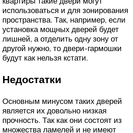
квартиры такие двери могут
использоваться и для зонирования
пространства. Так, например, если
установка мощных дверей будет
лишней, а отделить одну зону от
другой нужно, то двери-гармошки
будут как нельзя кстати.
Недостатки
Основным минусом таких дверей
является их довольно низкая
прочность. Так как они состоят из
множества ламелей и не имеют