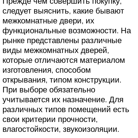
Прежде чем совершить покупку,
следует выяснить, какие бывают
межкомнатные двери, их
функциональные возможности. На
рынке представлены различные
виды межкомнатных дверей,
которые отличаются материалом
изготовления, способом
открывания, типом конструкции.
При выборе обязательно
учитывается их назначение. Для
различных типов помещений есть
свои критерии прочности,
влагостойкости, звукоизоляции.