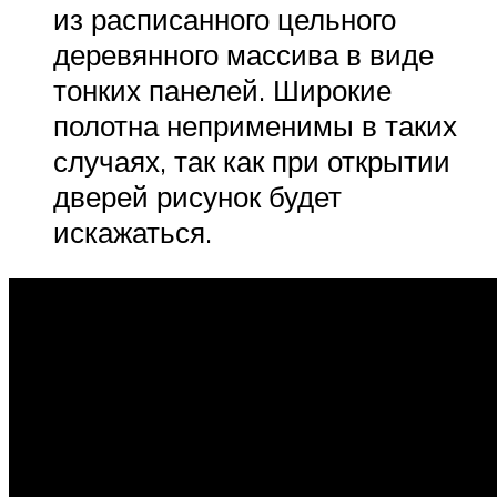
из расписанного цельного
деревянного массива в виде
тонких панелей. Широкие
полотна неприменимы в таких
случаях, так как при открытии
дверей рисунок будет
искажаться.