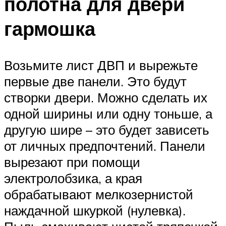
полотна для двери
гармошка
Возьмите лист ДВП и вырежьте
первые две панели. Это будут
створки двери. Можно сделать их
одной ширины или одну тоньше, а
другую шире – это будет зависеть
от личных предпочтений. Панели
вырезают при помощи
электролобзика, а края
обрабатывают мелкозернистой
наждачной шкуркой (нулевка).