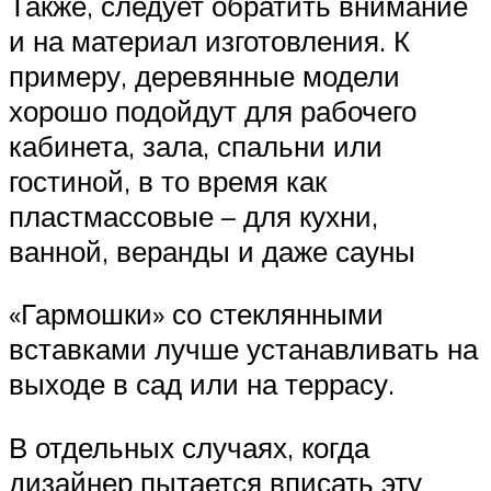
Также, следует обратить внимание
и на материал изготовления. К
примеру, деревянные модели
хорошо подойдут для рабочего
кабинета, зала, спальни или
гостиной, в то время как
пластмассовые – для кухни,
ванной, веранды и даже сауны
«Гармошки» со стеклянными
вставками лучше устанавливать на
выходе в сад или на террасу.
В отдельных случаях, когда
дизайнер пытается вписать эту