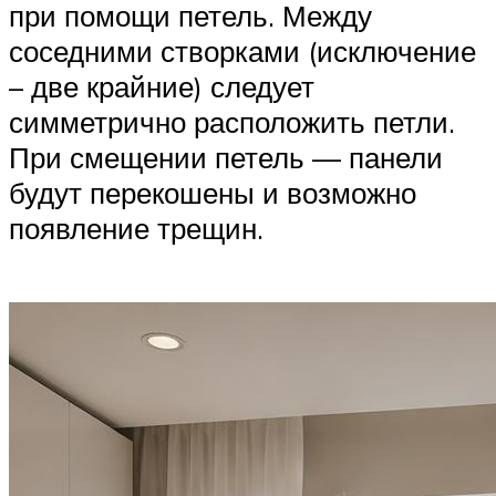
при помощи петель. Между
соседними створками (исключение
– две крайние) следует
симметрично расположить петли.
При смещении петель — панели
будут перекошены и возможно
появление трещин.