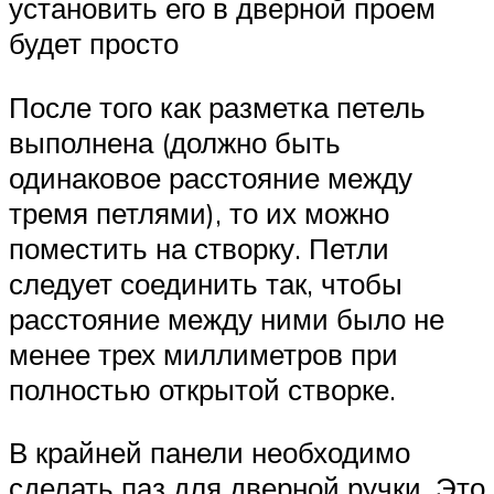
установить его в дверной проем
будет просто
После того как разметка петель
выполнена (должно быть
одинаковое расстояние между
тремя петлями), то их можно
поместить на створку. Петли
следует соединить так, чтобы
расстояние между ними было не
менее трех миллиметров при
полностью открытой створке.
В крайней панели необходимо
сделать паз для дверной ручки. Это