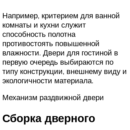
Например, критерием для ванной
комнаты и кухни служит
способность полотна
противостоять повышенной
влажности. Двери для гостиной в
первую очередь выбираются по
типу конструкции, внешнему виду и
экологичности материала.
Механизм раздвижной двери
Сборка дверного