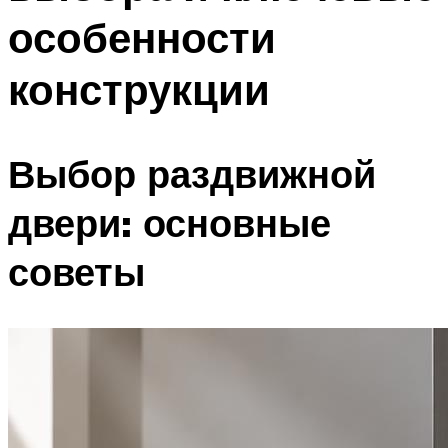
особенности
конструкции
Выбор раздвижной
двери: основные
советы