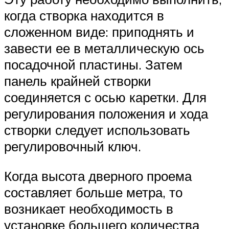
когда створка находится в
сложенном виде: приподнять и
завести ее в металлическую ось
посадочной пластины. Затем
панель крайней створки
соединяется с осью каретки. Для
регулирования положения и хода
створки следует использовать
регулировочный ключ.
Когда высота дверного проема
составляет больше метра, то
возникает необходимость в
установке большего количества