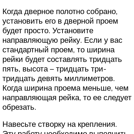
Когда дверное полотно собрано,
установить его в дверной проем
будет просто. Установите
направляющую рейку. Если у вас
стандартный проем, то ширина
рейки будет составлять тридцать
пять, высота – тридцать три-
тридцать девять миллиметров.
Когда ширина проема меньше, чем
направляющая рейка, то ее следует
обрезать.
Навесьте створку на крепления.
Эту работу необходимо выполнить,