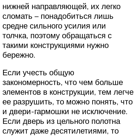
нижней направляющей, их легко
сломать – понадобиться лишь
средне сильного усилия или
толчка, поэтому обращаться с
такими конструкциями нужно
бережно.
Если учесть общую
закономерность, что чем больше
элементов в конструкции, тем легче
ее разрушить, то можно понять, что
и двери-гармошки не исключение.
Если дверь из цельного полотна
служит даже десятилетиями, то