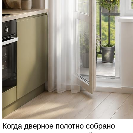
Когда дверное полотно собрано