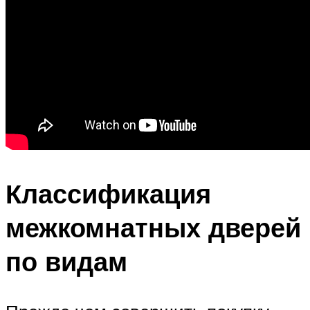
Классификация
межкомнатных дверей
по видам