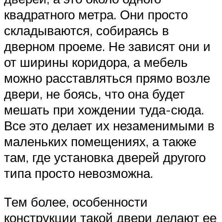
квадратного метра. Они просто
складываются, собираясь в
дверном проеме. Не зависят они и
от ширины коридора, а мебель
можно расставляться прямо возле
двери, не боясь, что она будет
мешать при хождении туда-сюда.
Все это делает их незаменимыми в
маленьких помещениях, а также
там, где установка дверей другого
типа просто невозможна.
Тем более, особенности
конструкции такой двери делают ее