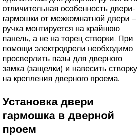
отличительная особенность двери-
гармошки от межкомнатной двери –
ручка монтируется на крайнюю
панель, а не на торец створки. При
помощи электродрели необходимо
просверлить пазы для дверного
замка (защелки) и навесить створку
на крепления дверного проема.
Установка двери
гармошка в дверной
проем