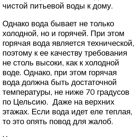
чистой питьевой воды к дому.
Однако вода бывает не только
холодной, но и горячей. При этом
горячая вода является технической,
поэтому к ее качеству требования
не столь высоки, как к холодной
воде. Однако, при этом горячая
вода должна быть достаточной
температуры, не ниже 70 градусов
по Цельсию. Даже на верхних
этажах. Если вода идет еле теплая,
то это опять повод для жалоб.