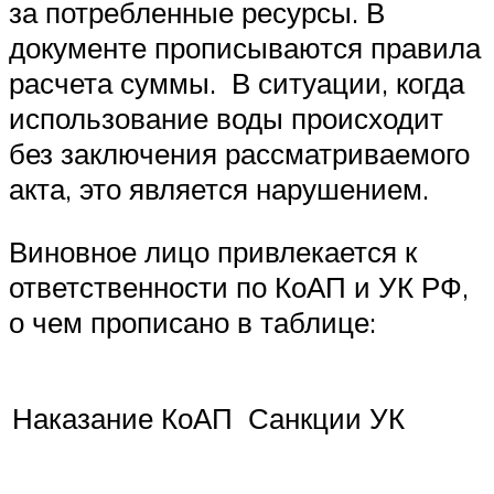
за потребленные ресурсы. В
документе прописываются правила
расчета суммы. В ситуации, когда
использование воды происходит
без заключения рассматриваемого
акта, это является нарушением.
Виновное лицо привлекается к
ответственности по КоАП и УК РФ,
о чем прописано в таблице:
Наказание КоАП
Санкции УК