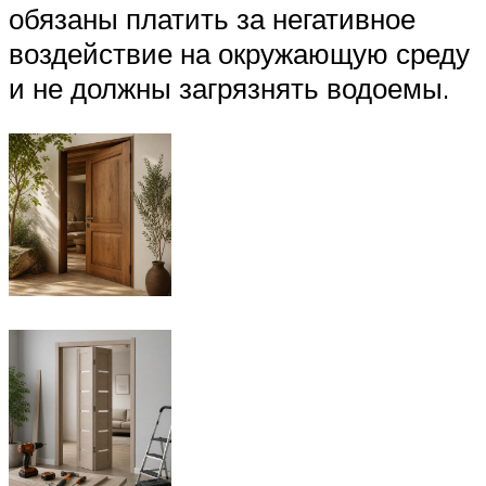
обязаны платить за негативное
воздействие на окружающую среду
и не должны загрязнять водоемы.