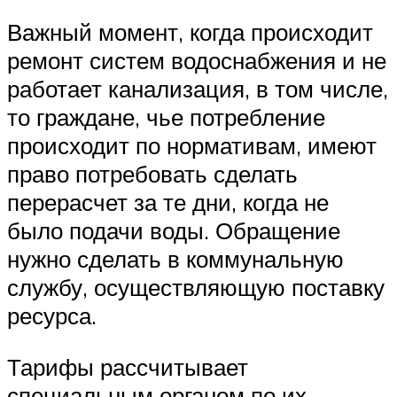
Важный момент, когда происходит
ремонт систем водоснабжения и не
работает канализация, в том числе,
то граждане, чье потребление
происходит по нормативам, имеют
право потребовать сделать
перерасчет за те дни, когда не
было подачи воды. Обращение
нужно сделать в коммунальную
службу, осуществляющую поставку
ресурса.
Тарифы рассчитывает
специальным органом по их