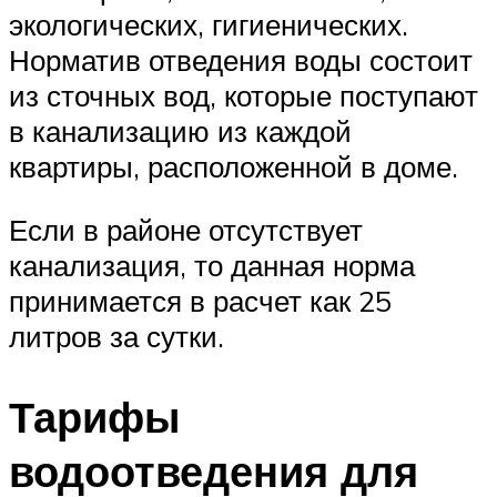
экологических, гигиенических.
Норматив отведения воды состоит
из сточных вод, которые поступают
в канализацию из каждой
квартиры, расположенной в доме.
Если в районе отсутствует
канализация, то данная норма
принимается в расчет как 25
литров за сутки.
Тарифы
водоотведения для