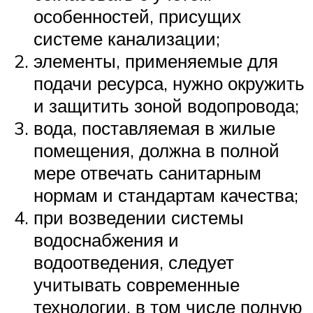
особенностей, присущих
системе канализации;
элементы, применяемые для
подачи ресурса, нужно окружить
и защитить зоной водопровода;
вода, поставляемая в жилые
помещения, должна в полной
мере отвечать санитарным
нормам и стандартам качества;
при возведении системы
водоснабжения и
водоотведения, следует
учитывать современные
технологии, в том числе полную