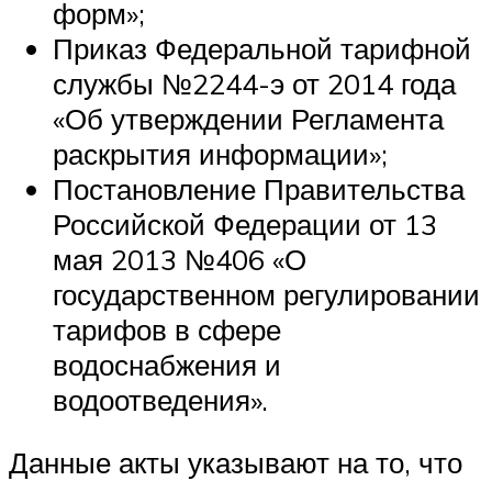
форм»;
Приказ Федеральной тарифной
службы №2244-э от 2014 года
«Об утверждении Регламента
раскрытия информации»;
Постановление Правительства
Российской Федерации от 13
мая 2013 №406 «О
государственном регулировании
тарифов в сфере
водоснабжения и
водоотведения».
Данные акты указывают на то, что