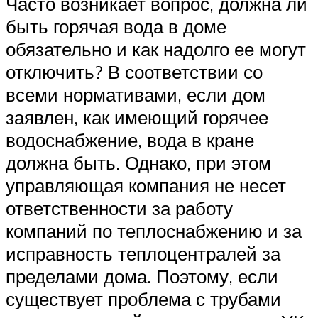
Часто возникает вопрос, должна ли
быть горячая вода в доме
обязательно и как надолго ее могут
отключить? В соответствии со
всеми нормативами, если дом
заявлен, как имеющий горячее
водоснабжение, вода в кране
должна быть. Однако, при этом
управляющая компания не несет
ответственности за работу
компаний по теплоснабжению и за
исправность теплоцентралей за
пределами дома. Поэтому, если
существует проблема с трубами