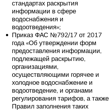
стандартах раскрытия
информации в сфере
водоснабжения и
водоотведения»;
Приказ ФАС №792/17 от 2017
года «Об утверждении форм
предоставления информации,
подлежащей раскрытию,
организациями,
осуществляющими горячее и
холодное водоснабжение и
водоотведение, и органами
регулирования тарифов, а также
Правил заполнения таких