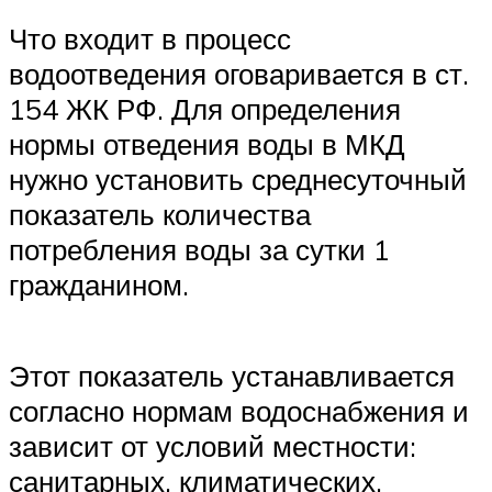
Что входит в процесс
водоотведения оговаривается в ст.
154 ЖК РФ. Для определения
нормы отведения воды в МКД
нужно установить среднесуточный
показатель количества
потребления воды за сутки 1
гражданином.
Этот показатель устанавливается
согласно нормам водоснабжения и
зависит от условий местности:
санитарных, климатических,