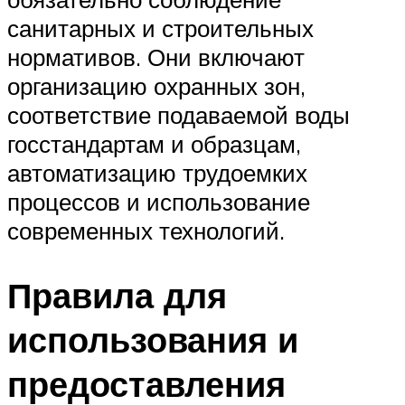
санитарных и строительных
нормативов. Они включают
организацию охранных зон,
соответствие подаваемой воды
госстандартам и образцам,
автоматизацию трудоемких
процессов и использование
современных технологий.
Правила для
использования и
предоставления