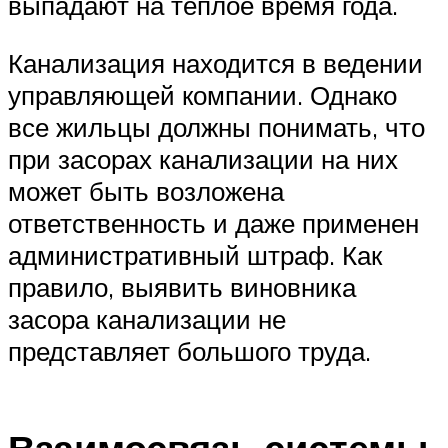
выпадают на теплое время года.
Канализация находится в ведении
управляющей компании. Однако
все жильцы должны понимать, что
при засорах канализации на них
может быть возложена
ответственность и даже применен
административный штраф. Как
правило, выявить виновника
засора канализации не
представляет большого труда.