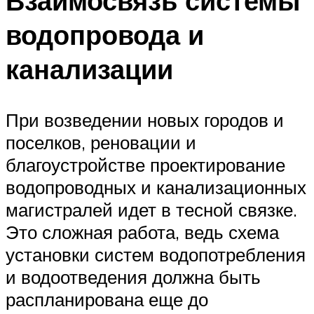
Взаимосвязь системы
водопровода и
канализации
При возведении новых городов и
поселков, реновации и
благоустройстве проектирование
водопроводных и канализационных
магистралей идет в тесной связке.
Это сложная работа, ведь схема
установки систем водопотребления
и водоотведения должна быть
распланирована еще до