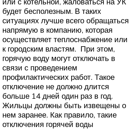
или с котельной, жаловаться на УК
будет бесполезным. В таких
ситуациях лучше всего обращаться
напрямую в компанию, которая
осуществляет теплоснабжение или
к городским властям. При этом,
горячую воду могут отключать в
связи с проведением
профилактических работ. Такое
отключение не должно длится
больше 14 дней один раз в год.
Жильцы должны быть извещены о
нем заранее. Как правило, такие
отключения горячей воды