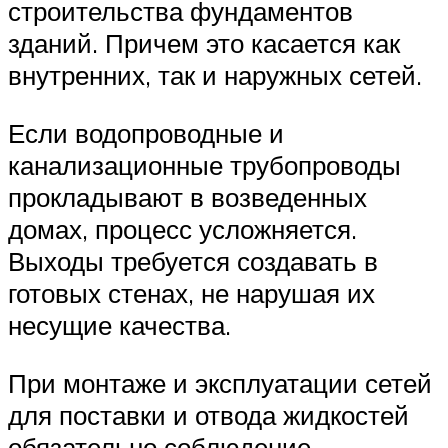
строительства фундаментов
зданий. Причем это касается как
внутренних, так и наружных сетей.
Если водопроводные и
канализационные трубопроводы
прокладывают в возведенных
домах, процесс усложняется.
Выходы требуется создавать в
готовых стенах, не нарушая их
несущие качества.
При монтаже и эксплуатации сетей
для поставки и отвода жидкостей
обязательно соблюдение