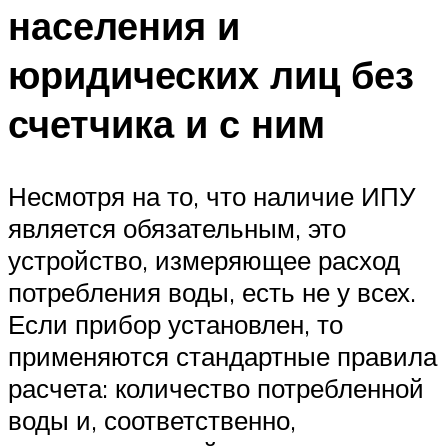
населения и
юридических лиц без
счетчика и с ним
Несмотря на то, что наличие ИПУ
является обязательным, это
устройство, измеряющее расход
потребления воды, есть не у всех.
Если прибор установлен, то
применяются стандартные правила
расчета: количество потребленной
воды и, соответственно,