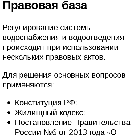
Правовая база
Регулирование системы
водоснабжения и водоотведения
происходит при использовании
нескольких правовых актов.
Для решения основных вопросов
применяются:
Конституция РФ;
Жилищный кодекс;
Постановление Правительства
России №6 от 2013 года «О