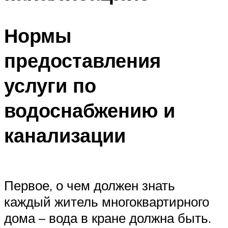
Нормы
предоставления
услуги по
водоснабжению и
канализации
Первое, о чем должен знать
каждый житель многоквартирного
дома – вода в кране должна быть.