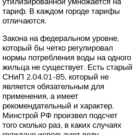
утилизированной умножается на
тариф. В каждом городе тарифы
отличаются.
Закона на федеральном уровне,
который бы четко регулировал
нормы потребления воды на одного
жильца не существует. Есть старый
СНиП 2.04.01-85, который не
является обязательным для
применения, а имеет
рекомендательный и характер.
Минстрой РФ произвел подсчет
того сколько раз, в каких случаях
граждане используют воду.