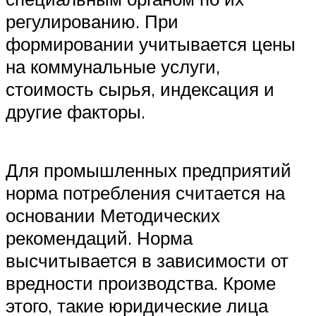
регулированию. При
формировании учитывается цены
на коммунальные услуги,
стоимость сырья, индексация и
другие факторы.
Для промышленных предприятий
норма потребления считается на
основании Методических
рекомендаций. Норма
высчитывается в зависимости от
вредности производства. Кроме
этого, такие юридические лица