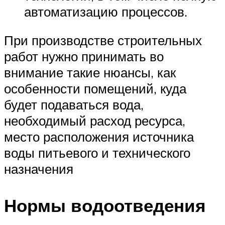
автоматизацию процессов.
При производстве строительных
работ нужно принимать во
внимание такие нюансы, как
особенности помещений, куда
будет подаваться вода,
необходимый расход ресурса,
место расположения источника
воды питьевого и технического
назначения
Нормы водоотведения