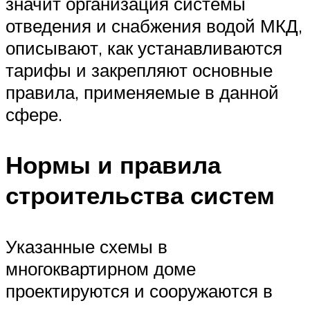
значит организация системы
отведения и снабжения водой МКД,
описывают, как устанавливаются
тарифы и закрепляют основные
правила, применяемые в данной
сфере.
Нормы и правила
строительства систем
Указанные схемы в
многоквартирном доме
проектируются и сооружаются в