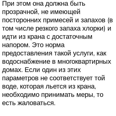
При этом она должна быть
прозрачной, не имеющей
посторонних примесей и запахов (в
том числе резкого запаха хлорки) и
идти из крана с достаточным
напором. Это норма
предоставления такой услуги, как
водоснабжение в многоквартирных
домах. Если один из этих
параметров не соответствует той
воде, которая льется из крана,
необходимо принимать меры, то
есть жаловаться.