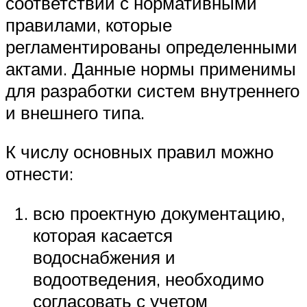
соответствии с нормативными
правилами, которые
регламентированы определенными
актами. Данные нормы применимы
для разработки систем внутреннего
и внешнего типа.
К числу основных правил можно
отнести:
всю проектную документацию,
которая касается
водоснабжения и
водоотведения, необходимо
согласовать с учетом