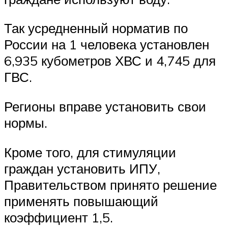
Так усредненный норматив по
России на 1 человека установлен
6,935 кубометров ХВС и 4,745 для
ГВС.
Регионы вправе установить свои
нормы.
Кроме того, для стимуляции
граждан установить ИПУ,
Правительством принято решение
применять повышающий
коэффициент 1,5.