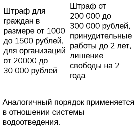
Штраф от
Штраф для
200 000 до
граждан в
300 000 рублей,
размере от 1000
принудительные
до 1500 рублей,
работы до 2 лет,
для организаций
лишение
от 20000 до
свободы на 2
30 000 рублей
года
Аналогичный порядок применяется
в отношении системы
водоотведения.