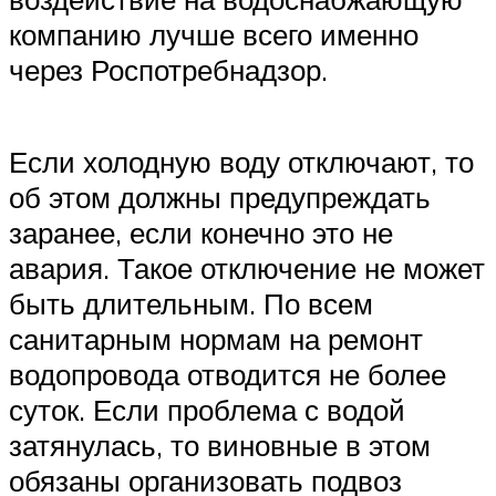
компанию лучше всего именно
через Роспотребнадзор.
Если холодную воду отключают, то
об этом должны предупреждать
заранее, если конечно это не
авария. Такое отключение не может
быть длительным. По всем
санитарным нормам на ремонт
водопровода отводится не более
суток. Если проблема с водой
затянулась, то виновные в этом
обязаны организовать подвоз