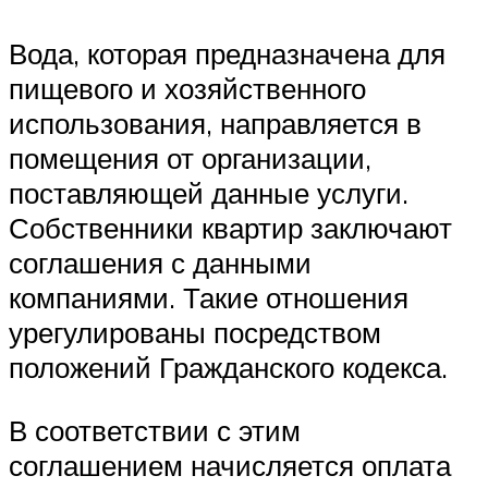
Вода, которая предназначена для
пищевого и хозяйственного
использования, направляется в
помещения от организации,
поставляющей данные услуги.
Собственники квартир заключают
соглашения с данными
компаниями. Такие отношения
урегулированы посредством
положений Гражданского кодекса.
В соответствии с этим
соглашением начисляется оплата