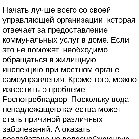
Начать лучше всего со своей
управляющей организации, которая
отвечает за предоставление
коммунальных услуг в доме. Если
это не поможет, необходимо
обращаться в жилищную
инспекцию при местном органе
самоуправления. Кроме того, можно
известить о проблеме
Роспотребнадзор. Поскольку вода
ненадлежащего качества может
стать причиной различных
заболеваний. А оказать
воздействие на водоснабжающую