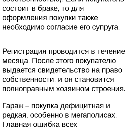
состоит в браке, то для
оформления покупки также
необходимо согласие его супруга.
Регистрация проводится в течение
месяца. После этого покупателю
выдается свидетельство на право
собственности, и он становится
полноправным хозяином строения.
Гараж – покупка дефицитная и
редкая, особенно в мегаполисах.
Главная ошибка всех