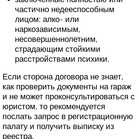
частично недееспособным
лицом: алко- или
наркозависимым,
несовершеннолетним,
страдающим стойкими
расстройствами психики.
Если сторона договора не знает,
как проверить документы на гараж
и не может проконсультироваться с
юристом, то рекомендуется
послать запрос в регистрационную
палату и получить выписку из
реестра.