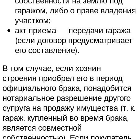
собственности на землю под
гаражом, либо о праве владения
участком;
акт приема — передачи гаража
(если договор предусматривает
его составление).
В том случае, если хозяин
строения приобрел его в период
официального брака, понадобится
нотариальное разрешение другого
супруга на продажу имущества (т. к.
гараж, купленный во время брака,
является совместной
собственностью). Если покупатель