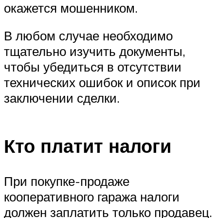
окажется мошенником.
В любом случае необходимо
тщательно изучить документы,
чтобы убедиться в отсутствии
технических ошибок и описок при
заключении сделки.
Кто платит налоги
При покупке-продаже
кооперативного гаража налоги
должен заплатить только продавец.