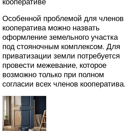
кооперативе
Особенной проблемой для членов
кооператива можно назвать
оформление земельного участка
под стояночным комплексом. Для
приватизации земли потребуется
провести межевание, которое
возможно только при полном
согласии всех членов кооператива.