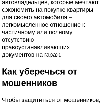
автовладельцев, которые мечтают
сэкономить на покупке квартиры
для своего автомобиля –
легкомысленное отношение к
частичному или полному
отсутствию
правоустанавливающих
документов на гараж.
Как уберечься от
мошенников
Чтобы защититься от мошенников,