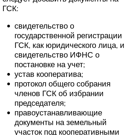
ГСК:
свидетельство о
государственной регистрации
ГСК, как юридического лица, и
свидетельство ИФНС о
постановке на учет;
устав кооператива;
протокол общего собрания
членов ГСК об избрании
председателя;
правоустанавливающие
документы на земельный
участок под кооперативными