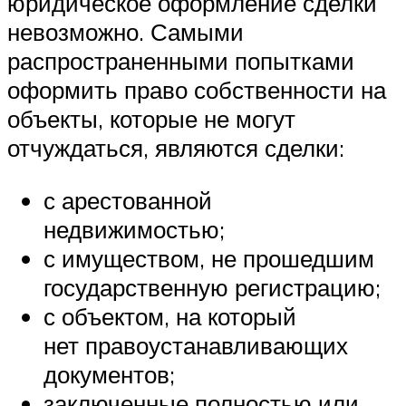
юридическое оформление сделки
невозможно. Самыми
распространенными попытками
оформить право собственности на
объекты, которые не могут
отчуждаться, являются сделки:
с арестованной
недвижимостью;
с имуществом, не прошедшим
государственную регистрацию;
с объектом, на который
нет правоустанавливающих
документов;
заключенные полностью или