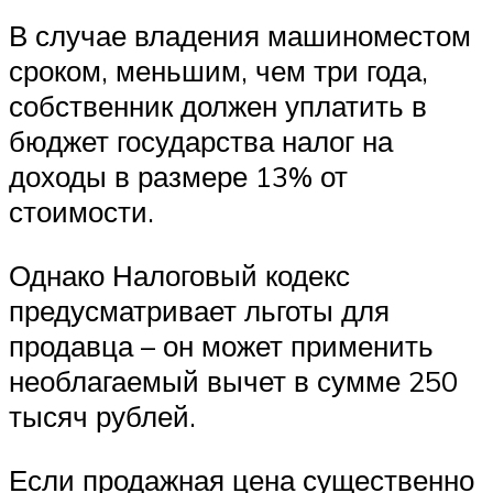
В случае владения машиноместом
сроком, меньшим, чем три года,
собственник должен уплатить в
бюджет государства налог на
доходы в размере 13% от
стоимости.
Однако Налоговый кодекс
предусматривает льготы для
продавца – он может применить
необлагаемый вычет в сумме 250
тысяч рублей.
Если продажная цена существенно