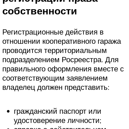
собственности
Регистрационные действия в
отношении кооперативного гаража
проводится территориальным
подразделением Росреестра. Для
правильного оформления вместе с
соответствующим заявлением
владелец должен представить:
гражданский паспорт или
удостоверение личности;