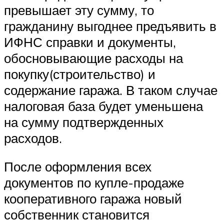
превышает эту сумму, то
гражданину выгоднее предъявить в
ИФНС справки и документы,
обосновывающие расходы на
покупку(строительство) и
содержание гаража. В таком случае
налоговая база будет уменьшена
на сумму подтвержденных
расходов.
После оформления всех
документов по купле-продаже
кооперативного гаража новый
собственник становится