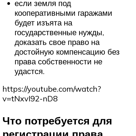
если земля под
кооперативными гаражами
будет изъята на
государственные нужды,
доказать свое право на
достойную компенсацию без
права собственности не
удастся.
https://youtube.com/watch?
v=tNxvI92-nD8
Что потребуется для
регистрации права