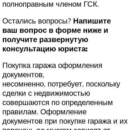
полноправным членом ГСК.
Остались вопросы?
Напишите
ваш вопрос в форме ниже и
получите развернутую
консультацию юриста:
Покупка гаража оформления
документов,
несомненно, потребует, поскольку
сделки с недвижимостью
совершаются по определенным
правилам. Оформление
документов при покупке гаража и их