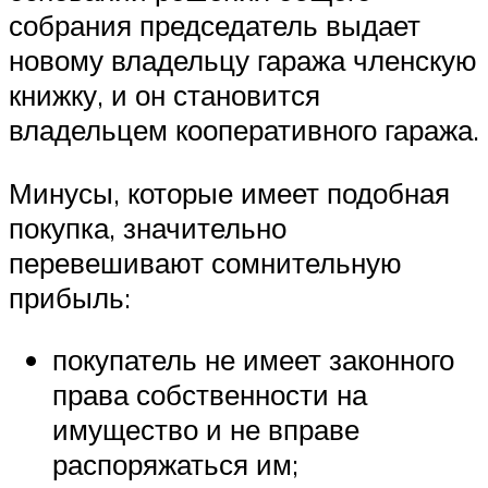
собрания председатель выдает
новому владельцу гаража членскую
книжку, и он становится
владельцем кооперативного гаража.
Минусы, которые имеет подобная
покупка, значительно
перевешивают сомнительную
прибыль:
покупатель не имеет законного
права собственности на
имущество и не вправе
распоряжаться им;