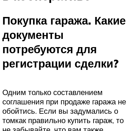
Покупка гаража. Какие
документы
потребуются для
регистрации сделки?
Одним только составлением
соглашения при продаже гаража не
обойтись. Если вы задумались о
томкак правильно купить гараж, то
не забывайте, что вам также