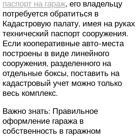
паспорт на гараж
, его владельцу
потребуется обратиться в
Кадастровую палату, имея на руках
технический паспорт сооружения.
Если кооперативные авто-места
построены в виде линейного
сооружения, разделенного на
отдельные боксы, поставить на
кадастровый учет можно только
весь комплекс.
Важно знать: Правильное
оформление гаража в
собственность в гаражном