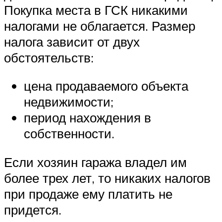
Покупка места в ГСК никакими
налогами не облагается. Размер
налога зависит от двух
обстоятельств:
цена продаваемого объекта
недвижимости;
период нахождения в
собственности.
Если хозяин гаража владел им
более трех лет, то никаких налогов
при продаже ему платить не
придется.