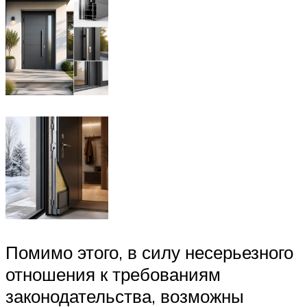
Помимо этого, в силу несерьезного
отношения к требованиям
законодательства, возможны