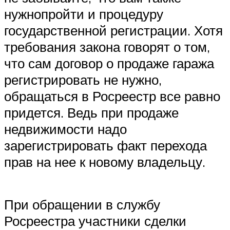
нужнопройти и процедуру
государственной регистрации. Хотя
требования закона говорят о том,
что сам договор о продаже гаража
регистрировать не нужно,
обращаться в Росреестр все равно
придется. Ведь при продаже
недвижимости надо
зарегистрировать факт перехода
прав на нее к новому владельцу.
При обращении в службу
Росреестра участники сделки