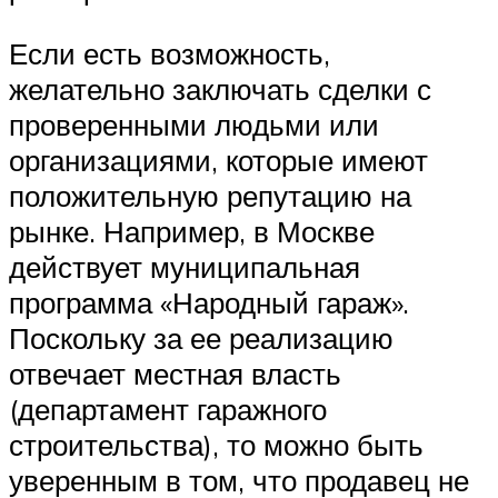
Если есть возможность,
желательно заключать сделки с
проверенными людьми или
организациями, которые имеют
положительную репутацию на
рынке. Например, в Москве
действует муниципальная
программа «Народный гараж».
Поскольку за ее реализацию
отвечает местная власть
(департамент гаражного
строительства), то можно быть
уверенным в том, что продавец не