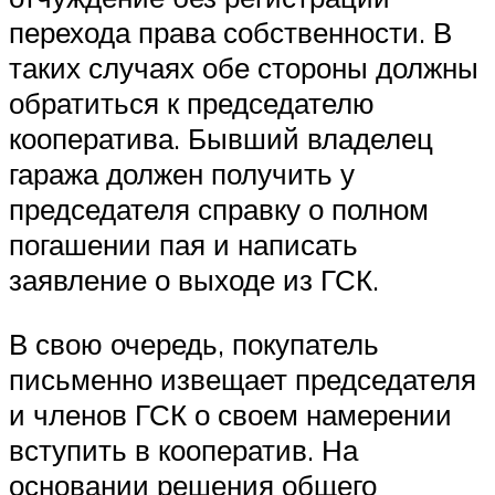
перехода права собственности. В
таких случаях обе стороны должны
обратиться к председателю
кооператива. Бывший владелец
гаража должен получить у
председателя справку о полном
погашении пая и написать
заявление о выходе из ГСК.
В свою очередь, покупатель
письменно извещает председателя
и членов ГСК о своем намерении
вступить в кооператив. На
основании решения общего