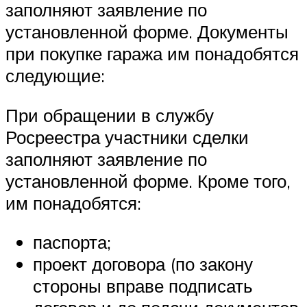
заполняют заявление по
установленной форме. Документы
при покупке гаража им понадобятся
следующие:
При обращении в службу
Росреестра участники сделки
заполняют заявление по
установленной форме. Кроме того,
им понадобятся:
паспорта;
проект договора (по закону
стороны вправе подписать