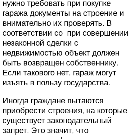
нужно требовать при покупке
гаража документы на строение и
внимательно их проверять. В
соответствии со при совершении
незаконной сделки с
недвижимостью объект должен
быть возвращен собственнику.
Если такового нет, гараж могут
изъять в пользу государства.
Иногда граждане пытаются
приобрести строения, на которые
существует законодательный
запрет. Это значит, что