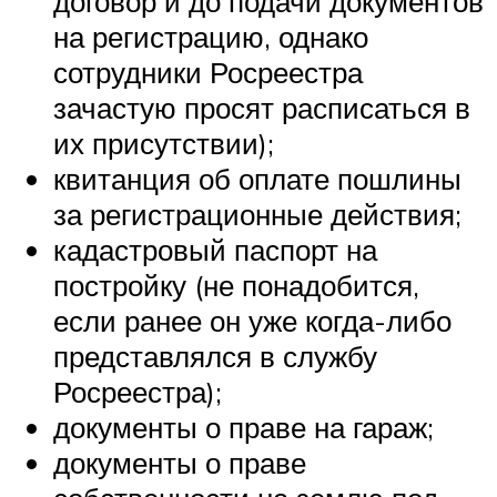
договор и до подачи документов
на регистрацию, однако
сотрудники Росреестра
зачастую просят расписаться в
их присутствии);
квитанция об оплате пошлины
за регистрационные действия;
кадастровый паспорт на
постройку (не понадобится,
если ранее он уже когда-либо
представлялся в службу
Росреестра);
документы о праве на гараж;
документы о праве