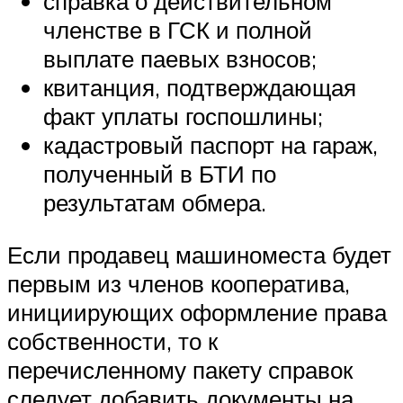
справка о действительном
членстве в ГСК и полной
выплате паевых взносов;
квитанция, подтверждающая
факт уплаты госпошлины;
кадастровый паспорт на гараж,
полученный в БТИ по
результатам обмера.
Если продавец машиноместа будет
первым из членов кооператива,
инициирующих оформление права
собственности, то к
перечисленному пакету справок
следует добавить документы на