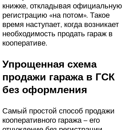
книжке, откладывая официальную
регистрацию «на потом». Такое
время наступает, когда возникает
необходимость продать гараж в
кооперативе.
Упрощенная схема
продажи гаража в ГСК
без оформления
Самый простой способ продажи
кооперативного гаража – его
отчуждение без регистрации