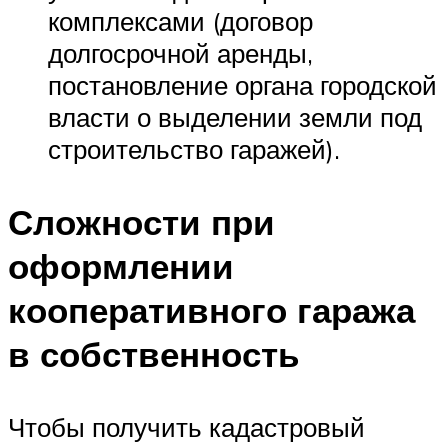
комплексами (договор
долгосрочной аренды,
постановление органа городской
власти о выделении земли под
строительство гаражей).
Сложности при
оформлении
кооперативного гаража
в собственность
Чтобы получить кадастровый