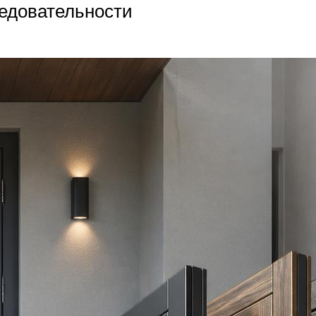
едовательности