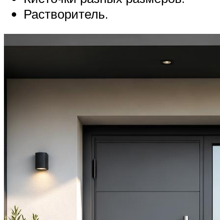
Растворитель.