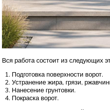
Вся работа состоит из следующих э
Подготовка поверхности ворот.
Устранение жира, грязи, ржавчин
Нанесение грунтовки.
Покраска ворот.