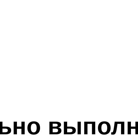
льно выпол