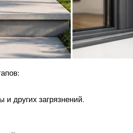
тапов:
ы и других загрязнений.