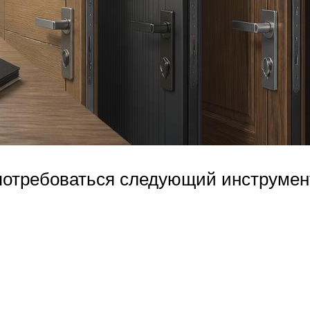
потребоваться следующий инструмен