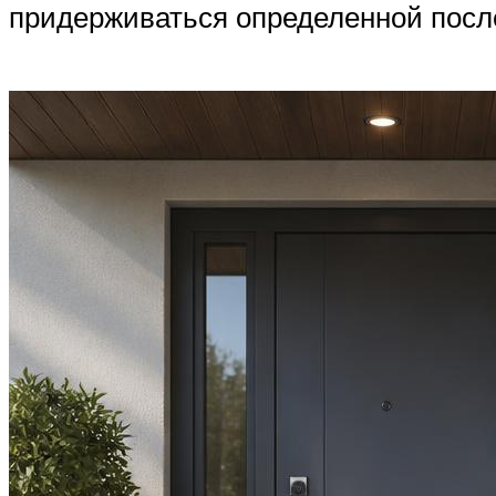
придерживаться определенной посл