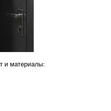
т и материалы: