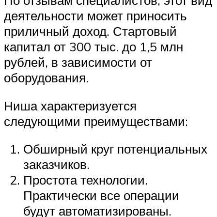
деятельности может приносить
приличный доход. Стартовый
капитал от 300 тыс. до 1,5 млн
рублей, в зависимости от
оборудования.
Ниша характеризуется
следующими преимуществами:
Обширный круг потенциальных
заказчиков.
Простота технологии.
Практически все операции
будут автоматизированы.