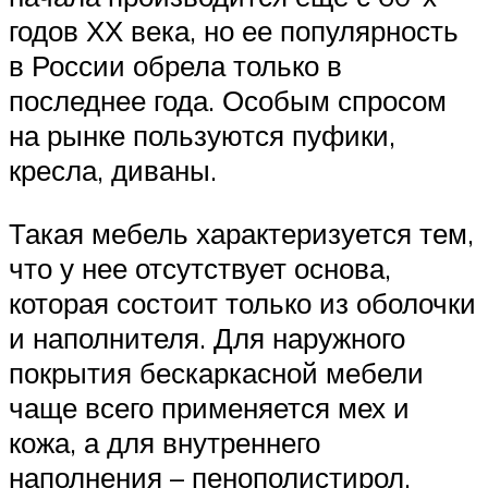
годов ХХ века, но ее популярность
в России обрела только в
последнее года. Особым спросом
на рынке пользуются пуфики,
кресла, диваны.
Такая мебель характеризуется тем,
что у нее отсутствует основа,
которая состоит только из оболочки
и наполнителя. Для наружного
покрытия бескаркасной мебели
чаще всего применяется мех и
кожа, а для внутреннего
наполнения – пенополистирол.