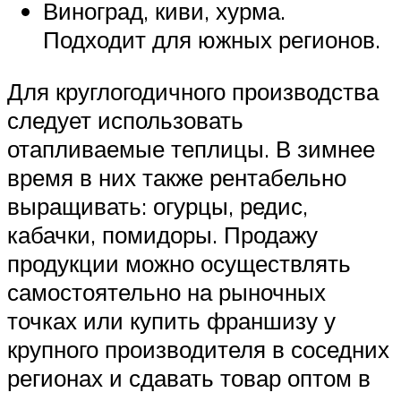
Виноград, киви, хурма.
Подходит для южных регионов.
Для круглогодичного производства
следует использовать
отапливаемые теплицы. В зимнее
время в них также рентабельно
выращивать: огурцы, редис,
кабачки, помидоры. Продажу
продукции можно осуществлять
самостоятельно на рыночных
точках или купить франшизу у
крупного производителя в соседних
регионах и сдавать товар оптом в