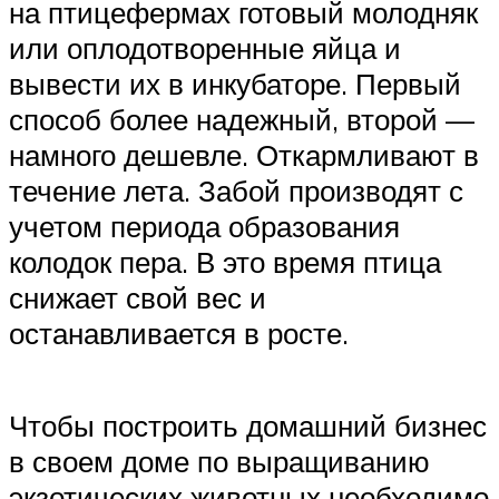
на птицефермах готовый молодняк
или оплодотворенные яйца и
вывести их в инкубаторе. Первый
способ более надежный, второй —
намного дешевле. Откармливают в
течение лета. Забой производят с
учетом периода образования
колодок пера. В это время птица
снижает свой вес и
останавливается в росте.
Чтобы построить домашний бизнес
в своем доме по выращиванию
экзотических животных необходимо