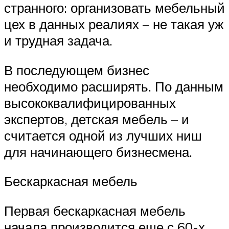
странного: организовать мебельный
цех в данных реалиях – не такая уж
и трудная задача.
В последующем бизнес
необходимо расширять. По данным
высококвалифицированных
экспертов, детская мебель – и
считается одной из лучших ниш
для начинающего бизнесмена.
Бескаркасная мебель
Первая бескаркасная мебель
начала производится еще с 60-х