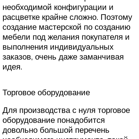
необходимой конфигурации и
расцветке крайне сложно. Поэтому
создание мастерской по созданию
мебели под желания покупателя и
выполнения индивидуальных
заказов, очень даже заманчивая
идея.
Торговое оборудование
Для производства с нуля торговое
оборудование понадобится
довольно большой перечень