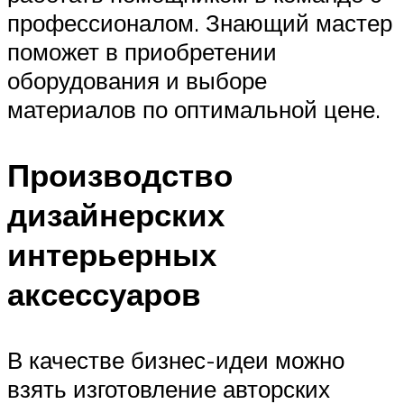
профессионалом. Знающий мастер
поможет в приобретении
оборудования и выборе
материалов по оптимальной цене.
Производство
дизайнерских
интерьерных
аксессуаров
В качестве бизнес-идеи можно
взять изготовление авторских