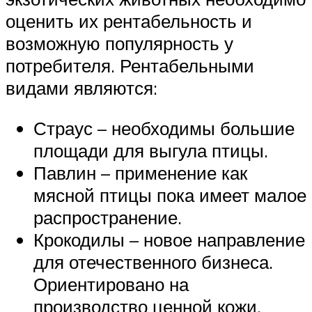
оценить их рентабельность и
возможную популярность у
потребителя. Рентабельными
видами являются:
Страус – необходимы большие
площади для выгула птицы.
Павлин – применение как
мясной птицы пока имеет малое
распространение.
Крокодилы – новое направление
для отечественного бизнеса.
Ориентировано на
производство ценной кожи.