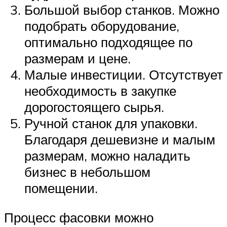
Большой выбор станков. Можно
подобрать оборудование,
оптимально подходящее по
размерам и цене.
Малые инвестиции. Отсутствует
необходимость в закупке
дорогостоящего сырья.
Ручной станок для упаковки.
Благодаря дешевизне и малым
размерам, можно наладить
бизнес в небольшом
помещении.
Процесс фасовки можно