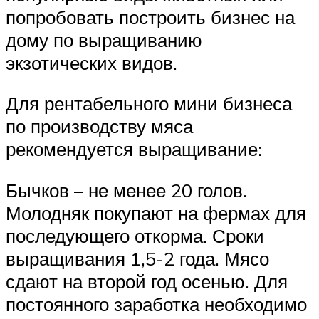
попробовать построить бизнес на
дому по выращиванию
экзотических видов.
Для рентабельного мини бизнеса
по производству мяса
рекомендуется выращивание:
Бычков – не менее 20 голов.
Молодняк покупают на фермах для
последующего откорма. Сроки
выращивания 1,5-2 года. Мясо
сдают на второй год осенью. Для
постоянного заработка необходимо