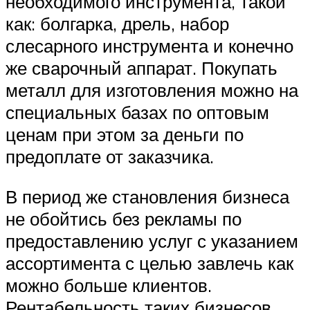
необходимого инструмента, такой
как: болгарка, дрель, набор
слесарного инструмента и конечно
же сварочный аппарат. Покупать
металл для изготовления можно на
специальных базах по оптовым
ценам при этом за деньги по
предоплате от заказчика.
В период же становления бизнеса
не обойтись без рекламы по
предоставлению услуг с указанием
ассортимента с целью завлечь как
можно больше клиентов.
Рентабельность таких бизнесов