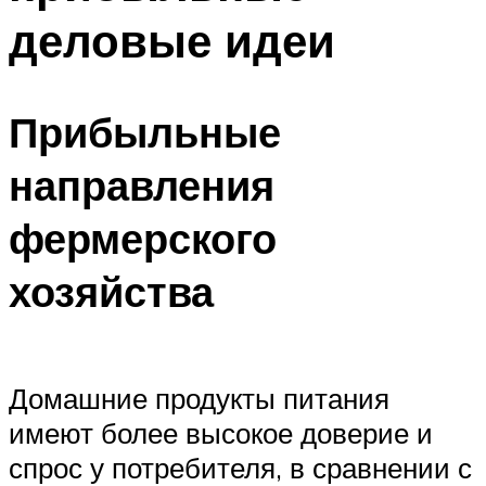
деловые идеи
Прибыльные
направления
фермерского
хозяйства
Домашние продукты питания
имеют более высокое доверие и
спрос у потребителя, в сравнении с