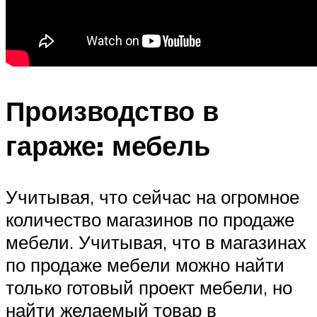
Производство в
гараже: мебель
Учитывая, что сейчас на огромное
количество магазинов по продаже
мебели. Учитывая, что в магазинах
по продаже мебели можно найти
только готовый проект мебели, но
найти желаемый товар в