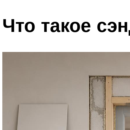
Что такое сэ