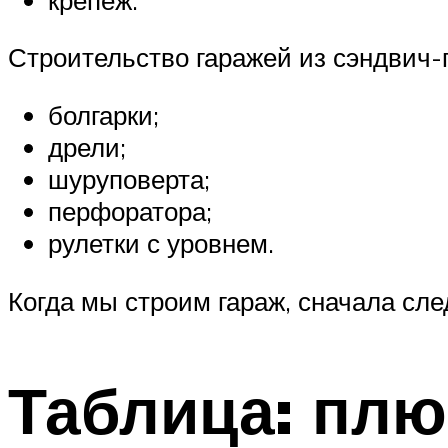
Строительство гаражей из сэндвич
болгарки;
дрели;
шуруповерта;
перфоратора;
рулетки с уровнем.
Когда мы строим гараж, сначала сле
Таблица: пл