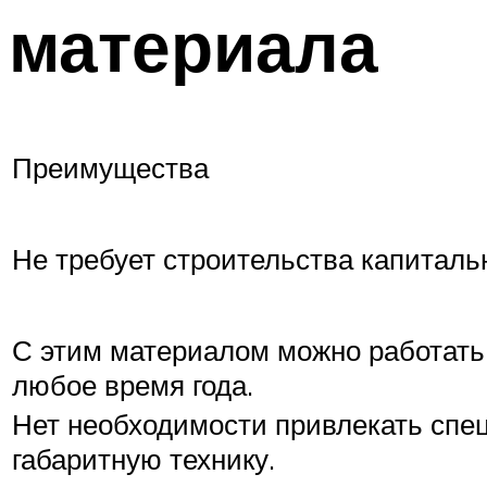
материала
Преимущества
Не требует строительства капиталь
С этим материалом можно работать 
любое время года.
Нет необходимости привлекать сп
габаритную технику.