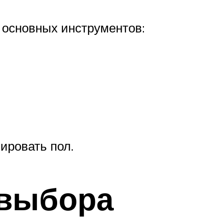
 основных инструментов:
ировать пол.
 выбора