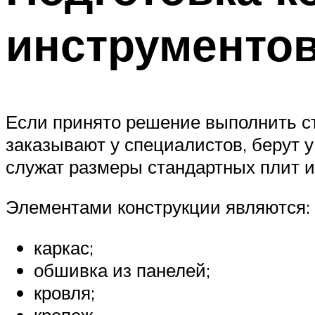
инструменто
Если принято решение выполнить ст
заказывают у специалистов, берут
служат размеры стандартных плит и
Элементами конструкции являются:
каркас;
обшивка из панелей;
кровля;
крепеж.