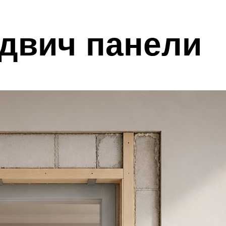
ндвич панели