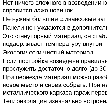
Нет ничего сложного в возведении к
справится даже новичок.
Не нужны большие финансовые зат
Панели не нуждаются в дополнитель
Это огнеупорный материал, он стаб
поддерживает температуру внутри.
Экологически чистый материал.
Если постройка возведена правильн
прослужить достаточно долго (до 30 
При переезде материал можно разоб
новое место и снова собрать. При 
металлического каркаса гараж пере
Теплоизоляция изначально встроена