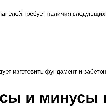
-панелей требует наличия следующих
дует изготовить фундамент и забетон
юсы и минусы