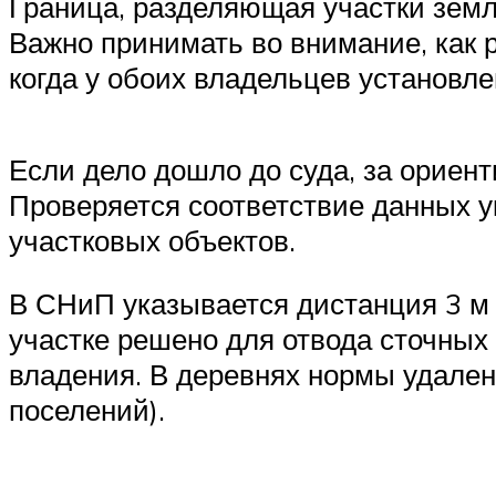
Граница, разделяющая участки земл
Важно принимать во внимание, как р
когда у обоих владельцев установле
Если дело дошло до суда, за ориен
Проверяется соответствие данных у
участковых объектов.
В СНиП указывается дистанция 3 м 
участке решено для отвода сточных 
владения. В деревнях нормы удален
поселений).