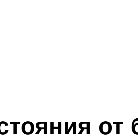
тояния от 