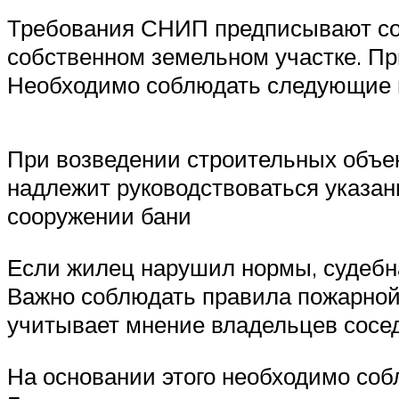
Требования СНИП предписывают соб
собственном земельном участке. П
Необходимо соблюдать следующие 
При возведении строительных объек
надлежит руководствоваться указан
сооружении бани
Если жилец нарушил нормы, судебна
Важно соблюдать правила пожарной
учитывает мнение владельцев сосед
На основании этого необходимо соб