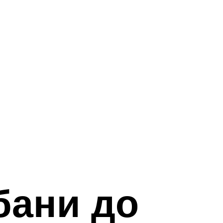
бани до