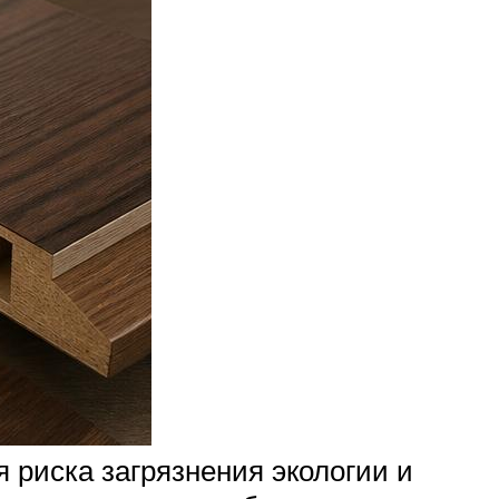
 риска загрязнения экологии и