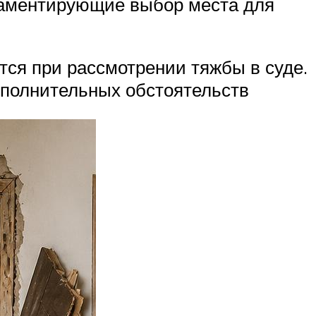
ламентирующие выбор места для
ся при рассмотрении тяжбы в суде.
ополнительных обстоятельств