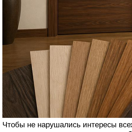
Чтобы не нарушались интересы всех