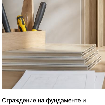
Ограждение на фундаменте и