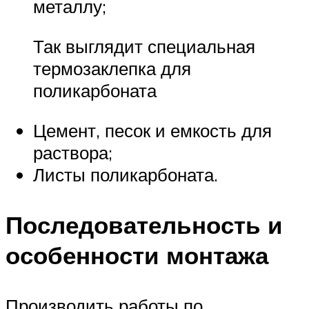
металлу;
Так выглядит специальная
термозаклепка для
поликарбоната
Цемент, песок и емкость для
раствора;
Листы поликарбоната.
Последовательность и
особенности монтажа
Производить работы по