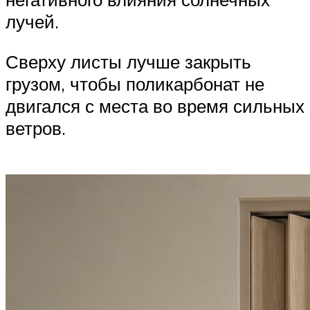
лучей.
Сверху листы лучше закрыть
грузом, чтобы поликарбонат не
двигался с места во время сильных
ветров.