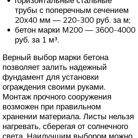
трубы с поперечным сечением
20х40 мм — 220-300 руб. за м;
бетон марки М200 — 3600-4000
руб. за 1 м³.
Верный выбор марки бетона
позволяет залить надежный
фундамент для установки
ограждения своими руками.
Монтаж прочного сооружения
возможен при правильном
хранении материала. Листы нельзя
нагревать, сберегая от солнечного
света. Наилучшим выбором можно