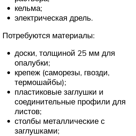
кельма;
электрическая дрель.
Потребуются материалы:
доски, толщиной 25 мм для
опалубки;
крепеж (саморезы, гвозди,
термошайбы);
пластиковые заглушки и
соединительные профили для
листов;
столбы металлические с
заглушками;