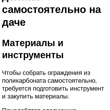
самостоятельно на
даче
Материалы и
инструменты
Чтобы собрать ограждения из
поликарбоната самостоятельно,
требуется подготовить инструмент
и закупить материалы.