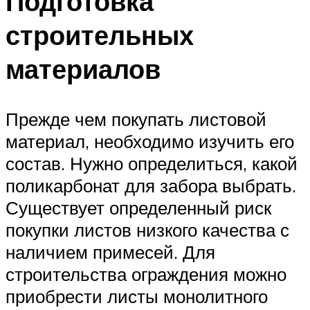
Подготовка
строительных
материалов
Прежде чем покупать листовой
материал, необходимо изучить его
состав. Нужно определиться, какой
поликарбонат для забора выбрать.
Существует определенный риск
покупки листов низкого качества с
наличием примесей. Для
строительства ограждения можно
приобрести листы монолитного