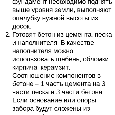
фундамент необходимо поднять
выше уровня земли, выполняют
опалубку нужной высоты из
досок.
Готовят бетон из цемента, песка
и наполнителя. В качестве
наполнителя можно
использовать щебень, обломки
кирпича, керамзит.
Соотношение компонентов в
бетоне – 1 часть цемента на 3
части песка и 3 части бетона.
Если основание или опоры
забора будут сложены из