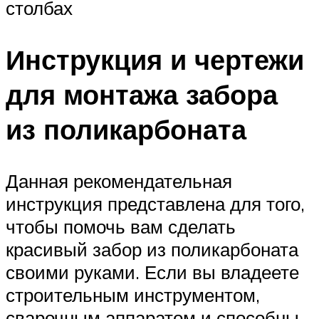
столбах
Инструкция и чертежи
для монтажа забора
из поликарбоната
Данная рекомендательная
инструкция представлена для того,
чтобы помочь вам сделать
красивый забор из поликарбоната
своими руками. Если вы владеете
строительным инструментом,
сварочным аппаратом и способны