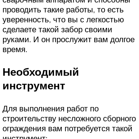
проводить такие работы, то есть
уверенность, что вы с легкостью
сделаете такой забор своими
руками. И он прослужит вам долгое
время.
Необходимый
инструмент
Для выполнения работ по
строительству несложного сборного
ограждения вам потребуется такой
инструмент: