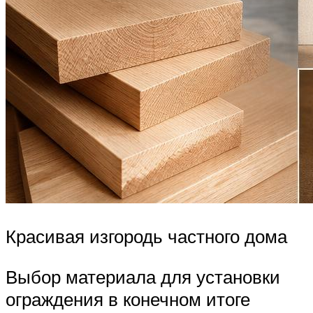
Красивая изгородь частного дома
Выбор материала для установки
ограждения в конечном итоге