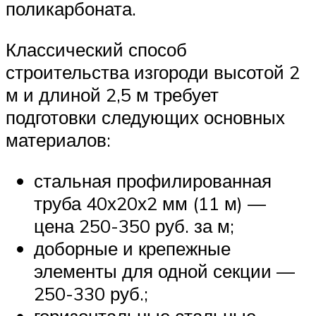
поликарбоната.
Классический способ
строительства изгороди высотой 2
м и длиной 2,5 м требует
подготовки следующих основных
материалов:
стальная профилированная
труба 40х20х2 мм (11 м) —
цена 250-350 руб. за м;
доборные и крепежные
элементы для одной секции —
250-330 руб.;
горизонтальные стальные