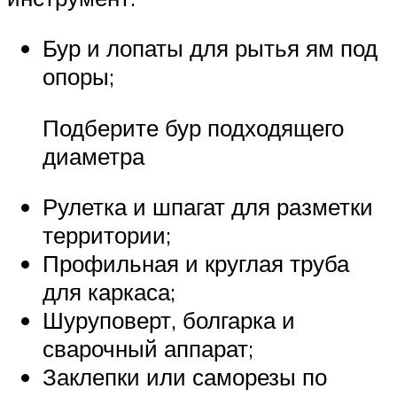
Бур и лопаты для рытья ям под
опоры;
Подберите бур подходящего
диаметра
Рулетка и шпагат для разметки
территории;
Профильная и круглая труба
для каркаса;
Шуруповерт, болгарка и
сварочный аппарат;
Заклепки или саморезы по