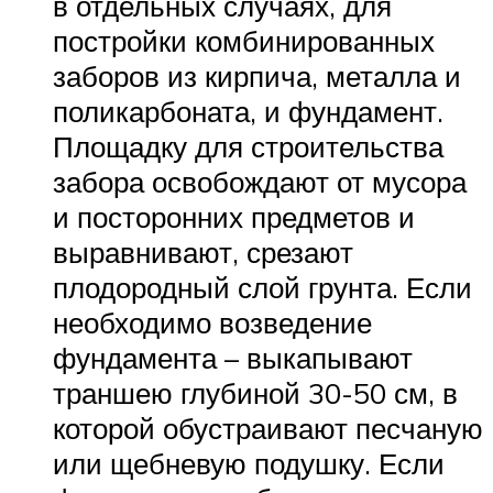
в отдельных случаях, для
постройки комбинированных
заборов из кирпича, металла и
поликарбоната, и фундамент.
Площадку для строительства
забора освобождают от мусора
и посторонних предметов и
выравнивают, срезают
плодородный слой грунта. Если
необходимо возведение
фундамента – выкапывают
траншею глубиной 30-50 см, в
которой обустраивают песчаную
или щебневую подушку. Если