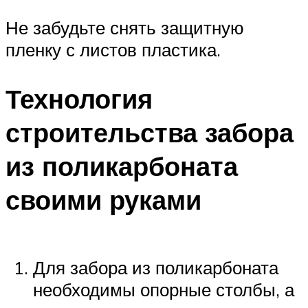
Не забудьте снять защитную
пленку с листов пластика.
Технология
строительства забора
из поликарбоната
своими руками
Для забора из поликарбоната
необходимы опорные столбы, а