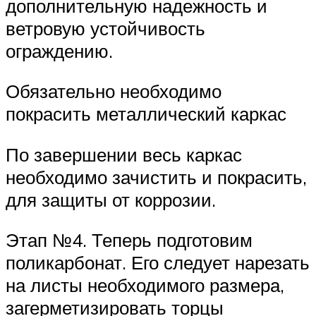
дополнительную надежность и
ветровую устойчивость
ограждению.
Обязательно необходимо
покрасить металлический каркас
По завершении весь каркас
необходимо зачистить и покрасить,
для защиты от коррозии.
Этап №4. Теперь подготовим
поликарбонат. Его следует нарезать
на листы необходимого размера,
загерметизировать торцы