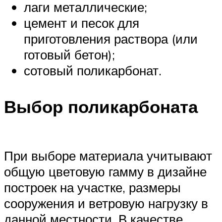
лаги металлические;
цемент и песок для
приготовления раствора (или
готовый бетон);
сотовый поликарбонат.
Выбор поликарбоната
При выборе материала учитывают
общую цветовую гамму в дизайне
построек на участке, размеры
сооружения и ветровую нагрузку в
данной местности. В качестве