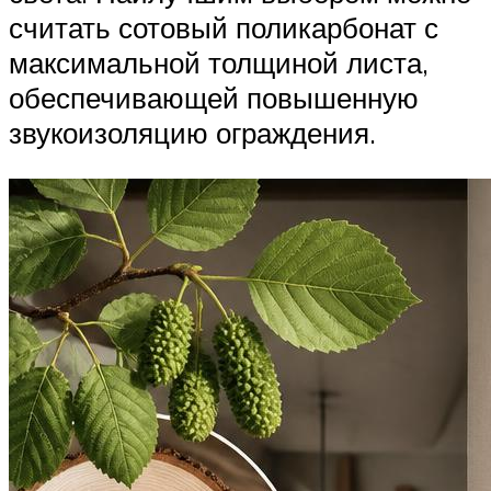
считать сотовый поликарбонат с
максимальной толщиной листа,
обеспечивающей повышенную
звукоизоляцию ограждения.