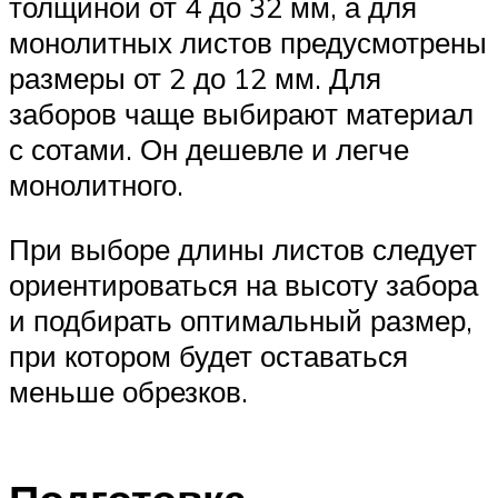
толщиной от 4 до 32 мм, а для
монолитных листов предусмотрены
размеры от 2 до 12 мм. Для
заборов чаще выбирают материал
с сотами. Он дешевле и легче
монолитного.
При выборе длины листов следует
ориентироваться на высоту забора
и подбирать оптимальный размер,
при котором будет оставаться
меньше обрезков.