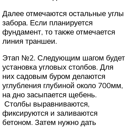
Далее отмечаются остальные углы
забора. Если планируется
фундамент, то также отмечается
линия траншеи.
Этап №2. Следующим шагом будет
установка угловых столбов. Для
них садовым буром делаются
углубления глубиной около 700мм,
на дно засыпается щебень.
Столбы выравниваются,
фиксируются и заливаются
бетоном. Затем нужно дать