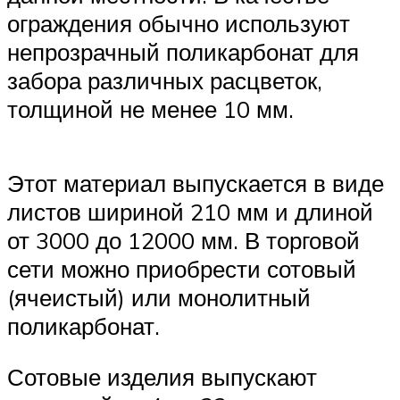
ограждения обычно используют
непрозрачный поликарбонат для
забора различных расцветок,
толщиной не менее 10 мм.
Этот материал выпускается в виде
листов шириной 210 мм и длиной
от 3000 до 12000 мм. В торговой
сети можно приобрести сотовый
(ячеистый) или монолитный
поликарбонат.
Сотовые изделия выпускают