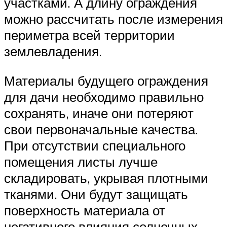
участками. А длину ограждения
можно рассчитать после измерения
периметра всей территории
землевладения.
Материалы будущего ограждения
для дачи необходимо правильно
сохранять, иначе они потеряют
свои первоначальные качества.
При отсутствии специального
помещения листы лучше
складировать, укрывая плотными
тканями. Они будут защищать
поверхность материала от
негативного влияния солнечных