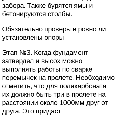
забора. Также бурятся ямы и
бетонируются столбы.
Обязательно проверьте ровно ли
установлены опоры
Этап №3. Когда фундамент
затвердел и высох можно
выполнять работы по сварке
перемычек на пролете. Необходимо
отметить, что для поликарбоната
их должно быть три в пролете на
расстоянии около 1000мм друг от
друга. Это придаст