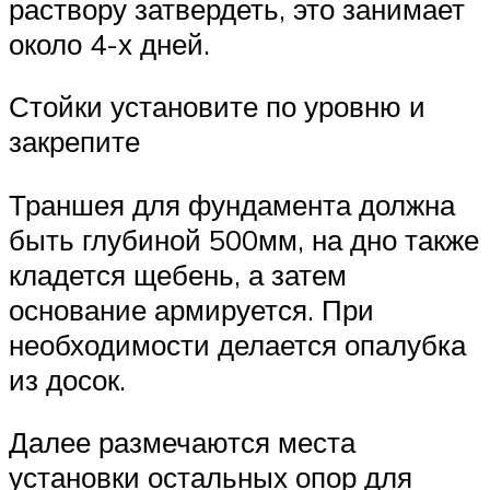
раствору затвердеть, это занимает
около 4-х дней.
Стойки установите по уровню и
закрепите
Траншея для фундамента должна
быть глубиной 500мм, на дно также
кладется щебень, а затем
основание армируется. При
необходимости делается опалубка
из досок.
Далее размечаются места
установки остальных опор для