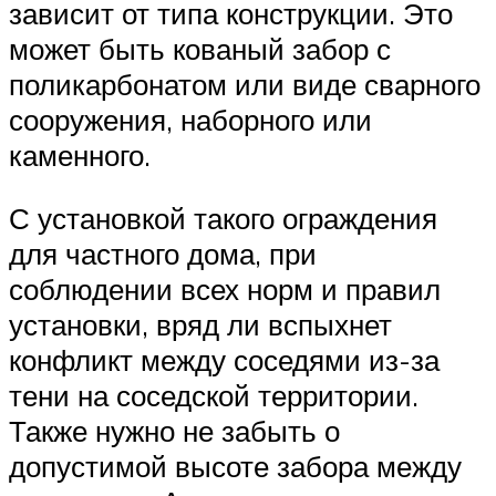
зависит от типа конструкции. Это
может быть кованый забор с
поликарбонатом или виде сварного
сооружения, наборного или
каменного.
С установкой такого ограждения
для частного дома, при
соблюдении всех норм и правил
установки, вряд ли вспыхнет
конфликт между соседями из-за
тени на соседской территории.
Также нужно не забыть о
допустимой высоте забора между