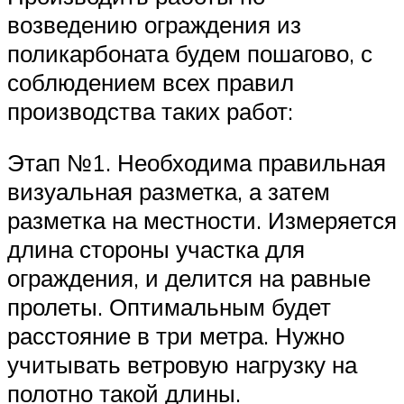
возведению ограждения из
поликарбоната будем пошагово, с
соблюдением всех правил
производства таких работ:
Этап №1. Необходима правильная
визуальная разметка, а затем
разметка на местности. Измеряется
длина стороны участка для
ограждения, и делится на равные
пролеты. Оптимальным будет
расстояние в три метра. Нужно
учитывать ветровую нагрузку на
полотно такой длины.