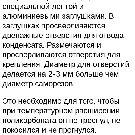
специальной лентой и
алюминиевыми заглушками. В
заглушках просверливаются
дренажные отверстия для отвода
конденсата. Размечаются и
просверливаются отверстия для
крепления. Диаметр для отверстий
делается на 2-3 мм больше чем
диаметр саморезов.
Это необходимо для того, чтобы
при температурном расширении
поликарбоната он не треснул, не
покосился и не прогнулся.