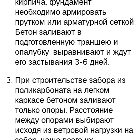
кирпича, фундамент
необходимо армировать
прутком или арматурной сеткой.
Бетон заливают в
подготовленную траншею и
опалубку, выравнивают и ждут
его застывания 3-6 дней.
При строительстве забора из
поликарбоната на легком
каркасе бетоном заливают
только опоры. Расстояние
между опорами выбирают
исходя из ветровой нагрузки на
забор, чаще всего их