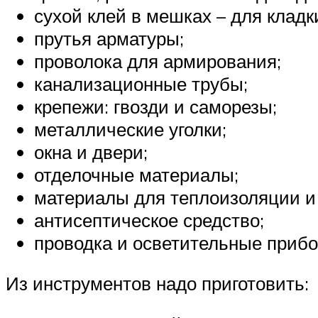
сухой клей в мешках – для кладк
прутья арматуры;
проволока для армирования;
канализационные трубы;
крепежи: гвозди и саморезы;
металлические уголки;
окна и двери;
отделочные материалы;
материалы для теплоизоляции и
антисептическое средство;
проводка и осветительные прибо
Из инструментов надо приготовить: