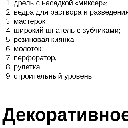
дрель с насадкой «миксер»;
ведра для раствора и разведения
мастерок,
широкий шпатель с зубчиками;
резиновая киянка;
молоток;
перфоратор;
рулетка;
строительный уровень.
Декоративно