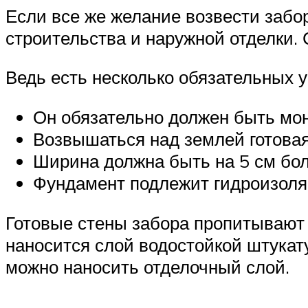
Если все же желание возвести забор
строительства и наружной отделки. 
Ведь есть несколько обязательных 
Он обязательно должен быть мон
Возвышаться над землей готовая
Ширина должна быть на 5 см бо
Фундамент подлежит гидроизоляц
Готовые стены забора пропитывают 
наносится слой водостойкой штукат
можно наносить отделочный слой.