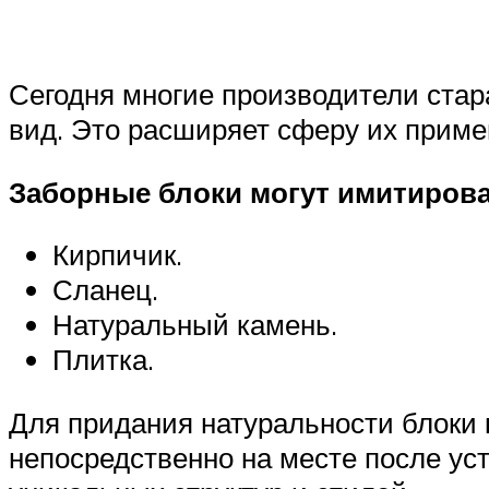
Сегодня многие производители стар
вид. Это расширяет сферу их приме
Заборные блоки могут имитирова
Кирпичик.
Сланец.
Натуральный камень.
Плитка.
Для придания натуральности блоки 
непосредственно на месте после ус