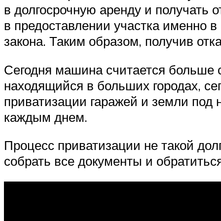
в долгосрочную аренду и получать о
в предоставлении участка именно в 
закона. Таким образом, получив от
Сегодня машина считается больше с
находящийся в больших городах, сег
приватизации гаражей и земли под 
каждым днем.
Процесс приватизации не такой долг
собрать все документы и обратитьс