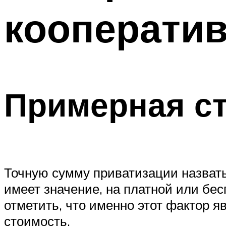
кооператив
Примерная с
Точную сумму приватизации назвать 
имеет значение, на платной или бе
отметить, что именно этот фактор
стоимость.