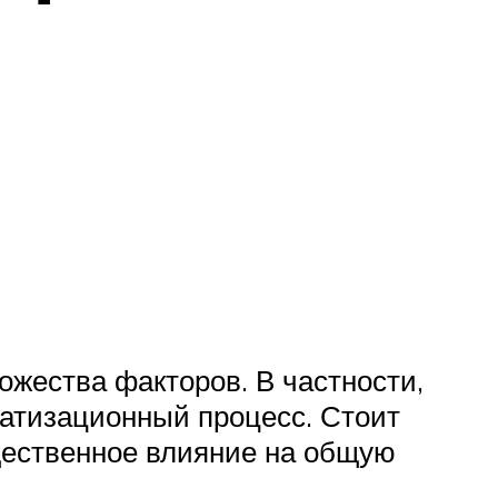
ожества факторов. В частности,
ватизационный процесс. Стоит
щественное влияние на общую