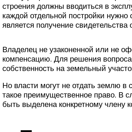
строения должны вводиться в экспл
каждой отдельной постройки нужно
является получение свидетельства 
Владелец не узаконенной или не оф
компенсацию. Для решения вопроса
собственность на земельный участо
Но власти могут не отдать землю в 
такое преимущественное право. В с
быть выделена конкретному члену к