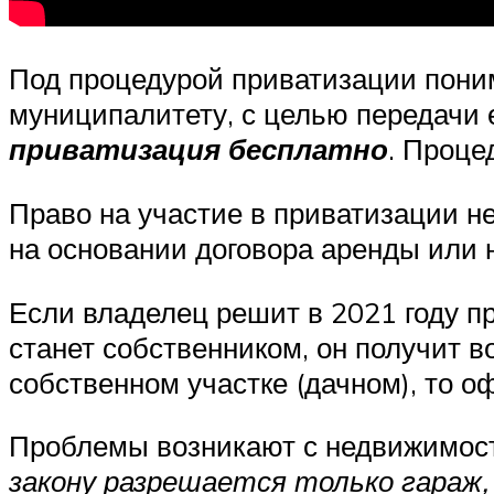
Под процедурой приватизации пони
муниципалитету, с целью передачи 
приватизация бесплатно
. Проце
Право на участие в приватизации н
на основании договора аренды или 
Если владелец решит в 2021 году пр
станет собственником, он получит 
собственном участке (дачном), то о
Проблемы возникают с недвижимост
закону разрешается только гараж