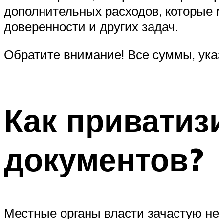
дополнительных расходов, которые 
доверенности и других задач.
Обратите внимание! Все суммы, ук
Как приватиз
документов?
Местные органы власти зачастую не