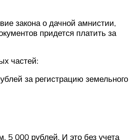
вие закона о дачной амнистии,
окументов придется платить за
ых частей:
рублей за регистрацию земельного
, 5 000 рублей. И это без учета