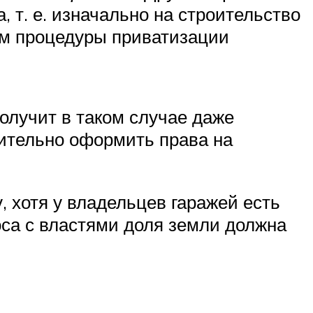
т. е. изначально на строительство
ем процедуры приватизации
олучит в таком случае даже
ительно оформить права на
, хотя у владельцев гаражей есть
са с властями доля земли должна