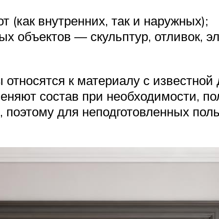
 (как внутренних, так и наружных);
ых объектов — скульптур, отливок, э
 относятся к материалу с известной
меняют состав при необходимости, по
, поэтому для неподготовленных по