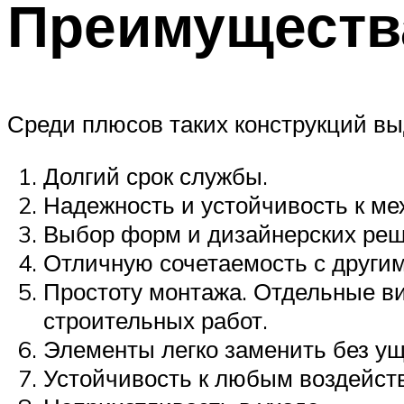
Преимущества
Среди плюсов таких конструкций вы
Долгий срок службы.
Надежность и устойчивость к м
Выбор форм и дизайнерских реше
Отличную сочетаемость с други
Простоту монтажа. Отдельные ви
строительных работ.
Элементы легко заменить без ущ
Устойчивость к любым воздейст