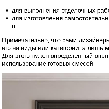
для выполнения отделочных работ
для изготовления самостоятельн
п.
Примечательно, что сами дизайнеры
его на виды или категории, а лишь 
Для этого нужен определенный опыт
использование готовых смесей.