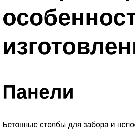
особенност
изготовлен
Панели
Бетонные столбы для забора и непо