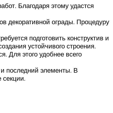
абот. Благодаря этому удастся
ов декоративной ограды. Процедуру
ребуется подготовить конструктив и
создания устойчивого строения.
я. Для этого удобнее всего
 и последний элементы. В
 секции.