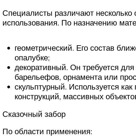
Специалисты различают несколько 
использования. По назначению мате
геометрический. Его состав ближ
опалубке;
декоративный. Он требуется для
барельефов, орнамента или прос
скульптурный. Используется как
конструкций, массивных объекто
Сказочный забор
По области применения: