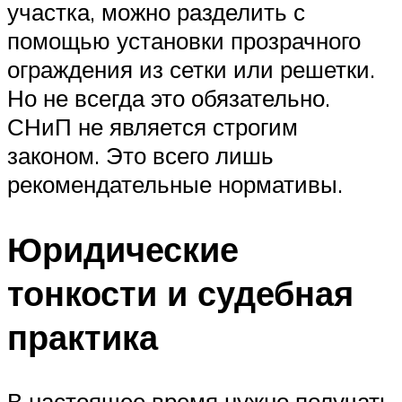
участка, можно разделить с
помощью установки прозрачного
ограждения из сетки или решетки.
Но не всегда это обязательно.
СНиП не является строгим
законом. Это всего лишь
рекомендательные нормативы.
Юридические
тонкости и судебная
практика
В настоящее время нужно получать