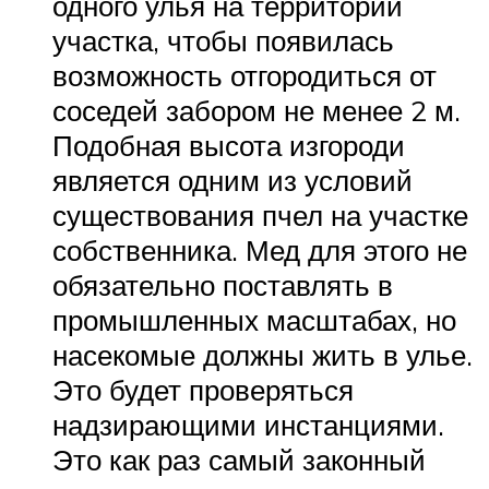
одного улья на территории
участка, чтобы появилась
возможность отгородиться от
соседей забором не менее 2 м.
Подобная высота изгороди
является одним из условий
существования пчел на участке
собственника. Мед для этого не
обязательно поставлять в
промышленных масштабах, но
насекомые должны жить в улье.
Это будет проверяться
надзирающими инстанциями.
Это как раз самый законный