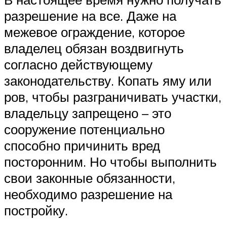
разрешение на все. Даже на
межевое ограждение, которое
владелец обязан воздвигнуть
согласно действующему
законодательству. Копать яму или
ров, чтобы разграничивать участки,
владельцу запрещено – это
сооружение потенциально
способно причинить вред
посторонним. Но чтобы выполнить
свои законные обязанности,
необходимо разрешение на
постройку.