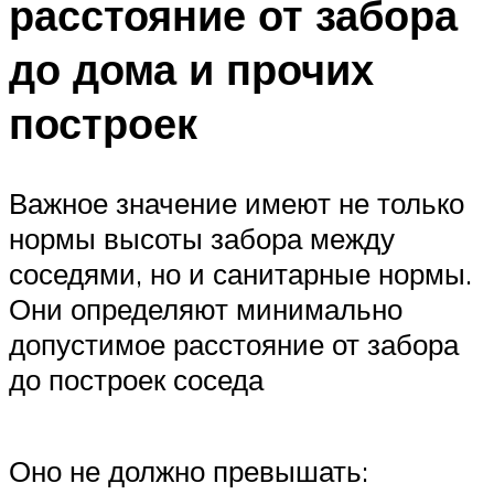
расстояние от забора
до дома и прочих
построек
Важное значение имеют не только
нормы высоты забора между
соседями, но и санитарные нормы.
Они определяют минимально
допустимое расстояние от забора
до построек соседа
Оно не должно превышать: