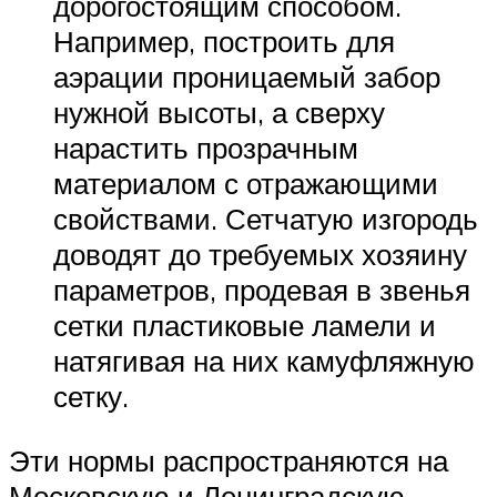
дорогостоящим способом.
Например, построить для
аэрации проницаемый забор
нужной высоты, а сверху
нарастить прозрачным
материалом с отражающими
свойствами. Сетчатую изгородь
доводят до требуемых хозяину
параметров, продевая в звенья
сетки пластиковые ламели и
натягивая на них камуфляжную
сетку.
Эти нормы распространяются на
Московскую и Ленинградскую