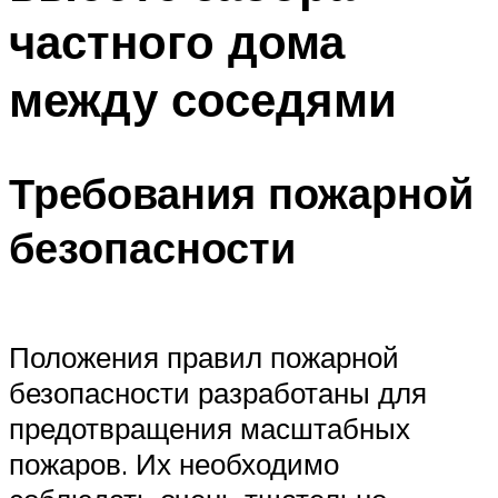
частного дома
между соседями
Требования пожарной
безопасности
Положения правил пожарной
безопасности разработаны для
предотвращения масштабных
пожаров. Их необходимо