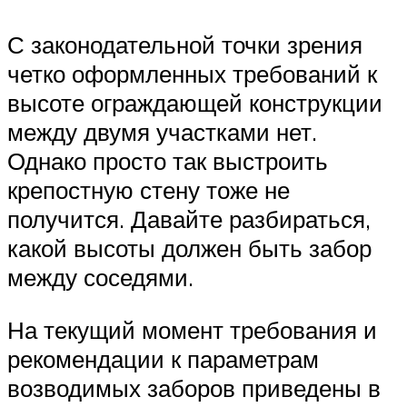
С законодательной точки зрения
четко оформленных требований к
высоте ограждающей конструкции
между двумя участками нет.
Однако просто так выстроить
крепостную стену тоже не
получится. Давайте разбираться,
какой высоты должен быть забор
между соседями.
На текущий момент требования и
рекомендации к параметрам
возводимых заборов приведены в