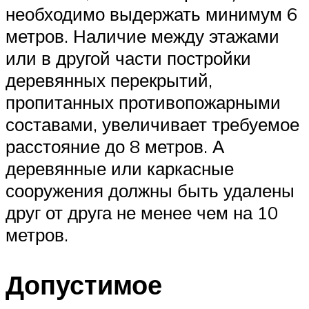
необходимо выдержать минимум 6
метров. Наличие между этажами
или в другой части постройки
деревянных перекрытий,
пропитанных противопожарными
составами, увеличивает требуемое
расстояние до 8 метров. А
деревянные или каркасные
сооружения должны быть удалены
друг от друга не менее чем на 10
метров.
Допустимое