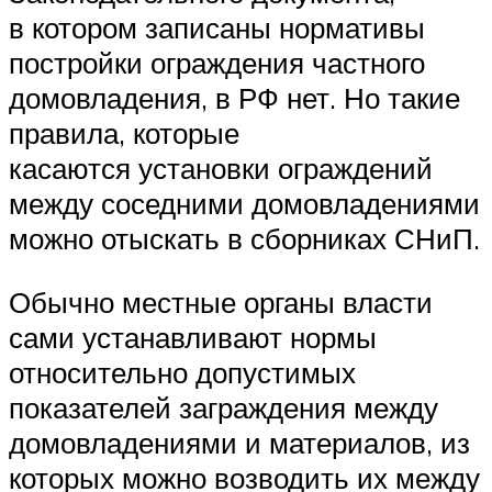
в котором записаны нормативы
постройки ограждения частного
домовладения, в РФ нет. Но такие
правила, которые
касаются установки ограждений
между соседними домовладениями
можно отыскать в сборниках СНиП.
Обычно местные органы власти
сами устанавливают нормы
относительно допустимых
показателей заграждения между
домовладениями и материалов, из
которых можно возводить их между