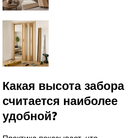
Какая высота забора
считается наиболее
удобной?