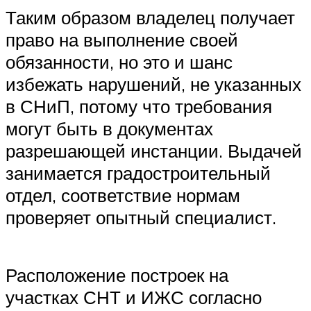
Таким образом владелец получает
право на выполнение своей
обязанности, но это и шанс
избежать нарушений, не указанных
в СНиП, потому что требования
могут быть в документах
разрешающей инстанции. Выдачей
занимается градостроительный
отдел, соответствие нормам
проверяет опытный специалист.
Расположение построек на
участках СНТ и ИЖС согласно