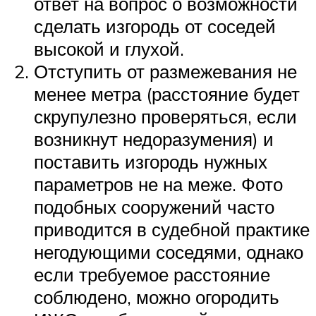
ответ на вопрос о возможности
сделать изгородь от соседей
высокой и глухой.
Отступить от размежевания не
менее метра (расстояние будет
скрупулезно проверяться, если
возникнут недоразумения) и
поставить изгородь нужных
параметров не на меже. Фото
подобных сооружений часто
приводится в судебной практике
негодующими соседями, однако
если требуемое расстояние
соблюдено, можно огородить