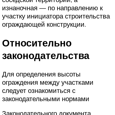
изнаночная — по направлению к
участку инициатора строительства
ограждающей конструкции.
Относительно
законодательства
Для определения высоты
ограждения между участками
следует ознакомиться с
законодательными нормами
Законодательного документа,