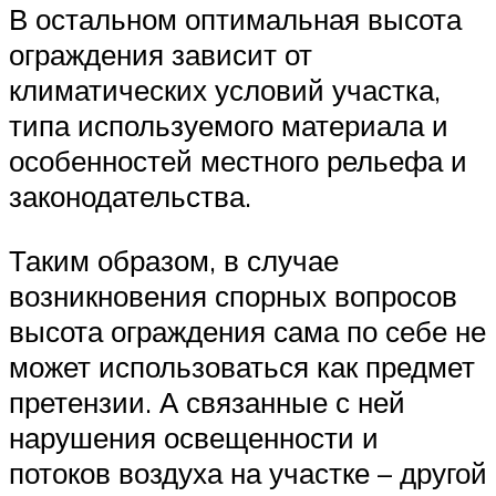
В остальном оптимальная высота
ограждения зависит от
климатических условий участка,
типа используемого материала и
особенностей местного рельефа и
законодательства.
Таким образом, в случае
возникновения спорных вопросов
высота ограждения сама по себе не
может использоваться как предмет
претензии. А связанные с ней
нарушения освещенности и
потоков воздуха на участке – другой