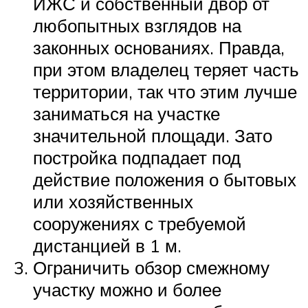
ИЖС и собственный двор от
любопытных взглядов на
законных основаниях. Правда,
при этом владелец теряет часть
территории, так что этим лучше
заниматься на участке
значительной площади. Зато
постройка подпадает под
действие положения о бытовых
или хозяйственных
сооружениях с требуемой
дистанцией в 1 м.
Ограничить обзор смежному
участку можно и более