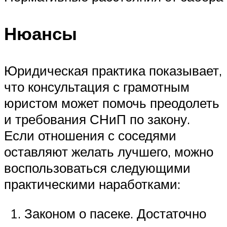
Нюансы
Юридическая практика показывает,
что консультация с грамотным
юристом может помочь преодолеть
и требования СНиП по закону.
Если отношения с соседями
оставляют желать лучшего, можно
воспользоваться следующими
практическими наработками:
Законом о пасеке. Достаточно