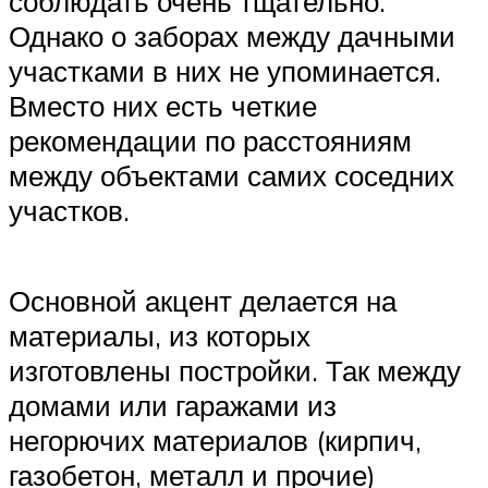
соблюдать очень тщательно.
Однако о заборах между дачными
участками в них не упоминается.
Вместо них есть четкие
рекомендации по расстояниям
между объектами самих соседних
участков.
Основной акцент делается на
материалы, из которых
изготовлены постройки. Так между
домами или гаражами из
негорючих материалов (кирпич,
газобетон, металл и прочие)