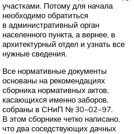
участками. Потому для начала
необходимо обратиться
в административный орган
населенного пункта, а вернее, в
архитектурный отдел и узнать все
нужные сведения.
Все нормативные документы
основаны на рекомендациях
сборника нормативных актов,
касающихся именно заборов,
собраны в СНиП № 30−02−97.
В этом сборнике четко написано,
что два соседствующих дачных