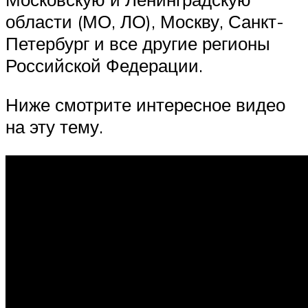
области (МО, ЛО), Москву, Санкт-
Петербург и все другие регионы
Российской Федерации.
Ниже смотрите интересное видео
на эту тему.