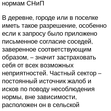
нормам СНиП
В деревне, городе или в поселке
иметь такое разрешение, особенно
если к запросу было приложено
письменное согласие соседей,
заверенное соответствующим
образом, – значит застраховать
себя от всех возможных
неприятностей. Частный сектор –
постоянный источник жалоб и
исков по поводу несоблюдения
нормы, вне зависимости,
расположен он в сельской