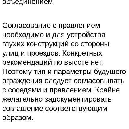
объединением.
Согласование с правлением
необходимо и для устройства
глухих конструкций со стороны
улиц и проездов. Конкретных
рекомендаций по высоте нет.
Поэтому тип и параметры будущего
ограждения следует согласовывать
с соседями и правлением. Крайне
желательно задокументировать
соглашение соответствующим
образом.