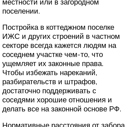
местности или в загородном
поселении.
Постройка в коттеджном поселке
ИЖС и других строений в частном
секторе всегда кажется людям на
соседнем участке чем-то, что
ущемляет их законные права.
Чтобы избежать нареканий,
разбирательств и штрафов,
достаточно поддерживать с
соседями хорошие отношения и
делать все на законной основе РФ.
Нормативные расстояния от забора