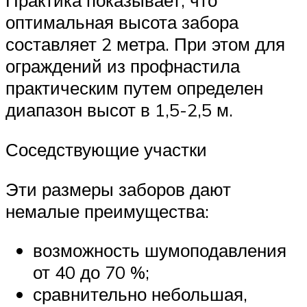
Практика показывает, что
оптимальная высота забора
составляет 2 метра. При этом для
ограждений из профнастила
практическим путем определен
диапазон высот в 1,5-2,5 м.
Соседствующие участки
Эти размеры заборов дают
немалые преимущества:
возможность шумоподавления
от 40 до 70 %;
сравнительно небольшая,