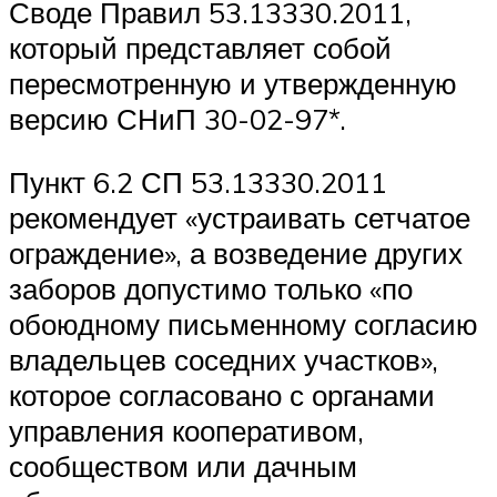
Своде Правил 53.13330.2011,
который представляет собой
пересмотренную и утвержденную
версию СНиП 30-02-97*.
Пункт 6.2 СП 53.13330.2011
рекомендует «устраивать сетчатое
ограждение», а возведение других
заборов допустимо только «по
обоюдному письменному согласию
владельцев соседних участков»,
которое согласовано с органами
управления кооперативом,
сообществом или дачным