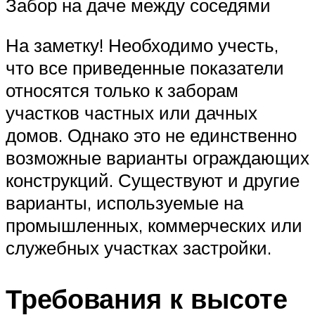
Забор на даче между соседями
На заметку! Необходимо учесть,
что все приведенные показатели
относятся только к заборам
участков частных или дачных
домов. Однако это не единственно
возможные варианты ограждающих
конструкций. Существуют и другие
варианты, используемые на
промышленных, коммерческих или
служебных участках застройки.
Требования к высоте