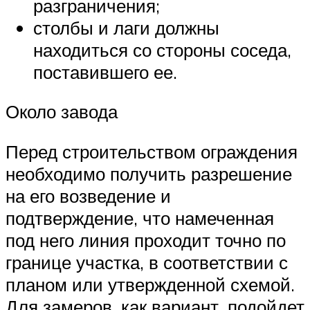
разграничения;
столбы и лаги должны
находиться со стороны соседа,
поставившего ее.
Около завода
Перед строительством ограждения
необходимо получить разрешение
на его возведение и
подтверждение, что намеченная
под него линия проходит точно по
границе участка, в соответствии с
планом или утвержденной схемой.
Для замеров, как вариант, подойдет