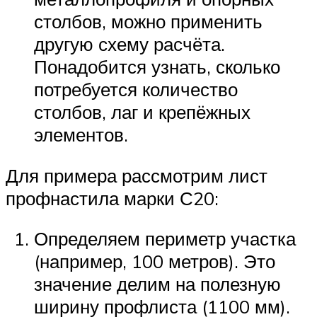
столбов, можно применить
другую схему расчёта.
Понадобится узнать, сколько
потребуется количество
столбов, лаг и крепёжных
элементов.
Для примера рассмотрим лист
профнастила марки С20:
Определяем периметр участка
(например, 100 метров). Это
значение делим на полезную
ширину профлиста (1100 мм).