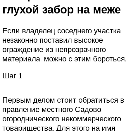
глухой забор на меже
Если владелец соседнего участка
незаконно поставил высокое
ограждение из непрозрачного
материала, можно с этим бороться.
Шаг 1
Первым делом стоит обратиться в
правление местного Садово-
огороднического некоммерческого
товарищества. Для этого на имя