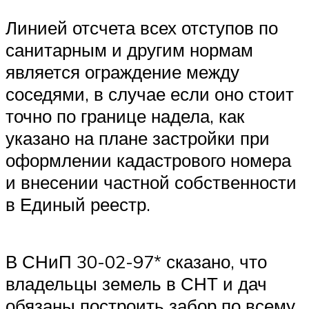
Линией отсчета всех отступов по
санитарным и другим нормам
является ограждение между
соседями, в случае если оно стоит
точно по границе надела, как
указано на плане застройки при
оформлении кадастрового номера
и внесении частной собственности
в Единый реестр.
В СНиП 30-02-97* сказано, что
владельцы земель в СНТ и дач
обязаны построить забор по всему