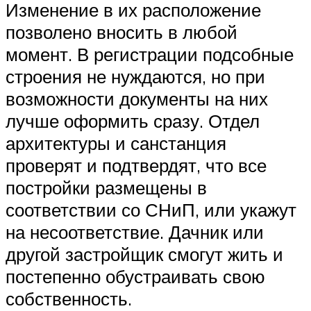
Изменение в их расположение
позволено вносить в любой
момент. В регистрации подсобные
строения не нуждаются, но при
возможности документы на них
лучше оформить сразу. Отдел
архитектуры и санстанция
проверят и подтвердят, что все
постройки размещены в
соответствии со СНиП, или укажут
на несоответствие. Дачник или
другой застройщик смогут жить и
постепенно обустраивать свою
собственность.