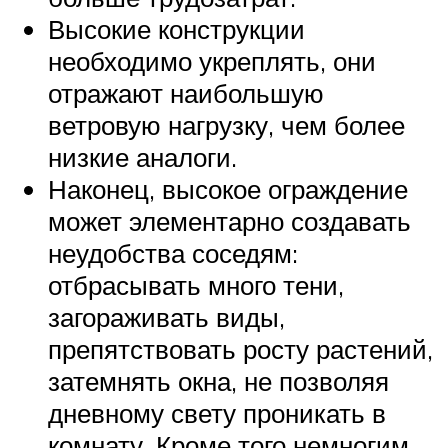
Высокие конструкции
необходимо укреплять, они
отражают наибольшую
ветровую нагрузку, чем более
низкие аналоги.
Наконец, высокое ограждение
может элементарно создавать
неудобства соседям:
отбрасывать много тени,
загораживать виды,
препятствовать росту растений,
затемнять окна, не позволяя
дневному свету проникать в
комнату. Кроме того немногим