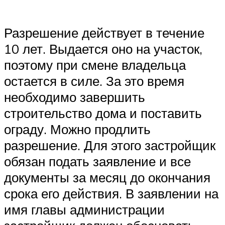
Разрешение действует в течение
10 лет. Выдается оно на участок,
поэтому при смене владельца
остается в силе. За это время
необходимо завершить
строительство дома и поставить
ограду. Можно продлить
разрешение. Для этого застройщик
обязан подать заявление и все
документы за месяц до окончания
срока его действия. В заявлении на
имя главы администрации