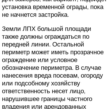
установка временной ограды, пока
не начнется застройка.
Земли ЛПХ большой площади
также должны ограждаться по
передней линии. Остальной
периметр может иметь прозрачное
ограждение или условное
обозначение периметра. В случае
нанесения вреда посевам, огороду
или подсобному хозяйству
ответственность несет лицо,
нарушившее границы частного
владения или арендованных