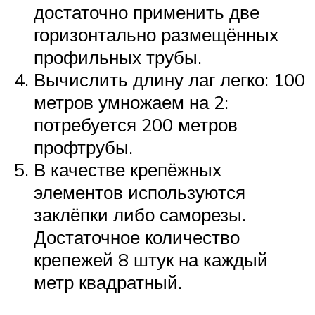
достаточно применить две
горизонтально размещённых
профильных трубы.
Вычислить длину лаг легко: 100
метров умножаем на 2:
потребуется 200 метров
профтрубы.
В качестве крепёжных
элементов используются
заклёпки либо саморезы.
Достаточное количество
крепежей 8 штук на каждый
метр квадратный.