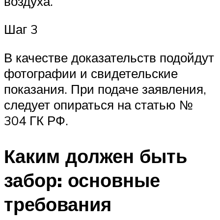
воздуха.
Шаг 3
В качестве доказательств подойдут
фотографии и свидетельские
показания. При подаче заявления,
следует опираться на статью №
304 ГК РФ.
Каким должен быть
забор: основные
требования