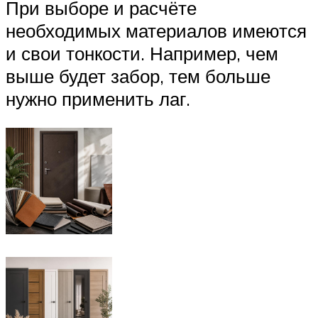
При выборе и расчёте
необходимых материалов имеются
и свои тонкости. Например, чем
выше будет забор, тем больше
нужно применить лаг.