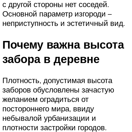
с другой стороны нет соседей.
Основной параметр изгороди –
неприступность и эстетичный вид.
Почему важна высота
забора в деревне
Плотность, допустимая высота
заборов обусловлены зачастую
желанием оградиться от
постороннего мира, ввиду
небывалой урбанизации и
плотности застройки городов.