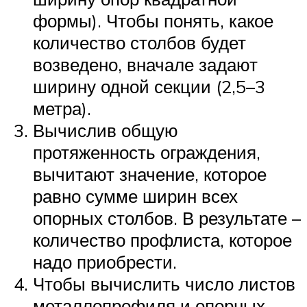
формы). Чтобы понять, какое
количество столбов будет
возведено, вначале задают
ширину одной секции (2,5–3
метра).
Вычислив общую
протяженность ограждения,
вычитают значение, которое
равно сумме ширин всех
опорных столбов. В результате –
количество профлиста, которое
надо приобрести.
Чтобы вычислить число листов
металлопрофиля и опорных