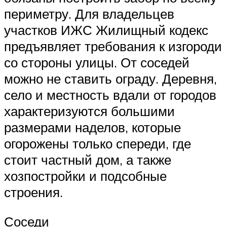
периметру. Для владельцев
участков ИЖС Жилищный кодекс
предъявляет требования к изгороди
со стороны улицы. От соседей
можно не ставить ограду. Деревня,
село и местность вдали от городов
характеризуются большими
размерами наделов, которые
огорожены только спереди, где
стоит частный дом, а также
хозпостройки и подсобные
строения.
Соседи