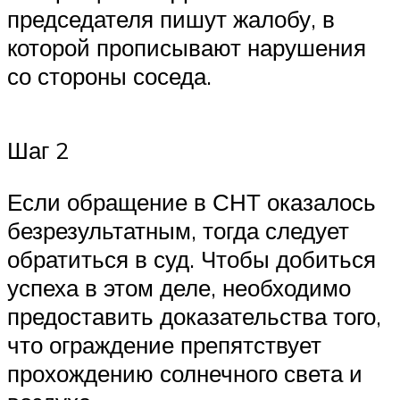
председателя пишут жалобу, в
которой прописывают нарушения
со стороны соседа.
Шаг 2
Если обращение в СНТ оказалось
безрезультатным, тогда следует
обратиться в суд. Чтобы добиться
успеха в этом деле, необходимо
предоставить доказательства того,
что ограждение препятствует
прохождению солнечного света и