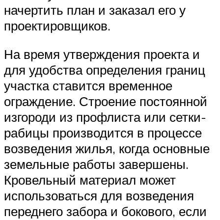
начертить план и заказал его у
проектировщиков.
На время утверждения проекта и
для удобства определения границ
участка ставится временное
ограждение. Строение постоянной
изгороди из профлиста или сетки-
рабицы производится в процессе
возведения жилья, когда основные
земельные работы завершены.
Кровельный материал может
использоваться для возведения
переднего забора и бокового, если