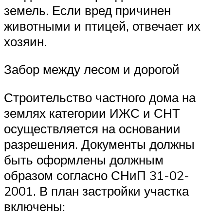
земель. Если вред причинен
животными и птицей, отвечает их
хозяин.
Забор между лесом и дорогой
Строительство частного дома на
землях категории ИЖС и СНТ
осуществляется на основании
разрешения. Документы должны
быть оформлены должным
образом согласно СНиП 31-02-
2001. В план застройки участка
включены: