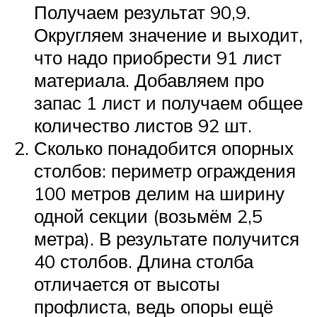
Получаем результат 90,9.
Округляем значение и выходит,
что надо приобрести 91 лист
материала. Добавляем про
запас 1 лист и получаем общее
количество листов 92 шт.
Сколько понадобится опорных
столбов: периметр ограждения
100 метров делим на ширину
одной секции (возьмём 2,5
метра). В результате получится
40 столбов. Длина столба
отличается от высоты
профлиста, ведь опоры ещё