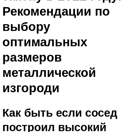
Рекомендации по
выбору
оптимальных
размеров
металлической
изгороди
Как быть если сосед
построил высокий