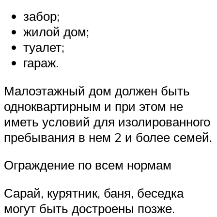
забор;
жилой дом;
туалет;
гараж.
Малоэтажный дом должен быть
одноквартирным и при этом не
иметь условий для изолированного
пребывания в нем 2 и более семей.
Ограждение по всем нормам
Сарай, курятник, баня, беседка
могут быть достроены позже.