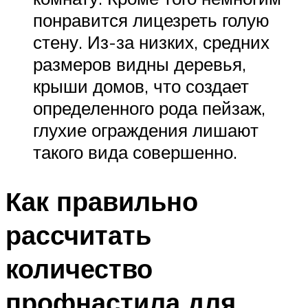
понравится лицезреть голую
стену. Из-за низких, средних
размеров видны деревья,
крыши домов, что создает
определенного рода пейзаж,
глухие ограждения лишают
такого вида совершенно.
Как правильно
рассчитать
количество
профнастила для