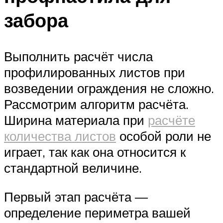
забора
Выполнить расчёт числа
профилированных листов при
возведении ограждения не сложно.
Рассмотрим алгоритм расчёта.
Ширина материала при
расчёте
количества листов
особой роли не
играет, так как она относится к
стандартной величине.
Первый этап расчёта —
определение периметра вашей