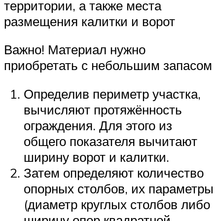
территории, а также места
размещения калитки и ворот
Важно! Материал нужно
приобретать с небольшим запасом
Определив периметр участка,
вычисляют протяжённость
ограждения. Для этого из
общего показателя вычитают
ширину ворот и калитки.
Затем определяют количество
опорных столбов, их параметры
(диаметр круглых столбов либо
ширину опор квадратной