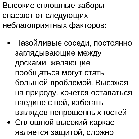
Высокие сплошные заборы
спасают от следующих
неблагоприятных факторов:
Назойливые соседи, постоянно
заглядывающие между
досками, желающие
пообщаться могут стать
большой проблемой. Выезжая
на природу, хочется оставаться
наедине с ней, избегать
взглядов непрошенных гостей.
Сплошной высокий каркас
является защитой, сложно