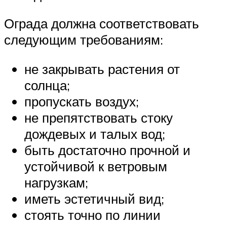
Ограда должна соответствовать
следующим требованиям:
не закрывать растения от
солнца;
пропускать воздух;
не препятствовать стоку
дождевых и талых вод;
быть достаточно прочной и
устойчивой к ветровым
нагрузкам;
иметь эстетичный вид;
стоять точно по линии