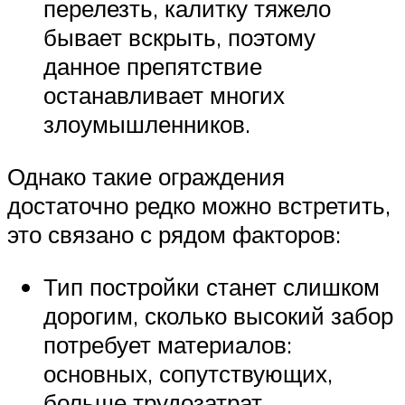
перелезть, калитку тяжело
бывает вскрыть, поэтому
данное препятствие
останавливает многих
злоумышленников.
Однако такие ограждения
достаточно редко можно встретить,
это связано с рядом факторов:
Тип постройки станет слишком
дорогим, сколько высокий забор
потребует материалов:
основных, сопутствующих,
больше трудозатрат.