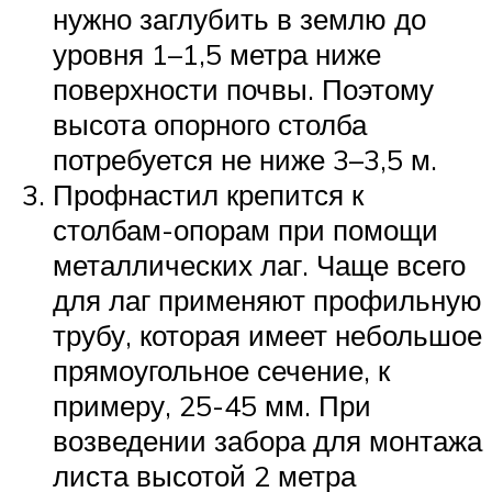
нужно заглубить в землю до
уровня 1–1,5 метра ниже
поверхности почвы. Поэтому
высота опорного столба
потребуется не ниже 3–3,5 м.
Профнастил крепится к
столбам-опорам при помощи
металлических лаг. Чаще всего
для лаг применяют профильную
трубу, которая имеет небольшое
прямоугольное сечение, к
примеру, 25-45 мм. При
возведении забора для монтажа
листа высотой 2 метра