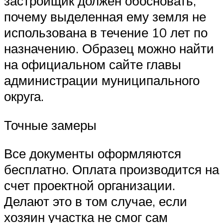
застройщик должен обосновать,
почему выделенная ему земля не
использована в течение 10 лет по
назначению. Образец можно найти
на официальном сайте главы
администрации муниципального
округа.
Точные замеры
Все документы оформляются
бесплатно. Оплата производится на
счет проектной организации.
Делают это в том случае, если
хозяин участка не смог сам