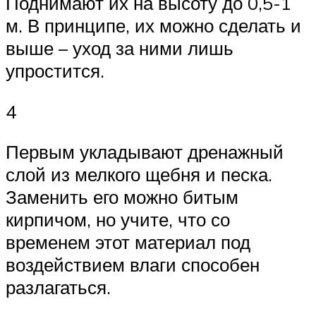
Поднимают их на высоту до 0,5-1
м. В принципе, их можно сделать и
выше – уход за ними лишь
упростится.
4
Первым укладывают дренажный
слой из мелкого щебня и песка.
Заменить его можно битым
кирпичом, но учите, что со
временем этот материал под
воздействием влаги способен
разлагаться.