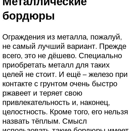
Металлические
бордюры
Ограждения из металла, пожалуй,
не самый лучший вариант. Прежде
всего, это не дёшево. Специально
приобретать металл для таких
целей не стоит. И ещё – железо при
контакте с грунтом очень быстро
ржавеет и теряет свою
привлекательность и, наконец,
целостность. Кроме того, его нельзя
назвать тёплым. Смысл
использовать такие бордюры имеет