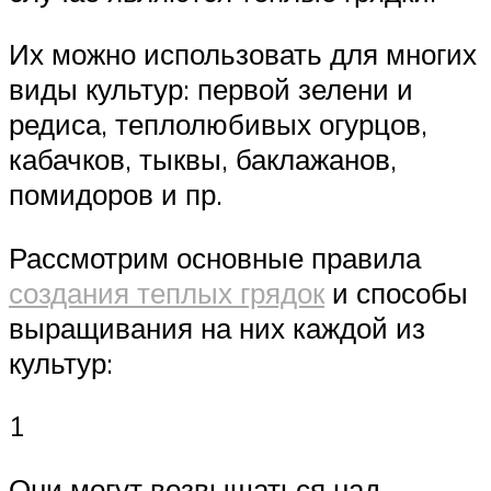
Их можно использовать для многих
виды культур: первой зелени и
редиса, теплолюбивых огурцов,
кабачков, тыквы, баклажанов,
помидоров и пр.
Рассмотрим основные правила
создания теплых грядок
и способы
выращивания на них каждой из
культур:
1
Они могут возвышаться над