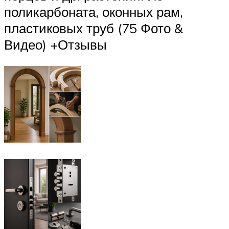
поликарбоната, оконных рам,
пластиковых труб (75 Фото &
Видео) +Отзывы