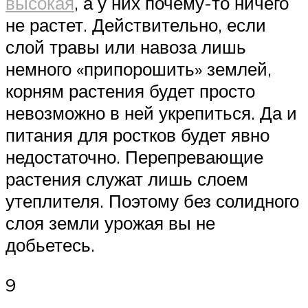
высокая
, а у них почему-то ничего
не растет. Действительно, если
слой травы или навоза лишь
немного «припорошить» землей,
корням растения будет просто
невозможно в ней укрепиться. Да и
питания для ростков будет явно
недостаточно. Перепревающие
растения служат лишь слоем
утеплителя. Поэтому без солидного
слоя земли урожая вы не
добьетесь.
9