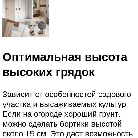
Оптимальная высота
высоких грядок
Зависит от особенностей садового
участка и высаживаемых культур.
Если на огороде хороший грунт,
можно сделать бортики высотой
около 15 см. Это даст возможность