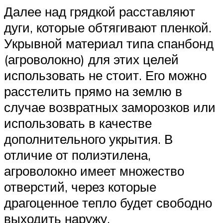
Далее над грядкой расставляют
дуги, которые обтягивают пленкой.
Укрывной материал типа спанбонд
(агроволокно) для этих целей
использовать не стоит. Его можно
расстелить прямо на землю в
случае возвратных заморозков или
использовать в качестве
дополнительного укрытия. В
отличие от полиэтилена,
агроволокно имеет множество
отверстий, через которые
драгоценное тепло будет свободно
выходить наружу.