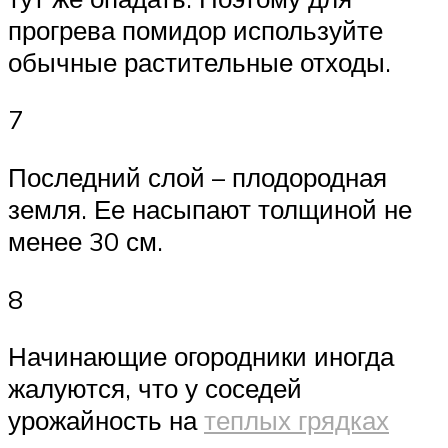
прогрева помидор используйте
обычные растительные отходы.
7
Последний слой – плодородная
земля. Ее насыпают толщиной не
менее 30 см.
8
Начинающие огородники иногда
жалуются, что у соседей
урожайность на
теплых грядках