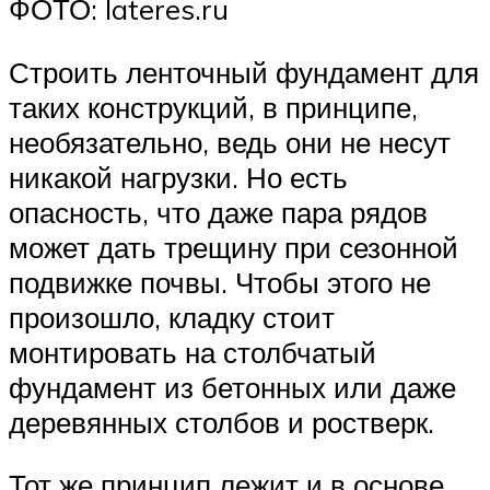
ФОТО: lateres.ru
Строить ленточный фундамент для
таких конструкций, в принципе,
необязательно, ведь они не несут
никакой нагрузки. Но есть
опасность, что даже пара рядов
может дать трещину при сезонной
подвижке почвы. Чтобы этого не
произошло, кладку стоит
монтировать на столбчатый
фундамент из бетонных или даже
деревянных столбов и ростверк.
Тот же принцип лежит и в основе