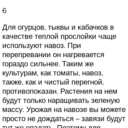
6
Для огурцов, тыквы и кабачков в
качестве теплой прослойки чаще
используют навоз. При
перепревании он нагревается
гораздо сильнее. Таким же
культурам, как томаты, навоз,
также, как и чистый перегной,
противопоказан. Растения на нем
будут только наращивать зеленую
массу. Урожая на навозе вы можете
просто не дождаться – завязи будут
тут же опадать. Поэтому для