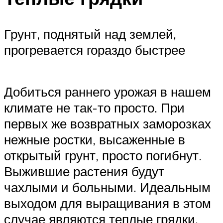
Грунт, поднятый над землей,
прогревается гораздо быстрее
Добиться раннего урожая в нашем
климате не так-то просто. При
первых же возвратных заморозках
нежные ростки, высаженные в
открытый грунт, просто погибнут.
Выжившие растения будут
чахлыми и больными. Идеальным
выходом для выращивания в этом
случае являются теплые грядки.