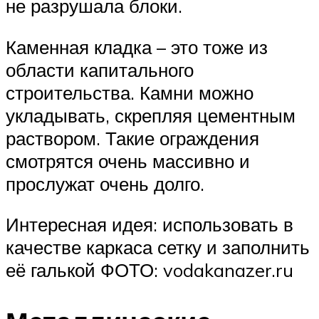
не разрушала блоки.
Каменная кладка – это тоже из
области капитального
строительства. Камни можно
укладывать, скрепляя цементным
раствором. Такие ограждения
смотрятся очень массивно и
прослужат очень долго.
Интересная идея: использовать в
качестве каркаса сетку и заполнить
её галькой ФОТО: vodakanazer.ru