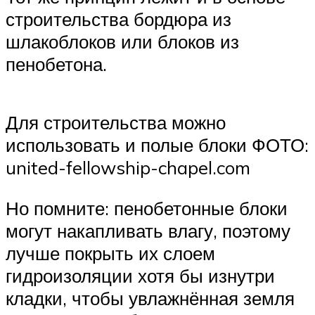
строительства бордюра из
шлакоблоков или блоков из
пенобетона.
Для строительства можно
использовать и полые блоки ФОТО:
united-fellowship-chapel.com
Но помните: пенобетонные блоки
могут накапливать влагу, поэтому
лучше покрыть их слоем
гидроизоляции хотя бы изнутри
кладки, чтобы увлажнённая земля