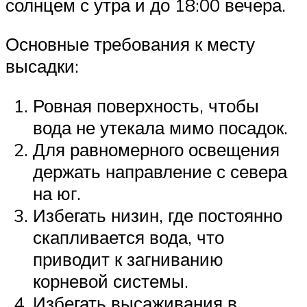
солнцем с утра и до 18:00 вечера.
Основные требования к месту
высадки:
Ровная поверхность, чтобы
вода не утекала мимо посадок.
Для равномерного освещения
держать направление с севера
на юг.
Избегать низин, где постоянно
скапливается вода, что
приводит к загниванию
корневой системы.
Избегать высаживания в