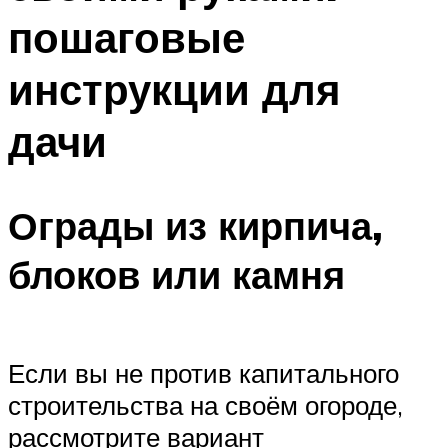
пошаговые
инструкции для
дачи
Ограды из кирпича,
блоков или камня
Если вы не против капитального
строительства на своём огороде,
рассмотрите вариант