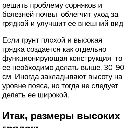
решить проблему сорняков и
болезней почвы, облегчит уход за
грядкой и улучшит ее внешний вид.
Если грунт плохой и высокая
грядка создается как отдельно
функционирующая конструкция, то
ее необходимо делать выше, 30-90
см. Иногда закладывают высоту на
уровне пояса, но тогда не следует
делать ее широкой.
Итак, размеры высоких
грядок: