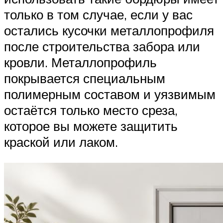
только в том случае, если у вас
остались кусочки металлопрофиля
после строительства забора или
кровли. Металлопрофиль
покрывается специальным
полимерным составом и уязвимым
остаётся только место среза,
которое вы можете защитить
краской или лаком.