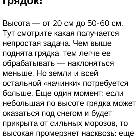
Высота — от 20 см до 50-60 см.
Тут смотрите какая получается
непростая задача. Чем выше
поднята грядка, тем легче ее
обрабатывать — наклоняться
меньше. Но земли и всей
остальной «начинки» потребуется
больше. Еще один момент: если
небольшая по высоте грядка может
оказаться под снегом и будет
прикрыта от сильных морозов, то
высокая промерзнет насквозь: еще