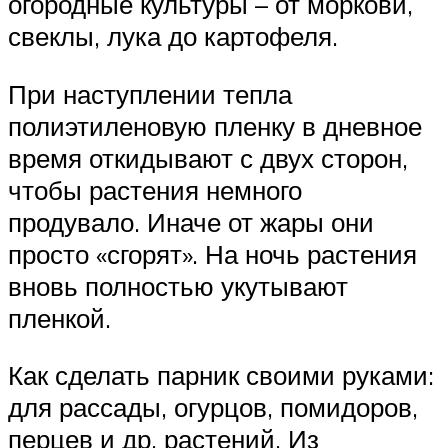
огородные культуры – от моркови,
свеклы, лука до картофеля.
При наступлении тепла
полиэтиленовую пленку в дневное
время откидывают с двух сторон,
чтобы растения немного
продувало. Иначе от жары они
просто «сгорят». На ночь растения
вновь полностью укутывают
пленкой.
Как сделать парник своими руками:
для рассады, огурцов, помидоров,
перцев и др. растений. Из