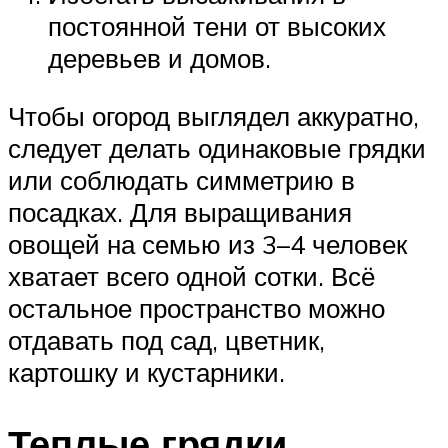
постоянной тени от высоких
деревьев и домов.
Чтобы огород выглядел аккуратно,
следует делать одинаковые грядки
или соблюдать симметрию в
посадках. Для выращивания
овощей на семью из 3–4 человек
хватает всего одной сотки. Всё
остальное пространство можно
отдавать под сад, цветник,
картошку и кустарники.
Теплые грядки