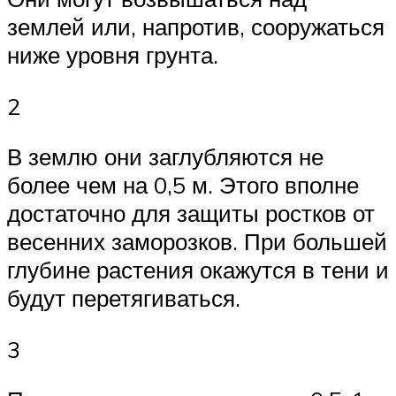
землей или, напротив, сооружаться
ниже уровня грунта.
2
В землю они заглубляются не
более чем на 0,5 м. Этого вполне
достаточно для защиты ростков от
весенних заморозков. При большей
глубине растения окажутся в тени и
будут перетягиваться.
3