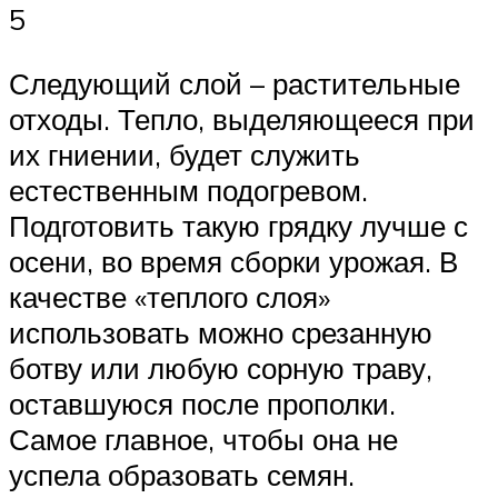
5
Следующий слой – растительные
отходы. Тепло, выделяющееся при
их гниении, будет служить
естественным подогревом.
Подготовить такую грядку лучше с
осени, во время сборки урожая. В
качестве «теплого слоя»
использовать можно срезанную
ботву или любую сорную траву,
оставшуюся после прополки.
Самое главное, чтобы она не
успела образовать семян.