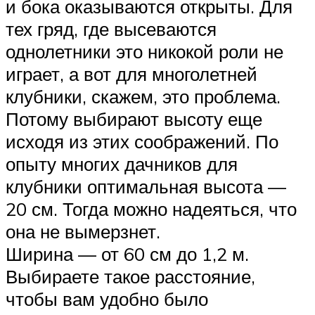
и бока оказываются открыты. Для
тех гряд, где высеваются
однолетники это никокой роли не
играет, а вот для многолетней
клубники, скажем, это проблема.
Потому выбирают высоту еще
исходя из этих соображений. По
опыту многих дачников для
клубники оптимальная высота —
20 см. Тогда можно надеяться, что
она не вымерзнет.
Ширина — от 60 см до 1,2 м.
Выбираете такое расстояние,
чтобы вам удобно было