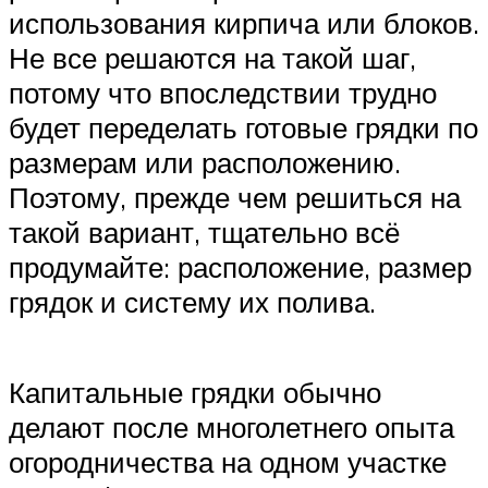
использования кирпича или блоков.
Не все решаются на такой шаг,
потому что впоследствии трудно
будет переделать готовые грядки по
размерам или расположению.
Поэтому, прежде чем решиться на
такой вариант, тщательно всё
продумайте: расположение, размер
грядок и систему их полива.
Капитальные грядки обычно
делают после многолетнего опыта
огородничества на одном участке