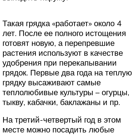
Такая грядка «работает» около 4
лет. После ее полного истощения
готовят новую, а перепревшие
растения используют в качестве
удобрения при перекапывании
грядок. Первые два года на теплую
грядку высаживают самые
теплолюбивые культуры – огурцы,
тыкву, кабачки, баклажаны и пр.
На третий-четвертый год в этом
месте можно посадить любые