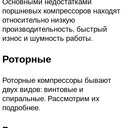
Основными недостатками
поршневых компрессоров находят
относительно низкую
производительность, быстрый
износ и шумность работы.
Роторные
Роторные компрессоры бывают
двух видов: винтовые и
спиральные. Рассмотрим их
подробнее.