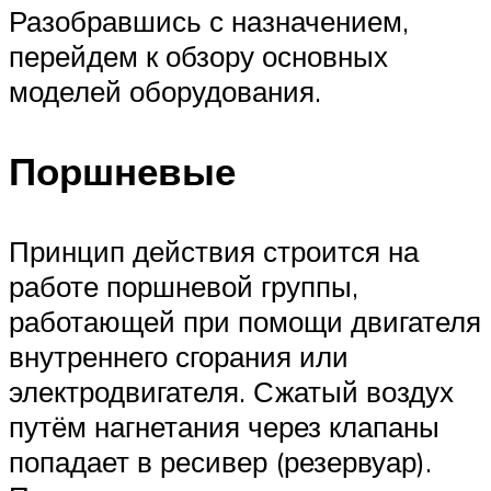
Разобравшись с назначением,
перейдем к обзору основных
моделей оборудования.
Поршневые
Принцип действия строится на
работе поршневой группы,
работающей при помощи двигателя
внутреннего сгорания или
электродвигателя. Сжатый воздух
путём нагнетания через клапаны
попадает в ресивер (резервуар).