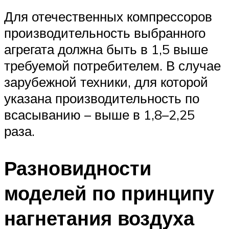
Для отечественных компрессоров
производительность выбранного
агрегата должна быть в 1,5 выше
требуемой потребителем. В случае
зарубежной техники, для которой
указана производительность по
всасыванию – выше в 1,8–2,25
раза.
Разновидности
моделей по принципу
нагнетания воздуха