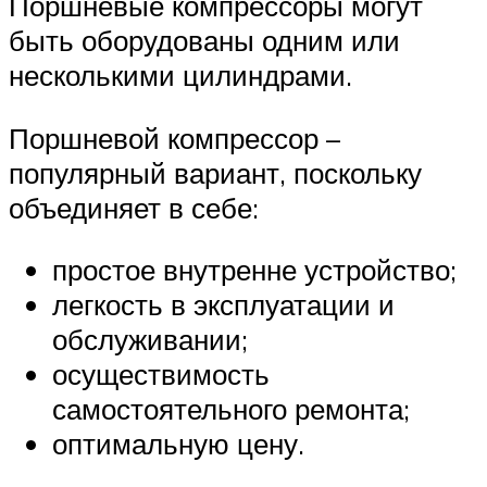
Поршневые компрессоры могут
быть оборудованы одним или
несколькими цилиндрами.
Поршневой компрессор –
популярный вариант, поскольку
объединяет в себе:
простое внутренне устройство;
легкость в эксплуатации и
обслуживании;
осуществимость
самостоятельного ремонта;
оптимальную цену.