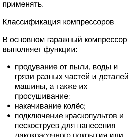
применять.
Классификация компрессоров.
В основном гаражный компрессор
выполняет функции:
продувание от пыли, воды и
грязи разных частей и деталей
машины, а также их
просушивание;
накачивание колёс;
подключение краскопультов и
пескоструев для нанесения
лакокрасочного покрытия или