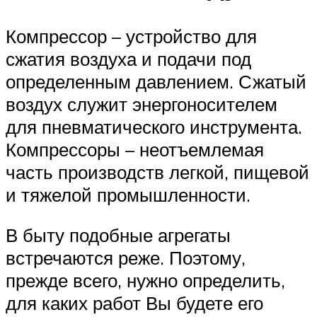
Компрессор – устройство для
сжатия воздуха и подачи под
определенным давлением. Сжатый
воздух служит энергоносителем
для пневматического инструмента.
Компрессоры – неотъемлемая
часть производств легкой, пищевой
и тяжелой промышленности.
В быту подобные агрегаты
встречаются реже. Поэтому,
прежде всего, нужно определить,
для каких работ Вы будете его