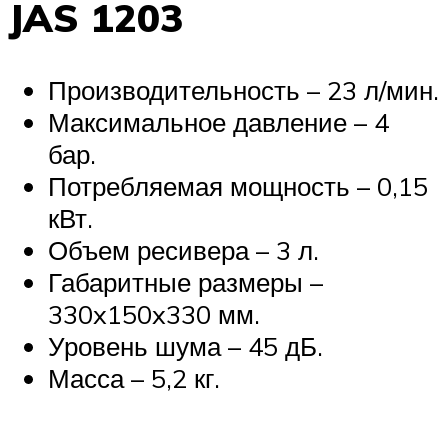
JAS 1203
Производительность – 23 л/мин.
Максимальное давление – 4
бар.
Потребляемая мощность – 0,15
кВт.
Объем ресивера – 3 л.
Габаритные размеры –
330x150x330 мм.
Уровень шума – 45 дБ.
Масса – 5,2 кг.