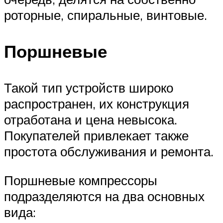
роторные, спиральные, винтовые.
Поршневые
Такой тип устройств широко
распространен, их конструкция
отработана и цена невысока.
Покупателей привлекает также
простота обслуживания и ремонта.
Поршневые компрессоры
подразделяются на два основных
вида: