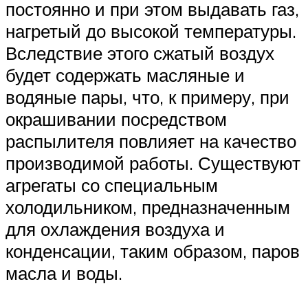
постоянно и при этом выдавать газ,
нагретый до высокой температуры.
Вследствие этого сжатый воздух
будет содержать масляные и
водяные пары, что, к примеру, при
окрашивании посредством
распылителя повлияет на качество
производимой работы. Существуют
агрегаты со специальным
холодильником, предназначенным
для охлаждения воздуха и
конденсации, таким образом, паров
масла и воды.