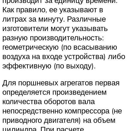
производит за единицу времени.
Как правило, ее указывают в
литрах за минуту. Различные
изготовители могут указывать
разную производительность:
геометрическую (по всасыванию
воздуха на входе устройства) либо
эффективную (по выходу).
Для поршневых агрегатов первая
определяется произведением
количества оборотов вала
непосредственно компрессора (не
приводного двигателя) на объем
цилиндра. При расчете