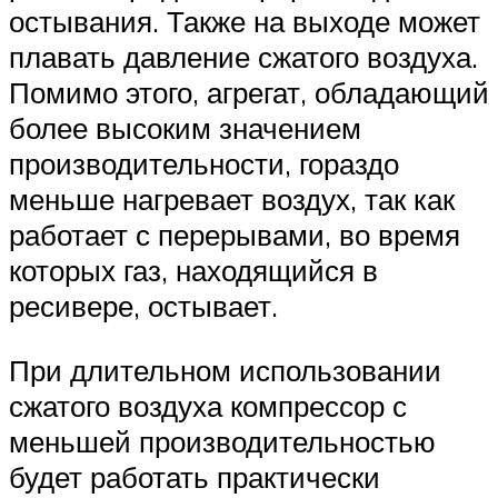
остывания. Также на выходе может
плавать давление сжатого воздуха.
Помимо этого, агрегат, обладающий
более высоким значением
производительности, гораздо
меньше нагревает воздух, так как
работает с перерывами, во время
которых газ, находящийся в
ресивере, остывает.
При длительном использовании
сжатого воздуха компрессор с
меньшей производительностью
будет работать практически