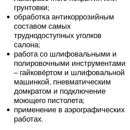
грунтовки;
обработка антикоррозийным
составом самых
труднодоступных уголков
салона;
работа со шлифовальными и
полировочными инструментами
– гайковёртом и шлифовальной
машинкой, пневматическим
домкратом и подключение
моющего пистолета;
применение в аэрографических
работах.