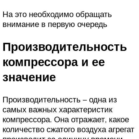
На это необходимо обращать
внимание в первую очередь
Производительность
компрессора и ее
значение
Производительность – одна из
самых важных характеристик
компрессора. Она отражает, какое
количество сжатого воздуха агрегат