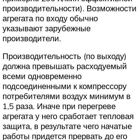
производительности). Возможности
агрегата по входу обычно
указывают зарубежные
производители.
Производительность (по выходу)
должна превышать расходуемый
всеми одновременно
подсоединенными к компрессору
потребителями воздух минимум в
1,5 раза. Иначе при перегреве
агрегата у него сработает тепловая
защита, в результате чего начатые
работы придется прервать до его