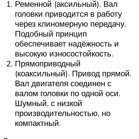
Ременной (аксильный). Вал
головки приводится в работу
через клиномерную передачу.
Подобный принцип
обеспечивает надёжность и
высокую износостойкость.
Прямоприводный
(коаксильный). Привод прямой.
Вал двигателя соединен с
валом головки по одной оси.
Шумный, с низкой
производительностью, но
компактный.