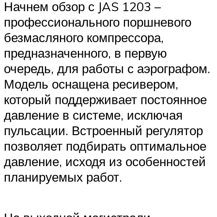
Начнем обзор с JAS 1203 –
профессионального поршневого
безмасляного компрессора,
предназначенного, в первую
очередь, для работы с аэрографом.
Модель оснащена ресивером,
который поддерживает постоянное
давление в системе, исключая
пульсации. Встроенный регулятор
позволяет подбирать оптимальное
давление, исходя из особенностей
планируемых работ.