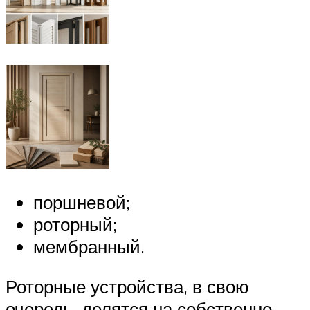
поршневой;
роторный;
мембранный.
Роторные устройства, в свою
очередь, делятся на собственно