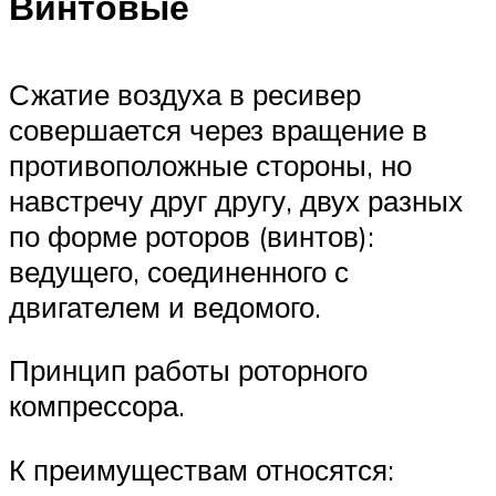
Винтовые
Сжатие воздуха в ресивер
совершается через вращение в
противоположные стороны, но
навстречу друг другу, двух разных
по форме роторов (винтов):
ведущего, соединенного с
двигателем и ведомого.
Принцип работы роторного
компрессора.
К преимуществам относятся: