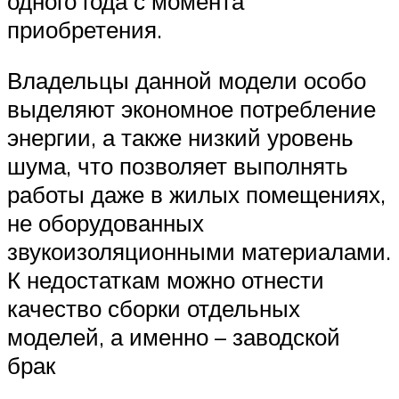
одного года с момента
приобретения.
Владельцы данной модели особо
выделяют экономное потребление
энергии, а также низкий уровень
шума, что позволяет выполнять
работы даже в жилых помещениях,
не оборудованных
звукоизоляционными материалами.
К недостаткам можно отнести
качество сборки отдельных
моделей, а именно – заводской
брак