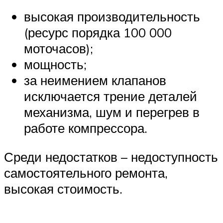
высокая производительность
(ресурс порядка 100 000
моточасов);
мощность;
за неимением клапанов
исключается трение деталей
механизма, шум и перегрев в
работе компрессора.
Среди недостатков – недоступность
самостоятельного ремонта,
высокая стоимость.