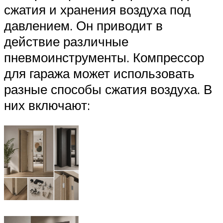
сжатия и хранения воздуха под
давлением. Он приводит в
действие различные
пневмоинструменты. Компрессор
для гаража может использовать
разные способы сжатия воздуха. В
них включают: