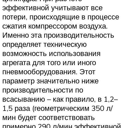
эффективной учитывают все
потери, происходящие в процессе
сжатия компрессором воздуха.
Именно эта производительность
определяет техническую
возможность использования
агрегата для того или иного
пневмооборудования. Этот
параметр значительно ниже
производительности по
всасыванию – как правило, в 1,2–
1,5 раза (геометрическим 350 л/
мин будет соответствовать
примерно 290 л/мин эффективной