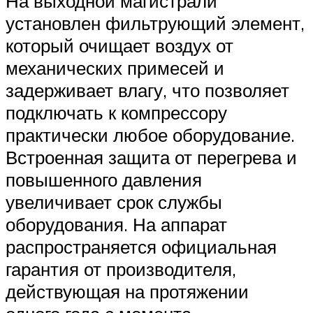
На выходной магистрали
установлен фильтрующий элемент,
который очищает воздух от
механических примесей и
задерживает влагу, что позволяет
подключать к компрессору
практически любое оборудование.
Встроенная защита от перегрева и
повышенного давления
увеличивает срок службы
оборудования. На аппарат
распространяется официальная
гарантия от производителя,
действующая на протяжении