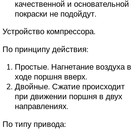
качественной и основательной
покраски не подойдут.
Устройство компрессора.
По принципу действия:
Простые. Нагнетание воздуха в
ходе поршня вверх.
Двойные. Сжатие происходит
при движении поршня в двух
направлениях.
По типу привода: