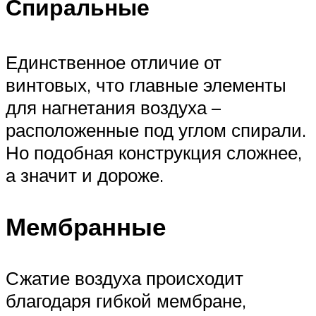
Спиральные
Единственное отличие от
винтовых, что главные элементы
для нагнетания воздуха –
расположенные под углом спирали.
Но подобная конструкция сложнее,
а значит и дороже.
Мембранные
Сжатие воздуха происходит
благодаря гибкой мембране,