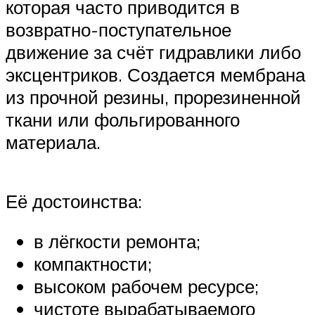
которая часто приводится в
возвратно-поступательное
движение за счёт гидравлики либо
эксцентриков. Создается мембрана
из прочной резины, прорезиненной
ткани или фольгированного
материала.
Её достоинства:
в лёгкости ремонта;
компактности;
высоком рабочем ресурсе;
чистоте вырабатываемого