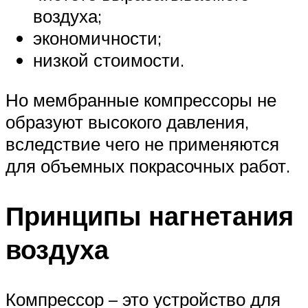
воздуха;
экономичности;
низкой стоимости.
Но мембранные компрессоры не
образуют высокого давления,
вследствие чего не применяются
для объемных покрасочных работ.
Принципы нагнетания
воздуха
Компрессор – это устройство для