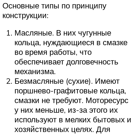
Основные типы по принципу
конструкции:
Масляные. В них чугунные
кольца, нуждающиеся в смазке
во время работы, что
обеспечивает долговечность
механизма.
Безмасляные (сухие). Имеют
поршнево-графитовые кольца,
смазки не требуют. Моторесурс
у них меньше, из-за этого их
используют в мелких бытовых и
хозяйственных целях. Для