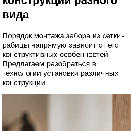
вида
Порядок монтажа забора из сетки-
рабицы напрямую зависит от его
конструктивных особенностей.
Предлагаем разобраться в
технологии установки различных
конструкций.