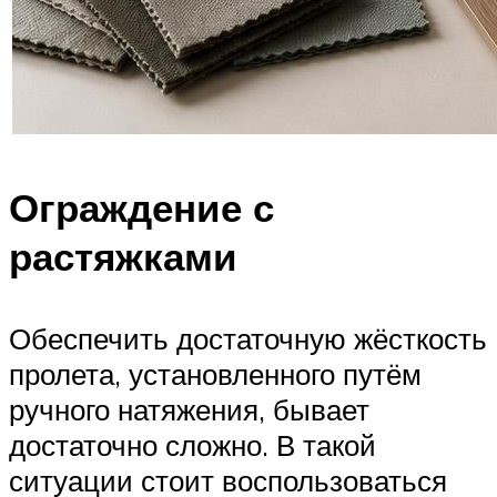
Ограждение с
растяжками
Обеспечить достаточную жёсткость
пролета, установленного путём
ручного натяжения, бывает
достаточно сложно. В такой
ситуации стоит воспользоваться