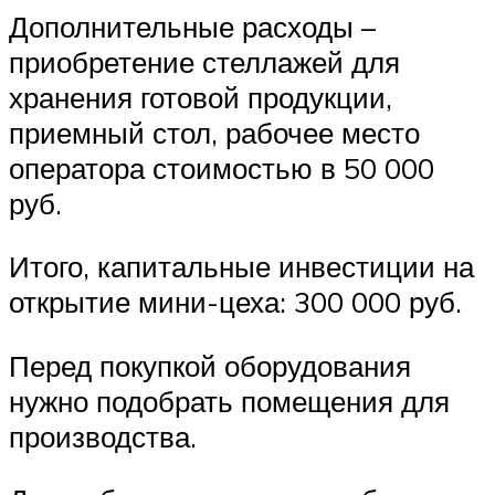
Дополнительные расходы –
приобретение стеллажей для
хранения готовой продукции,
приемный стол, рабочее место
оператора стоимостью в 50 000
руб.
Итого, капитальные инвестиции на
открытие мини-цеха: 300 000 руб.
Перед покупкой оборудования
нужно подобрать помещения для
производства.