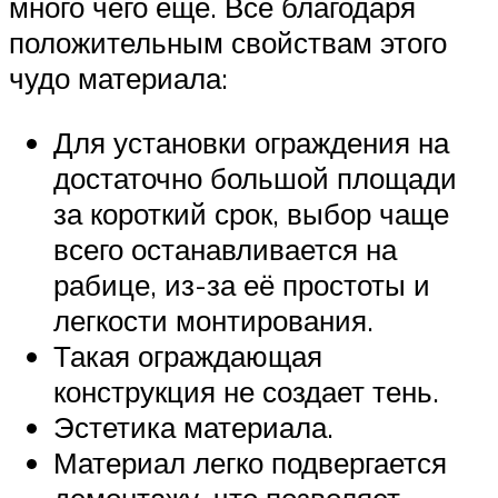
много чего еще. Всё благодаря
положительным свойствам этого
чудо материала:
Для установки ограждения на
достаточно большой площади
за короткий срок, выбор чаще
всего останавливается на
рабице, из-за её простоты и
легкости монтирования.
Такая ограждающая
конструкция не создает тень.
Эстетика материала.
Материал легко подвергается
демонтажу, что позволяет