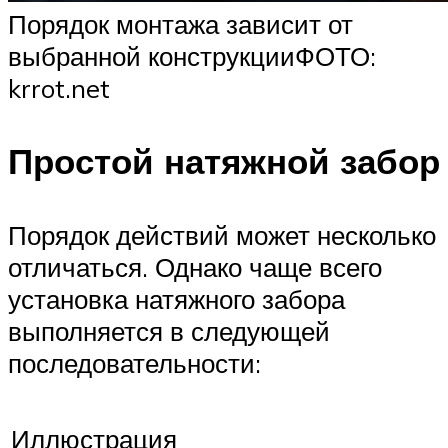
Порядок монтажа зависит от
выбранной конструкцииФОТО:
krrot.net
Простой натяжной забор
Порядок действий может несколько
отличаться. Однако чаще всего
установка натяжного забора
выполняется в следующей
последовательности:
Иллюстрация