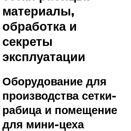
материалы,
обработка и
секреты
эксплуатации
Оборудование для
производства сетки-
рабица и помещение
для мини-цеха