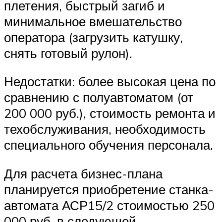
плетения, быстрый загиб и
минимальное вмешательство
оператора (загрузить катушку,
снять готовый рулон).
Недостатки: более высокая цена по
сравнению с полуавтоматом (от
200 000 руб.), стоимость ремонта и
техобслуживания, необходимость
специального обучения персонала.
Для расчета бизнес-плана
планируется приобретение станка-
автомата АСР15/2 стоимостью 250
000 руб. в следующей