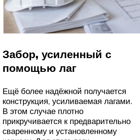
Забор, усиленный с
помощью лаг
Ещё более надёжной получается
конструкция, усиливаемая лагами.
В этом случае плотно
прикручивается к предварительно
сваренному и установленному