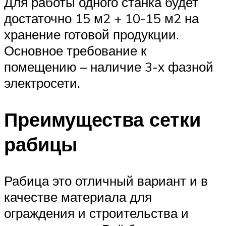
Для работы одного станка будет
достаточно 15 м2 + 10-15 м2 на
хранение готовой продукции.
Основное требование к
помещению – наличие 3-х фазной
электросети.
Преимущества сетки
рабицы
Рабица это отличный вариант и в
качестве материала для
ограждения и строительства и