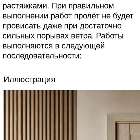
растяжками. При правильном
выполнении работ пролёт не будет
провисать даже при достаточно
сильных порывах ветра. Работы
выполняются в следующей
последовательности:
Иллюстрация