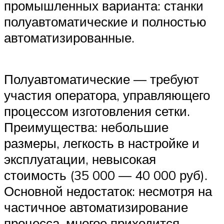
промышленных варианта: станки
полуавтоматические и полностью
автоматизированные.
Полуавтоматические — требуют
участия оператора, управляющего
процессом изготовления сетки.
Преимущества: небольшие
размеры, легкость в настройке и
эксплуатации, невысокая
стоимость (35 000 — 40 000 руб).
Основной недостаток: несмотря на
частичное автоматизирование
процесса, многое приходится