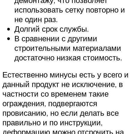
использовать сетку повторно и
не один раз.
Долгий срок службы.
В сравнении с другими
строительными материалами
достаточно низкая стоимость.
Естественно минусы есть у всего и
данный продукт не исключение, в
частности со временем такие
ограждения, подвергаются
провисанию, но если делать все
правильно и по инструкции,
деформацию можно отсрочить на