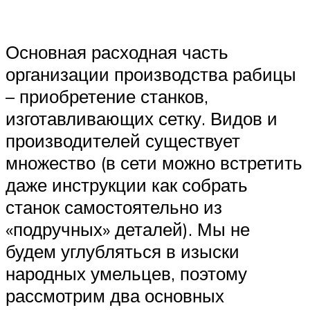
Основная расходная часть
организации производства рабицы
– приобретение станков,
изготавливающих сетку. Видов и
производителей существует
множество (в сети можно встретить
даже инструкции как собрать
станок самостоятельно из
«подручных» деталей). Мы не
будем углубляться в изыски
народных умельцев, поэтому
рассмотрим два основных