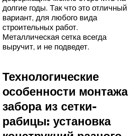
долгие годы. Так что это отличный
вариант, для любого вида
строительных работ.
Металлическая сетка всегда
выручит, и не подведет.
Технологические
особенности монтажа
забора из сетки-
рабицы: установка
конструкций разного