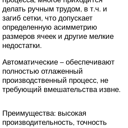
делать ручным трудом, в т.ч. и
загиб сетки, что допускает
определенную асимметрию
размеров ячеек и другие мелкие
недостатки.
Автоматические – обеспечивают
полностью отлаженный
производственный процесс, не
требующий вмешательства извне.
Преимущества: высокая
производительность, точность