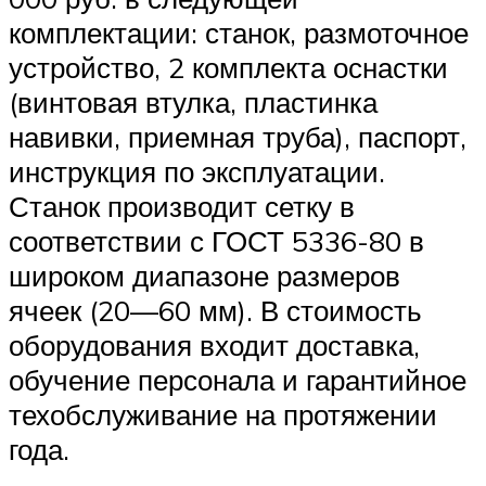
комплектации: станок, размоточное
устройство, 2 комплекта оснастки
(винтовая втулка, пластинка
навивки, приемная труба), паспорт,
инструкция по эксплуатации.
Станок производит сетку в
соответствии с ГОСТ 5336-80 в
широком диапазоне размеров
ячеек (20—60 мм). В стоимость
оборудования входит доставка,
обучение персонала и гарантийное
техобслуживание на протяжении
года.