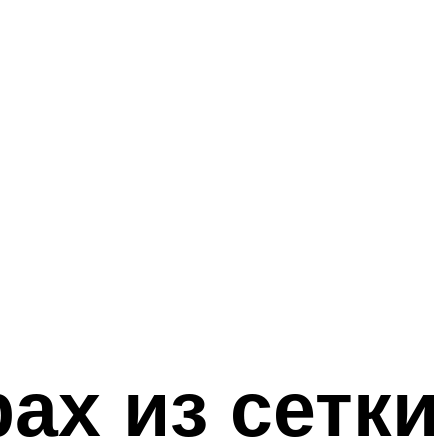
ах из сетки