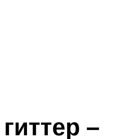
 гиттер –