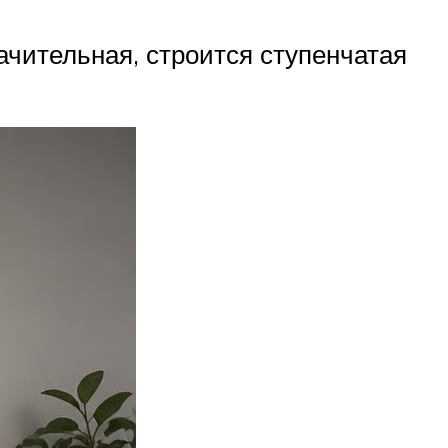
ачительная, строится ступенчатая