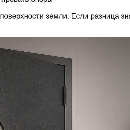
поверхности земли. Если разница зн