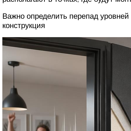
Важно определить перепад уровней 
конструкция