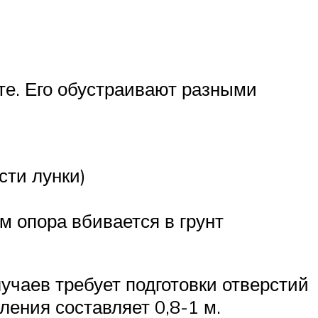
те. Его обустраивают разными
сти лунки)
ем опора вбивается в грунт
учаев требует подготовки отверстий
ления составляет 0,8-1 м.