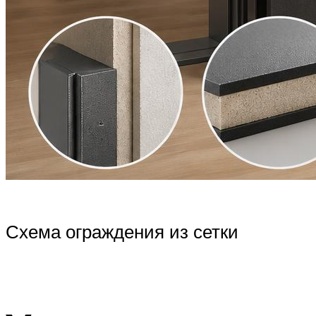
Схема ограждения из сетки