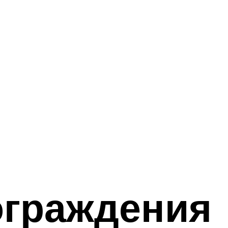
ограждения