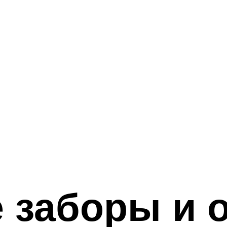
 заборы и 