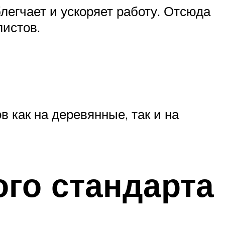
легчает и ускоряет работу. Отсюда
листов.
 как на деревянные, так и на
го стандарта