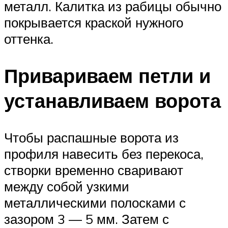
металл. Калитка из рабицы обычно
покрывается краской нужного
оттенка.
Привариваем петли и
устанавливаем ворота
Чтобы распашные ворота из
профиля навесить без перекоса,
створки временно сваривают
между собой узкими
металлическими полосками с
зазором 3 — 5 мм. Затем с