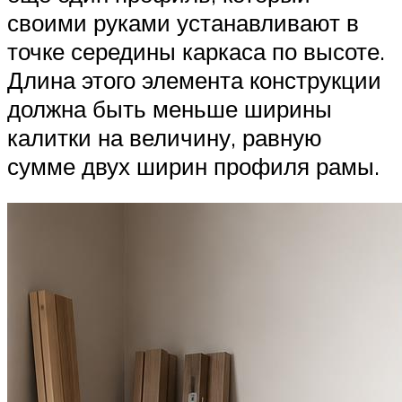
своими руками устанавливают в
точке середины каркаса по высоте.
Длина этого элемента конструкции
должна быть меньше ширины
калитки на величину, равную
сумме двух ширин профиля рамы.