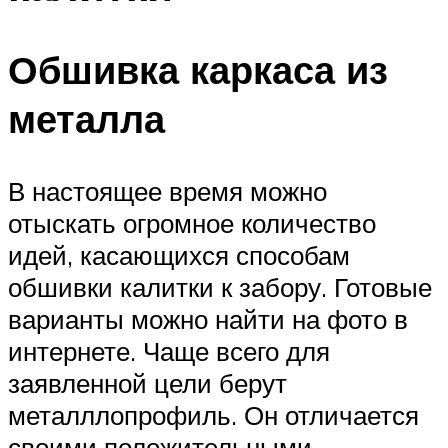
Обшивка каркаса из
металла
В настоящее время можно
отыскать огромное количество
идей, касающихся способам
обшивки калитки к забору. Готовые
варианты можно найти на фото в
интернете. Чаще всего для
заявленной цели берут
металллопрофиль. Он отличается
своими положительными