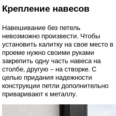
Крепление навесов
Навешивание без петель
невозможно произвести. Чтобы
установить калитку на свое место в
проеме нужно своими руками
закрепить одну часть навеса на
столбе, другую – на створке. С
целью придания надежности
конструкции петли дополнительно
приваривают к металлу.