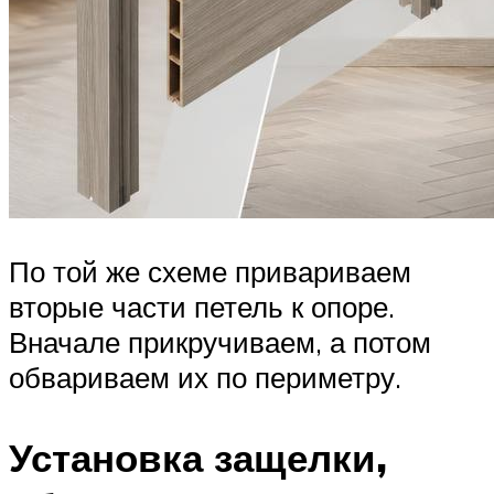
По той же схеме привариваем
вторые части петель к опоре.
Вначале прикручиваем, а потом
обвариваем их по периметру.
Установка защелки,