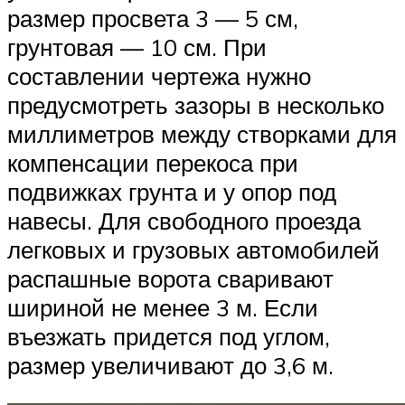
размер просвета 3 — 5 см,
грунтовая — 10 см. При
составлении чертежа нужно
предусмотреть зазоры в несколько
миллиметров между створками для
компенсации перекоса при
подвижках грунта и у опор под
навесы. Для свободного проезда
легковых и грузовых автомобилей
распашные ворота сваривают
шириной не менее 3 м. Если
въезжать придется под углом,
размер увеличивают до 3,6 м.