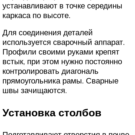
устанавливают в точке середины
каркаса по высоте.
Для соединения деталей
используется сварочный аппарат.
Профили своими руками крепят
встык, при этом нужно постоянно
контролировать диагональ
прямоугольника рамы. Сварные
швы зачищаются.
Установка столбов
Подготавливают отверстия в почве.