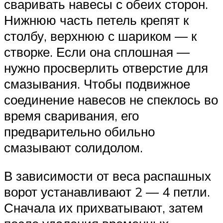
сваривать навесы с обеих сторон.
Нижнюю часть петель крепят к
столбу, верхнюю с шариком ― к
створке. Если она сплошная ―
нужно просверлить отверстие для
смазывания. Чтобы подвижное
соединение навесов не спеклось во
время сваривания, его
предварительно обильно
смазывают солидолом.
В зависимости от веса распашных
ворот устанавливают 2 — 4 петли.
Сначала их прихватывают, затем