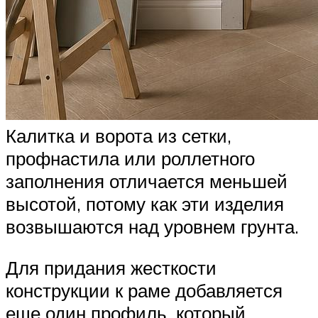
Калитка и ворота из сетки,
профнастила или роллетного
заполнения отличается меньшей
высотой, потому как эти изделия
возвышаются над уровнем грунта.
Для придания жесткости
конструкции к раме добавляется
еще один профиль, который