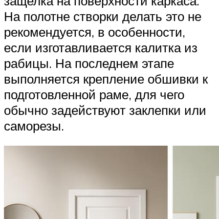
защелка на поверхности каркаса.
На полотне створки делать это не
рекомендуется, в особенности,
если изготавливается калитка из
рабицы. На последнем этапе
выполняется крепление обшивки к
подготовленной раме, для чего
обычно задействуют заклепки или
саморезы.