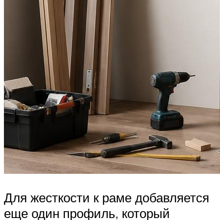
Для жесткости к раме добавляется
еще один профиль, который