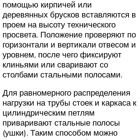
помощью кирпичей или
деревянных брусков вставляются в
проем на высоту технического
просвета. Положение проверяют по
горизонтали и вертикали отвесом и
уровнем, после чего фиксируют
клиньями или сваривают со
столбами стальными полосами.
Для равномерного распределения
нагрузки на трубы стоек и каркаса к
цилиндрическим петлям
приваривают стальные полосы
(ушки). Таким способом можно