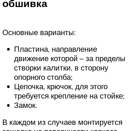
обшивка
Основные варианты:
Пластина, направление
движение которой – за пределы
створки калитки, в сторону
опорного столба;
Цепочка, крючок, для этого
требуется крепление на стойке;
Замок.
В каждом из случаев монтируется