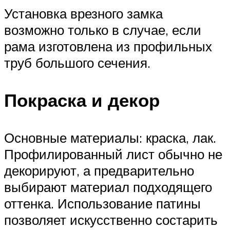
Установка врезного замка
возможно только в случае, если
рама изготовлена из профильных
труб большого сечения.
Покраска и декор
Основные материалы: краска, лак.
Профилированный лист обычно не
декорируют, а предварительно
выбирают материал подходящего
оттенка. Использование патины
позволяет искусственно состарить