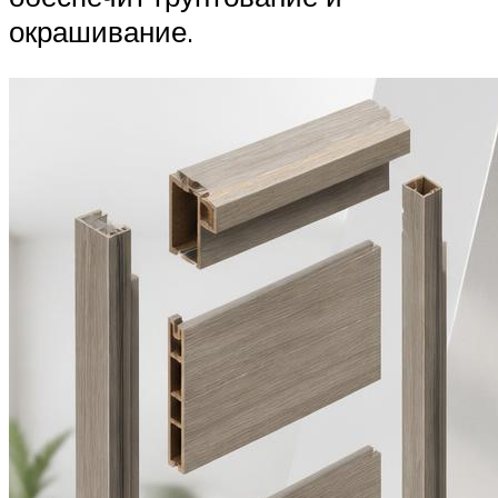
окрашивание.