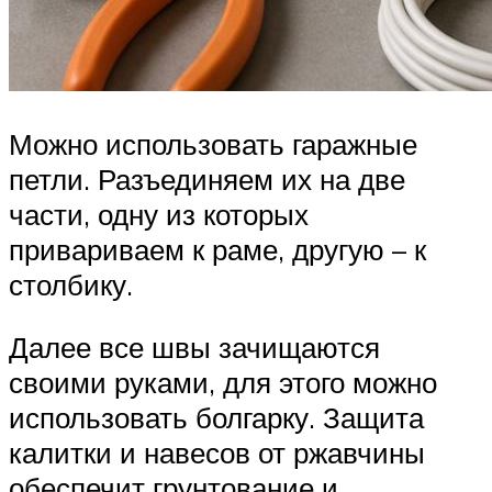
Можно использовать гаражные
петли. Разъединяем их на две
части, одну из которых
привариваем к раме, другую – к
столбику.
Далее все швы зачищаются
своими руками, для этого можно
использовать болгарку. Защита
калитки и навесов от ржавчины
обеспечит грунтование и