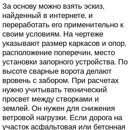
За основу можно взять эскиз,
найденный в интернете, и
переработать его применительно к
своим условиям. На чертеже
указывают размер каркасов и опор,
расположение поперечин, место
установки запорного устройства. По
высоте сварные ворота делают
вровень с забором. При расчетах
нужно учитывать технический
просвет между створками и
землей. Он нужен для снижения
ветровой нагрузки. Если дорога на
участок асфальтовая или бетонная