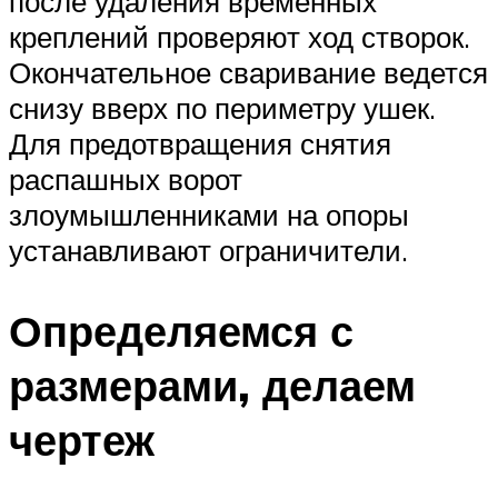
после удаления временных
креплений проверяют ход створок.
Окончательное сваривание ведется
снизу вверх по периметру ушек.
Для предотвращения снятия
распашных ворот
злоумышленниками на опоры
устанавливают ограничители.
Определяемся с
размерами, делаем
чертеж