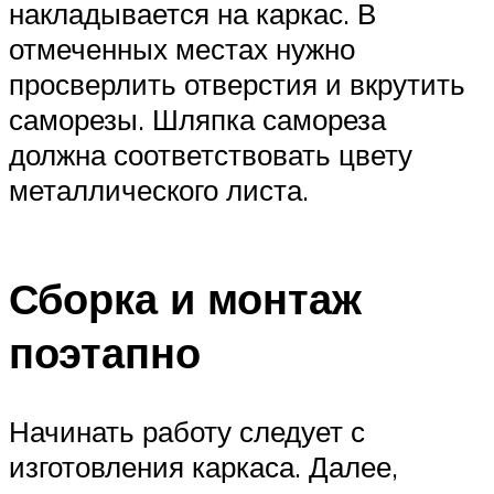
накладывается на каркас. В
отмеченных местах нужно
просверлить отверстия и вкрутить
саморезы. Шляпка самореза
должна соответствовать цвету
металлического листа.
Сборка и монтаж
поэтапно
Начинать работу следует с
изготовления каркаса. Далее,