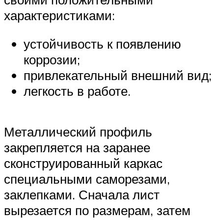
характеристиками:
устойчивость к появлению
коррозии;
привлекательный внешний вид;
легкость в работе.
Металлический профиль
закрепляется на заранее
сконструированный каркас
специальными саморезами,
заклепками. Сначала лист
вырезается по размерам, затем