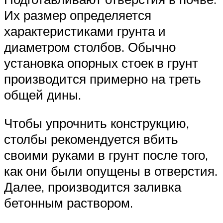
Их размер определяется
характеристиками грунта и
диаметром столбов. Обычно
установка опорных стоек в грунт
производится примерно на треть
общей дины.
Чтобы упрочнить конструкцию,
столбы рекомендуется вбить
своими руками в грунт после того,
как они были опущены в отверстия.
Далее, производится заливка
бетонным раствором.