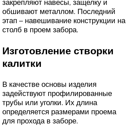
закрепляют навесы, защелку и
обшивают металлом. Последний
этап – навешивание конструкции на
столб в проем забора.
Изготовление створки
калитки
В качестве основы изделия
задействуют профилированные
трубы или уголки. Их длина
определяется размерами проема
для прохода в заборе.