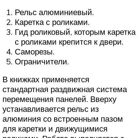
Рельс алюминиевый.
Каретка с роликами.
Гид роликовый, которым каретка
с роликами крепится к двери.
Саморезы.
Ограничители.
В книжках применяется
стандартная раздвижная система
перемещения панелей. Вверху
устанавливается рельс из
алюминия со встроенным пазом
для каретки и движущимися