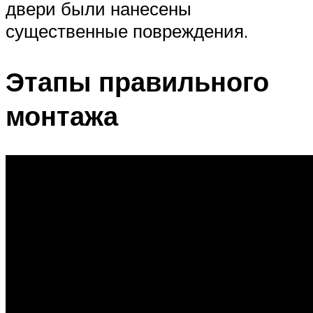
двери были нанесены
существенные повреждения.
Этапы правильного
монтажа