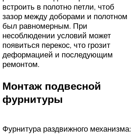
встроить в полотно петли, чтоб
зазор между доборами и полотном
был равномерным. При
несоблюдении условий может
появиться перекос, что грозит
деформацией и последующим
ремонтом.
Монтаж подвесной
фурнитуры
Фурнитура раздвижного механизма: