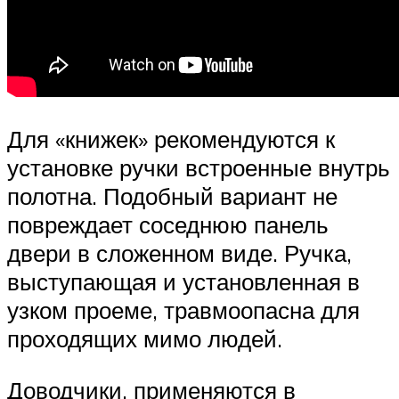
Для «книжек» рекомендуются к
установке ручки встроенные внутрь
полотна. Подобный вариант не
повреждает соседнюю панель
двери в сложенном виде. Ручка,
выступающая и установленная в
узком проеме, травмоопасна для
проходящих мимо людей.
Доводчики, применяются в