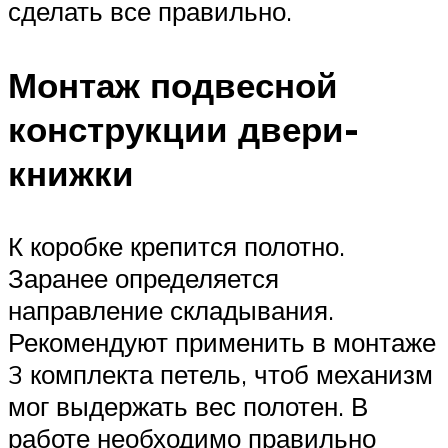
сделать все правильно.
Монтаж подвесной
конструкции двери-
книжки
К коробке крепится полотно.
Заранее определяется
направление складывания.
Рекомендуют применить в монтаже
3 комплекта петель, чтоб механизм
мог выдержать вес полотен. В
работе необходимо правильно