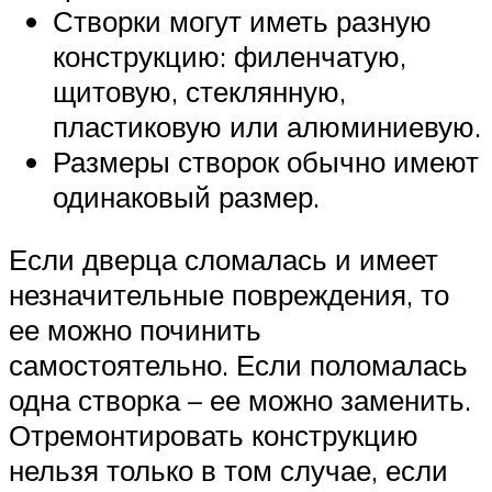
Створки могут иметь разную
конструкцию: филенчатую,
щитовую, стеклянную,
пластиковую или алюминиевую.
Размеры створок обычно имеют
одинаковый размер.
Если дверца сломалась и имеет
незначительные повреждения, то
ее можно починить
самостоятельно. Если поломалась
одна створка – ее можно заменить.
Отремонтировать конструкцию
нельзя только в том случае, если