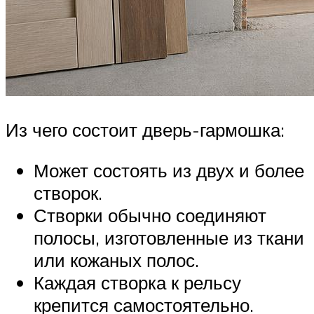
Из чего состоит дверь-гармошка:
Может состоять из двух и более
створок.
Створки обычно соединяют
полосы, изготовленные из ткани
или кожаных полос.
Каждая створка к рельсу
крепится самостоятельно.