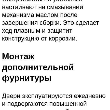
настаивают на смазывании
механизма маслом после
завершения сборки. Это сделает
ход плавным и защитит
конструкцию от коррозии.
Монтаж
дополнительной
фурнитуры
Двери эксплуатируются ежедневно
и подвергаются повышенной