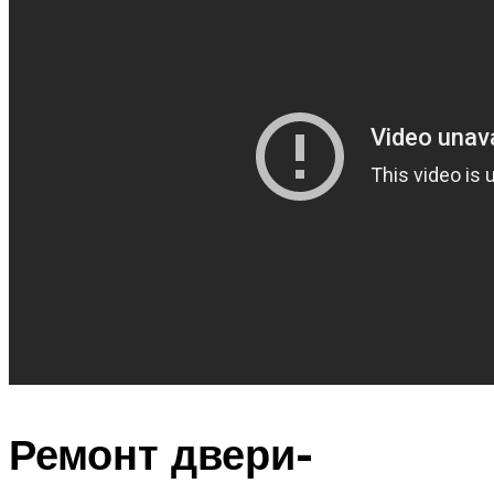
Ремонт двери-