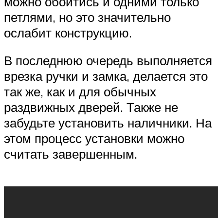
можно обойтись и одними только
петлями, но это значительно
ослабит конструкцию.
В последнюю очередь выполняется
врезка ручки и замка, делается это
так же, как и для обычных
раздвижных дверей. Также не
забудьте установить наличники. На
этом процесс установки можно
считать завершенным.