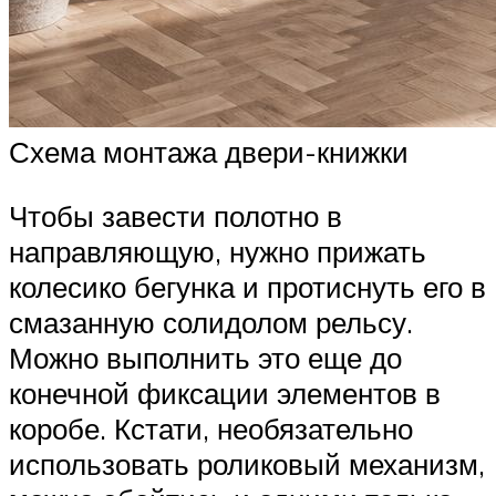
Схема монтажа двери-книжки
Чтобы завести полотно в
направляющую, нужно прижать
колесико бегунка и протиснуть его в
смазанную солидолом рельсу.
Можно выполнить это еще до
конечной фиксации элементов в
коробе. Кстати, необязательно
использовать роликовый механизм,