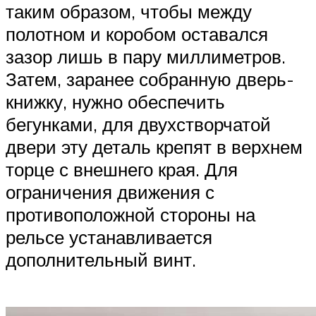
таким образом, чтобы между
полотном и коробом оставался
зазор лишь в пару миллиметров.
Затем, заранее собранную дверь-
книжку, нужно обеспечить
бегунками, для двухстворчатой
двери эту деталь крепят в верхнем
торце с внешнего края. Для
ограничения движения с
противоположной стороны на
рельсе устанавливается
дополнительный винт.