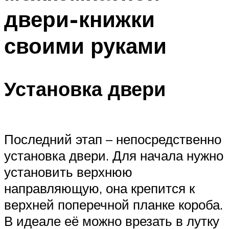
двери-книжки
своими руками
Установка двери
Последний этап – непосредственно
установка двери. Для начала нужно
установить верхнюю
направляющую, она крепится к
верхней поперечной планке короба.
В идеале её можно врезать в лутку