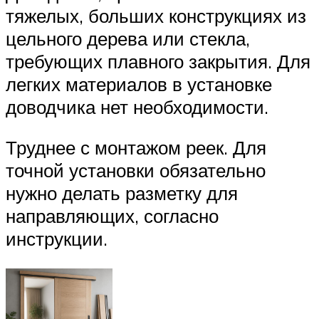
тяжелых, больших конструкциях из
цельного дерева или стекла,
требующих плавного закрытия. Для
легких материалов в установке
доводчика нет необходимости.
Труднее с монтажом реек. Для
точной установки обязательно
нужно делать разметку для
направляющих, согласно
инструкции.