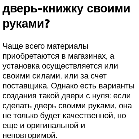
дверь-книжку своими
руками?
Чаще всего материалы
приобретаются в магазинах, а
установка осуществляется или
своими силами, или за счет
поставщика. Однако есть варианты
создания такой двери с нуля: если
сделать дверь своими руками, она
не только будет качественной, но
еще и оригинальной и
неповторимой.