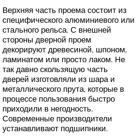
Верхняя часть проема состоит из
специфического алюминиевого или
стального рельса. С внешней
стороны дверной проем
декорируют древесиной, шпоном,
ламинатом или просто лаком. Не
так давно скользящую часть
дверей изготовляли из шара и
металлического прута, которые в
процессе пользования быстро
приходили в негодность.
Современные производители
устанавливают подшипники.