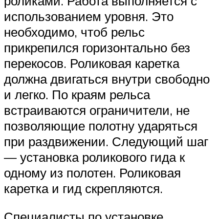
роликами. Работа выполняется с
использованием уровня. Это
необходимо, чтоб рельс
прикрепился горизонтально без
перекосов. Роликовая каретка
должна двигаться внутри свободно
и легко. По краям рельса
встраиваются ограничители, не
позволяющие полотну ударяться
при раздвижении. Следующий шаг
— установка роликового гида к
одному из полотен. Роликовая
каретка и гид скрепляются.
Специалисты по установке