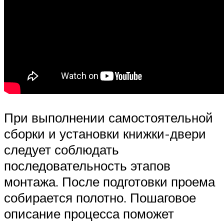
При выполнении самостоятельной
сборки и установки книжки-двери
следует соблюдать
последовательность этапов
монтажа. После подготовки проема
собирается полотно. Пошаговое
описание процесса поможет