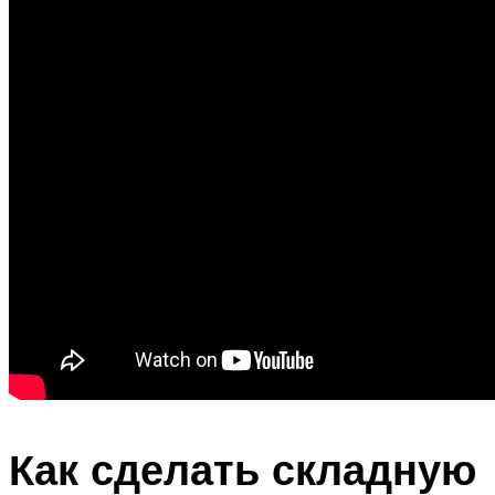
Как сделать складную