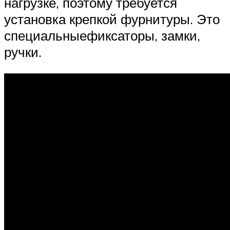
нагрузке, поэтому требуется
установка крепкой фурнитуры. Это
специальныефиксаторы, замки,
ручки.