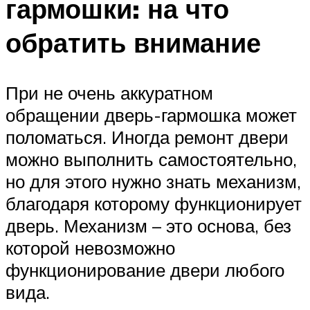
гармошки: на что
обратить внимание
При не очень аккуратном
обращении дверь-гармошка может
поломаться. Иногда ремонт двери
можно выполнить самостоятельно,
но для этого нужно знать механизм,
благодаря которому функционирует
дверь. Механизм – это основа, без
которой невозможно
функционирование двери любого
вида.