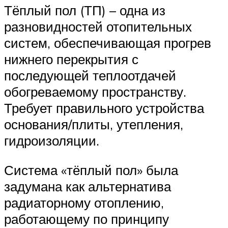
Тёплый пол (ТП) – одна из
разновидностей отопительных
систем, обеспечивающая прогрев
нижнего перекрытия с
последующей теплоотдачей
обогреваемому пространству.
Требует правильного устройства
основания/плиты, утепления,
гидроизоляции.
Система «тёплый пол» была
задумана как альтернатива
радиаторному отоплению,
работающему по принципу