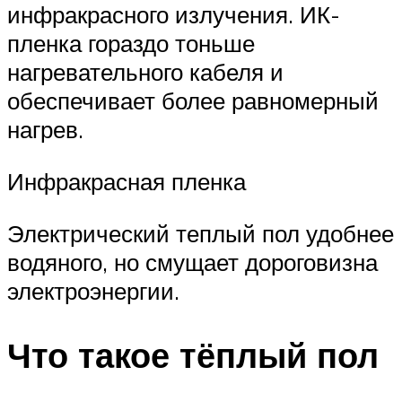
инфракрасного излучения. ИК-
пленка гораздо тоньше
нагревательного кабеля и
обеспечивает более равномерный
нагрев.
Инфракрасная пленка
Электрический теплый пол удобнее
водяного, но смущает дороговизна
электроэнергии.
Что такое тёплый пол