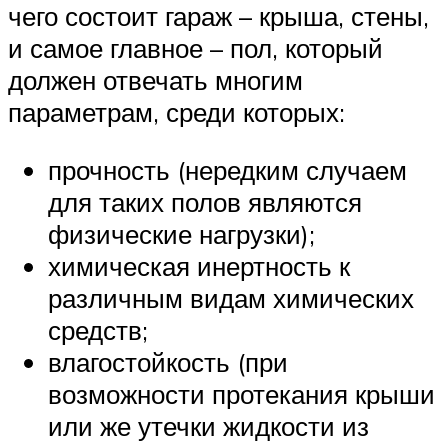
чего состоит гараж – крыша, стены,
и самое главное – пол, который
должен отвечать многим
параметрам, среди которых:
прочность (нередким случаем
для таких полов являются
физические нагрузки);
химическая инертность к
различным видам химических
средств;
влагостойкость (при
возможности протекания крыши
или же утечки жидкости из