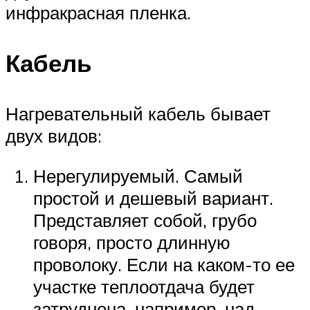
инфракрасная пленка.
Кабель
Нагревательный кабель бывает
двух видов:
Нерегулируемый. Самый
простой и дешевый вариант.
Представляет собой, грубо
говоря, просто длинную
проволоку. Если на каком-то ее
участке теплоотдача будет
затруднена, например, над