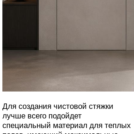
Для создания чистовой стяжки
лучше всего подойдет
специальный материал для теплых