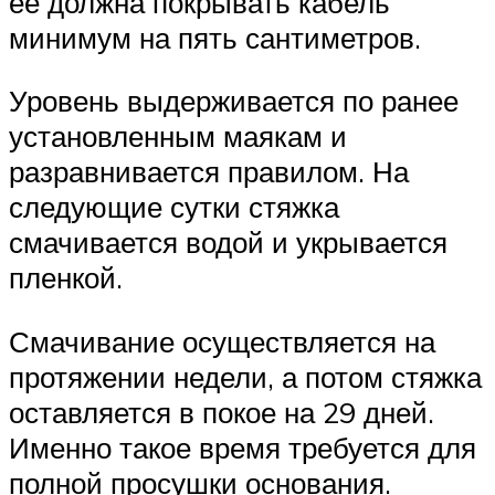
ее должна покрывать кабель
минимум на пять сантиметров.
Уровень выдерживается по ранее
установленным маякам и
разравнивается правилом. На
следующие сутки стяжка
смачивается водой и укрывается
пленкой.
Смачивание осуществляется на
протяжении недели, а потом стяжка
оставляется в покое на 29 дней.
Именно такое время требуется для
полной просушки основания.