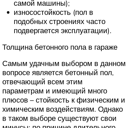
самой машины);
износостойкость (пол в
подобных строениях часто
подвергается эксплуатации).
Толщина бетонного пола в гараже
Самым удачным выбором в данном
вопросе является бетонный пол,
отвечающий всем этим
параметрам и имеющий много
плюсов – стойкость к физическим и
химическим воздействиям. Однако
в таком выборе существуют свои
минусы: по причине длительного