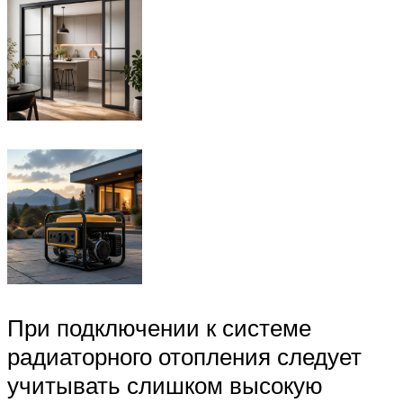
При подключении к системе
радиаторного отопления следует
учитывать слишком высокую