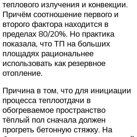
теплового излучения и конвекции.
Причём соотношение первого и
второго фактора находится в
пределах 80/20%. Но практика
показала, что ТП на больших
площадях рациональнее
использовать как резервное
отопление.
Причина в том, что для инициации
процесса теплоотдачи в
обогреваемое пространство
тёплый пол сначала должен
прогреть бетонную стяжку. На