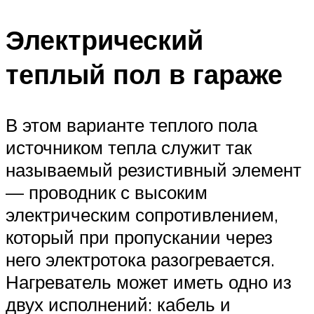
Электрический
теплый пол в гараже
В этом варианте теплого пола
источником тепла служит так
называемый резистивный элемент
— проводник с высоким
электрическим сопротивлением,
который при пропускании через
него электротока разогревается.
Нагреватель может иметь одно из
двух исполнений: кабель и