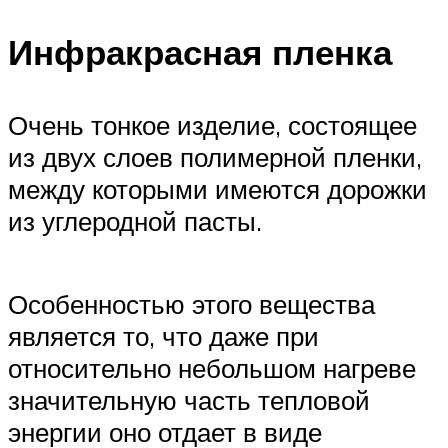
Инфракрасная пленка
Очень тонкое изделие, состоящее
из двух слоев полимерной пленки,
между которыми имеются дорожки
из углеродной пасты.
Особенностью этого вещества
является то, что даже при
относительно небольшом нагреве
значительную часть тепловой
энергии оно отдает в виде