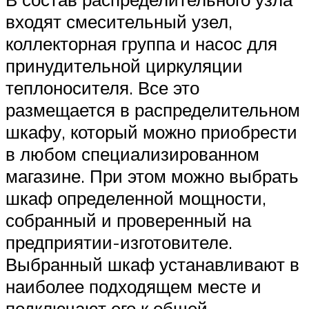
входят смесительный узел,
коллекторная группа и насос для
принудительной циркуляции
теплоносителя. Все это
размещается в распределительном
шкафу, который можно приобрести
в любом специализированном
магазине. При этом можно выбрать
шкаф определенной мощности,
собранный и проверенный на
предприятии-изготовителе.
Выбранный шкаф устанавливают в
наиболее подходящем месте и
подключают его к общей