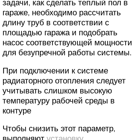
задачи, как сделать теплый пол в
гараже, необходимо рассчитать
длину труб в соответствии с
площадью гаража и подобрать
насос соответствующей мощности
для безупречной работы системы.
При подключении к системе
радиаторного отопления следует
учитывать слишком высокую
температуру рабочей среды в
контуре
Чтобы снизить этот параметр,
выполняют
установку