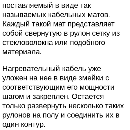
поставляемый в виде так
называемых кабельных матов.
Каждый такой мат представляет
собой свернутую в рулон сетку из
стекловолокна или подобного
материала.
Нагревательный кабель уже
уложен на нее в виде змейки с
соответствующим его мощности
шагом и закреплен. Остается
только развернуть несколько таких
рулонов на полу и соединить их в
один контур.