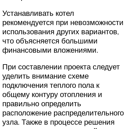
Устанавливать котел
рекомендуется при невозможности
использования других вариантов,
что объясняется большими
финансовыми вложениями.
При составлении проекта следует
уделить внимание схеме
подключения теплого пола к
общему контуру отопления и
правильно определить
расположение распределительного
узла. Также в процессе решения