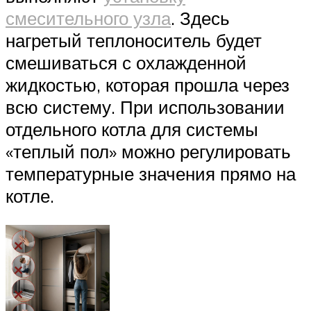
смесительного узла
. Здесь
нагретый теплоноситель будет
смешиваться с охлажденной
жидкостью, которая прошла через
всю систему. При использовании
отдельного котла для системы
«теплый пол» можно регулировать
температурные значения прямо на
котле.