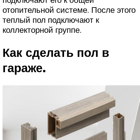
отопительной системе. После этого
теплый пол подключают к
коллекторной группе.
Как сделать пол в
гараже.