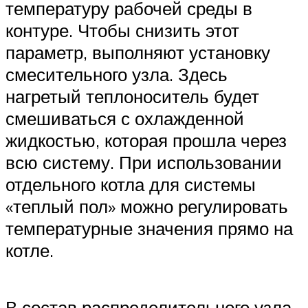
температуру рабочей среды в
контуре. Чтобы снизить этот
параметр, выполняют установку
смесительного узла. Здесь
нагретый теплоноситель будет
смешиваться с охлажденной
жидкостью, которая прошла через
всю систему. При использовании
отдельного котла для системы
«теплый пол» можно регулировать
температурные значения прямо на
котле.
В состав распределительного узла