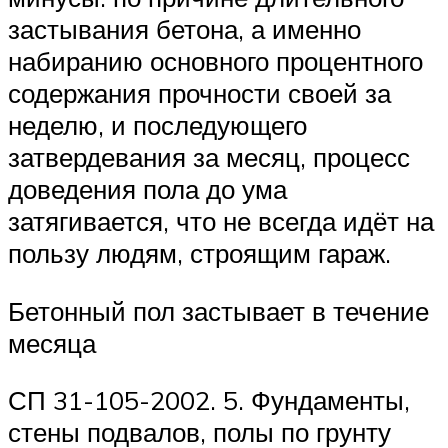
застывания бетона, а именно
набиранию основного процентного
содержания прочности своей за
неделю, и последующего
затвердевания за месяц, процесс
доведения пола до ума
затягивается, что не всегда идёт на
пользу людям, строящим гараж.
Бетонный пол застывает в течение
месяца
СП 31-105-2002. 5. Фундаменты,
стены подвалов, полы по грунту