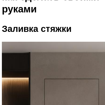
руками
Заливка стяжки