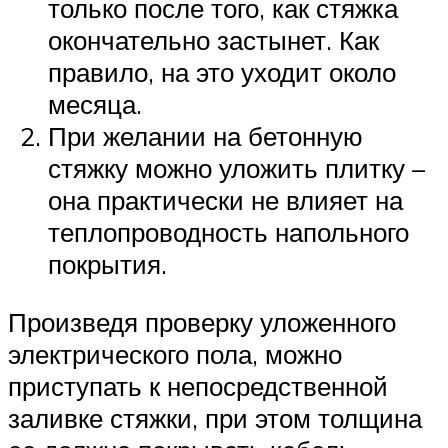
только после того, как стяжка
окончательно застынет. Как
правило, на это уходит около
месяца.
При желании на бетонную
стяжку можно уложить плитку –
она практически не влияет на
теплопроводность напольного
покрытия.
Произведя проверку уложенного
электрического пола, можно
приступать к непосредственной
заливке стяжки, при этом толщина