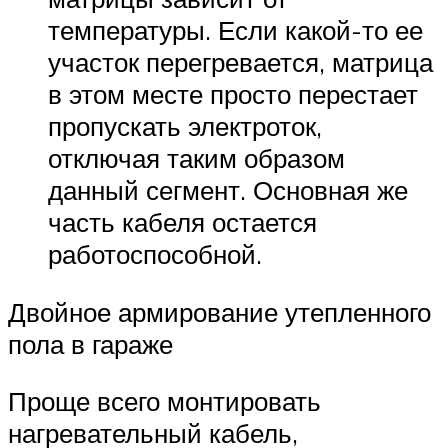
температуры. Если какой-то ее
участок перегревается, матрица
в этом месте просто перестает
пропускать электроток,
отключая таким образом
данный сегмент. Основная же
часть кабеля остается
работоспособной.
Двойное армирование утепленного
пола в гараже
Проще всего монтировать
нагревательный кабель,