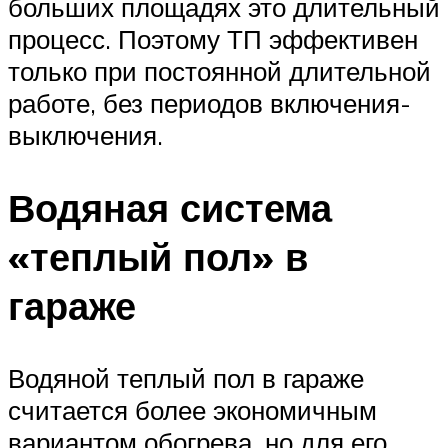
больших площадях это длительный
процесс. Поэтому ТП эффективен
только при постоянной длительной
работе, без периодов включения-
выключения.
Водяная система
«теплый пол» в
гараже
Водяной теплый пол в гараже
считается более экономичным
вариантом обогрева, но для его