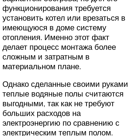
функционирования требуется
установить котел или врезаться в
имеющуюся в доме систему
отопления. Именно этот факт
делает процесс монтажа более
сложным и затратным в
материальном плане.
Однако сделанные своими руками
теплые водяные полы считаются
выгодными, так как не требуют
больших расходов на
электроэнергию по сравнению с
электрическим теплым полом.