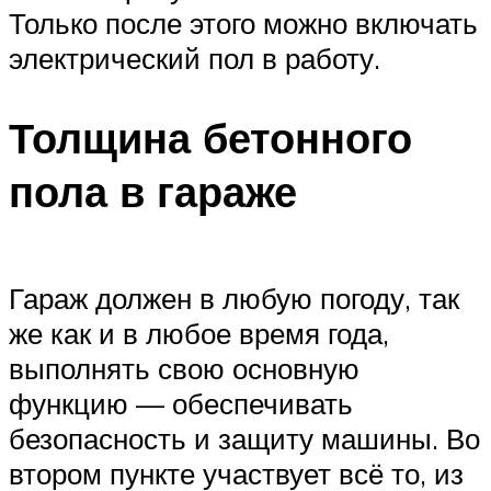
Только после этого можно включать
электрический пол в работу.
Толщина бетонного
пола в гараже
Гараж должен в любую погоду, так
же как и в любое время года,
выполнять свою основную
функцию — обеспечивать
безопасность и защиту машины. Во
втором пункте участвует всё то, из