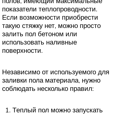
полов, имеющий максимальные
показатели теплопроводности.
Если возможности приобрести
такую стяжку нет, можно просто
залить пол бетоном или
использовать наливные
поверхности.
Независимо от используемого для
заливки пола материала, нужно
соблюдать несколько правил:
Теплый пол можно запускать