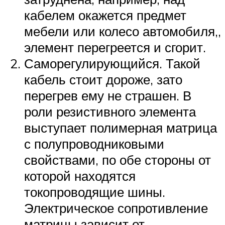
кабелем окажется предмет
мебели или колесо автомобиля,,
элемент перегреется и сгорит.
Саморегулирующийся. Такой
кабель стоит дороже, зато
перегрев ему не страшен. В
роли резистивного элемента
выступает полимерная матрица
с полупроводниковыми
свойствами, по обе стороны от
которой находятся
токопроводящие шины.
Электрическое сопротивление
матрицы зависит от