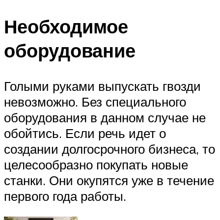
Необходимое
оборудование
Голыми руками выпускать гвозди
невозможно. Без специального
оборудования в данном случае не
обойтись. Если речь идет о
создании долгосрочного бизнеса, то
целесообразно покупать новые
станки. Они окупятся уже в течение
первого года работы.