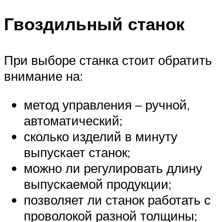
Гвоздильный станок
При выборе станка стоит обратить
внимание на:
метод управления – ручной,
автоматический;
сколько изделий в минуту
выпускает станок;
можно ли регулировать длину
выпускаемой продукции;
позволяет ли станок работать с
проволокой разной толщины;