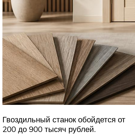
Гвоздильный станок обойдется от
200 до 900 тысяч рублей.