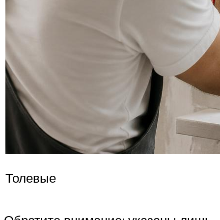
Толевые