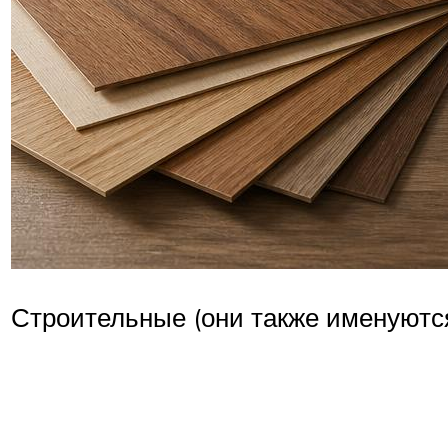
Строительные (они также именуют