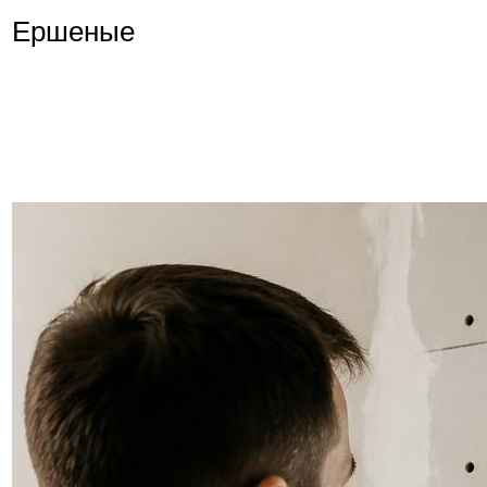
Ершеные