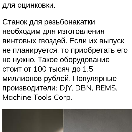
для оцинковки.
Станок для резьбонакатки
необходим для изготовления
винтовых гвоздей. Если их выпуск
не планируется, то приобретать его
не нужно. Такое оборудование
стоит от 100 тысяч до 1.5
миллионов рублей. Популярные
производители: DJY, DBN, REMS,
Machine Tools Corp.