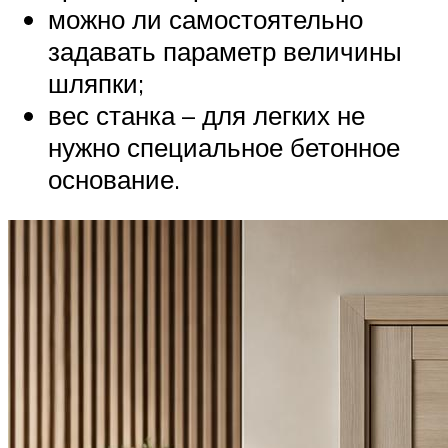
можно ли самостоятельно
задавать параметр величины
шляпки;
вес станка – для легких не
нужно специальное бетонное
основание.