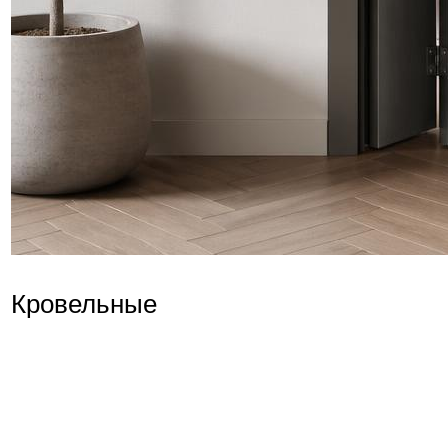
Кровельные