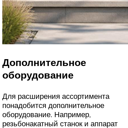
Дополнительное
оборудование
Для расширения ассортимента
понадобится дополнительное
оборудование. Например,
резьбонакатный станок и аппарат