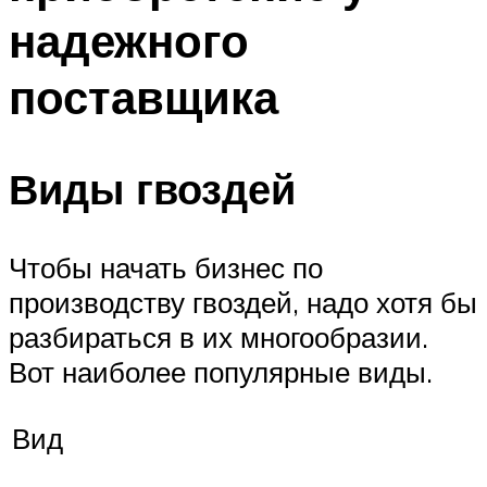
надежного
поставщика
Виды гвоздей
Чтобы начать бизнес по
производству гвоздей, надо хотя бы
разбираться в их многообразии.
Вот наиболее популярные виды.
Вид