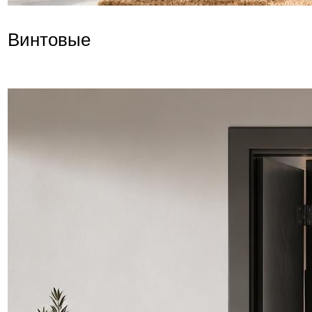
Винтовые