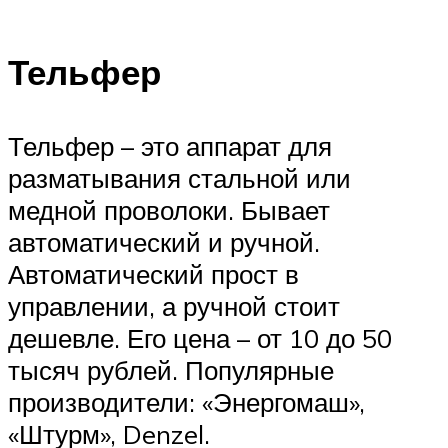
Тельфер
Тельфер – это аппарат для
разматывания стальной или
медной проволоки. Бывает
автоматический и ручной.
Автоматический прост в
управлении, а ручной стоит
дешевле. Его цена – от 10 до 50
тысяч рублей. Популярные
производители: «Энергомаш»,
«Штурм», Denzel.