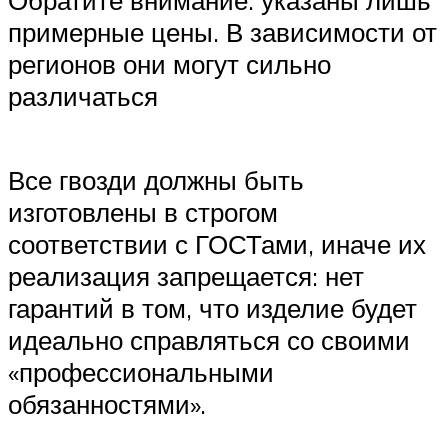
Обратите внимание: указаны лишь
примерные цены. В зависимости от
регионов они могут сильно
различаться
Все гвозди должны быть
изготовлены в строгом
соответствии с ГОСТами, иначе их
реализация запрещается: нет
гарантий в том, что изделие будет
идеально справляться со своими
«профессиональными
обязанностями».