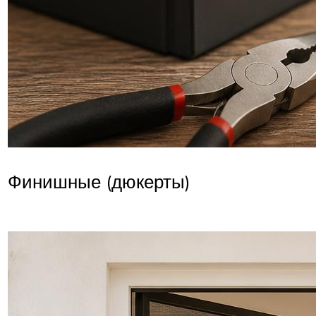
Финишные (дюкерты)