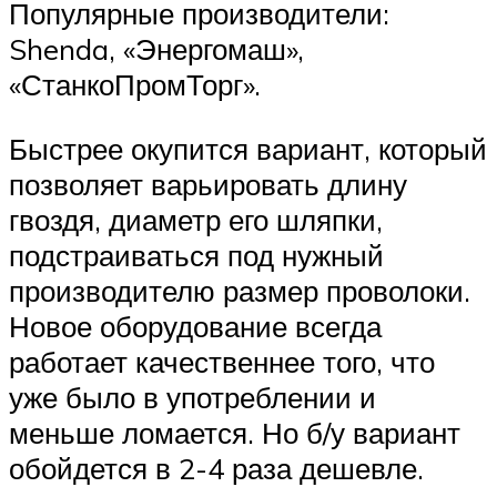
Популярные производители:
Shenda, «Энергомаш»,
«СтанкоПромТорг».
Быстрее окупится вариант, который
позволяет варьировать длину
гвоздя, диаметр его шляпки,
подстраиваться под нужный
производителю размер проволоки.
Новое оборудование всегда
работает качественнее того, что
уже было в употреблении и
меньше ломается. Но б/у вариант
обойдется в 2-4 раза дешевле.