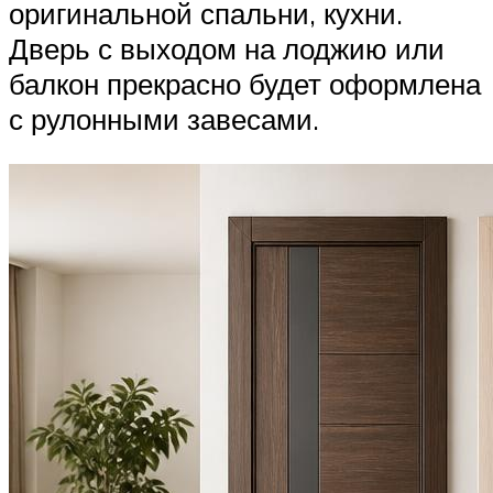
оригинальной спальни, кухни.
Дверь с выходом на лоджию или
балкон прекрасно будет оформлена
с рулонными завесами.