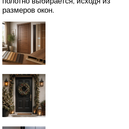
полотно выбирается, исходя из
размеров окон.