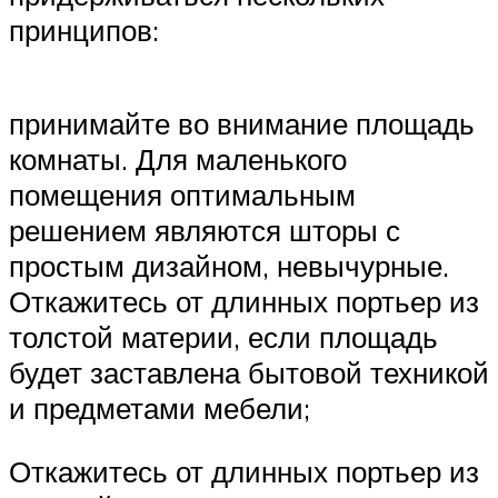
принципов:
принимайте во внимание площадь
комнаты. Для маленького
помещения оптимальным
решением являются шторы с
простым дизайном, невычурные.
Откажитесь от длинных портьер из
толстой материи, если площадь
будет заставлена бытовой техникой
и предметами мебели;
Откажитесь от длинных портьер из