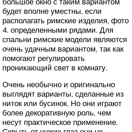
большое окно с таким вариантом
будет вполне уместны, если
располагать римские изделия, фото
4. определенными рядами. Для
спальни римские модели являются
очень удачным вариантом, так как
помогают регулировать
проникающий свет в комнату.
Очень необычно и оригинально
выглядят варианты, сделанные из
ниток или бусинок. Но они играют
более декоративную роль, чем
несут практическое применение.
Скрыть от чужих глаз они не