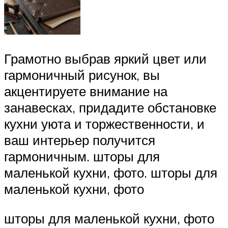
Грамотно выбрав яркий цвет или
гармоничный рисунок, вы
акцентируете внимание на
занавесках, придадите обстановке
кухни уюта и торжественности, и
ваш интерьер получится
гармоничным. шторы для
маленькой кухни, фото. шторы для
маленькой кухни, фото
шторы для маленькой кухни, фото