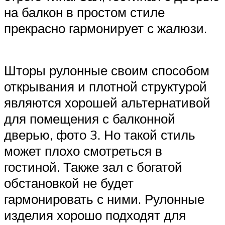
на балкон в простом стиле
прекрасно гармонирует с жалюзи.
Шторы рулонные своим способом
открывания и плотной структурой
являются хорошей альтернативой
для помещения с балконной
дверью, фото 3. Но такой стиль
может плохо смотреться в
гостиной. Также зал с богатой
обстановкой не будет
гармонировать с ними. Рулонные
изделия хорошо подходят для