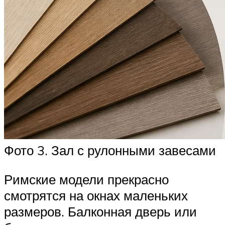
Фото 3. Зал с рулонными завесами
Римские модели прекрасно
смотрятся на окнах маленьких
размеров. Балконная дверь или