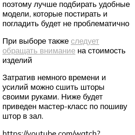
поэтому лучше подбирать удобные
модели, которые постирать и
погладить будет не проблематично
При выборе также
следует
обращать внимание
на стоимость
изделий
Затратив немного времени и
усилий можно сшить шторы
своими руками. Ниже будет
приведен мастер-класс по пошиву
штор в зал.
https://youtube.com/watch?