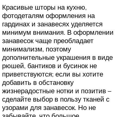
Красивые шторы на кухню,
фотодеталям оформления на
гардинах и занавесях уделяется
минимум внимания. В оформлении
занавесок чаще преобладает
минимализм, поэтому
дополнительные украшения в виде
рюшей, бантиков и бусинок не
приветствуются; если вы хотите
добавить в обстановку
жизнерадостные нотки и позитив –
сделайте выбор в пользу тканей с
узорами для занавесок. Но не
забывайте, что большое