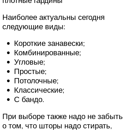
плотные гардины
Наиболее актуальны сегодня
следующие виды:
Короткие занавески;
Комбинированные;
Угловые;
Простые;
Потолочные;
Классические;
С бандо.
При выборе также надо не забыть
о том, что шторы надо стирать,