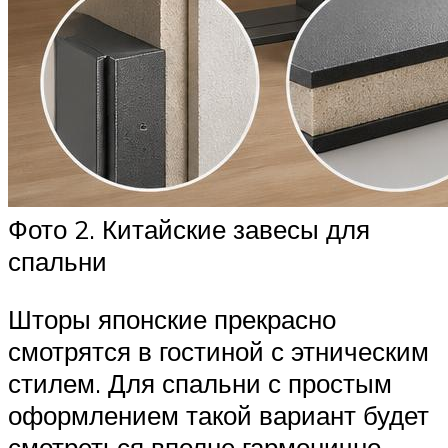
Фото 2. Китайские завесы для
спальни
Шторы японские прекрасно
смотрятся в гостиной с этническим
стилем. Для спальни с простым
оформлением такой вариант будет
смотреться вполне гармонично.