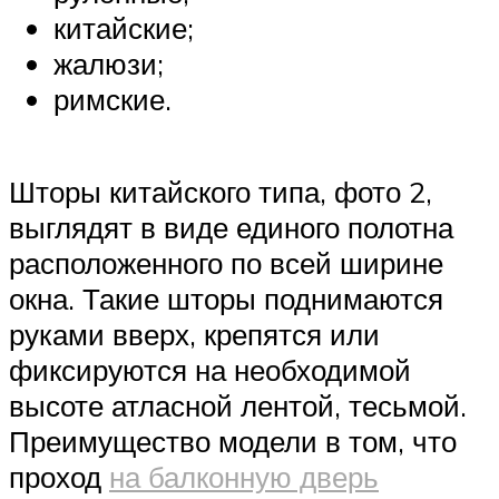
китайские;
жалюзи;
римские.
Шторы китайского типа, фото 2,
выглядят в виде единого полотна
расположенного по всей ширине
окна. Такие шторы поднимаются
руками вверх, крепятся или
фиксируются на необходимой
высоте атласной лентой, тесьмой.
Преимущество модели в том, что
проход
на балконную дверь