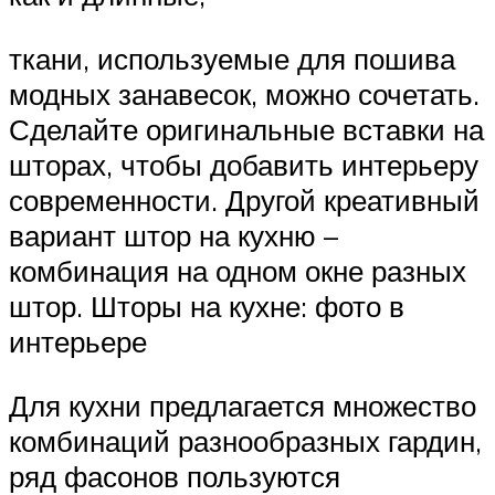
ткани, используемые для пошива
модных занавесок, можно сочетать.
Сделайте оригинальные вставки на
шторах, чтобы добавить интерьеру
современности. Другой креативный
вариант штор на кухню –
комбинация на одном окне разных
штор. Шторы на кухне: фото в
интерьере
Для кухни предлагается множество
комбинаций разнообразных гардин,
ряд фасонов пользуются