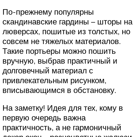
По-прежнему популярны
скандинавские гардины – шторы на
люверсах, пошитые из толстых, но
совсем не тяжелых материалов.
Такие портьеры можно пошить
вручную, выбрав практичный и
долговечный материал с
привлекательным рисунком,
вписывающимся в обстановку.
На заметку! Идея для тех, кому в
первую очередь важна
практичность, а не гармоничный