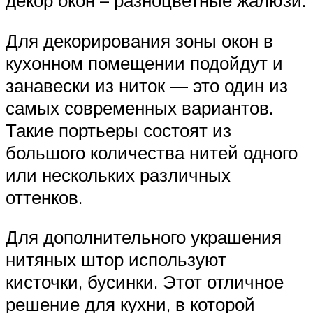
декор окон – разноцветные жалюзи.
Для декорирования зоны окон в
кухонном помещении подойдут и
занавески из ниток — это один из
самых современных вариантов.
Такие портьеры состоят из
большого количества нитей одного
или нескольких различных
оттенков.
Для дополнительного украшения
нитяных штор используют
кисточки, бусинки. Этот отличное
решение для кухни, в которой