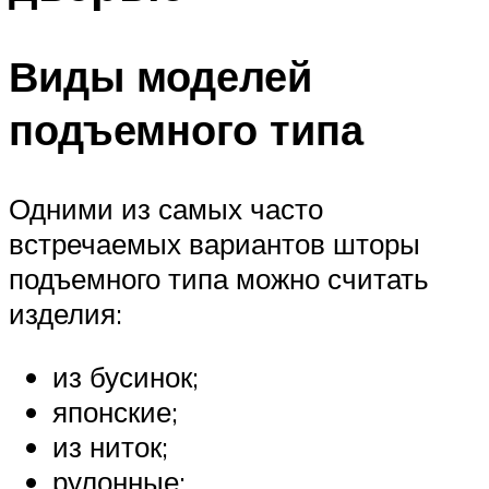
Виды моделей
подъемного типа
Одними из самых часто
встречаемых вариантов шторы
подъемного типа можно считать
изделия:
из бусинок;
японские;
из ниток;
рулонные;