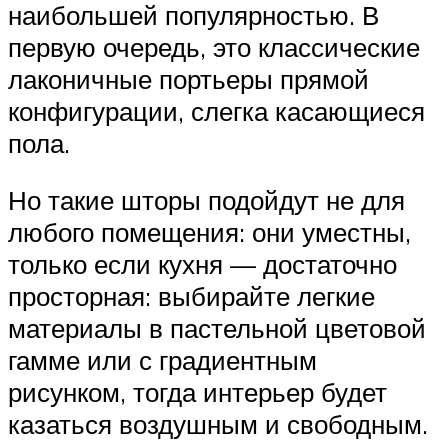
наибольшей популярностью. В
первую очередь, это классические
лаконичные портьеры прямой
конфигурации, слегка касающиеся
пола.
Но такие шторы подойдут не для
любого помещения: они уместны,
только если кухня — достаточно
просторная: выбирайте легкие
материалы в пастельной цветовой
гамме или с градиентным
рисунком, тогда интерьер будет
казаться воздушным и свободным.