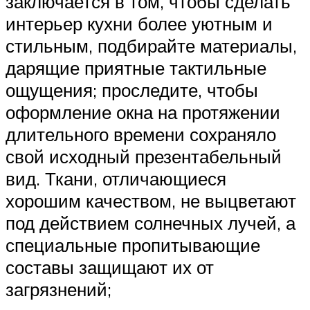
заключается в том, чтобы сделать
интерьер кухни более уютным и
стильным, подбирайте материалы,
дарящие приятные тактильные
ощущения; проследите, чтобы
оформление окна на протяжении
длительного времени сохраняло
свой исходный презентабельный
вид. Ткани, отличающиеся
хорошим качеством, не выцветают
под действием солнечных лучей, а
специальные пропитывающие
составы защищают их от
загрязнений;