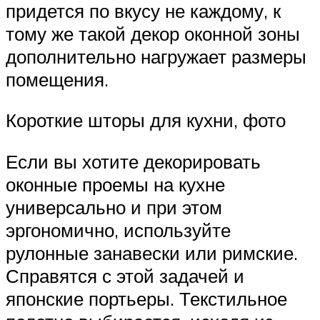
придется по вкусу не каждому, к
тому же такой декор оконной зоны
дополнительно нагружает размеры
помещения.
Короткие шторы для кухни, фото
Если вы хотите декорировать
оконные проемы на кухне
универсально и при этом
эргономично, используйте
рулонные занавески или римские.
Справятся с этой задачей и
японские портьеры. Текстильное