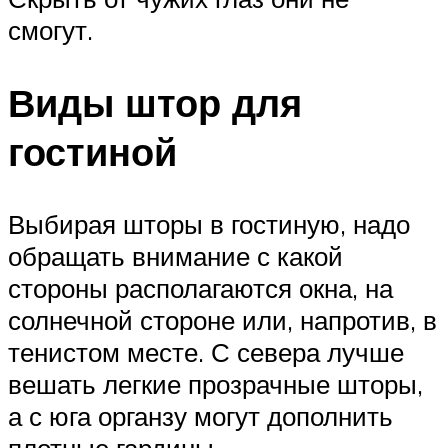
смогут.
Виды штор для
гостиной
Выбирая шторы в гостиную, надо
обращать внимание с какой
стороны располагаются окна, на
солнечной стороне или, напротив, в
тенистом месте. С севера лучше
вешать легкие прозрачные шторы,
а с юга органзу могут дополнить