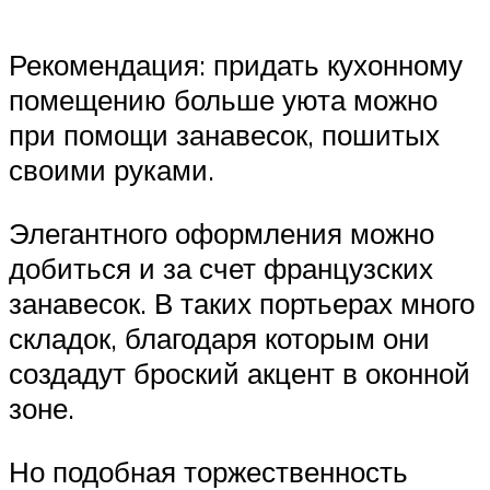
Рекомендация: придать кухонному
помещению больше уюта можно
при помощи занавесок, пошитых
своими руками.
Элегантного оформления можно
добиться и за счет французских
занавесок. В таких портьерах много
складок, благодаря которым они
создадут броский акцент в оконной
зоне.
Но подобная торжественность