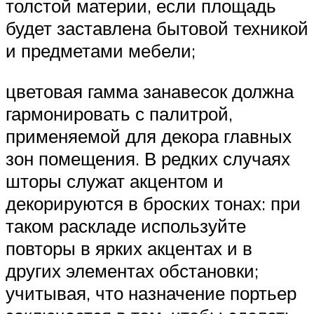
толстой материи, если площадь
будет заставлена бытовой техникой
и предметами мебели;
цветовая гамма занавесок должна
гармонировать с палитрой,
применяемой для декора главных
зон помещения. В редких случаях
шторы служат акцентом и
декорируются в броских тонах: при
таком раскладе используйте
повторы в ярких акцентах и в
других элементах обстановки;
учитывая, что назначение портьер