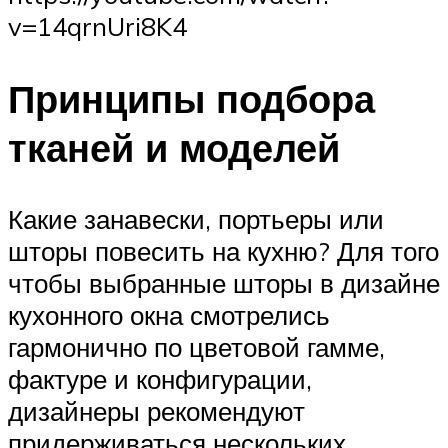
v=14qrnUri8K4
Принципы подбора
тканей и моделей
Какие занавески, портьеры или
шторы повесить на кухню? Для того
чтобы выбранные шторы в дизайне
кухонного окна смотрелись
гармонично по цветовой гамме,
фактуре и конфигурации,
дизайнеры рекомендуют
придерживаться нескольких