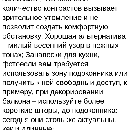
количество контрастов вызывает
зрительное утомление и не
позволит создать комфортную
обстановку. Хорошая альтернатива
– милый весенний узор в нежных
тонах; Занавески для кухни,
фотоесли вам требуется
использовать зону подоконника или
получить к ней свободный доступ, к
примеру, при декорировании
балкона – используйте более
короткие шторы, до подоконника:
сегодня они столь же актуальны,
как и длинные;