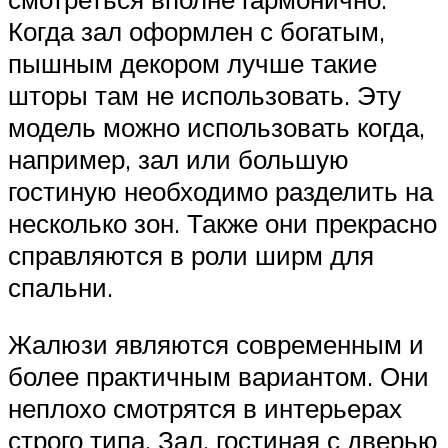
Когда зал оформлен с богатым,
пышным декором лучше такие
шторы там не использовать. Эту
модель можно использовать когда,
например, зал или большую
гостиную необходимо разделить на
несколько зон. Также они прекрасно
справляются в роли ширм для
спальни.
Жалюзи являются современным и
более практичным вариантом. Они
неплохо смотрятся в интерьерах
строго типа. Зал, гостиная с дверью