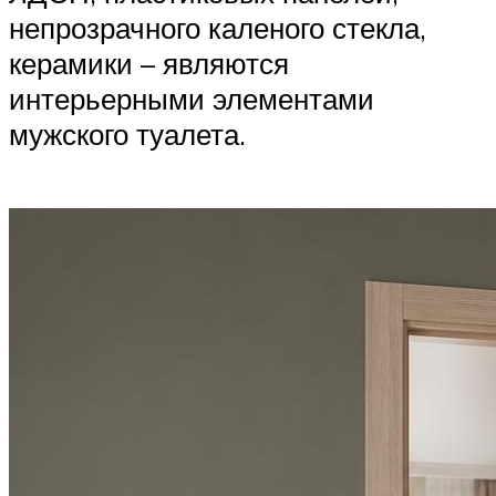
непрозрачного каленого стекла,
керамики – являются
интерьерными элементами
мужского туалета.