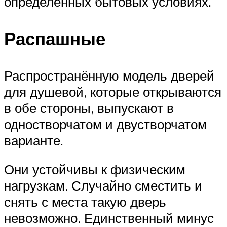
определённых бытовых условиях.
Распашные
Распространённую модель дверей
для душевой, которые открываются
в обе стороны, выпускают в
одностворчатом и двустворчатом
варианте.
Они устойчивы к физическим
нагрузкам. Случайно сместить и
снять с места такую дверь
невозможно. Единственный минус