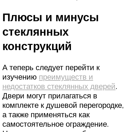
Плюсы и минусы
стеклянных
конструкций
А теперь следует перейти к
изучению
преимуществ и
недостатков стеклянных дверей
.
Двери могут прилагаться в
комплекте к душевой перегородке,
а также применяться как
самостоятельное ограждение.