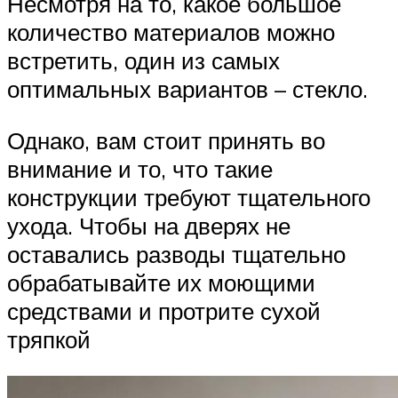
Несмотря на то, какое большое
количество материалов можно
встретить, один из самых
оптимальных вариантов – стекло.
Однако, вам стоит принять во
внимание и то, что такие
конструкции требуют тщательного
ухода. Чтобы на дверях не
оставались разводы тщательно
обрабатывайте их моющими
средствами и протрите сухой
тряпкой