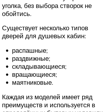
уголка, без выбора створок не
обойтись.
Существует несколько типов
дверей для душевых кабин:
распашные;
раздвижные;
складывающиеся;
вращающиеся;
маятниковые.
Каждая из моделей имеет ряд
преимуществ и используется в