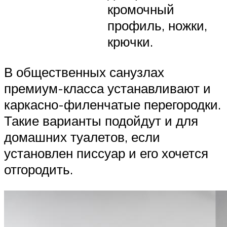
кромочный
профиль, ножки,
крючки.
В общественных санузлах
премиум-класса устанавливают и
каркасно-филенчатые перегородки.
Такие варианты подойдут и для
домашних туалетов, если
установлен писсуар и его хочется
отгородить.