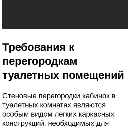
Требования к
перегородкам
туалетных помещений
Стеновые перегородки кабинок в
туалетных комнатах являются
особым видом легких каркасных
конструкций, необходимых для