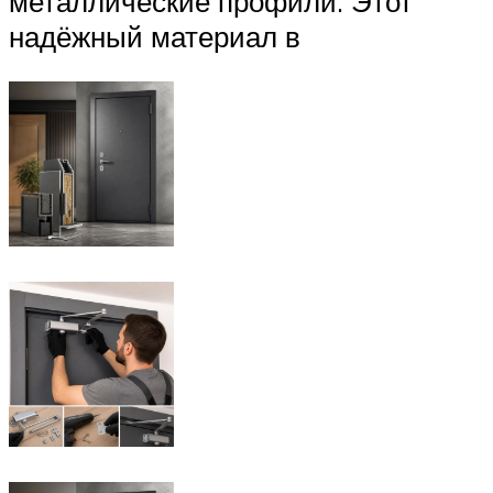
металлические профили. Этот
надёжный материал в