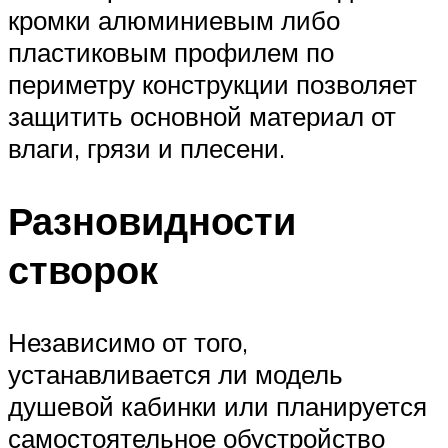
кромки алюминиевым либо
пластиковым профилем по
периметру конструкции позволяет
защитить основной материал от
влаги, грязи и плесени.
Разновидности
створок
Независимо от того,
устанавливается ли модель
душевой кабинки или планируется
самостоятельное обустройство