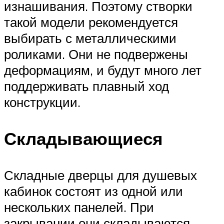
изнашивания. Поэтому створки
такой модели рекомендуется
выбирать с металлическими
роликами. Они не подвержены
деформациям, и будут много лет
поддерживать плавный ход
конструкции.
Складывающиеся
Складные дверцы для душевых
кабинок состоят из одной или
нескольких панелей. При
закрывании они складываются