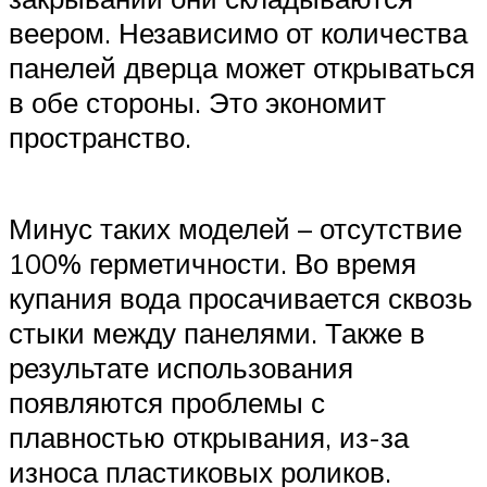
веером. Независимо от количества
панелей дверца может открываться
в обе стороны. Это экономит
пространство.
Минус таких моделей – отсутствие
100% герметичности. Во время
купания вода просачивается сквозь
стыки между панелями. Также в
результате использования
появляются проблемы с
плавностью открывания, из-за
износа пластиковых роликов.