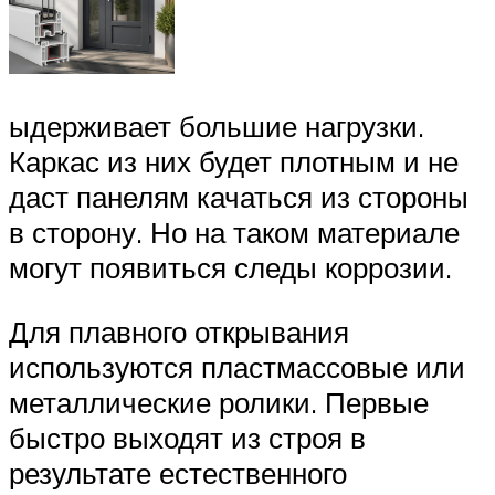
ыдерживает большие нагрузки.
Каркас из них будет плотным и не
даст панелям качаться из стороны
в сторону. Но на таком материале
могут появиться следы коррозии.
Для плавного открывания
используются пластмассовые или
металлические ролики. Первые
быстро выходят из строя в
результате естественного