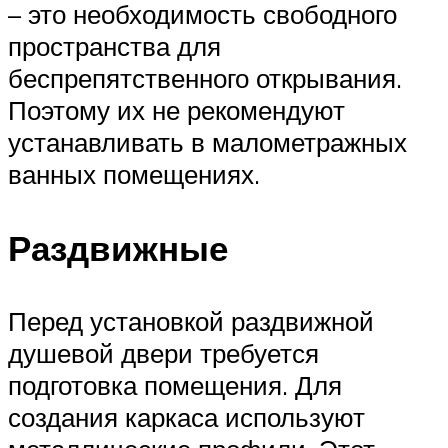
– это необходимость свободного
пространства для
беспрепятственного открывания.
Поэтому их не рекомендуют
устанавливать в малометражных
ванных помещениях.
Раздвижные
Перед установкой раздвижной
душевой двери требуется
подготовка помещения. Для
создания каркаса используют