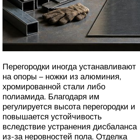
Перегородки иногда устанавливают
на опоры – ножки из алюминия,
хромированной стали либо
полиамида. Благодаря им
регулируется высота перегородки и
повышается устойчивость
вследствие устранения дисбаланса
из-за неровностей пола. Отделка