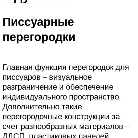
Писсуарные
перегородки
Главная функция перегородок для
писсуаров – визуальное
разграничение и обеспечение
индивидуального пространство.
Дополнительно такие
перегородочные конструкции за
счет разнообразных материалов –
ЛДСП, пластиковых панелей,