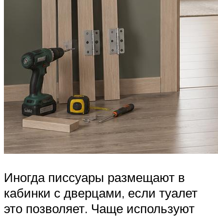
Иногда писсуары размещают в
кабинки с дверцами, если туалет
это позволяет. Чаще используют