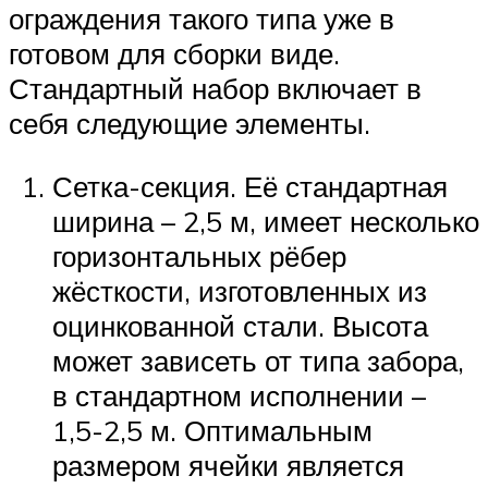
ограждения такого типа уже в
готовом для сборки виде.
Стандартный набор включает в
себя следующие элементы.
Сетка-секция. Её стандартная
ширина – 2,5 м, имеет несколько
горизонтальных рёбер
жёсткости, изготовленных из
оцинкованной стали. Высота
может зависеть от типа забора,
в стандартном исполнении –
1,5-2,5 м. Оптимальным
размером ячейки является