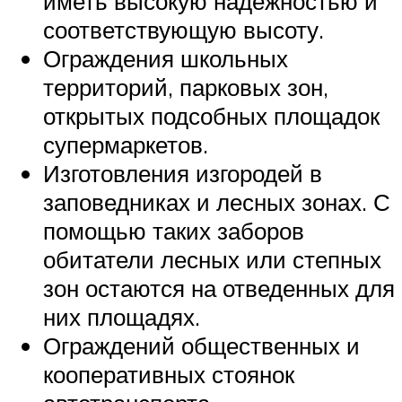
иметь высокую надежностью и
соответствующую высоту.
Ограждения школьных
территорий, парковых зон,
открытых подсобных площадок
супермаркетов.
Изготовления изгородей в
заповедниках и лесных зонах. С
помощью таких заборов
обитатели лесных или степных
зон остаются на отведенных для
них площадях.
Ограждений общественных и
кооперативных стоянок