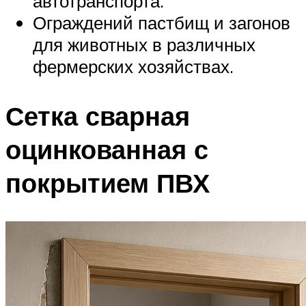
автотранспорта.
Ограждений пастбищ и загонов
для животных в различных
фермерских хозяйствах.
Сетка сварная
оцинкованная с
покрытием ПВХ