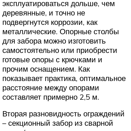
эксплуатироваться дольше, чем
деревянные, и точно не
подвергнутся коррозии, как
металлические. Опорные столбы
для забора можно изготовить
самостоятельно или приобрести
готовые опоры с крючками и
прочим оснащением. Как
показывает практика, оптимальное
расстояние между опорами
составляет примерно 2,5 м.
Вторая разновидность ограждений
– секционный забор из сварной