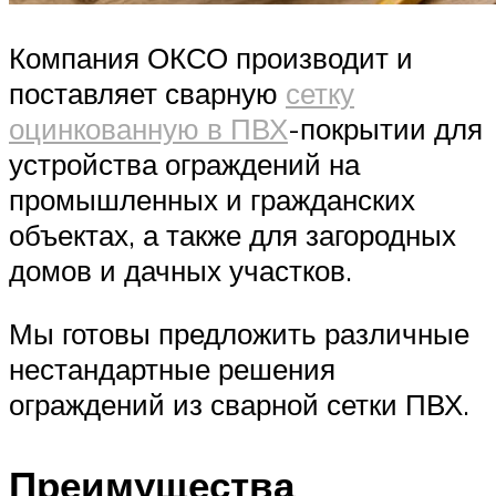
Компания ОКСО производит и
поставляет сварную
сетку
оцинкованную в ПВХ
-покрытии для
устройства ограждений на
промышленных и гражданских
объектах, а также для загородных
домов и дачных участков.
Мы готовы предложить различные
нестандартные решения
ограждений из сварной сетки ПВХ.
Преимущества