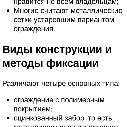
нравится не всем владельцам;
Многие считают металлические
сетки устаревшим вариантом
ограждения.
Виды конструкции и
методы фиксации
Различают четыре основных типа:
ограждение с полимерным
покрытием;
оцинкованный забор, то есть
металлические составляющие