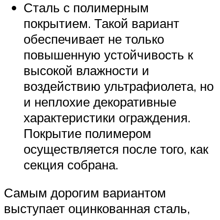
Сталь с полимерным
покрытием. Такой вариант
обеспечивает не только
повышенную устойчивость к
высокой влажности и
воздействию ультрафиолета, но
и неплохие декоративные
характеристики ограждения.
Покрытие полимером
осуществляется после того, как
секция собрана.
Самым дорогим вариантом
выступает оцинкованная сталь,