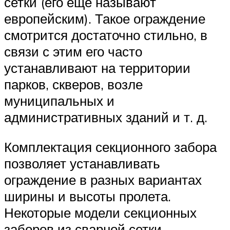
сетки (его еще называют
европейским). Такое ограждение
смотрится достаточно стильно, в
связи с этим его часто
устанавливают на территории
парков, скверов, возле
муниципальных и
административных зданий и т. д.
Комплектация секционного забора
позволяет устанавливать
ограждение в разных вариантах
ширины и высоты пролета.
Некоторые модели секционных
заборов из сварной сетки