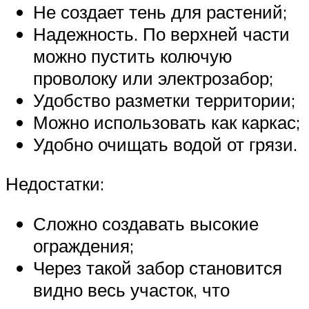
Не создает тень для растений;
Надежность. По верхней части
можно пустить колючую
проволоку или электрозабор;
Удобство разметки территории;
Можно использовать как каркас;
Удобно очищать водой от грязи.
Недостатки:
Сложно создавать высокие
ограждения;
Через такой забор становится
видно весь участок, что