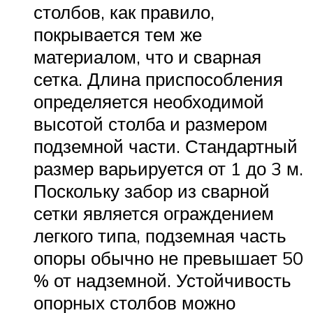
столбов, как правило,
покрывается тем же
материалом, что и сварная
сетка. Длина приспособления
определяется необходимой
высотой столба и размером
подземной части. Стандартный
размер варьируется от 1 до 3 м.
Поскольку забор из сварной
сетки является ограждением
легкого типа, подземная часть
опоры обычно не превышает 50
% от надземной. Устойчивость
опорных столбов можно