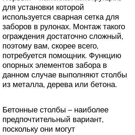
для установки которой
используется сварная сетка для
заборов в рулонах. Монтаж такого
ограждения достаточно сложный,
поэтому вам, скорее всего,
потребуется помощник. Функцию
опорных элементов забора в
данном случае выполняют столбы
из металла, дерева или бетона.
Бетонные столбы – наиболее
предпочтительный вариант,
поскольку они могут