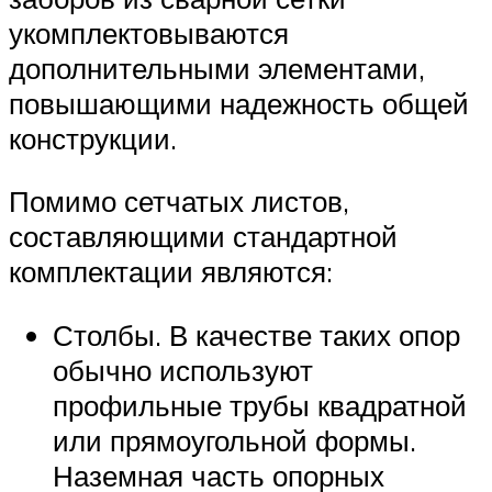
укомплектовываются
дополнительными элементами,
повышающими надежность общей
конструкции.
Помимо сетчатых листов,
составляющими стандартной
комплектации являются:
Столбы. В качестве таких опор
обычно используют
профильные трубы квадратной
или прямоугольной формы.
Наземная часть опорных