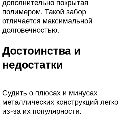
дополнительно покрытая
полимером. Такой забор
отличается максимальной
долговечностью.
Достоинства и
недостатки
Судить о плюсах и минусах
металлических конструкций легко
из-за их популярности.