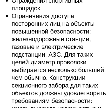
Ограждения спортивных
площадок.
Ограничения доступа
посторонних лиц на объекты
повышенной безопасности:
железнодорожные станции,
газовые и электрические
подстанции, АЗС. Для таких
целей диаметр проволоки
выбирается несколько больший,
чем обычно. Конструкции
секционного забора для таких
объектов должны удовлетворять
требованиям безопасности: