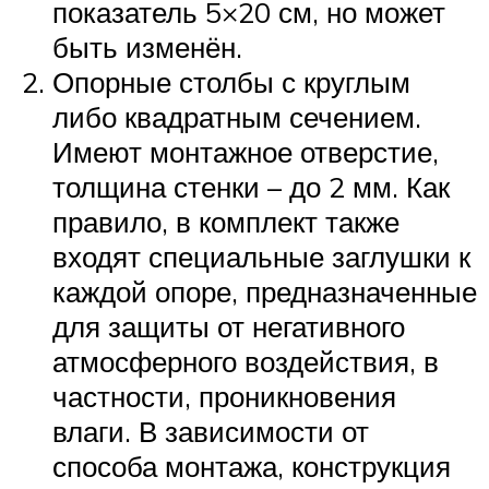
показатель 5×20 см, но может
быть изменён.
Опорные столбы с круглым
либо квадратным сечением.
Имеют монтажное отверстие,
толщина стенки – до 2 мм. Как
правило, в комплект также
входят специальные заглушки к
каждой опоре, предназначенные
для защиты от негативного
атмосферного воздействия, в
частности, проникновения
влаги. В зависимости от
способа монтажа, конструкция