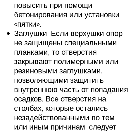
повысить при помощи
бетонирования или установки
«пятки».
Заглушки. Если верхушки опор
не защищены специальными
планками, то отверстия
закрывают полимерными или
резиновыми заглушками,
позволяющими защитить
внутреннюю часть от попадания
осадков. Все отверстия на
столбах, которые остались
незадействованными по тем
или иным причинам, следует