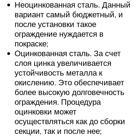
Неоцинкованная сталь. Данный
вариант самый бюджетный, и
после установки такое
ограждение нуждается в
покраске;
Оцинкованная сталь. За счет
слоя цинка увеличивается
устойчивость металла к
окислению. Это обеспечивает
более высокую долговечность
ограждения. Процедура
оцинковки может
осуществляться как до сборки
секции, так и после нее;