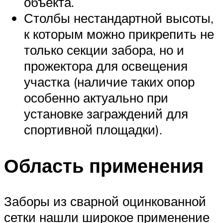
объекта.
Столбы нестандартной высоты,
к которым можно прикрепить не
только секции забора, но и
прожектора для освещения
участка (наличие таких опор
особенно актуально при
установке заграждений для
спортивной площадки).
Область применения
Заборы из сварной оцинкованной
сетки нашли широкое применение