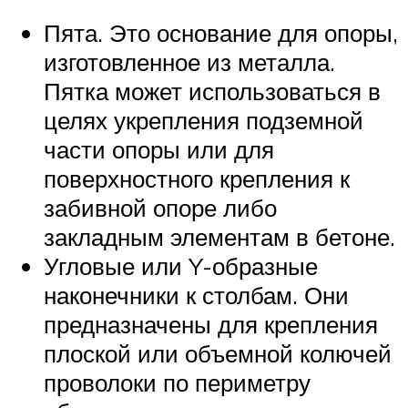
Пята. Это основание для опоры,
изготовленное из металла.
Пятка может использоваться в
целях укрепления подземной
части опоры или для
поверхностного крепления к
забивной опоре либо
закладным элементам в бетоне.
Угловые или Y-образные
наконечники к столбам. Они
предназначены для крепления
плоской или объемной колючей
проволоки по периметру