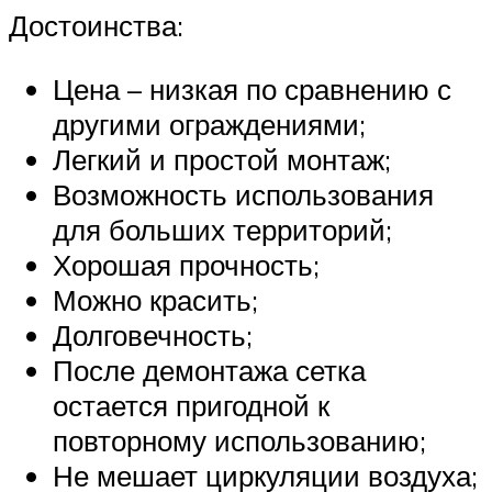
Достоинства:
Цена – низкая по сравнению с
другими ограждениями;
Легкий и простой монтаж;
Возможность использования
для больших территорий;
Хорошая прочность;
Можно красить;
Долговечность;
После демонтажа сетка
остается пригодной к
повторному использованию;
Не мешает циркуляции воздуха;