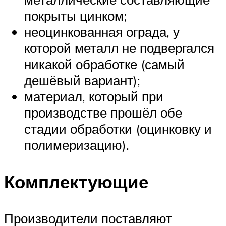
покрыты цинком;
неоцинкованная ограда, у
которой металл не подвергался
никакой обработке (самый
дешёвый вариант);
материал, который при
производстве прошёл обе
стадии обработки (оцинковку и
полимеризацию).
Комплектующие
Производители поставляют