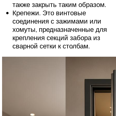
также закрыть таким образом.
Крепежи. Это винтовые
соединения с зажимами или
хомуты, предназначенные для
крепления секций забора из
сварной сетки к столбам.