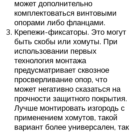
может дополнительно
комплектоваться винтовыми
опорами либо фланцами.
Крепежи-фиксаторы. Это могут
быть скобы или хомуты. При
использовании первых
технология монтажа
предусматривает сквозное
просверливание опор, что
может негативно сказаться на
прочности защитного покрытия.
Лучше монтировать изгородь с
применением хомутов, такой
вариант более универсален, так