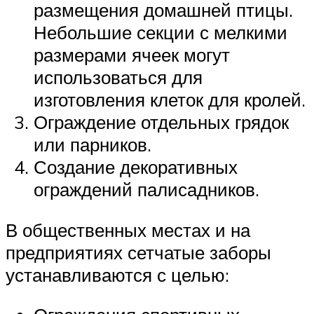
размещения домашней птицы.
Небольшие секции с мелкими
размерами ячеек могут
использоваться для
изготовления клеток для кролей.
Ограждение отдельных грядок
или парников.
Создание декоративных
ограждений палисадников.
В общественных местах и на
предприятиях сетчатые заборы
устанавливаются с целью: