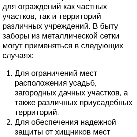
для ограждений как частных
участков, так и территорий
различных учреждений. В быту
заборы из металлической сетки
могут применяться в следующих
случаях:
Для ограничений мест
расположения усадьб,
загородных дачных участков, а
также различных приусадебных
территорий.
Для обеспечения надежной
защиты от хищников мест