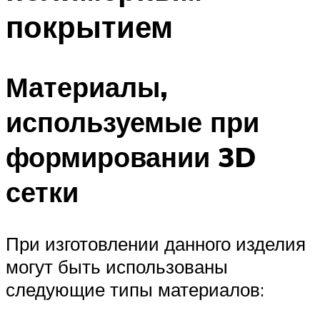
покрытием
Материалы,
используемые при
формировании 3D
сетки
При изготовлении данного изделия
могут быть использованы
следующие типы материалов: