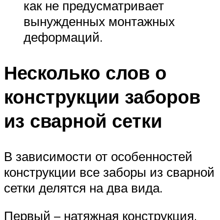
как не предусматривает
вынужденных монтажных
деформаций.
Несколько слов о
конструкции заборов
из сварной сетки
В зависимости от особенностей
конструкции все заборы из сварной
сетки делятся на два вида.
Первый – натяжная конструкция,