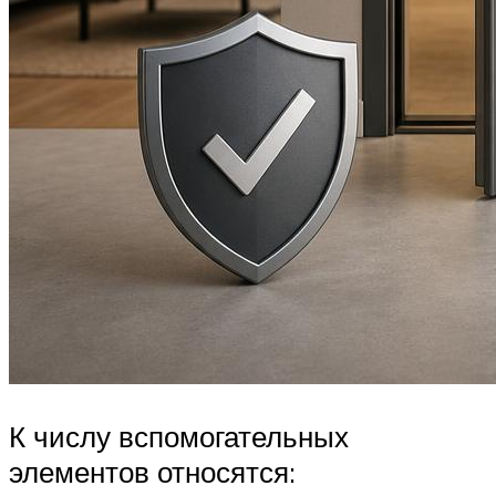
К числу вспомогательных
элементов относятся: