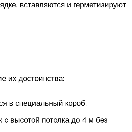
ядке, вставляются и герметизируют
е их достоинства:
ся в специальный короб.
с высотой потолка до 4 м без