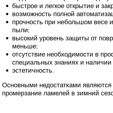
быстрое и легкое открытие и за
возможность полной автоматиза
прочность при небольшом весе и
пыли;
высокий уровень защиты от повр
меньше;
отсутствие необходимости в про
специальных знаниях и наличии 
эстетичность.
Основными недостатками являются в
промерзание ламелей в зимний сезо