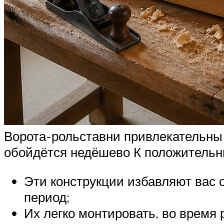
Ворота-рольставни привлекательны 
обойдётся недёшево К положительн
Эти конструкции избавляют вас 
период;
Их легко монтировать, во время