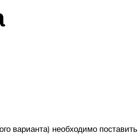
а
ого варианта) необходимо поставить