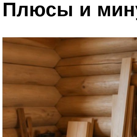
Плюсы и мин