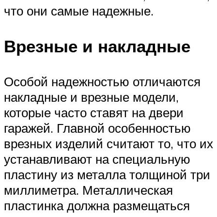
что они самые надежные.
Врезные и накладные
Особой надежностью отличаются
накладные и врезные модели,
которые часто ставят на двери
гаражей. Главной особенностью
врезных изделий считают то, что их
устанавливают на специальную
пластину из металла толщиной три
миллиметра. Металлическая
пластинка должна размещаться