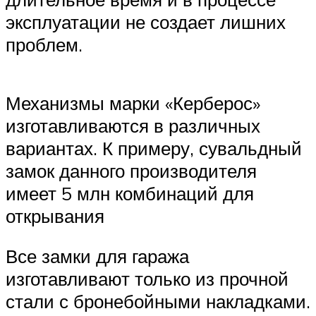
эксплуатации не создает лишних
проблем.
Механизмы марки «Керберос»
изготавливаются в различных
вариантах. К примеру, сувальдный
замок данного производителя
имеет 5 млн комбинаций для
открывания
Все замки для гаража
изготавливают только из прочной
стали с бронебойными накладками.