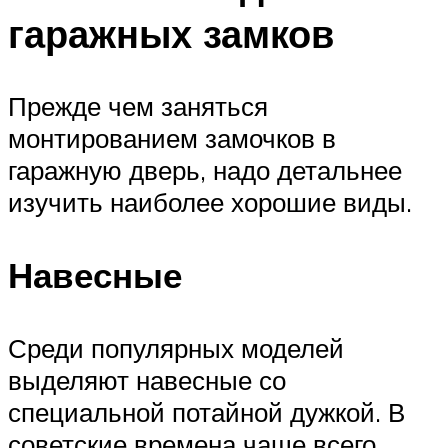
гаражных замков
Прежде чем заняться
монтированием замочков в
гаражную дверь, надо детальнее
изучить наиболее хорошие виды.
Навесные
Среди популярных моделей
выделяют навесные со
специальной потайной дужкой. В
советские времена чаще всего