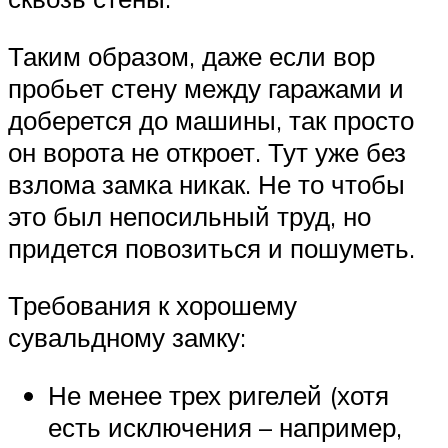
Таким образом, даже если вор
пробьет стену между гаражами и
доберется до машины, так просто
он ворота не откроет. Тут уже без
взлома замка никак. Не то чтобы
это был непосильный труд, но
придется повозиться и пошуметь.
Требования к хорошему
сувальдному замку:
Не менее трех ригелей (хотя
есть исключения – например,