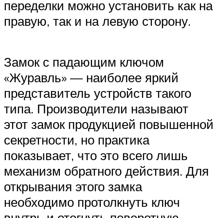
переделки можно установить как на
правую, так и на левую сторону.
Замок с падающим ключом
«Журавль» — наиболее яркий
представитель устройств такого
типа. Производители называют
этот замок продукцией повышенной
секретности, но практика
показывает, что это всего лишь
механизм обратного действия. Для
открывания этого замка
необходимо протолкнуть ключ
внутрь и отогнуть поворотную