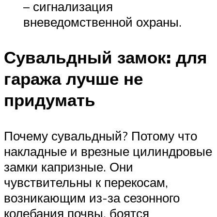
– сигнализация
вневедомственной охраны.
Сувальдный замок: для
гаража лучше не
придумать
Почему сувальдный? Потому что
накладные и врезные цилиндровые
замки капризные. Они
чувствительны к перекосам,
возникающим из-за сезонного
колебания почвы, боятся