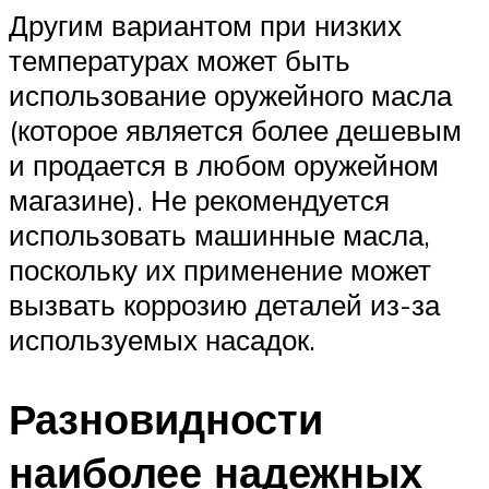
Другим вариантом при низких
температурах может быть
использование оружейного масла
(которое является более дешевым
и продается в любом оружейном
магазине). Не рекомендуется
использовать машинные масла,
поскольку их применение может
вызвать коррозию деталей из-за
используемых насадок.
Разновидности
наиболее надежных