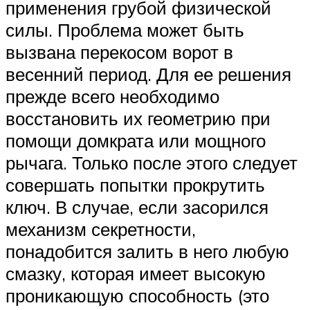
применения грубой физической
силы. Проблема может быть
вызвана перекосом ворот в
весенний период. Для ее решения
прежде всего необходимо
восстановить их геометрию при
помощи домкрата или мощного
рычага. Только после этого следует
совершать попытки прокрутить
ключ. В случае, если засорился
механизм секретности,
понадобится залить в него любую
смазку, которая имеет высокую
проникающую способность (это