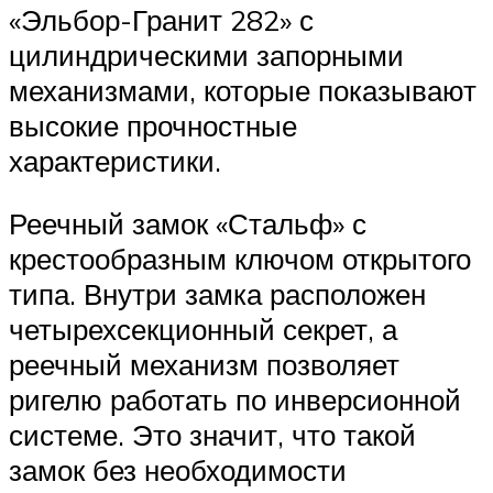
«Эльбор-Гранит 282» с
цилиндрическими запорными
механизмами, которые показывают
высокие прочностные
характеристики.
Реечный замок «Стальф» с
крестообразным ключом открытого
типа. Внутри замка расположен
четырехсекционный секрет, а
реечный механизм позволяет
ригелю работать по инверсионной
системе. Это значит, что такой
замок без необходимости