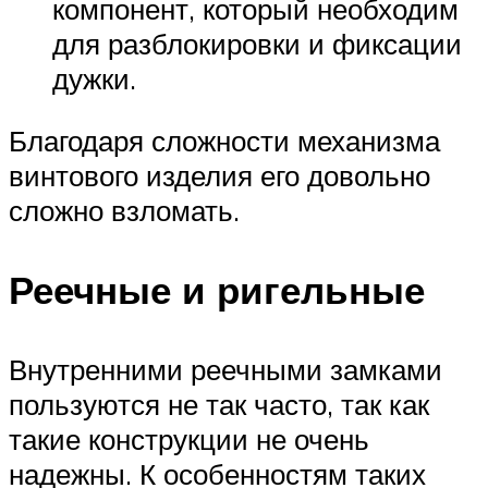
компонент, который необходим
для разблокировки и фиксации
дужки.
Благодаря сложности механизма
винтового изделия его довольно
сложно взломать.
Реечные и ригельные
Внутренними реечными замками
пользуются не так часто, так как
такие конструкции не очень
надежны. К особенностям таких