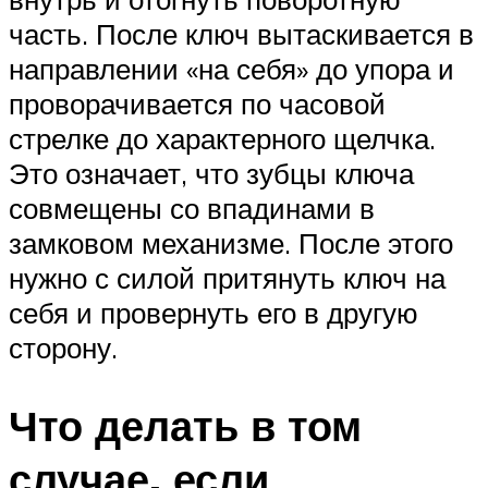
часть. После ключ вытаскивается в
направлении «на себя» до упора и
проворачивается по часовой
стрелке до характерного щелчка.
Это означает, что зубцы ключа
совмещены со впадинами в
замковом механизме. После этого
нужно с силой притянуть ключ на
себя и провернуть его в другую
сторону.
Что делать в том
случае, если