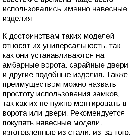
использовались именно навесные
изделия.
К достоинствам таких моделей
относят их универсальность, так
как они устанавливаются на
амбарные ворота, сарайные двери
и другие подобные изделия. Также
преимуществом можно назвать
простоту использования замков,
так как их не нужно монтировать в
ворота или двери. Рекомендуется
покупать навесные модели,
изготовленные из стали, из-за того,