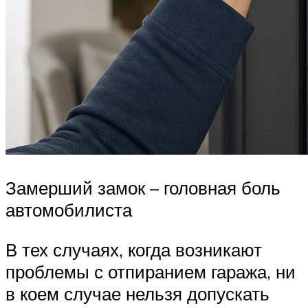
Замерший замок – головная боль
автомобилиста
В тех случаях, когда возникают
проблемы с отпиранием гаража, ни
в коем случае нельзя допускать