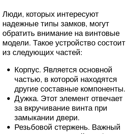
Люди, которых интересуют
надежные типы замков, могут
обратить внимание на винтовые
модели. Такое устройство состоит
из следующих частей:
Корпус. Является основной
частью, в которой находятся
другие составные компоненты.
Дужка. Этот элемент отвечает
за вкручивание винта при
замыкании двери.
Резьбовой стержень. Важный