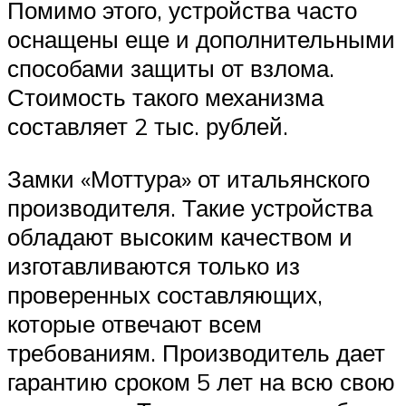
Помимо этого, устройства часто
оснащены еще и дополнительными
способами защиты от взлома.
Стоимость такого механизма
составляет 2 тыс. рублей.
Замки «Моттура» от итальянского
производителя. Такие устройства
обладают высоким качеством и
изготавливаются только из
проверенных составляющих,
которые отвечают всем
требованиям. Производитель дает
гарантию сроком 5 лет на всю свою