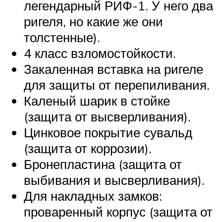
легендарный РИФ-1. У него два
ригеля, но какие же они
толстенные).
4 класс взломостойкости.
Закаленная вставка на ригеле
для защиты от перепиливания.
Каленый шарик в стойке
(защита от высверливания).
Цинковое покрытие сувальд
(защита от коррозии).
Бронепластина (защита от
выбивания и высверливания).
Для накладных замков:
проваренный корпус (защита от