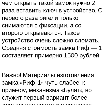
чем открыть такой замок нужно 2
раза вставить ключ в устройство. С
первого раза ригели только
снимаются с фиксации, а со
второго открываются. Такое
устройство очень сложно сломать.
Средняя стоимость замка Риф — 1
составляет примерно 1500 рублей
Важно! Материалы изготовления
замка «Риф-1» чуть слабее, к
примеру, механизма «Булат», но
служит первый вариант более
длительное время и в процессе