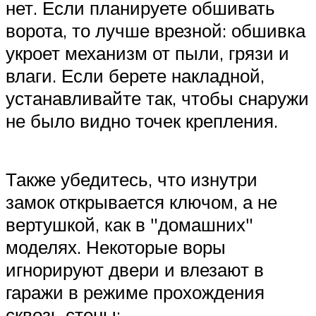
нет. Если планируете обшивать
ворота, то лучше врезной: обшивка
укроет механизм от пыли, грязи и
влаги. Если берете накладной,
устанавливайте так, чтобы снаружи
не было видно точек крепления.
Также убедитесь, что изнутри
замок открывается ключом, а не
вертушкой, как в
домашних
моделях. Некоторые воры
игнорируют двери и влезают в
гаражи в режиме прохождения
сквозь стены: