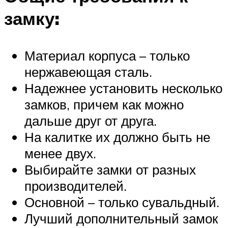
замку:
Материал корпуса – только
нержавеющая сталь.
Надежнее установить несколько
замков, причем как можно
дальше друг от друга.
На калитке их должно быть не
менее двух.
Выбирайте замки от разных
производителей.
Основной – только сувальдный.
Лучший дополнительный замок