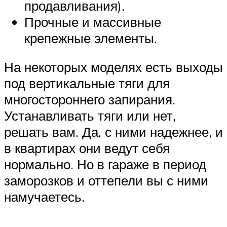
продавливания).
Прочные и массивные
крепежные элементы.
На некоторых моделях есть выходы
под вертикальные тяги для
многостороннего запирания.
Устанавливать тяги или нет,
решать вам. Да, с ними надежнее, и
в квартирах они ведут себя
нормально. Но в гараже в период
заморозков и оттепели вы с ними
намучаетесь.