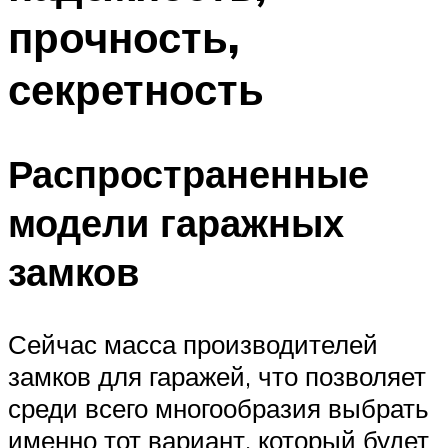
прочность,
секретность
Распространенные
модели гаражных
замков
Сейчас масса производителей
замков для гаражей, что позволяет
среди всего многообразия выбрать
именно тот вариант, который будет