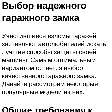
Выбор надежного
гаражного замка
Участившиеся взломы гаражей
заставляют автолюбителей искать
лучшие способы защиты своей
машины. Самым оптимальным
вариантом остается выбор
качественного гаражного замка.
Давайте рассмотрим некоторые
популярные модели из них.
Общие требования к