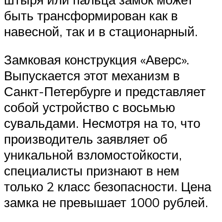
быть трансформирован как в
навесной, так и в стационарный.
Замковая конструкция «Аверс».
Выпускается этот механизм в
Санкт-Петербурге и представляет
собой устройство с восьмью
сувальдами. Несмотря на то, что
производитель заявляет об
уникальной взломостойкости,
специалисты признают в нем
только 2 класс безопасности. Цена
замка не превышает 1000 рублей.