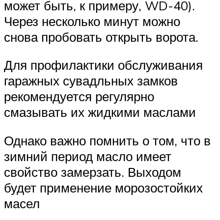
может быть, к примеру, WD-40).
Через несколько минут можно
снова пробовать открыть ворота.
Для профилактики обслуживания
гаражных сувадльных замков
рекомендуется регулярно
смазывать их жидкими маслами
Однако важно помнить о том, что в
зимний период масло имеет
свойство замерзать. Выходом
будет применение морозостойких
масел