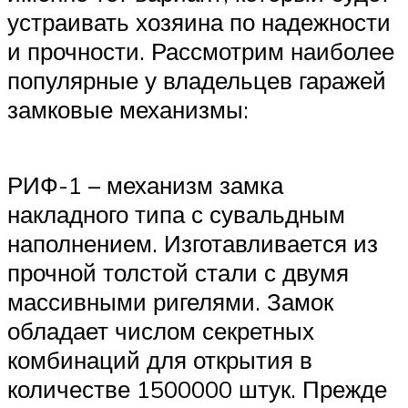
устраивать хозяина по надежности
и прочности. Рассмотрим наиболее
популярные у владельцев гаражей
замковые механизмы:
РИФ-1 – механизм замка
накладного типа с сувальдным
наполнением. Изготавливается из
прочной толстой стали с двумя
массивными ригелями. Замок
обладает числом секретных
комбинаций для открытия в
количестве 1500000 штук. Прежде