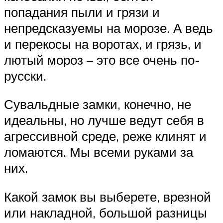
попадания пыли и грязи и
непредсказуемы на морозе. А ведь
и перекосы на воротах, и грязь, и
лютый мороз – это все очень по-
русски.
Сувальдные замки, конечно, не
идеальны, но лучше ведут себя в
агрессивной среде, реже клинят и
ломаются. Мы всеми руками за
них.
Какой замок вы выберете, врезной
или накладной, большой разницы