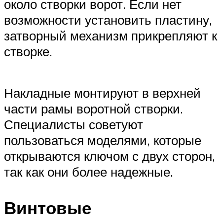
около створки ворот. Если нет
возможности установить пластину,
затворный механизм прикрепляют к
створке.
Накладные монтируют в верхней
части рамы воротной створки.
Специалисты советуют
пользоваться моделями, которые
открываются ключом с двух сторон,
так как они более надежные.
Винтовые