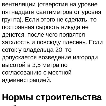
вентиляции (отверстия на уровне
пятнадцати сантиметров от уровня
грунта). Если этого не сделать, то
постоянная сырость никуда не
денется, после чего появятся
затхлость и повсюду плесень. Если
соток у владельца 20, то
допускается возведение изгороди
высотой в 3,5 метра по
согласованию с местной
администрацией.
Нормы строительства