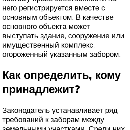
него регистрируется вместе с
основным объектом. В качестве
основного объекта может
выступать здание, сооружение или
имущественный комплекс,
огороженный указанным забором.
Как определить, кому
принадлежит?
Законодатель устанавливает ряд
требований к заборам между
земельными участками. Среди них