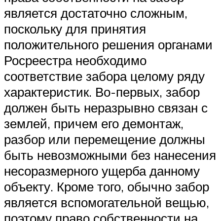
является достаточно сложным,
поскольку для принятия
положительного решения органами
Росреестра необходимо
соответствие забора целому ряду
характеристик. Во-первых, забор
должен быть неразрывно связан с
землей, причем его демонтаж,
разбор или перемещение должны
быть невозможными без нанесения
несоразмерного ущерба данному
объекту. Кроме того, обычно забор
является вспомогательной вещью,
поэтому право собственности на