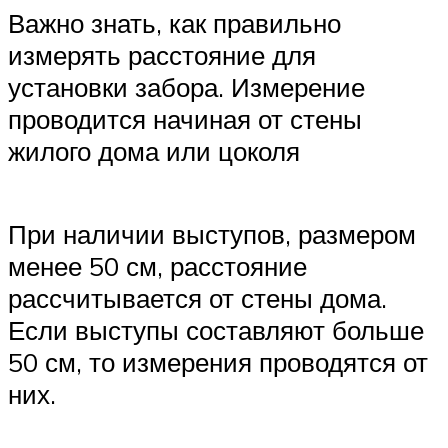
Важно знать, как правильно
измерять расстояние для
установки забора. Измерение
проводится начиная от стены
жилого дома или цоколя
При наличии выступов, размером
менее 50 см, расстояние
рассчитывается от стены дома.
Если выступы составляют больше
50 см, то измерения проводятся от
них.