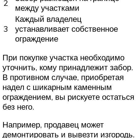
2
между участками
Каждый владелец
3
устанавливает собственное
ограждение
При покупке участка необходимо
уточнить, кому принадлежит забор.
В противном случае, приобретая
надел с шикарным каменным
ограждением, вы рискуете остаться
без него.
Например, продавец может
демонтировать и вывезти изгородь.