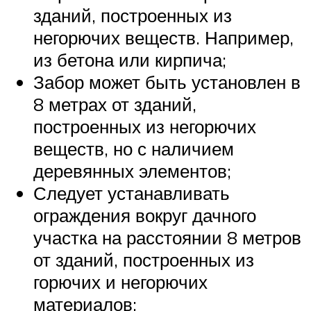
зданий, построенных из
негорючих веществ. Например,
из бетона или кирпича;
Забор может быть установлен в
8 метрах от зданий,
построенных из негорючих
веществ, но с наличием
деревянных элементов;
Следует устанавливать
ограждения вокруг дачного
участка на расстоянии 8 метров
от зданий, построенных из
горючих и негорючих
материалов;