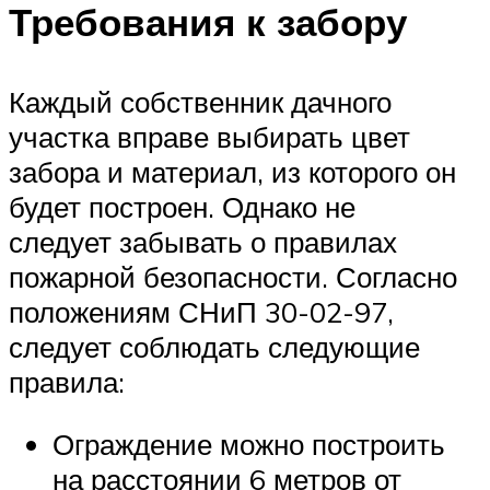
Требования к забору
Каждый собственник дачного
участка вправе выбирать цвет
забора и материал, из которого он
будет построен. Однако не
следует забывать о правилах
пожарной безопасности. Согласно
положениям СНиП 30-02-97,
следует соблюдать следующие
правила:
Ограждение можно построить
на расстоянии 6 метров от