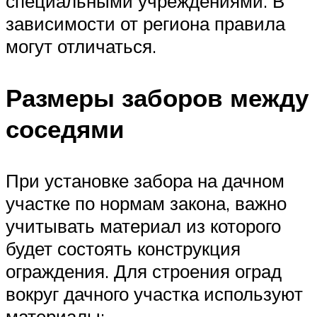
специальными учреждениями. В
зависимости от региона правила
могут отличаться.
Размеры заборов между
соседями
При установке забора на дачном
участке по нормам закона, важно
учитывать материал из которого
будет состоять конструкция
ограждения. Для строения оград
вокруг дачного участка используют
материалы: