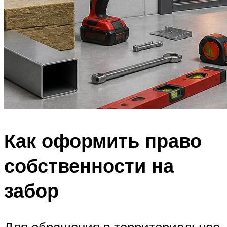
Как оформить право
собственности на
забор
Для обращения в территориальное