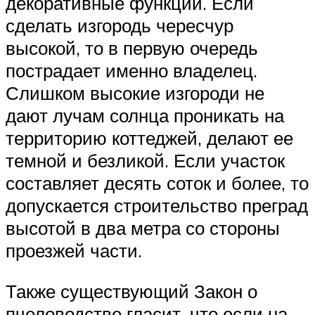
декоративные функции. Если
сделать изгородь чересчур
высокой, то в первую очередь
пострадает именно владелец.
Слишком высокие изгороди не
дают лучам солнца проникать на
территорию коттеджей, делают ее
темной и безликой. Если участок
составляет десять соток и более, то
допускается строительство преград
высотой в два метра со стороны
проезжей части.
Также существующий Закон о
пчеловодстве гласит, что если на