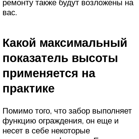
ремонту также будут возложены на
вас.
Какой максимальный
показатель высоты
применяется на
практике
Помимо того, что забор выполняет
функцию ограждения, он еще и
несет в себе некоторые