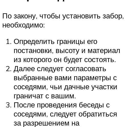
По закону, чтобы установить забор,
необходимо:
Определить границы его
постановки, высоту и материал
из которого он будет состоять.
Далее следует согласовать
выбранные вами параметры с
соседями, чьи дачные участки
граничат с вашим.
После проведения беседы с
соседями, следует обратиться
за разрешением на