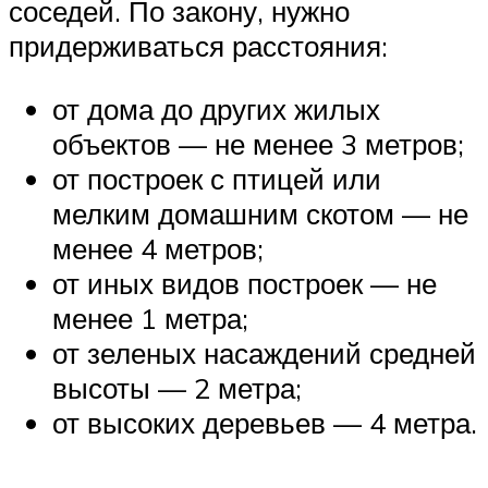
соседей. По закону, нужно
придерживаться расстояния:
от дома до других жилых
объектов — не менее 3 метров;
от построек с птицей или
мелким домашним скотом — не
менее 4 метров;
от иных видов построек — не
менее 1 метра;
от зеленых насаждений средней
высоты — 2 метра;
от высоких деревьев — 4 метра.