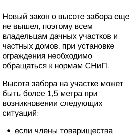
Новый закон о высоте забора еще
не вышел, поэтому всем
владельцам дачных участков и
частных домов, при установке
ограждения необходимо
обращаться к нормам СНиП.
Высота забора на участке может
быть более 1,5 метра при
возникновении следующих
ситуаций:
если члены товарищества