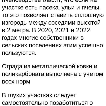
участке есть пасека, ульи и пчелы,
то это позволяет ставить сплошную
изгородь между соседями высотой
в 2 метра. В 2020, 2021 и 2022
годах многие собственники в
сельских поселениях этим успешно
пользуются.
Ограда из металлической ковки и
поликарбоната выполнена с учетом
всех норм
В глухих участках следует
самостоятельно позаботиться о