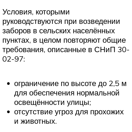
Условия, которыми
руководствуются при возведении
заборов в сельских населённых
пунктах, в целом повторяют общие
требования, описанные в СНиП 30-
02-97:
ограничение по высоте до 2,5 м
для обеспечения нормальной
освещённости улицы;
отсутствие угроз для прохожих
и животных.