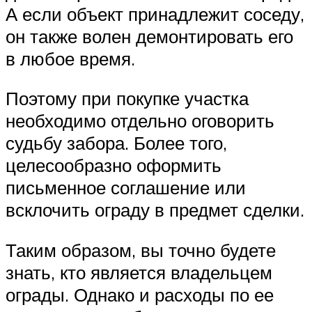
А если объект принадлежит соседу,
он также волен демонтировать его
в любое время.
Поэтому при покупке участка
необходимо отдельно оговорить
судьбу забора. Более того,
целесообразно оформить
письменное соглашение или
всклочить ограду в предмет сделки.
Таким образом, вы точно будете
знать, кто является владельцем
ограды. Однако и расходы по ее