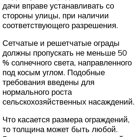
дачи вправе устанавливать со
стороны улицы, при наличии
соответствующего разрешения.
Сетчатые и решетчатые ограды
должны пропускать не меньше 50
% солнечного света, направленного
под косым углом. Подобные
требования введены для
нормального роста
сельскохозяйственных насаждений.
Что касается размера ограждений,
то толщина может быть любой.