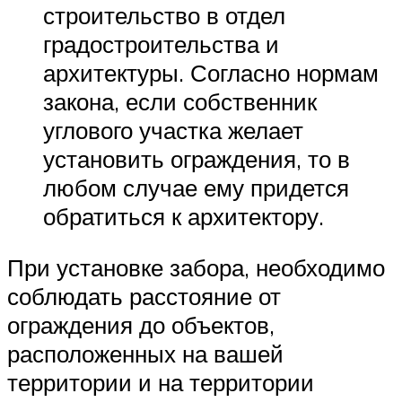
строительство в отдел
градостроительства и
архитектуры. Согласно нормам
закона, если собственник
углового участка желает
установить ограждения, то в
любом случае ему придется
обратиться к архитектору.
При установке забора, необходимо
соблюдать расстояние от
ограждения до объектов,
расположенных на вашей
территории и на территории