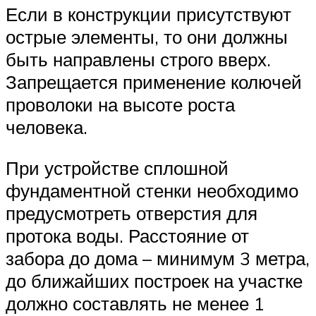
Если в конструкции присутствуют
острые элементы, то они должны
быть направлены строго вверх.
Запрещается применение колючей
проволоки на высоте роста
человека.
При устройстве сплошной
фундаментной стенки необходимо
предусмотреть отверстия для
протока воды. Расстояние от
забора до дома – минимум 3 метра,
до ближайших построек на участке
должно составлять не менее 1