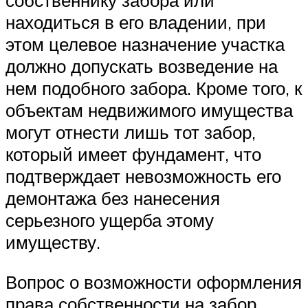
находиться в его владении, при
этом целевое назначение участка
должно допускать возведение на
нем подобного забора. Кроме того, к
объектам недвижимого имущества
могут отнести лишь тот забор,
который имеет фундамент, что
подтверждает невозможность его
демонтажа без нанесения
серьезного ущерба этому
имуществу.
Вопрос о возможности оформления
права собственности на забор