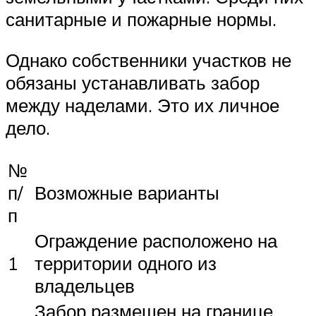
санитарные и пожарные нормы.
Однако собственники участков не
обязаны устанавливать забор
между наделами. Это их личное
дело.
№
п/
Возможные варианты
п
Ограждение расположено на
1
территории одного из
владельцев
Забор размещен на границе