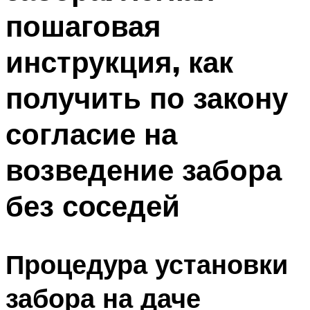
пошаговая
инструкция, как
получить по закону
согласие на
возведение забора
без соседей
Процедура установки
забора на даче