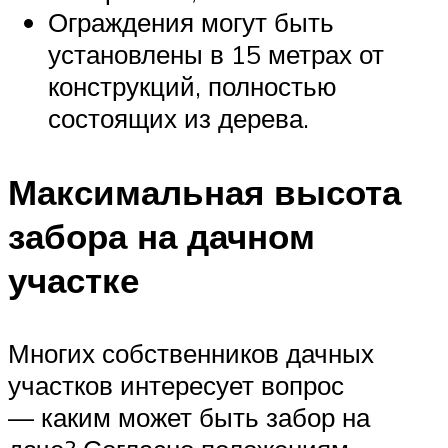
Ограждения могут быть
установлены в 15 метрах от
конструкций, полностью
состоящих из дерева.
Максимальная высота
забора на дачном
участке
Многих собственников дачных
участков интересует вопрос
— каким может быть забор на