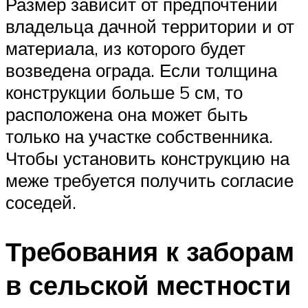
Размер зависит от предпочтений
владельца дачной территории и от
материала, из которого будет
возведена ограда. Если толщина
конструкции больше 5 см, то
расположена она может быть
только на участке собственника.
Чтобы установить конструкцию на
меже требуется получить согласие
соседей.
Требования к заборам
в сельской местности