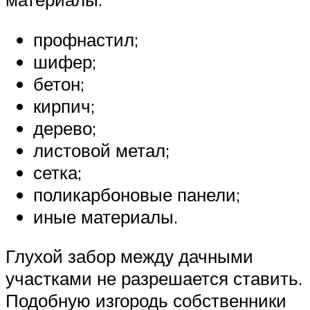
профнастил;
шифер;
бетон;
кирпич;
дерево;
листовой метал;
сетка;
поликарбоновые панели;
иные материалы.
Глухой забор между дачными
участками не разрешается ставить.
Подобную изгородь собственники