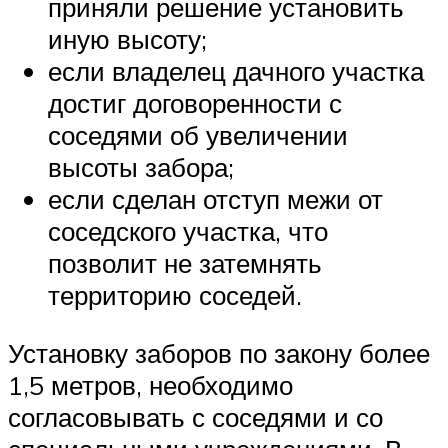
приняли решение установить
иную высоту;
если владелец дачного участка
достиг договоренности с
соседями об увеличении
высоты забора;
если сделан отступ межи от
соседского участка, что
позволит не затемнять
территорию соседей.
Установку заборов по закону более
1,5 метров, необходимо
согласовывать с соседями и со