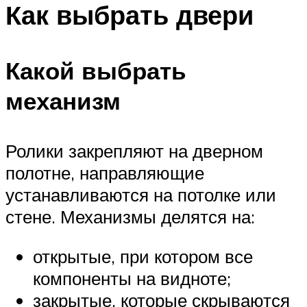
Как выбрать двери
Какой выбрать
механизм
Ролики закрепляют на дверном
полотне, направляющие
устанавливаются на потолке или
стене. Механизмы делятся на:
открытые, при котором все
компоненты на видноте;
закрытые, которые скрываются