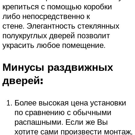
крепиться с помощью коробки
либо непосредственно к
стене. Элегантность стеклянных
полукруглых дверей позволит
украсить любое помещение.
Минусы раздвижных
дверей:
Более высокая цена установки
по сравнению с обычными
распашными. Если же Вы
хотите сами произвести монтаж,