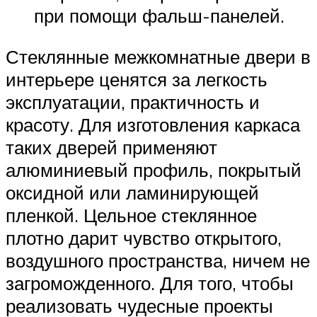
при помощи фальш-панелей.
Стеклянные межкомнатные двери в
интерьере ценятся за легкость
эксплуатации, практичность и
красоту. Для изготовления каркаса
таких дверей применяют
алюминиевый профиль, покрытый
оксидной или ламинирующей
пленкой. Цельное стеклянное
плотно дарит чувство открытого,
воздушного пространства, ничем не
загроможденного. Для того, чтобы
реализовать чудесные проекты