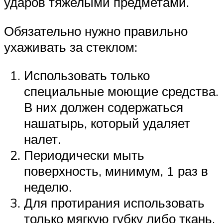
ударов тяжелыми предметами.
Обязательно нужно правильно
ухаживать за стеклом:
Использовать только
специальные моющие средства.
В них должен содержаться
нашатырь, который удаляет
налет.
Периодически мыть
поверхность, минимум, 1 раз в
неделю.
Для протирания использовать
только мягкую губку либо ткань.