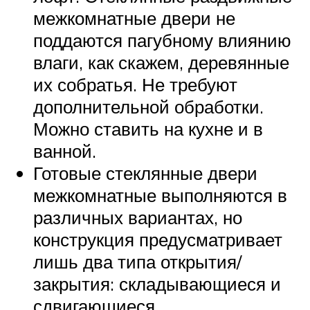
межкомнатные двери не
поддаются пагубному влиянию
влаги, как скажем, деревянные
их собратья. Не требуют
дополнительной обработки.
Можно ставить на кухне и в
ванной.
Готовые стеклянные двери
межкомнатные выполняются в
различных вариантах, но
конструкция предусматривает
лишь два типа открытия/
закрытия: складывающиеся и
сдвигающиеся.