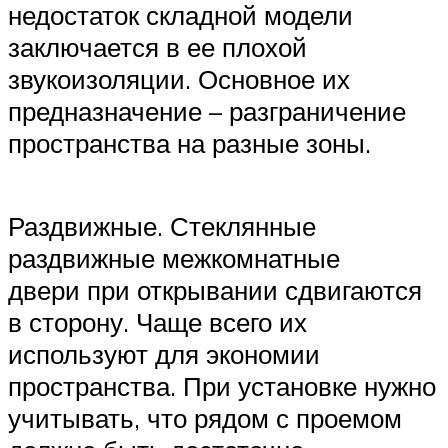
недостаток складной модели
заключается в ее плохой
звукоизоляции. Основное их
предназначение – разграничение
пространства на разные зоны.
Раздвижные. Стеклянные
раздвижные межкомнатные
двери при открывании сдвигаются
в сторону. Чаще всего их
используют для экономии
пространства. При установке нужно
учитывать, что рядом с проемом