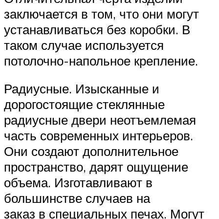
заключается в том, что они могут
устанавливаться без коробки. В
таком случае используется
потолочно-напольное крепление.
Радиусные. Изысканные и
дорогостоящие стеклянные
радиусные двери неотъемлемая
часть современных интерьеров.
Они создают дополнительное
пространство, дарят ощущение
объема. Изготавливают в
большинстве случаев на
заказ в специальных печах. Могут