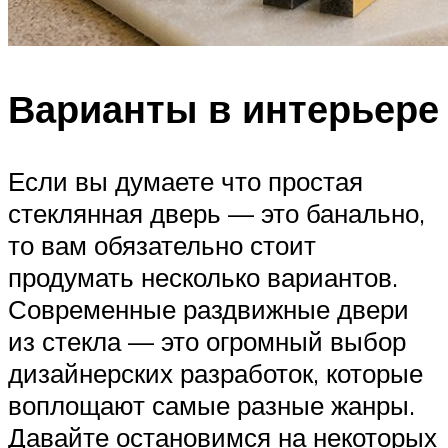
Варианты в интерьере
Если вы думаете что простая
стеклянная дверь — это банально,
то вам обязательно стоит
продумать несколько вариантов.
Современные раздвижные двери
из стекла — это огромный выбор
дизайнерских разработок, которые
воплощают самые разные жанры.
Давайте остановимся на некоторых