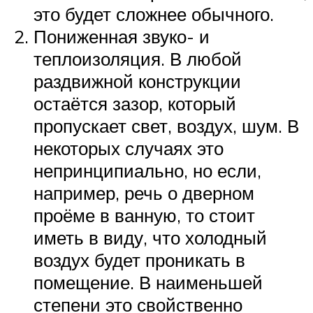
это будет сложнее обычного.
Пониженная звуко- и
теплоизоляция. В любой
раздвижной конструкции
остаётся зазор, который
пропускает свет, воздух, шум. В
некоторых случаях это
непринципиально, но если,
например, речь о дверном
проёме в ванную, то стоит
иметь в виду, что холодный
воздух будет проникать в
помещение. В наименьшей
степени это свойственно