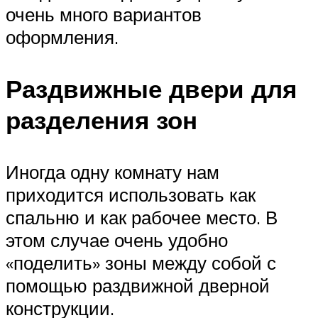
очень много вариантов
оформления.
Раздвижные двери для
разделения зон
Иногда одну комнату нам
приходится использовать как
спальню и как рабочее место. В
этом случае очень удобно
«поделить» зоны между собой с
помощью раздвижной дверной
конструкции.