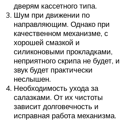
дверям кассетного типа.
Шум при движении по
направляющим. Однако при
качественном механизме, с
хорошей смазкой и
силиконовыми прокладками,
неприятного скрипа не будет, и
звук будет практически
неслышен.
Необходимость ухода за
салазками. От их чистоты
зависит долговечность и
исправная работа механизма.