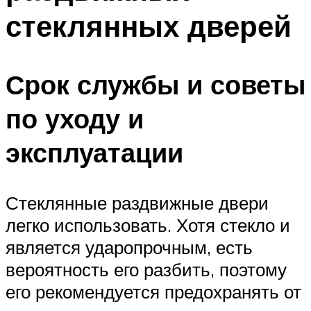
стеклянных дверей
Срок службы и советы
по уходу и
эксплуатации
Стеклянные раздвижные двери
легко использовать. Хотя стекло и
является ударопрочным, есть
вероятность его разбить, поэтому
его рекомендуется предохранять от