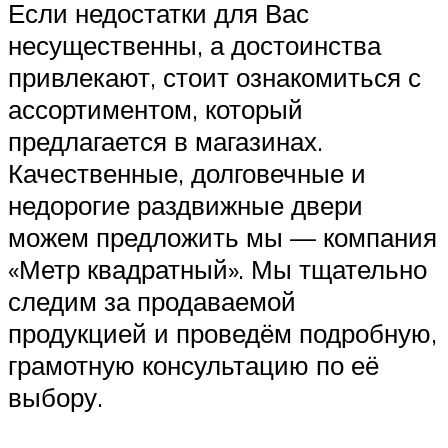
Если недостатки для Вас
несущественны, а достоинства
привлекают, стоит ознакомиться с
ассортиментом, который
предлагается в магазинах.
Качественные, долговечные и
недорогие раздвижные двери
можем предложить мы — компания
«Метр квадратный». Мы тщательно
следим за продаваемой
продукцией и проведём подробную,
грамотную консультацию по её
выбору.