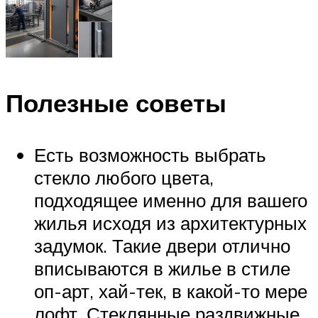
Полезные советы
Есть возможность выбрать
стекло любого цвета,
подходящее именно для вашего
жилья исходя из архитектурных
задумок. Такие двери отлично
вписываются в жилье в стиле
оп-арт, хай-тек, в какой-то мере
лофт. Стеклянные раздвижные