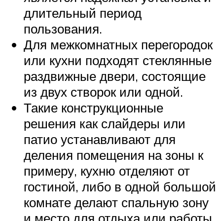
длительный период
пользования.
Для межкомнатных перегородок
или кухни подходят стеклянные
раздвижные двери, состоящие
из двух створок или одной.
Такие конструкционные
решения как слайдеры или
патио устанавливают для
деления помещения на зоны к
примеру, кухню отделяют от
гостиной, либо в одной большой
комнате делают спальную зону
и место для отдыха или работы.