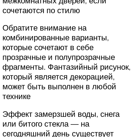
межкомнатных дверей, если
сочетаются по стилю
Обратите внимание на
комбинированные варианты,
которые сочетают в себе
прозрачные и полупрозрачные
фрагменты. Фантазийный рисунок,
который является декорацией,
может быть выполнен в любой
технике
Эффект замерзшей воды, снега
или битого стекла — на
сегодняшний день существует