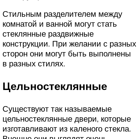
Стильным разделителем между
комнатой и ванной могут стать
стеклянные раздвижные
конструкции. При желании с разных
сторон они могут быть выполнены
в разных стилях.
Цельностеклянные
Существуют так называемые
цельностеклянные двери, которые
изготавливают из каленого стекла.
Внешне они выглядят очень