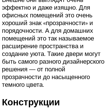
эффектно и даже изящно. Для
офисных помещений это очень
хороший знак «прозрачности» и
порядочности. А для домашних
помещений это так называемое
расширение пространства и
создание уюта. Такие двери могут
быть самого разного дизайнерского
решения — от полной
прозрачности до насыщенного
темного цвета.
Конструкции