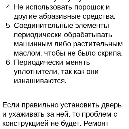
Не использовать порошок и
другие абразивные средства.
Соединительные элементы
периодически обрабатывать
машинным либо растительным
маслом, чтобы не было скрипа.
Периодически менять
уплотнители, так как они
изнашиваются.
Если правильно установить дверь
и ухаживать за ней, то проблем с
конструкцией не будет. Ремонт