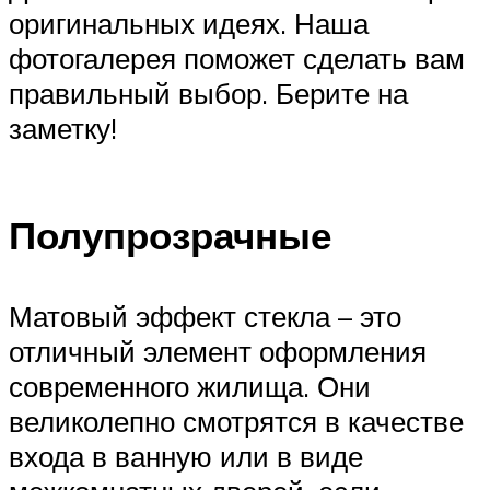
оригинальных идеях. Наша
фотогалерея поможет сделать вам
правильный выбор. Берите на
заметку!
Полупрозрачные
Матовый эффект стекла – это
отличный элемент оформления
современного жилища. Они
великолепно смотрятся в качестве
входа в ванную или в виде