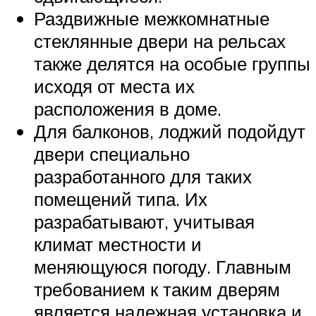
Раздвижные межкомнатные
стеклянные двери на рельсах
также делятся на особые группы
исходя от места их
расположения в доме.
Для балконов, лоджий подойдут
двери специально
разработанного для таких
помещений типа. Их
разрабатывают, учитывая
климат местности и
меняющуюся погоду. Главным
требованием к таким дверям
является надежная установка и