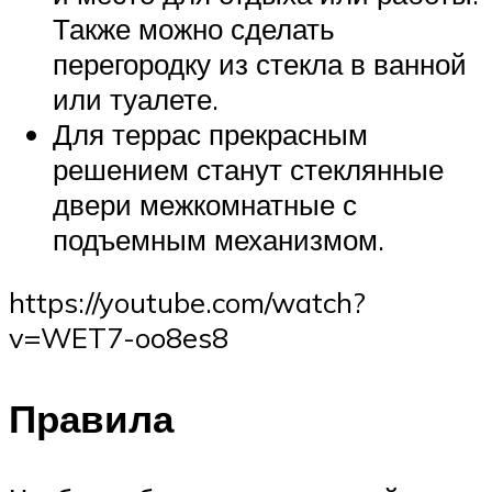
Также можно сделать
перегородку из стекла в ванной
или туалете.
Для террас прекрасным
решением станут стеклянные
двери межкомнатные с
подъемным механизмом.
https://youtube.com/watch?
v=WET7-oo8es8
Правила