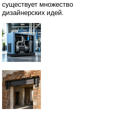
существует множество
дизайнерских идей.