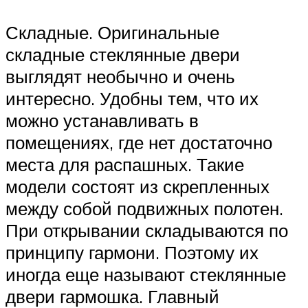
Складные. Оригинальные
складные стеклянные двери
выглядят необычно и очень
интересно. Удобны тем, что их
можно устанавливать в
помещениях, где нет достаточно
места для распашных. Такие
модели состоят из скрепленных
между собой подвижных полотен.
При открывании складываются по
принципу гармони. Поэтому их
иногда еще называют стеклянные
двери гармошка. Главный