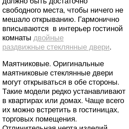
должно быть достаточно
свободного места, чтобы ничего не
мешало открыванию. Гармонично
вписываются в интерьер гостиной
комнаты
двойные
раздвижные стеклянные двери
.
Маятниковые. Оригинальные
маятниковые стеклянные двери
могут открываться в обе стороны.
Такие модели редко устанавливают
в квартирах или домах. Чаще всего
их можно встретить в гостиницах,
торговых помещения.
Отличительная черта изделий