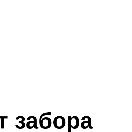
т забора