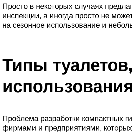
Просто в некоторых случаях предла
инспекции, а иногда просто не може
на сезонное использование и небол
Типы туалетов
использовани
Проблема разработки компактных ги
фирмами и предприятиями, которых