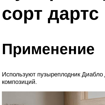
сорт дартс
Применение
Используют пузыреплодник Диабло 
композиций.