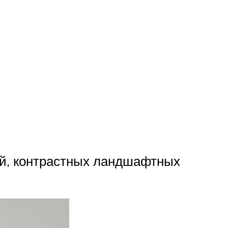
ей, контрастных ландшафтных