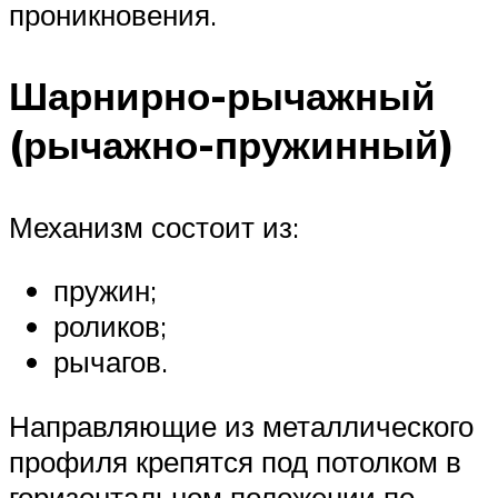
проникновения.
Шарнирно-рычажный
(рычажно-пружинный)
Механизм состоит из:
пружин;
роликов;
рычагов.
Направляющие из металлического
профиля крепятся под потолком в
горизонтальном положении по