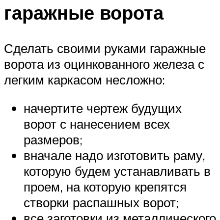
гаражные ворота
Сделать своими руками гаражные
ворота из оцинкованного железа с
легким каркасом несложно:
начертите чертеж будущих
ворот с нанесением всех
размеров;
вначале надо изготовить раму,
которую будем устанавливать в
проем, на которую крепятся
створки распашных ворот;
все заготовки из металлического