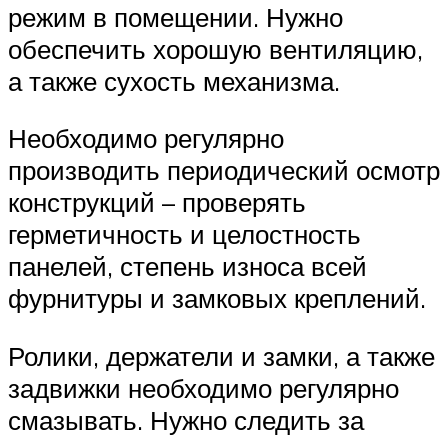
режим в помещении. Нужно
обеспечить хорошую вентиляцию,
а также сухость механизма.
Необходимо регулярно
производить периодический осмотр
конструкций – проверять
герметичность и целостность
панелей, степень износа всей
фурнитуры и замковых креплений.
Ролики, держатели и замки, а также
задвижки необходимо регулярно
смазывать. Нужно следить за