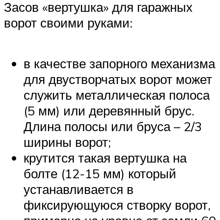
Засов «вертушка» для гаражных
ворот своими руками:
в качестве запорного механизма
для двустворчатых ворот может
служить металлическая полоса
(5 мм) или деревянный брус.
Длина полосы или бруса – 2/3
ширины ворот;
крутится такая вертушка на
болте (12-15 мм) который
устанавливается в
фиксирующуюся створку ворот,