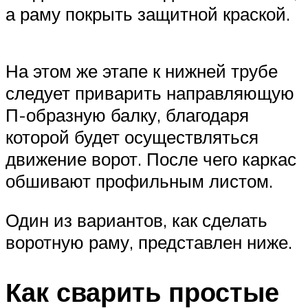
а раму покрыть защитной краской.
На этом же этапе к нижней трубе
следует приварить направляющую
П-образную балку, благодаря
которой будет осуществляться
движение ворот. После чего каркас
обшивают профильным листом.
Один из вариантов, как сделать
воротную раму, представлен ниже.
Как сварить простые