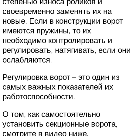
степенью износа роликов и
своевременно заменять их на
новые. Если в конструкции ворот
имеются пружины, то их
необходимо контролировать и
регулировать, натягивать, если они
ослабляются.
Регулировка ворот – это один из
самых важных показателей их
работоспособности.
О том, как самостоятельно
установить секционные ворота,
смотрите в видео ниже.