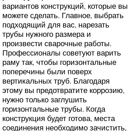
вариантов конструкций, которые вы
можете сделать. Главное, выбрать
подходящий для вас, нарезать
трубы нужного размера и
произвести сварочные работы.
Профессионалы советуют варить
раму так, чтобы горизонтальные
поперечины были поверх
вертикальных труб. Благодаря
этому вы предотвратите коррозию,
нужно только заглушить
горизонтальные трубы. Когда
конструкция будет готова, места
соединения необходимо зачистить,