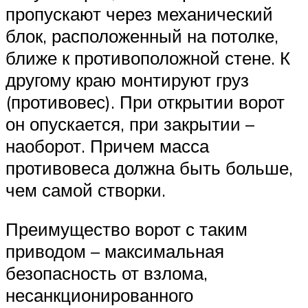
пропускают через механический
блок, расположенный на потолке,
ближе к противоположной стене. К
другому краю монтируют груз
(противовес). При открытии ворот
он опускается, при закрытии –
наоборот. Причем масса
противовеса должна быть больше,
чем самой створки.
Преимущество ворот с таким
приводом – максимальная
безопасность от взлома,
несанкционированного