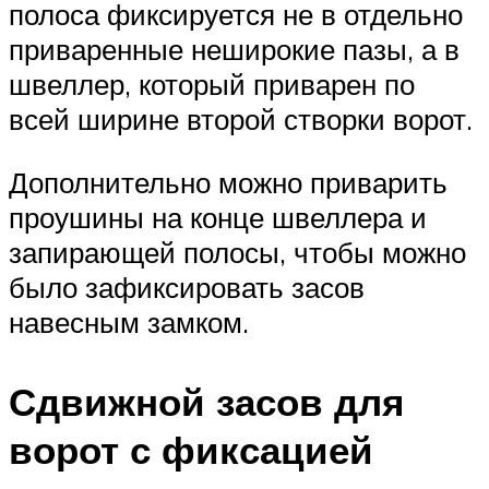
полоса фиксируется не в отдельно
приваренные неширокие пазы, а в
швеллер, который приварен по
всей ширине второй створки ворот.
Дополнительно можно приварить
проушины на конце швеллера и
запирающей полосы, чтобы можно
было зафиксировать засов
навесным замком.
Сдвижной засов для
ворот с фиксацией