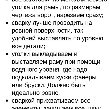
уголка для рамы, по размерам
чертежа ворот, нарезаем сразу;
сварку лучше проводить на
ровной поверхности, так
удобней выставлять по уровню
все детали;
уголки выкладываем и
выставляем раму при помощи
водяного уровня, где надо
подкладываем куски фанеры
или бруски. Должно быть
идеально ровно;
сваркой прихватываем все
элементы, зачищаем все швы;