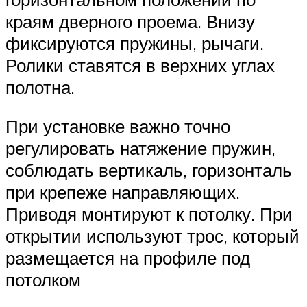
краям дверного проема. Внизу
фиксируются пружины, рычаги.
Ролики ставятся в верхних углах
полотна.
При установке важно точно
регулировать натяжение пружин,
соблюдать вертикаль, горизонталь
при крепеже направляющих.
Приводя монтируют к потолку. При
открытии используют трос, который
размещается на профиле под
потолком