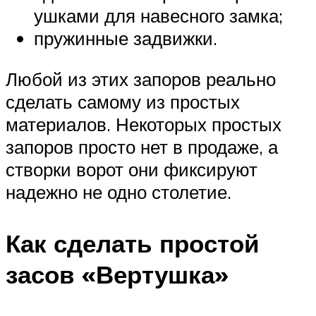
ушками для навесного замка;
пружинные задвижки.
Любой из этих запоров реально
сделать самому из простых
материалов. Некоторых простых
запоров просто нет в продаже, а
створки ворот они фиксируют
надежно не одно столетие.
Как сделать простой
засов «Вертушка»