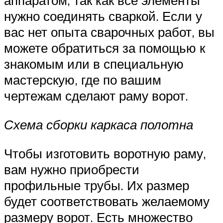
аппаратом, так как все элементы
нужно соединять сваркой. Если у
вас нет опыта сварочных работ, вы
можете обратиться за помощью к
знакомым или в специальную
мастерскую, где по вашим
чертежам сделают раму ворот.
Схема сборки каркаса полотна
Чтобы изготовить воротную раму,
вам нужно приобрести
профильные трубы. Их размер
будет соответствовать желаемому
размеру ворот. Есть множество