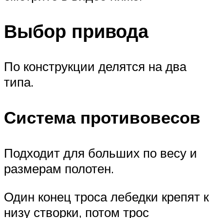
Выбор привода
По конструкции делятся на два
типа.
Система противовесов
Подходит для больших по весу и
размерам полотен.
Один конец троса лебедки крепят к
низу створки, потом трос