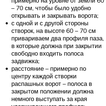
примерно на уровне от земли 60
– 70 см, чтобы было удобно
открывать и закрывать ворота;
с одной и с другой стороны
створок, на высоте 60 – 70 см
привариваем два профиля паза,
в которые должна при закрытии
свободно входить полоса
задвижка;
расстояние – примерно по
центру каждой створки
распашных ворот – полоса в
закрытом положении должна
немного выступать за края