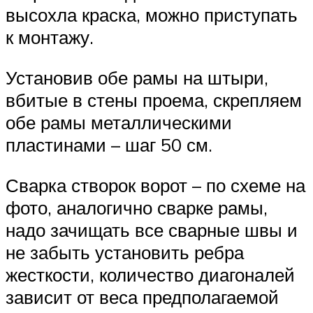
высохла краска, можно приступать
к монтажу.
Установив обе рамы на штыри,
вбитые в стены проема, скрепляем
обе рамы металлическими
пластинами – шаг 50 см.
Сварка створок ворот – по схеме на
фото, аналогично сварке рамы,
надо зачищать все сварные швы и
не забыть установить ребра
жесткости, количество диагоналей
зависит от веса предполагаемой