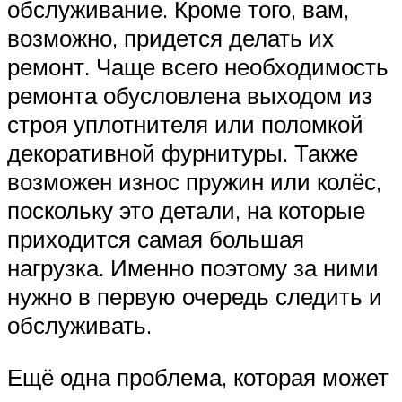
обслуживание. Кроме того, вам,
возможно, придется делать их
ремонт. Чаще всего необходимость
ремонта обусловлена выходом из
строя уплотнителя или поломкой
декоративной фурнитуры. Также
возможен износ пружин или колёс,
поскольку это детали, на которые
приходится самая большая
нагрузка. Именно поэтому за ними
нужно в первую очередь следить и
обслуживать.
Ещё одна проблема, которая может