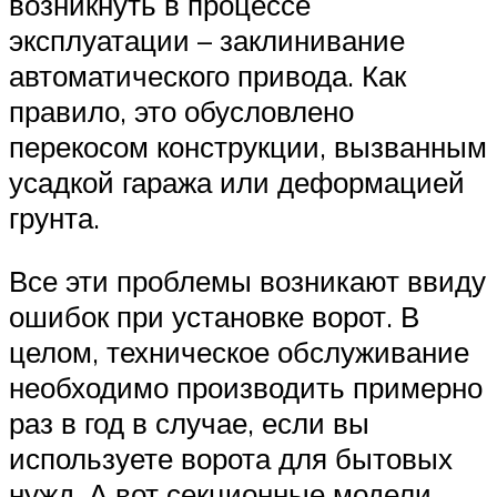
возникнуть в процессе
эксплуатации – заклинивание
автоматического привода. Как
правило, это обусловлено
перекосом конструкции, вызванным
усадкой гаража или деформацией
грунта.
Все эти проблемы возникают ввиду
ошибок при установке ворот. В
целом, техническое обслуживание
необходимо производить примерно
раз в год в случае, если вы
используете ворота для бытовых
нужд. А вот секционные модели,