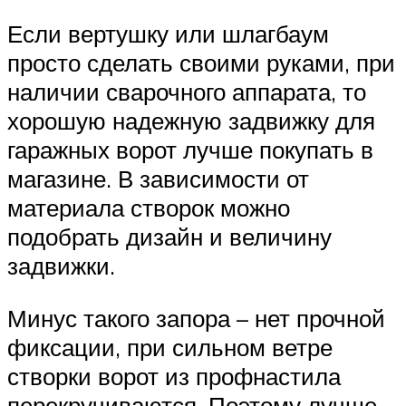
Если вертушку или шлагбаум
просто сделать своими руками, при
наличии сварочного аппарата, то
хорошую надежную задвижку для
гаражных ворот лучше покупать в
магазине. В зависимости от
материала створок можно
подобрать дизайн и величину
задвижки.
Минус такого запора – нет прочной
фиксации, при сильном ветре
створки ворот из профнастила
перекручиваются. Поэтому лучше