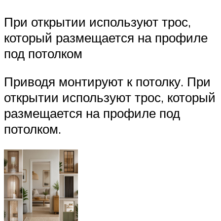
При открытии используют трос,
который размещается на профиле
под потолком
Приводя монтируют к потолку. При
открытии используют трос, который
размещается на профиле под
потолком.