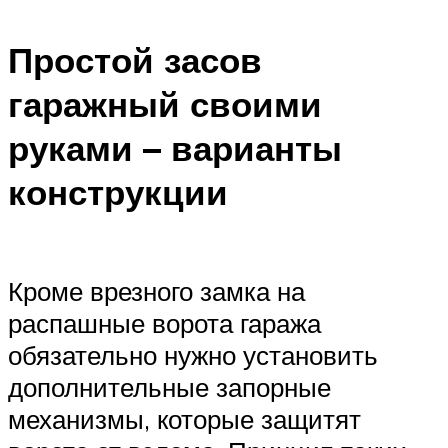
Простой засов
гаражный своими
руками – варианты
конструкции
Кроме врезного замка на
распашные ворота гаража
обязательно нужно установить
дополнительные запорные
механизмы, которые защитят