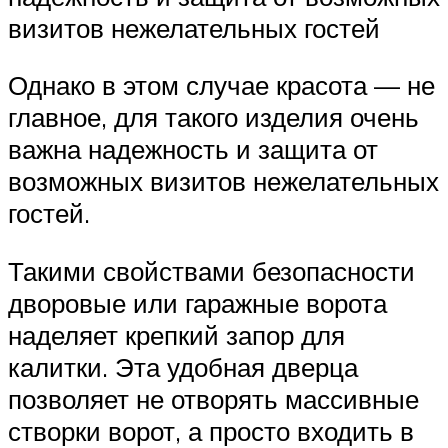
визитов нежелательных гостей
Однако в этом случае красота — не
главное, для такого изделия очень
важна надежность и защита от
возможных визитов нежелательных
гостей.
Такими свойствами безопасности
дворовые или гаражные ворота
наделяет крепкий запор для
калитки. Эта удобная дверца
позволяет не отворять массивные
створки ворот, а просто входить в