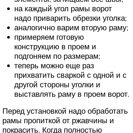
на каждый угол рамы ворот
надо приварить обрезки уголка;
аналогично варим вторую раму;
примеряем готовую
конструкцию в проем и
подгоняем по размерам;
теперь можно еще раз
прихватить сваркой с одной и с
другой стороны уголки и
выставлять раму в проем ворот.
Перед установкой надо обработать
рамы пропиткой от ржавчины и
покрасить. Когда полностью