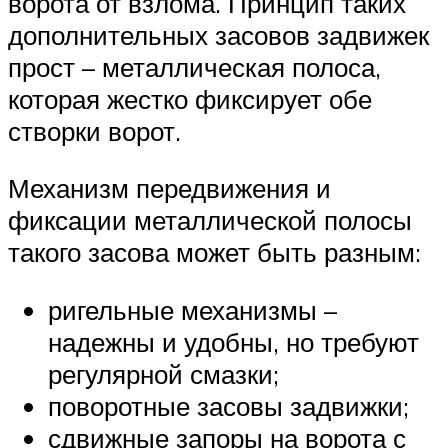
ворота от взлома. Принцип таких
дополнительных засовов задвижек
прост – металлическая полоса,
которая жестко фиксирует обе
створки ворот.
Механизм передвижения и
фиксации металлической полосы
такого засова может быть разным:
ригельные механизмы –
надежны и удобны, но требуют
регулярной смазки;
поворотные засовы задвижки;
сдвижные запоры на ворота с