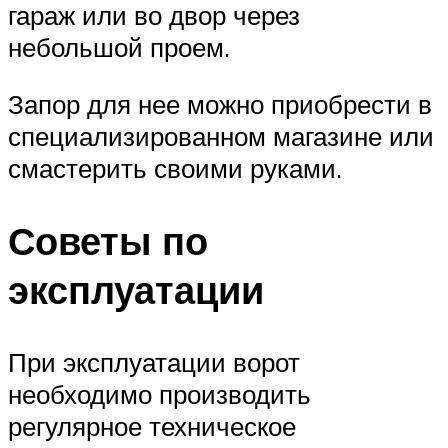
гараж или во двор через
небольшой проем.
Запор для нее можно приобрести в
специализированном магазине или
смастерить своими руками.
Советы по
эксплуатации
При эксплуатации ворот
необходимо производить
регулярное техническое