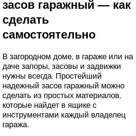
засов гаражный — как
сделать
самостоятельно
В загородном доме, в гараже или на
даче запоры, засовы и задвижки
нужны всегда. Простейший
надежный засов гаражный можно
сделать из простых материалов,
которые найдет в ящике с
инструментами каждый владелец
гаража.