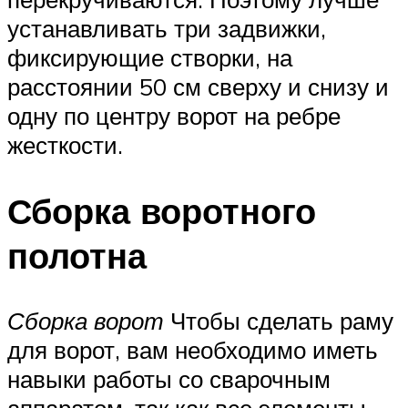
устанавливать три задвижки,
фиксирующие створки, на
расстоянии 50 см сверху и снизу и
одну по центру ворот на ребре
жесткости.
Сборка воротного
полотна
Сборка ворот
Чтобы сделать раму
для ворот, вам необходимо иметь
навыки работы со сварочным