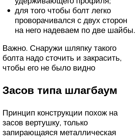
удерживающего профиля;
для того чтобы болт легко
проворачивался с двух сторон
на него надеваем по две шайбы.
Важно. Снаружи шляпку такого
болта надо сточить и закрасить,
чтобы его не было видно
Засов типа шлагбаум
Принцип конструкции похож на
засов вертушку, только
запирающаяся металлическая