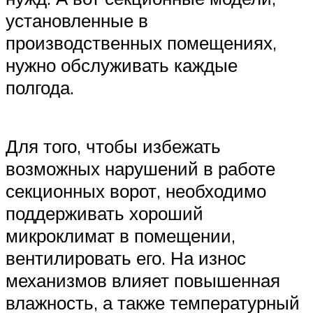
установленные в
производственных помещениях,
нужно обслуживать каждые
полгода.
Для того, чтобы избежать
возможных нарушений в работе
секционных ворот, необходимо
поддерживать хороший
микроклимат в помещении,
вентилировать его. На износ
механизмов влияет повышенная
влажность, а также температурный