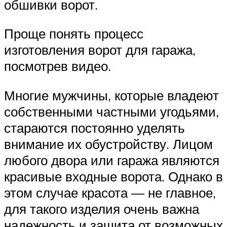
обшивки ворот.
Проще понять процесс
изготовления ворот для гаража,
посмотрев видео.
Многие мужчины, которые владеют
собственными частными угодьями,
стараются постоянно уделять
внимание их обустройству. Лицом
любого двора или гаража являются
красивые входные ворота. Однако в
этом случае красота — не главное,
для такого изделия очень важна
надежность и защита от возможных