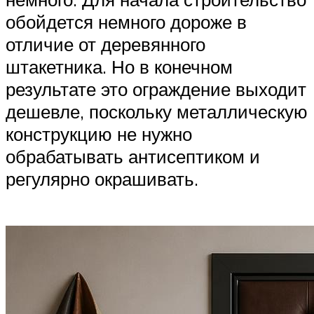
обойдется немного дороже в
отличие от деревянного
штакетника. Но в конечном
результате это ограждение выходит
дешевле, поскольку металлическую
конструкцию не нужно
обрабатывать антисептиком и
регулярно окрашивать.