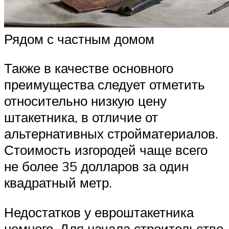
Рядом с частным домом
Также в качестве основного
преимущества следует отметить
относительно низкую цену
штакетника, в отличие от
альтернативных стройматериалов.
Стоимость изгородей чаще всего
не более 35 долларов за один
квадратный метр.
Недостатков у евроштакетника
немного. Для начала строительство