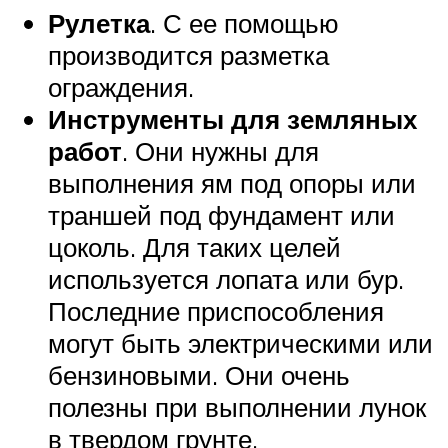
Рулетка
. С ее помощью
производится разметка
ограждения.
Инструменты для земляных
работ
. Они нужны для
выполнения ям под опоры или
траншей под фундамент или
цоколь. Для таких целей
используется лопата или бур.
Последние приспособления
могут быть электрическими или
бензиновыми. Они очень
полезны при выполнении лунок
в твердом грунте.