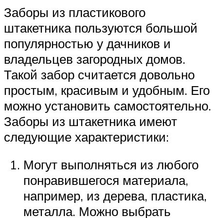
Заборы из пластикового
штакетника пользуются большой
популярностью у дачников и
владельцев загородных домов.
Такой забор считается довольно
простым, красивым и удобным. Его
можно установить самостоятельно.
Заборы из штакетника имеют
следующие характеристики:
Могут выполняться из любого
понравившегося материала,
например, из дерева, пластика,
металла. Можно выбрать