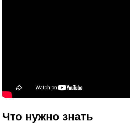
Что нужно знать