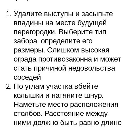
Удалите выступы и засыпьте
впадины на месте будущей
перегородки. Выберите тип
забора, определите его
размеры. Слишком высокая
ограда противозаконна и может
стать причиной недовольства
соседей.
По углам участка вбейте
колышки и натяните шнур.
Наметьте место расположения
столбов. Расстояние между
ними должно быть равно длине