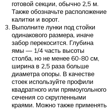
готовой секции, обычно 2,5 м.
Также обозначьте расположение
калитки и ворот.
Выполните лунки под стойки
одинакового размера, иначе
забор перекосится. Глубина
ямы — 1/4 часть высоты
столба, но не менее 60-80 см,
ширина в 2,5 раза больше
диаметра опоры. В качестве
стоек используйте профили
квадратного или прямоугольного
сечения со скругленными
краями. Можно также применять