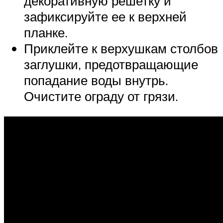
декоративную решетку и
зафиксируйте ее к верхней
планке.
Приклейте к верхушкам столбов
заглушки, предотвращающие
попадание воды внутрь.
Очистите ограду от грязи.