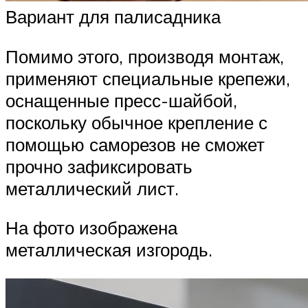
Вариант для палисадника
Помимо этого, производя монтаж,
применяют специальные крепежи,
оснащенные пресс-шайбой,
поскольку обычное крепление с
помощью саморезов не сможет
прочно зафиксировать
металлический лист.
На фото изображена
металлическая изгородь.