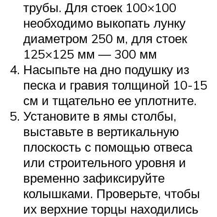
трубы. Для стоек 100×100
необходимо выкопать лунку
диаметром 250 м, для стоек
125×125 мм — 300 мм
Насыпьте на дно подушку из
песка и гравия толщиной 10-15
см и тщательно ее уплотните.
Установите в ямы столбы,
выставьте в вертикальную
плоскость с помощью отвеса
или строительного уровня и
временно зафиксируйте
колышками. Проверьте, чтобы
их верхние торцы находились