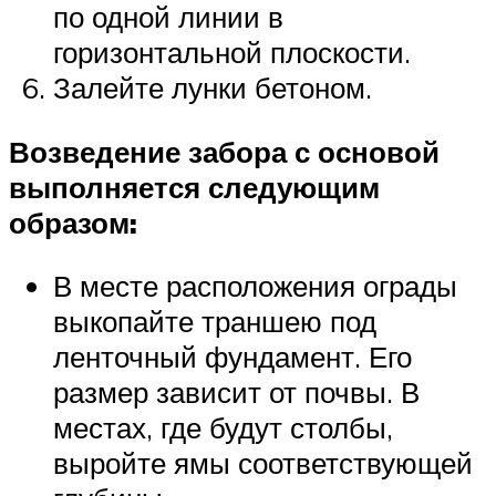
по одной линии в
горизонтальной плоскости.
Залейте лунки бетоном.
Возведение забора с основой
выполняется следующим
образом:
В месте расположения ограды
выкопайте траншею под
ленточный фундамент. Его
размер зависит от почвы. В
местах, где будут столбы,
выройте ямы соответствующей