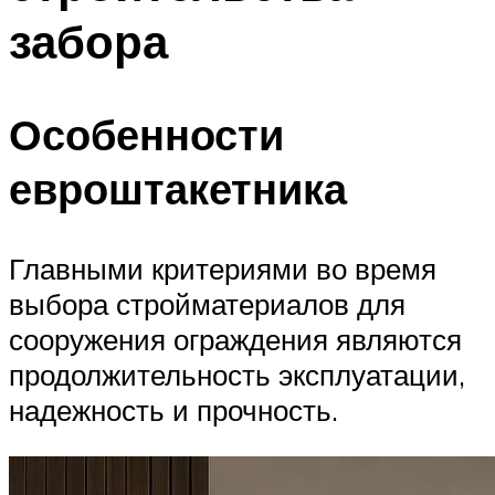
забора
Особенности
евроштакетника
Главными критериями во время
выбора стройматериалов для
сооружения ограждения являются
продолжительность эксплуатации,
надежность и прочность.