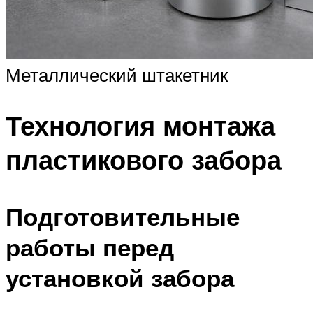
Металлический штакетник
Технология монтажа
пластикового забора
Подготовительные
работы перед
установкой забора