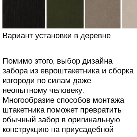
Вариант установки в деревне
Помимо этого, выбор дизайна
забора из евроштакетника и сборка
изгороди по силам даже
неопытному человеку.
Многообразие способов монтажа
штакетника поможет превратить
обычный забор в оригинальную
конструкцию на приусадебной