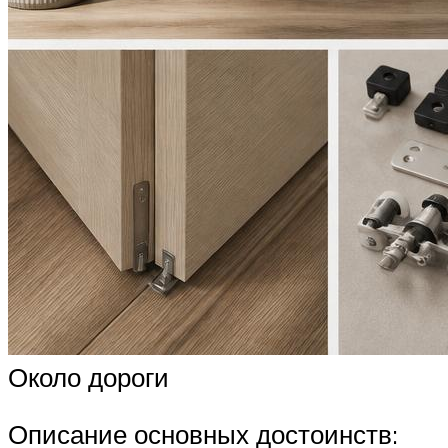
Около дороги
Описание основных достоинств: