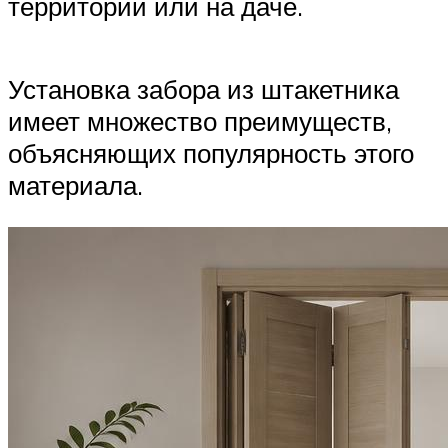
территории или на даче.
Установка забора из штакетника
имеет множество преимуществ,
объясняющих популярность этого
материала.