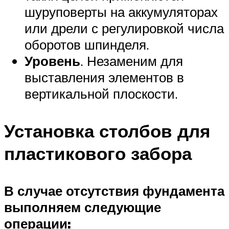
шуруповерты на аккумуляторах
или дрели с регулировкой числа
оборотов шпинделя.
Уровень
. Незаменим для
выставления элементов в
вертикальной плоскости.
Установка столбов для
пластикового забора
В случае отсутствия фундамента
выполняем следующие
операции: