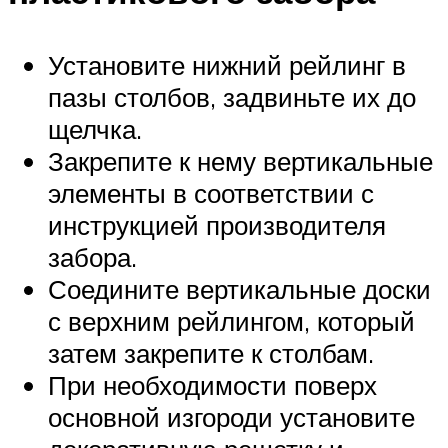
Установите нижний рейлинг в
пазы столбов, задвиньте их до
щелчка.
Закрепите к нему вертикальные
элементы в соответствии с
инструкцией производителя
забора.
Соедините вертикальные доски
с верхним рейлингом, который
затем закрепите к столбам.
При необходимости поверх
основной изгороди установите