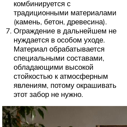
комбинируется с
традиционными материалами
(камень, бетон, древесина).
Ограждение в дальнейшем не
нуждается в особом уходе.
Материал обрабатывается
специальными составами,
обладающими высокой
стойкостью к атмосферным
явлениям, потому окрашивать
этот забор не нужно.