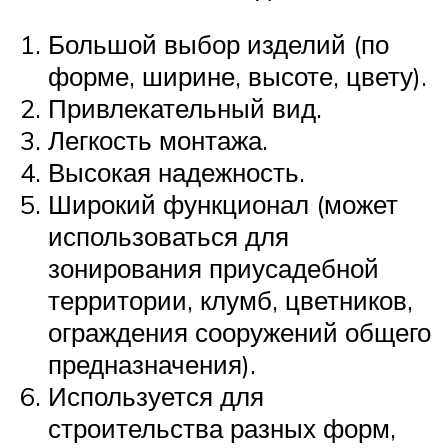
Большой выбор изделий (по
форме, ширине, высоте, цвету).
Привлекательный вид.
Легкость монтажа.
Высокая надежность.
Широкий функционал (может
использоваться для
зонирования приусадебной
территории, клумб, цветников,
ограждения сооружений общего
предназначения).
Используется для
строительства разных форм,