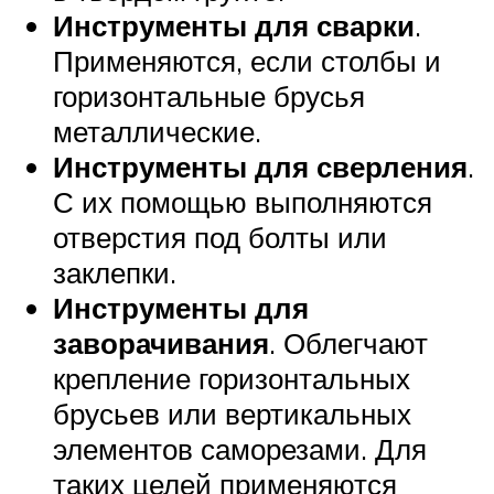
Инструменты для сварки
.
Применяются, если столбы и
горизонтальные брусья
металлические.
Инструменты для сверления
.
С их помощью выполняются
отверстия под болты или
заклепки.
Инструменты для
заворачивания
. Облегчают
крепление горизонтальных
брусьев или вертикальных
элементов саморезами. Для
таких целей применяются