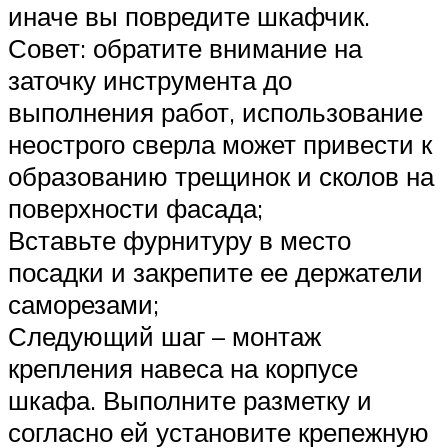
иначе вы повредите шкафчик.
Совет: обратите внимание на
заточку инструмента до
выполнения работ, использование
неострого сверла может привести к
образованию трещинок и сколов на
поверхности фасада;
Вставьте фурнитуру в место
посадки и закрепите ее держатели
саморезами;
Следующий шаг – монтаж
крепления навеса на корпусе
шкафа. Выполните разметку и
согласно ей установите крепежную