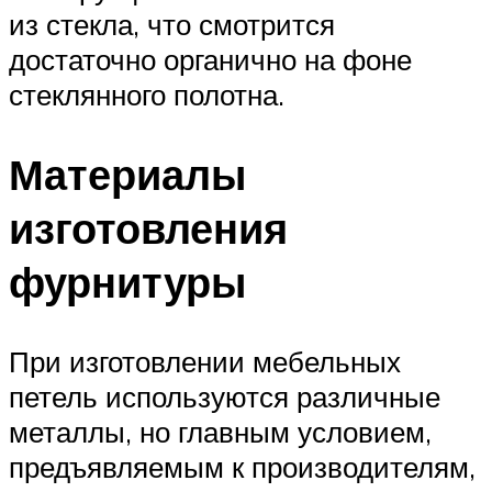
из стекла, что смотрится
достаточно органично на фоне
стеклянного полотна.
Материалы
изготовления
фурнитуры
При изготовлении мебельных
петель используются различные
металлы, но главным условием,
предъявляемым к производителям,