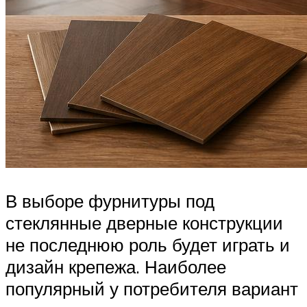
В выборе фурнитуры под
стеклянные дверные конструкции
не последнюю роль будет играть и
дизайн крепежа. Наиболее
популярный у потребителя вариант