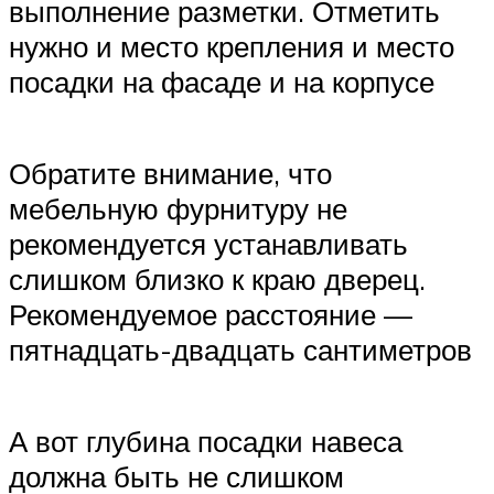
выполнение разметки. Отметить
нужно и место крепления и место
посадки на фасаде и на корпусе
Обратите внимание, что
мебельную фурнитуру не
рекомендуется устанавливать
слишком близко к краю дверец.
Рекомендуемое расстояние —
пятнадцать-двадцать сантиметров
А вот глубина посадки навеса
должна быть не слишком