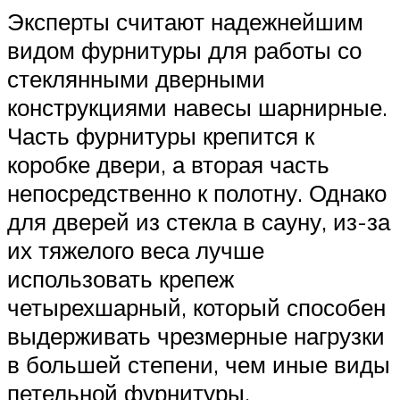
Эксперты считают надежнейшим
видом фурнитуры для работы со
стеклянными дверными
конструкциями навесы шарнирные.
Часть фурнитуры крепится к
коробке двери, а вторая часть
непосредственно к полотну. Однако
для дверей из стекла в сауну, из-за
их тяжелого веса лучше
использовать крепеж
четырехшарный, который способен
выдерживать чрезмерные нагрузки
в большей степени, чем иные виды
петельной фурнитуры.