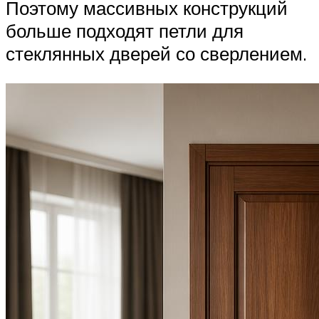
Поэтому массивных конструкций
больше подходят петли для
стеклянных дверей со сверлением.