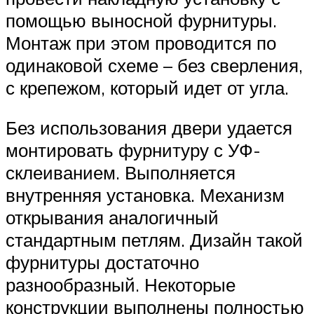
помощью выносной фурнитуры.
Монтаж при этом проводится по
одинаковой схеме – без сверления,
с крепежом, который идет от угла.
Без использования двери удается
монтировать фурнитуру с УФ-
склеиванием. Выполняется
внутренняя установка. Механизм
открывания аналогичный
стандартным петлям. Дизайн такой
фурнитуры достаточно
разнообразный. Некоторые
конструкции выполнены полностью