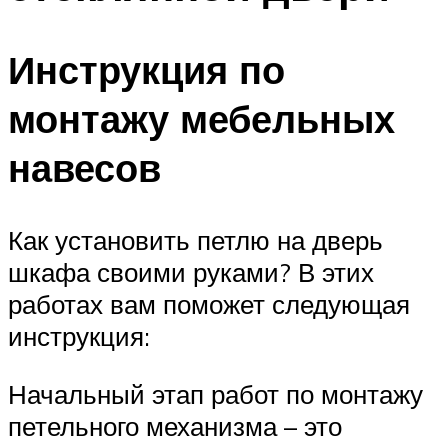
Инструкция по
монтажу мебельных
навесов
Как установить петлю на дверь
шкафа своими руками? В этих
работах вам поможет следующая
инструкция:
Начальный этап работ по монтажу
петельного механизма – это