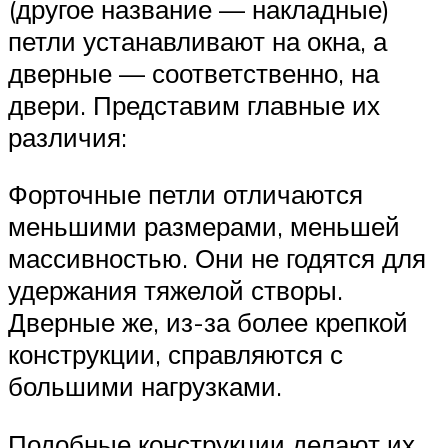
(другое название — накладные)
петли устанавливают на окна, а
дверные — соответственно, на
двери. Представим главные их
различия:
Форточные петли отличаются
меньшими размерами, меньшей
массивностью. Они не годятся для
удержания тяжелой створы.
Дверные же, из-за более крепкой
конструкции, справляются с
большими нагрузками.
Подобные конструкции делают их