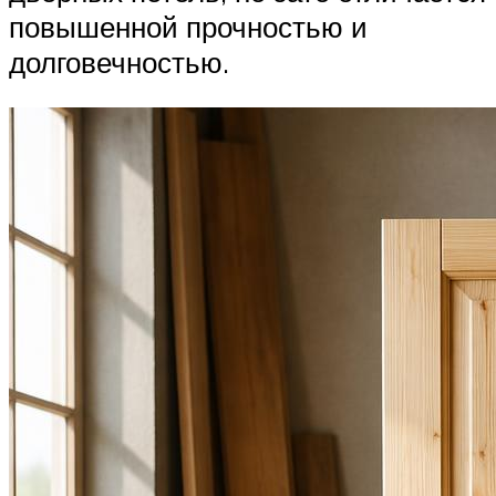
повышенной прочностью и
долговечностью.