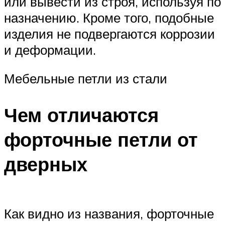
или вывести из строя, используя по
назначению. Кроме того, подобные
изделия не подвергаются коррозии
и деформации.
Мебельные петли из стали
Чем отличаются
форточные петли от
дверных
Как видно из названия, форточные