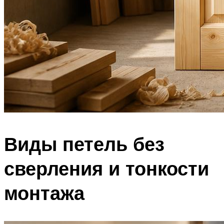
Виды петель без
сверления и тонкости
монтажа