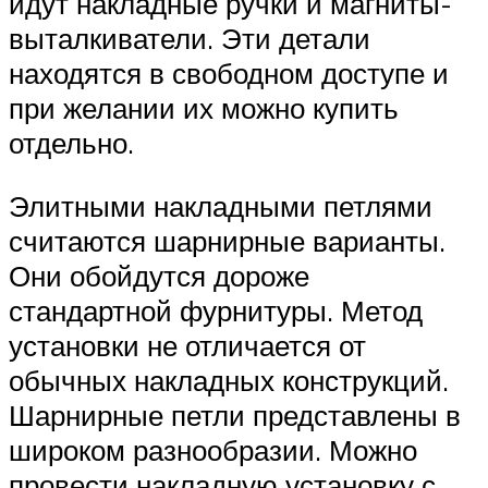
идут накладные ручки и магниты-
выталкиватели. Эти детали
находятся в свободном доступе и
при желании их можно купить
отдельно.
Элитными накладными петлями
считаются шарнирные варианты.
Они обойдутся дороже
стандартной фурнитуры. Метод
установки не отличается от
обычных накладных конструкций.
Шарнирные петли представлены в
широком разнообразии. Можно
провести накладную установку с