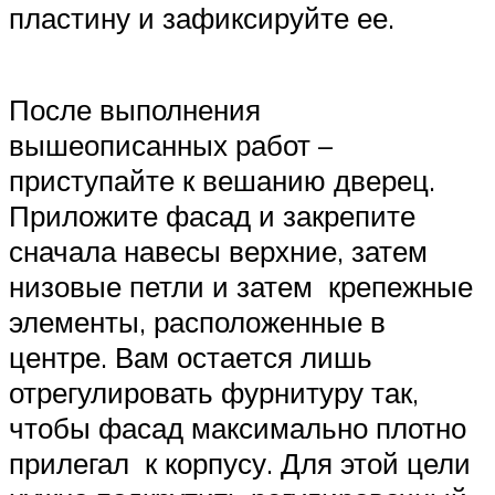
пластину и зафиксируйте ее.
После выполнения
вышеописанных работ –
приступайте к вешанию дверец.
Приложите фасад и закрепите
сначала навесы верхние, затем
низовые петли и затем крепежные
элементы, расположенные в
центре. Вам остается лишь
отрегулировать фурнитуру так,
чтобы фасад максимально плотно
прилегал к корпусу. Для этой цели