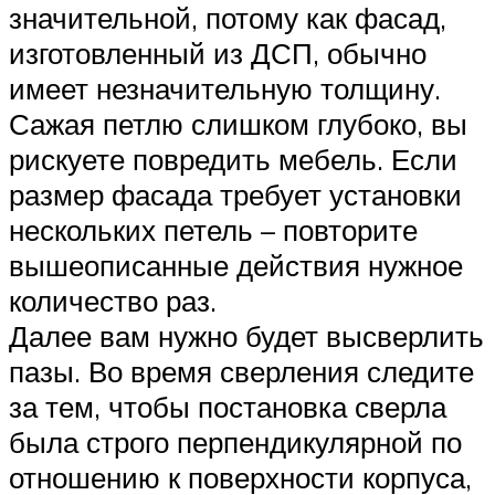
значительной, потому как фасад,
изготовленный из ДСП, обычно
имеет незначительную толщину.
Сажая петлю слишком глубоко, вы
рискуете повредить мебель. Если
размер фасада требует установки
нескольких петель – повторите
вышеописанные действия нужное
количество раз.
Далее вам нужно будет высверлить
пазы. Во время сверления следите
за тем, чтобы постановка сверла
была строго перпендикулярной по
отношению к поверхности корпуса,