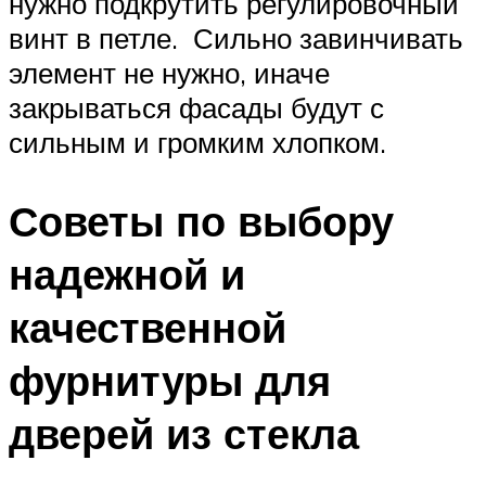
нужно подкрутить регулировочный
винт в петле. Сильно завинчивать
элемент не нужно, иначе
закрываться фасады будут с
сильным и громким хлопком.
Советы по выбору
надежной и
качественной
фурнитуры для
дверей из стекла