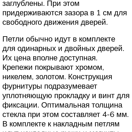
заглублены. При этом
придерживаются зазора в 1 см для
свободного движения дверей.
Петли обычно идут в комплекте
для одинарных и двойных дверей.
Их цена вполне доступная.
Крепежи покрывают хромом,
никелем, золотом. Конструкция
фурнитуры подразумевает
уплотняющую прокладку и винт для
фиксации. Оптимальная толщина
стекла при этом составляет 4-6 мм.
В комплекте к накладным петлям