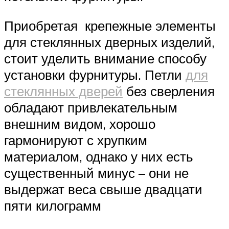
Приобретая крепежные элементы
для стеклянных дверных изделий,
стоит уделить внимание способу
установки фурнитуры. Петли
для
стеклянных дверей
без сверления
обладают привлекательным
внешним видом, хорошо
гармонируют с хрупким
материалом, однако у них есть
существенный минус – они не
выдержат веса свыше двадцати
пяти килограмм