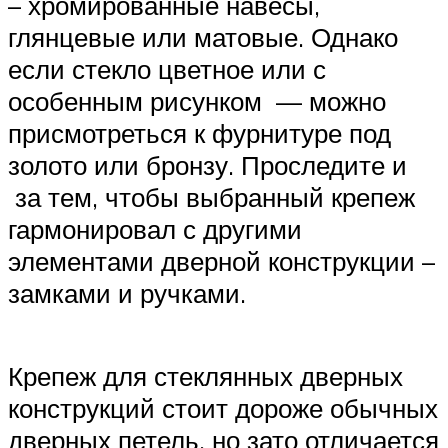
– хромированные навесы,
глянцевые или матовые. Однако
если стекло цветное или с
особенным рисунком — можно
присмотреться к фурнитуре под
золото или бронзу. Проследите и
за тем, чтобы выбранный крепеж
гармонировал с другими
элементами дверной конструкции –
замками и ручками.
Крепеж для стеклянных дверных
конструкций стоит дороже обычных
дверных петель, но зато отличается