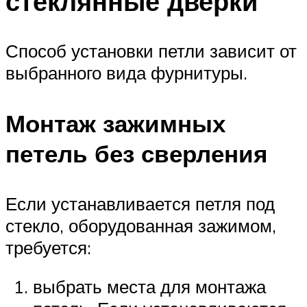
стеклянные дверки
Способ установки петли зависит от
выбранного вида фурнитуры.
Монтаж зажимных
петель без сверления
Если устанавливается петля под
стекло, оборудованная зажимом,
требуется:
выбрать места для монтажа