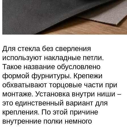
Для стекла без сверления
используют накладные петли.
Такое название обусловлено
формой фурнитуры. Крепежи
обхватывают торцовые части при
монтаже. Установка внутри ниши –
это единственный вариант для
крепления. По этой причине
внутренние полки немного