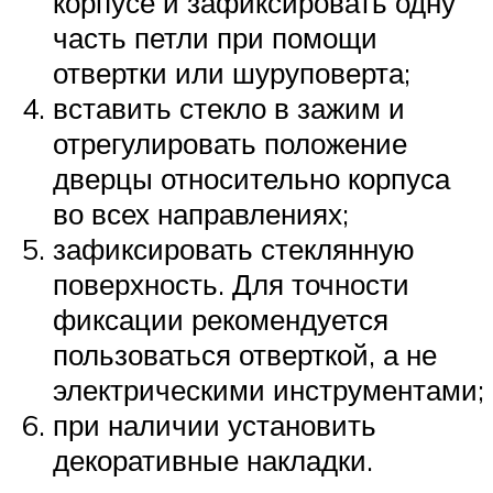
корпусе и зафиксировать одну
часть петли при помощи
отвертки или шуруповерта;
вставить стекло в зажим и
отрегулировать положение
дверцы относительно корпуса
во всех направлениях;
зафиксировать стеклянную
поверхность. Для точности
фиксации рекомендуется
пользоваться отверткой, а не
электрическими инструментами;
при наличии установить
декоративные накладки.