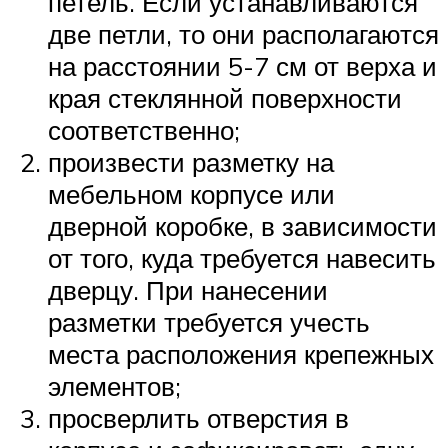
петель. Если устанавливаются
две петли, то они располагаются
на расстоянии 5-7 см от верха и
края стеклянной поверхности
соответственно;
произвести разметку на
мебельном корпусе или
дверной коробке, в зависимости
от того, куда требуется навесить
дверцу. При нанесении
разметки требуется учесть
места расположения крепежных
элементов;
просверлить отверстия в