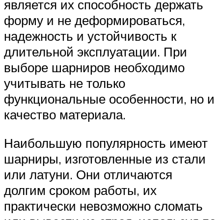
является их способность держать
форму и не деформироваться,
надежность и устойчивость к
длительной эксплуатации. При
выборе шарниров необходимо
учитывать не только
функциональные особенности, но и
качество материала.
Наибольшую популярность имеют
шарниры, изготовленные из стали
или латуни. Они отличаются
долгим сроком работы, их
практически невозможно сломать