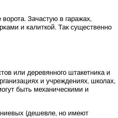
ворота. Зачастую в гаражах,
рками и калиткой. Так существенно
тов или деревянного штакетника и
рганизациях и учреждениях, школах,
 могут быть механическими и
иниевых (дешевле, но имеют