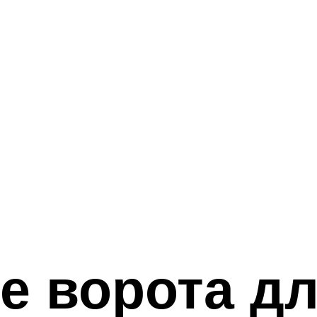
 ворота дл