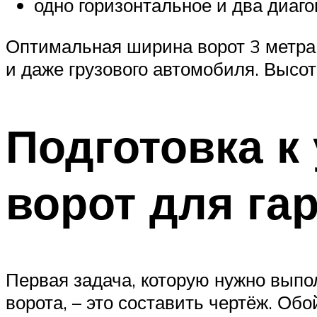
одно горизонтальное и два диаг
Оптимальная ширина ворот 3 метра.
и даже грузового автомобиля. Высот
Подготовка к
ворот для га
Первая задача, которую нужно вып
ворота, – это составить чертёж. Обо