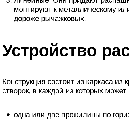
монтируют к металлическому ил
дороже рычажковых.
Устройство ра
Конструкция состоит из каркаса из 
створок, в каждой из которых может
одна или две прожилины по гори