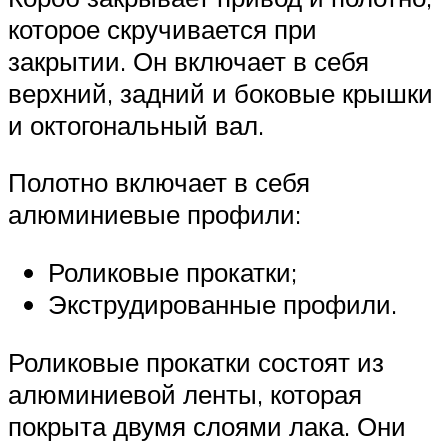
которое скручивается при
закрытии. Он включает в себя
верхний, задний и боковые крышки
и октогональный вал.
Полотно включает в себя
алюминиевые профили:
Роликовые прокатки;
Экструдированные профили.
Роликовые прокатки состоят из
алюминиевой ленты, которая
покрыта двумя слоями лака. Они