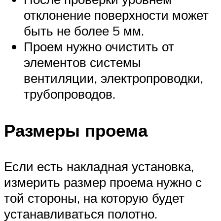
отклонение поверхности может
быть не более 5 мм.
Проем нужно очистить от
элементов системы
вентиляции, электропроводки,
трубопроводов.
Размеры проема
Если есть накладная установка,
измерить размер проема нужно с
той стороны, на которую будет
устанавливаться полотно.