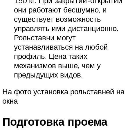
150 кг. При закрытии-открытии
они работают бесшумно, и
существует возможность
управлять ими дистанционно.
Рольставни могут
устанавливаться на любой
профиль. Цена таких
механизмов выше, чем у
предыдущих видов.
На фото установка рольставней на
окна
Подготовка проема