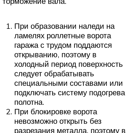
торможение вала.
При образовании наледи на
ламелях роллетные ворота
гаража с трудом поддаются
открыванию, поэтому в
холодный период поверхность
следует обрабатывать
специальными составами или
подключать систему подогрева
полотна.
При блокировке ворота
невозможно открыть без
разрезания металла, поэтому в