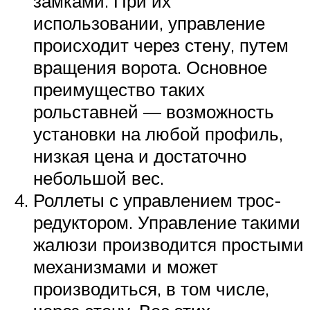
замками. При их
использовании, управление
происходит через стену, путем
вращения ворота. Основное
преимущество таких
рольставней — возможность
установки на любой профиль,
низкая цена и достаточно
небольшой вес.
Роллеты с управлением трос-
редуктором. Управление такими
жалюзи производится простыми
механизмами и может
производиться, в том числе,