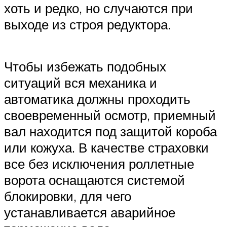
хоть и редко, но случаются при
выходе из строя редуктора.
Чтобы избежать подобных
ситуаций вся механика и
автоматика должны проходить
своевременный осмотр, приемный
вал находится под защитой короба
или кожуха. В качестве страховки
все без исключения роллетные
ворота оснащаются системой
блокировки, для чего
устанавливается аварийное