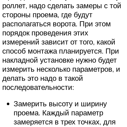
роллет, надо сделать замеры с той
стороны проема, где будут
располагаться ворота. При этом
порядок проведения этих
измерений зависит от того, какой
способ монтажа планируется. При
накладной установке нужно будет
измерить несколько параметров, и
делать это надо в такой
последовательности:
Замерить высоту и ширину
проема. Каждый параметр
замеряется в трех точках, для