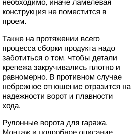
необходимо, иначе ламелевая
конструкция не поместится в
проем.
Также на протяжении всего
процесса сборки продукта надо
заботиться о том, чтобы детали
крепежа закручивались плотно и
равномерно. В противном случае
небрежное отношение отразится на
надежности ворот и плавности
хода.
Рулонные ворота для гаража.
Монтаж и подробное описание