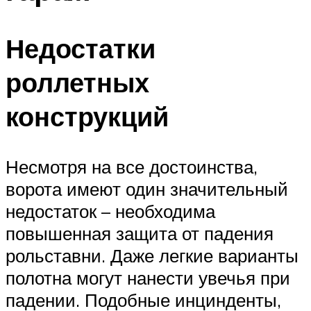
Недостатки
роллетных
конструкций
Несмотря на все достоинства,
ворота имеют один значительный
недостаток – необходима
повышенная защита от падения
рольставни. Даже легкие варианты
полотна могут нанести увечья при
падении. Подобные инцинденты,