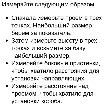
Измеряйте следующим образом:
Сначала измерьте проем в трех
точках. Наибольший размер
берем за показатель.
Затем измерьте высоту в трех
точках и возьмите за базу
наибольший размер.
Измеряйте боковые пристенки,
чтобы хватило расстояния для
установки направляющих.
Измеряйте расстояние над
проемом, чтобы хватило для
установки короба.