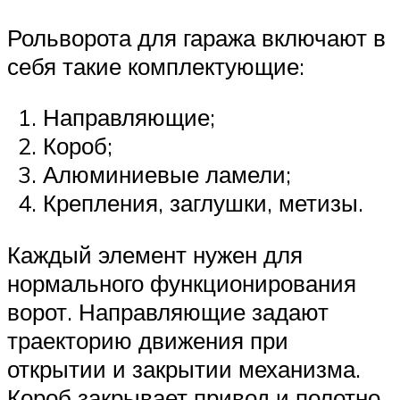
Рольворота для гаража включают в
себя такие комплектующие:
Направляющие;
Короб;
Алюминиевые ламели;
Крепления, заглушки, метизы.
Каждый элемент нужен для
нормального функционирования
ворот. Направляющие задают
траекторию движения при
открытии и закрытии механизма.
Короб закрывает привод и полотно,