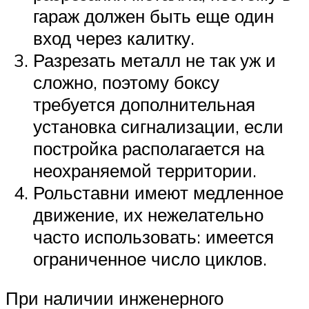
гараж должен быть еще один
вход через калитку.
Разрезать металл не так уж и
сложно, поэтому боксу
требуется дополнительная
установка сигнализации, если
постройка располагается на
неохраняемой территории.
Рольставни имеют медленное
движение, их нежелательно
часто использовать: имеется
ограниченное число циклов.
При наличии инженерного