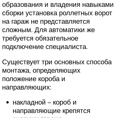
образования и владения навыками
сборки установка роллетных ворот
на гараж не представляется
сложным. Для автоматики же
требуется обязательное
подключение специалиста.
Существует три основных способа
монтажа, определяющих
положение короба и
направляющих:
накладной – короб и
направляющие крепятся