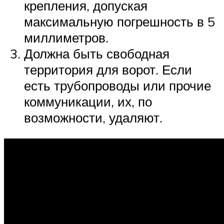
крепления, допуская
максимальную погрешность в 5
миллиметров.
Должна быть свободная
территория для ворот. Если
есть трубопроводы или прочие
коммуникации, их, по
возможности, удаляют.