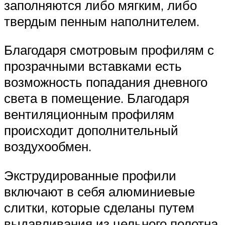
заполняются либо мягким, либо
твердым пенным наполнителем.
Благодаря смотровым профилям с
прозрачными вставками есть
возможность попадания дневного
света в помещение. Благодаря
вентиляционным профилям
происходит дополнительный
воздухообмен.
Экструдированные профили
включают в себя алюминиевые
слитки, которые сделаны путем
выдавливания из цельного полотна.