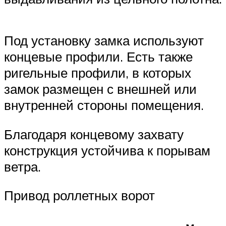
Под установку замка используют
концевые профили. Есть также
ригельные профили, в которых
замок размещен с внешней или
внутренней стороны помещения.
Благодаря концевому захвату
конструкция устойчива к порывам
ветра.
Привод роллетных ворот