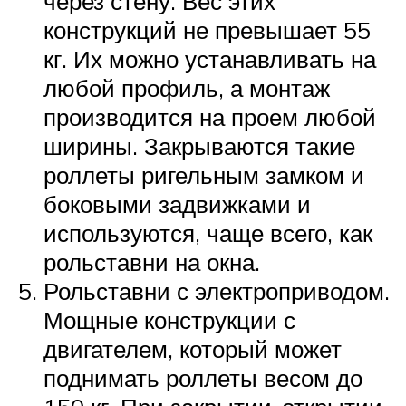
через стену. Вес этих
конструкций не превышает 55
кг. Их можно устанавливать на
любой профиль, а монтаж
производится на проем любой
ширины. Закрываются такие
роллеты ригельным замком и
боковыми задвижками и
используются, чаще всего, как
рольставни на окна.
Рольставни с электроприводом.
Мощные конструкции с
двигателем, который может
поднимать роллеты весом до