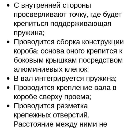
С внутренней стороны
просверливают точку, где будет
крепиться поддерживающая
пружина;
Проводится сборка конструкции
короба: основа оного крепится к
боковым крышкам посредством
алюминиевых клепок;
В вал интегрируется пружина;
Проводится крепление вала в
коробе сверху проема;
Проводится разметка
крепежных отверстий.
Расстояние между ними не