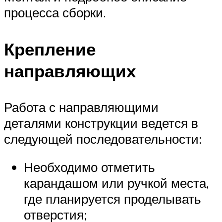
процесса сборки.
Крепление
направляющих
Работа с направляющими
деталями конструкции ведется в
следующей последовательности:
Необходимо отметить
карандашом или ручкой места,
где планируется проделывать
отверстия;