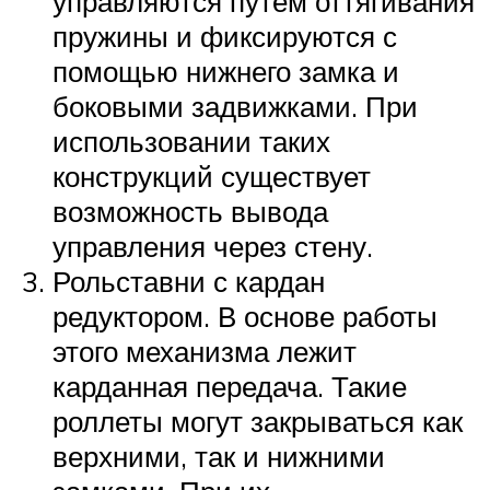
управляются путем оттягивания
пружины и фиксируются с
помощью нижнего замка и
боковыми задвижками. При
использовании таких
конструкций существует
возможность вывода
управления через стену.
Рольставни с кардан
редуктором. В основе работы
этого механизма лежит
карданная передача. Такие
роллеты могут закрываться как
верхними, так и нижними