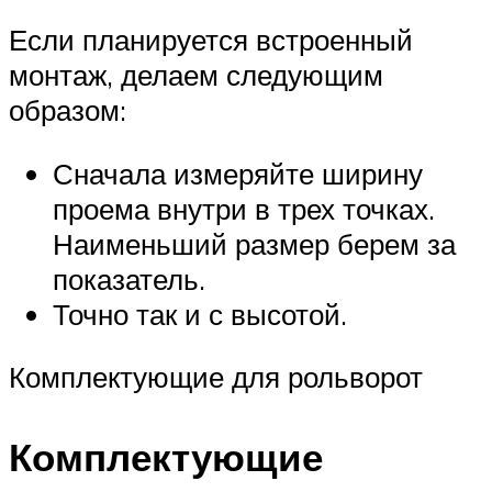
Если планируется встроенный
монтаж, делаем следующим
образом:
Сначала измеряйте ширину
проема внутри в трех точках.
Наименьший размер берем за
показатель.
Точно так и с высотой.
Комплектующие для рольворот
Комплектующие