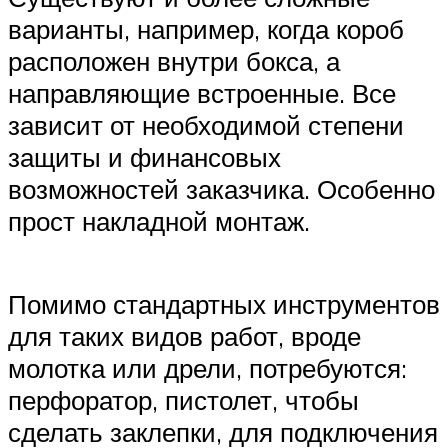
варианты, например, когда короб
расположен внутри бокса, а
направляющие встроенные. Все
зависит от необходимой степени
защиты и финансовых
возможностей заказчика. Особенно
прост накладной монтаж.
Помимо стандартных инструментов
для таких видов работ, вроде
молотка или дрели, потребуются:
перфоратор, пистолет, чтобы
сделать заклепки, для подключения