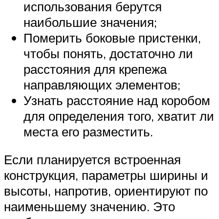
использования берутся
наибольшие значения;
Померить боковые пристенки,
чтобы понять, достаточно ли
расстояния для крепежа
направляющих элементов;
Узнать расстояние над коробом
для определения того, хватит ли
места его разместить.
Если планируется встроенная
конструкция, параметры ширины и
высоты, напротив, ориентируют по
наименьшему значению. Это