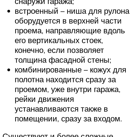
снаружи гаража;
встроенный – ниша для рулона
оборудуется в верхней части
проема, направляющие вдоль
его вертикальных стоек,
конечно, если позволяет
толщина фасадной стены;
комбинированные – кожух для
полотна находится сразу за
проемом, уже внутри гаража,
рейки движения
устанавливаются также в
помещении, сразу за входом.
Существуют и более сложные