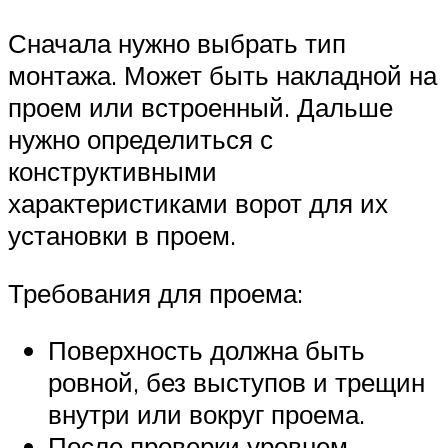
Сначала нужно выбрать тип
монтажа. Может быть накладной на
проем или встроенный. Дальше
нужно определиться с
конструктивными
характеристиками ворот для их
установки в проем.
Требования для проема:
Поверхность должна быть
ровной, без выступов и трещин
внутри или вокруг проема.
После проверки уровнем