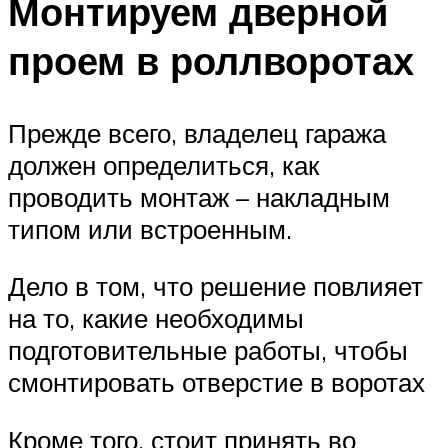
Монтируем дверной
проем в роллворотах
Прежде всего, владелец гаража
должен определиться, как
проводить монтаж – накладным
типом или встроенным.
Дело в том, что решение повлияет
на то, какие необходимы
подготовительные работы, чтобы
смонтировать отверстие в воротах
Кроме того, стоит принять во