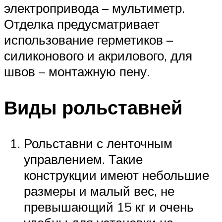
электропривода – мультиметр.
Отделка предусматривает
использование герметиков –
силиконового и акрилового, для
швов – монтажную пену.
Виды рольставней
Рольставни с ленточным
управлением. Такие
конструкции имеют небольшие
размеры и малый вес, не
превышающий 15 кг и очень