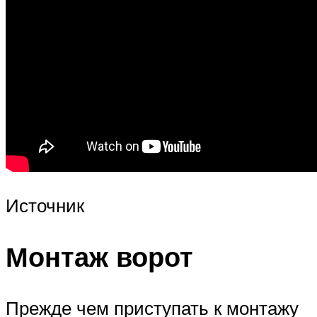
Источник
Монтаж ворот
Прежде чем приступать к монтажу