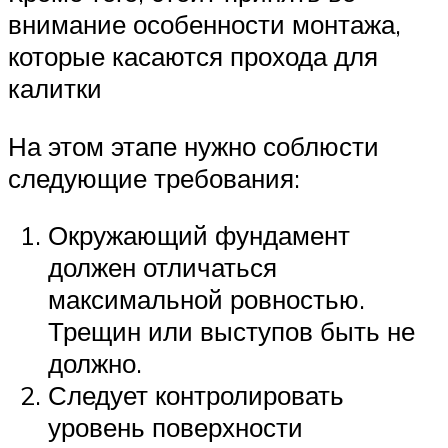
внимание особенности монтажа,
которые касаются прохода для
калитки
На этом этапе нужно соблюсти
следующие требования:
Окружающий фундамент
должен отличаться
максимальной ровностью.
Трещин или выступов быть не
должно.
Следует контролировать
уровень поверхности