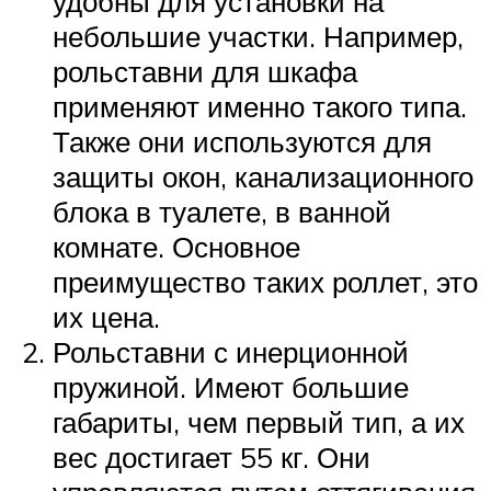
удобны для установки на
небольшие участки. Например,
рольставни для шкафа
применяют именно такого типа.
Также они используются для
защиты окон, канализационного
блока в туалете, в ванной
комнате. Основное
преимущество таких роллет, это
их цена.
Рольставни с инерционной
пружиной. Имеют большие
габариты, чем первый тип, а их
вес достигает 55 кг. Они