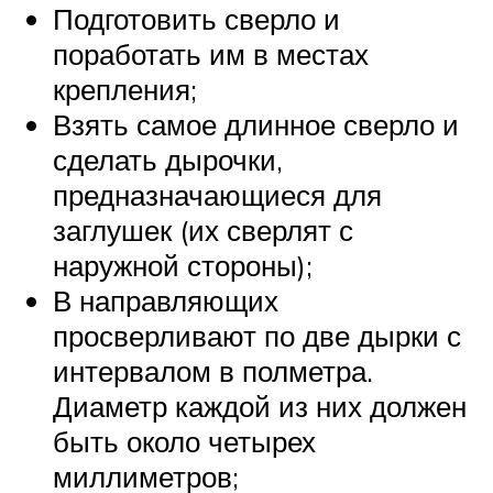
Подготовить сверло и
поработать им в местах
крепления;
Взять самое длинное сверло и
сделать дырочки,
предназначающиеся для
заглушек (их сверлят с
наружной стороны);
В направляющих
просверливают по две дырки с
интервалом в полметра.
Диаметр каждой из них должен
быть около четырех
миллиметров;