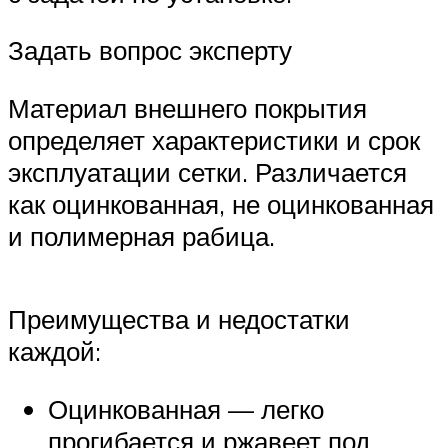
Задать вопрос эксперту
Материал внешнего покрытия
определяет характеристики и срок
эксплуатации сетки. Различается
как оцинкованная, не оцинкованная
и полимерная рабица.
Преимущества и недостатки
каждой:
Оцинкованная — легко
прогибается и ржавеет под