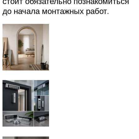
стоит обязательно познакомиться
до начала монтажных работ.