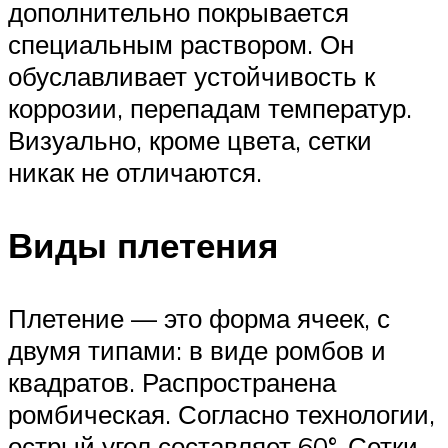
дополнительно покрывается
специальным раствором. Он
обуславливает устойчивость к
коррозии, перепадам температур.
Визуально, кроме цвета, сетки
никак не отличаются.
Виды плетения
Плетение — это форма ячеек, с
двумя типами: в виде ромбов и
квадратов. Распространена
ромбическая. Согласно технологии,
острый угол составляет 60°. Сетки