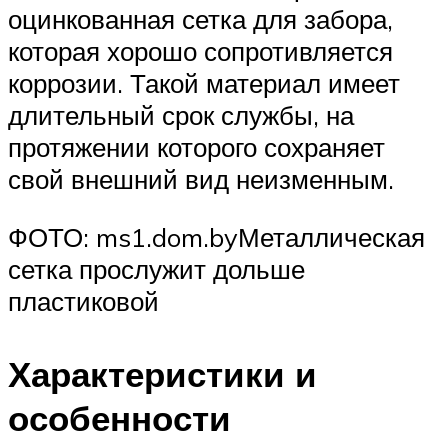
оцинкованная сетка для забора,
которая хорошо сопротивляется
коррозии. Такой материал имеет
длительный срок службы, на
протяжении которого сохраняет
свой внешний вид неизменным.
ФОТО: ms1.dom.byМеталлическая
сетка прослужит дольше
пластиковой
Характеристики и
особенности