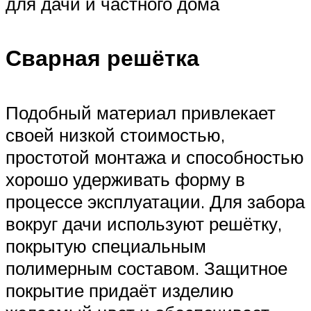
для дачи и частного дома
Сварная решётка
Подобный материал привлекает
своей низкой стоимостью,
простотой монтажа и способностью
хорошо удерживать форму в
процессе эксплуатации. Для забора
вокруг дачи используют решётку,
покрытую специальным
полимерным составом. Защитное
покрытие придаёт изделию