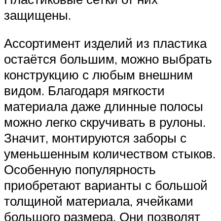
защищены.
Ассортимент изделий из пластика
остаётся большим, можно выбрать
конструкцию с любым внешним
видом. Благодаря мягкости
материала даже длинные полосы
можно легко скручивать в рулоны.
Значит, монтируются заборы с
уменьшенным количеством стыков.
Особенную популярность
приобретают варианты с большой
толщиной материала, ячейками
большого размера. Они позволят