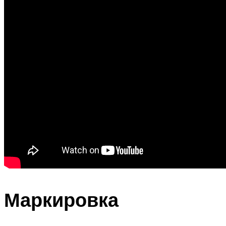
Маркировка