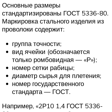
Основные размеры
стандартизированы ГОСТ 5336-80.
Маркировка стального изделия из
проволоки содержит:
группа точности;
вид ячейки (обозначается
только ромбовидная — «Р»);
номер сетки рабицы;
диаметр сырья для плетения;
номер государственного
стандарта — ГОСТ.
Например, «2Р10 1,4 ГОСТ 5336-