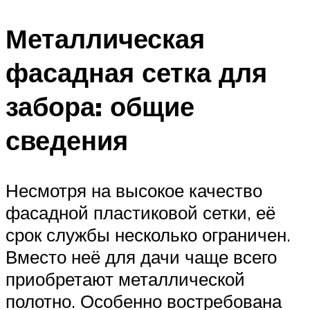
Металлическая
фасадная сетка для
забора: общие
сведения
Несмотря на высокое качество
фасадной пластиковой сетки, её
срок службы несколько ограничен.
Вместо неё для дачи чаще всего
приобретают металлической
полотно. Особенно востребована