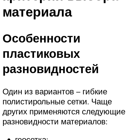
материала
Особенности
пластиковых
разновидностей
Один из вариантов – гибкие
полистирольные сетки. Чаще
других применяются следующие
разновидности материалов:
геосетка;