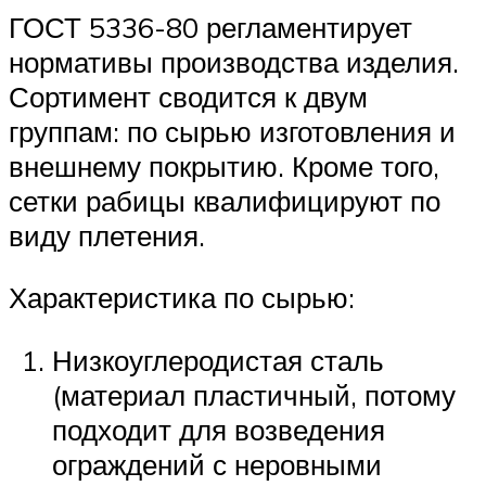
ГОСТ 5336-80 регламентирует
нормативы производства изделия.
Сортимент сводится к двум
группам: по сырью изготовления и
внешнему покрытию. Кроме того,
сетки рабицы квалифицируют по
виду плетения.
Характеристика по сырью:
Низкоуглеродистая сталь
(материал пластичный, потому
подходит для возведения
ограждений с неровными