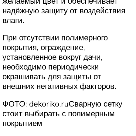
желаемый цвет и обеспечивает
надёжную защиту от воздействия
влаги.
При отсутствии полимерного
покрытия, ограждение,
установленное вокруг дачи,
необходимо периодически
окрашивать для защиты от
внешних негативных факторов.
ФОТО: dekoriko.ruСварную сетку
стоит выбирать с полимерным
покрытием