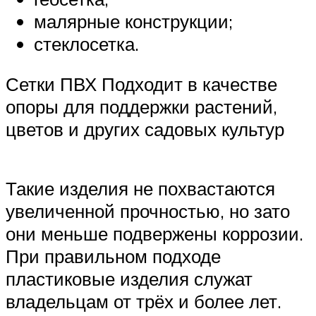
малярные конструкции;
стеклосетка.
Сетки ПВХ Подходит в качестве
опоры для поддержки растений,
цветов и других садовых культур
Такие изделия не похвастаются
увеличенной прочностью, но зато
они меньше подвержены коррозии.
При правильном подходе
пластиковые изделия служат
владельцам от трёх и более лет.