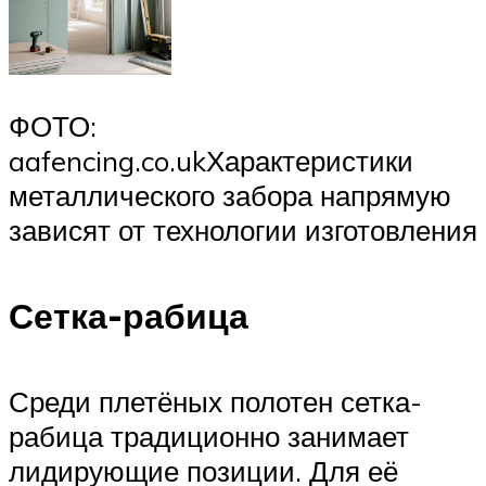
ФОТО:
aafencing.co.ukХарактеристики
металлического забора напрямую
зависят от технологии изготовления
Сетка-рабица
Среди плетёных полотен сетка-
рабица традиционно занимает
лидирующие позиции. Для её