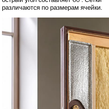
различаются по размерам ячейки.