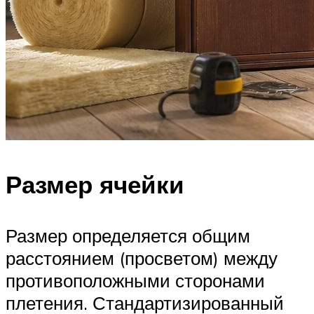
Размер ячейки
Размер определяется общим
расстоянием (просветом) между
противоположными сторонами
плетения. Стандартизированный