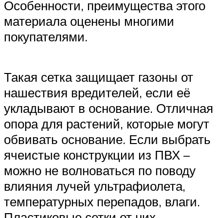
Особенности, преимущества этого
материала оценены многими
покупателями.
Такая сетка защищает газоны от
нашествия вредителей, если её
укладывают в основание. Отличная
опора для растений, которые могут
обвивать основание. Если выбрать
ячеистые конструкции из ПВХ –
можно не волноваться по поводу
влияния лучей ультрафиолета,
температурных перепадов, влаги.
Пластиковые сетки от них