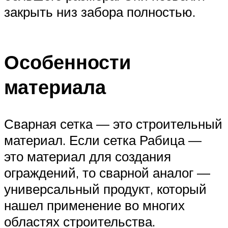
закрыть низ забора полностью.
Особенности
материала
Сварная сетка — это строительный
материал. Если сетка Рабица —
это материал для создания
ограждений, то сварной аналог —
универсальный продукт, который
нашел применение во многих
областях строительства.