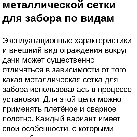
металлической сетки
для забора по видам
Эксплуатационные характеристики
и внешний вид ограждения вокруг
дачи может существенно
отличаться в зависимости от того,
какая металлическая сетка для
забора использовалась в процессе
установки. Для этой цели можно
применять плетёное и сварное
полотно. Каждый вариант имеет
свои особенности, с которыми