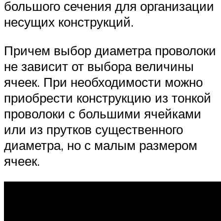
большого сечения для организации
несущих конструкций.
Причем выбор диаметра проволоки
не зависит от выбора величины
ячеек. При необходимости можно
приобрести конструкцию из тонкой
проволоки с большими ячейками
или из прутков существенного
диаметра, но с малым размером
ячеек.