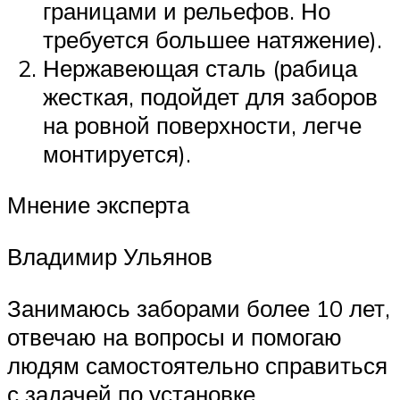
границами и рельефов. Но
требуется большее натяжение).
Нержавеющая сталь (рабица
жесткая, подойдет для заборов
на ровной поверхности, легче
монтируется).
Мнение эксперта
Владимир Ульянов
Занимаюсь заборами более 10 лет,
отвечаю на вопросы и помогаю
людям самостоятельно справиться
с задачей по установке.