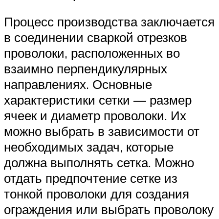
Процесс производства заключается
в соединении сваркой отрезков
проволоки, расположенных во
взаимно перпендикулярных
направлениях. Основные
характеристики сетки — размер
ячеек и диаметр проволоки. Их
можно выбрать в зависимости от
необходимых задач, которые
должна выполнять сетка. Можно
отдать предпочтение сетке из
тонкой проволоки для создания
ограждения или выбрать проволоку