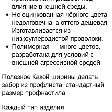
влияние внешней среды.
Не оцинкованная чёрного цвета,
недолговечна, а оттого дешевая.
Изготавливается из
низкоуглеродистой проволоки.
Полимерная — много цветов,
разработана для условий с
внешней агрессивной средой.
Полезное Какой ширины делать
забор из профлиста: стандартный
размер профнастила
Каждый тип изделия