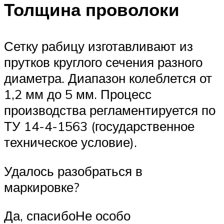
Толщина проволоки
Сетку рабицу изготавливают из
прутков круглого сечения разного
диаметра. Диапазон колеблется от
1,2 мм до 5 мм. Процесс
производства регламентируется по
ТУ 14-4-1563 (государственное
техническое условие).
Удалось разобраться в
маркировке?
Да, спасибоНе особо