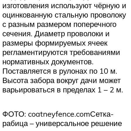
изготовления используют чёрную и
оцинкованную стальную проволоку
с разным размером поперечного
сечения. Диаметр проволоки и
размеры формируемых ячеек
регламентируются требованиями
нормативных документов.
Поставляется в рулонах по 10 м.
Высота забора вокруг дачи может
варьироваться в пределах 1 – 2 м.
ФОТО: coatneyfence.comСетка-
рабица – универсальное решение