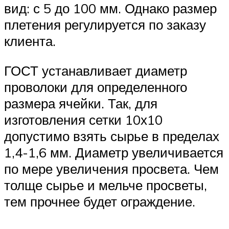
вид: с 5 до 100 мм. Однако размер
плетения регулируется по заказу
клиента.
ГОСТ устанавливает диаметр
проволоки для определенного
размера ячейки. Так, для
изготовления сетки 10х10
допустимо взять сырье в пределах
1,4-1,6 мм. Диаметр увеличивается
по мере увеличения просвета. Чем
толще сырье и мельче просветы,
тем прочнее будет ограждение.