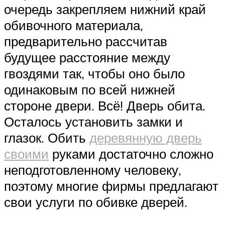
очередь закрепляем нижний край
обивочного материала,
предварительно рассчитав
будущее расстояние между
гвоздями так, чтобы оно было
одинаковым по всей нижней
стороне двери. Всё! Дверь обита.
Осталось установить замки и
глазок. Обить
деревянную дверь
своими
руками достаточно сложно
неподготовленному человеку,
поэтому многие фирмы предлагают
свои услуги по обивке дверей.