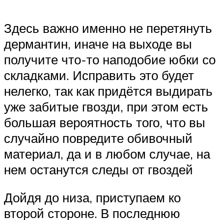
Здесь важно именно не перетянуть
дермантин, иначе на выходе вы
получите что-то наподобие юбки со
складками. Исправить это будет
нелегко, так как придётся выдирать
уже забитые гвозди, при этом есть
большая вероятность того, что вы
случайно повредите обивочный
материал, да и в любом случае, на
нем останутся следы от гвоздей
Дойдя до низа, приступаем ко
второй стороне. В последнюю