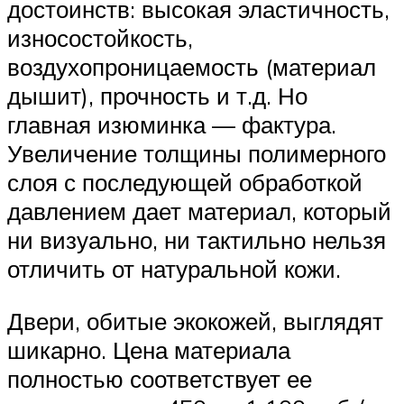
достоинств: высокая эластичность,
износостойкость,
воздухопроницаемость (материал
дышит), прочность и т.д. Но
главная изюминка — фактура.
Увеличение толщины полимерного
слоя с последующей обработкой
давлением дает материал, который
ни визуально, ни тактильно нельзя
отличить от натуральной кожи.
Двери, обитые экокожей, выглядят
шикарно. Цена материала
полностью соответствует ее