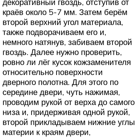
декоративный гвоздь, отступив от
краёв около 5-7 мм. Затем берём
второй верхний угол материала,
также подворачиваем его и,
немного натянув, забиваем второй
гвоздь. Далее нужно проверить,
ровно ли лёг кусок кожзаменителя
относительно поверхности
дверного полотна. Для этого по
середине двери, чуть нажимая,
проводим рукой от верха до самого
низа и, придерживая одной рукой,
второй прикладываем нижние углы
материи к краям двери,