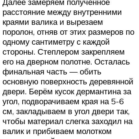
Далее замеряем полученное
расстояние между внутренними
краями валика и вырезаем
поролон, отняв от этих размеров по
одному сантиметру с каждой
стороны. Степлером закрепляем
его на дверном полотне. Осталась
финальная часть — обить
основную поверхность деревянной
двери. Берём кусок дермантина за
угол, подворачиваем края на 5-6
см, закладываем в угол двери так,
чтобы материал слегка заходил на
валик и прибиваем молотком