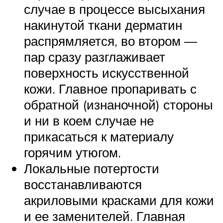
случае в процессе высыхания
накинутой ткани дерматин
распрямляется, во втором —
пар сразу разглаживает
поверхность искусственной
кожи. Главное пропаривать с
обратной (изнаночной) стороны
и ни в коем случае не
прикасаться к материалу
горячим утюгом.
Локальные потертости
восстанавливаются
акриловыми красками для кожи
и ее заменителей. Главная