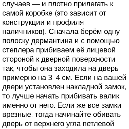
случаев — и плотно прилегать к
самой коробке (это зависит от
конструкции и профиля
наличников). Сначала берём одну
полоску дермантина и с помощью
степлера прибиваем её лицевой
стороной к дверной поверхности
так, чтобы она заходила на дверь
примерно на 3-4 см. Если на вашей
двери установлен накладной замок,
то лучше начать прибивать валик
именно от него. Если же все замки
врезные, тогда начинайте обивать
дверь от верхнего угла петлевой