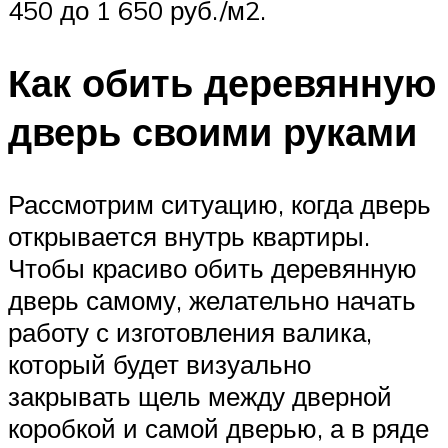
450 до 1 650 руб./м2.
Как обить деревянную
дверь своими руками
Рассмотрим ситуацию, когда дверь
открывается внутрь квартиры.
Чтобы красиво обить деревянную
дверь самому, желательно начать
работу с изготовления валика,
который будет визуально
закрывать щель между дверной
коробкой и самой дверью, а в ряде