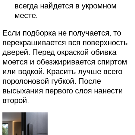
всегда найдется в укромном
месте.
Если подборка не получается, то
перекрашивается вся поверхность
дверей. Перед окраской обивка
моется и обезжиривается спиртом
или водкой. Красить лучше всего
поролоновой губкой. После
высыхания первого слоя нанести
второй.