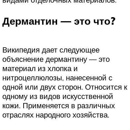
Дермантин — это что?
Википедия дает следующее
объяснение дермантину — это
материал из хлопка и
нитроцеллюлозы, нанесенной с
одной или двух сторон. Относится к
одному из видов искусственной
кожи. Применяется в различных
отраслях народного хозяйства.