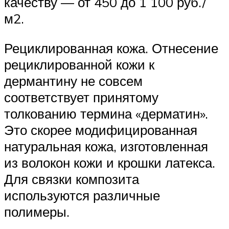
качеству — от 450 до 1 100 руб./
м2.
Рециклированная кожа. Отнесение
рециклированной кожи к
дермантину не совсем
соответствует принятому
толкованию термина «дерматин».
Это скорее модифицированная
натуральная кожа, изготовленная
из волокон кожи и крошки латекса.
Для связки композита
используются различные
полимеры.