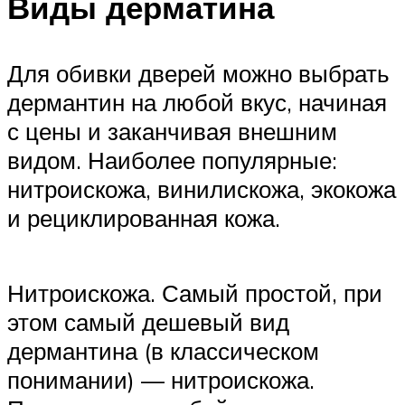
Виды дерматина
Для обивки дверей можно выбрать
дермантин на любой вкус, начиная
с цены и заканчивая внешним
видом. Наиболее популярные:
нитроискожа, винилискожа, экокожа
и рециклированная кожа.
Нитроискожа. Самый простой, при
этом самый дешевый вид
дермантина (в классическом
понимании) — нитроискожа.