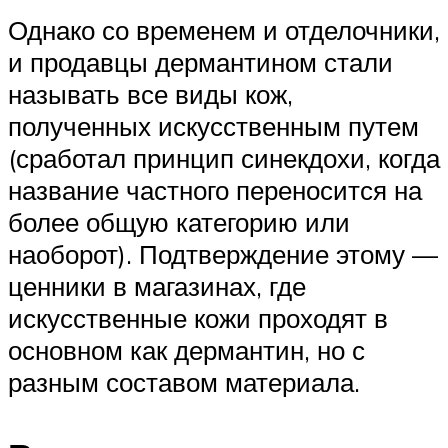
Однако со временем и отделочники,
и продавцы дермантином стали
называть все виды кож,
полученных искусственным путем
(сработал принцип синекдохи, когда
название частного переносится на
более общую категорию или
наоборот). Подтверждение этому —
ценники в магазинах, где
искусственные кожи проходят в
основном как дермантин, но с
разным составом материала.