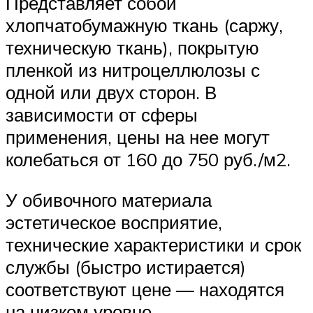
Представляет собой
хлопчатобумажную ткань (саржу,
техническую ткань), покрытую
пленкой из нитроцеллюлозы с
одной или двух сторон. В
зависимости от сферы
применения, цены на нее могут
колебаться от 160 до 750 руб./м2.
У обивочного материала
эстетическое восприятие,
технические характеристики и срок
службы (быстро истирается)
соответствуют цене — находятся
на низком уровне.