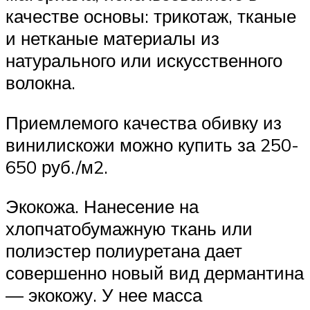
качестве основы: трикотаж, тканые
и нетканые материалы из
натурального или искусственного
волокна.
Приемлемого качества обивку из
винилискожи можно купить за 250-
650 руб./м2.
Экокожа. Нанесение на
хлопчатобумажную ткань или
полиэстер полиуретана дает
совершенно новый вид дермантина
— экокожу. У нее масса