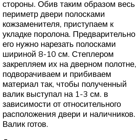
стороны. Обив таким образом весь
периметр двери полосками
кожзаменителя, приступаем к
укладке поролона. Предварительно
его нужно нарезать полосками
шириной 8-10 см. Степлером
закрепляем их на дверном полотне,
подворачиваем и прибиваем
материал так, чтобы полученный
валик выступал на 1-3 см. в
зависимости от относительного
расположения двери и наличников.
Валик готов.