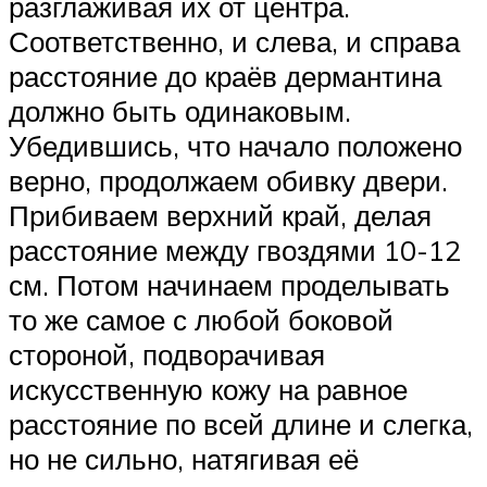
разглаживая их от центра.
Соответственно, и слева, и справа
расстояние до краёв дермантина
должно быть одинаковым.
Убедившись, что начало положено
верно, продолжаем обивку двери.
Прибиваем верхний край, делая
расстояние между гвоздями 10-12
см. Потом начинаем проделывать
то же самое с любой боковой
стороной, подворачивая
искусственную кожу на равное
расстояние по всей длине и слегка,
но не сильно, натягивая её