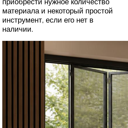
приобрести нужное количество
материала и некоторый простой
инструмент, если его нет в
наличии.