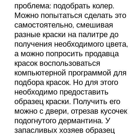
проблема: подобрать колер.
Можно попытаться сделать это
самостоятельно, смешивая
разные краски на палитре до
получения необходимого цвета,
а можно попросить продавца
красок воспользоваться
компьютерной программой для
подбора красок. Но для этого
необходимо предоставить
образец краски. Получить его
можно с двери, отрезав кусочек
подогнутого дермантина. У
запасливых хозяев образец