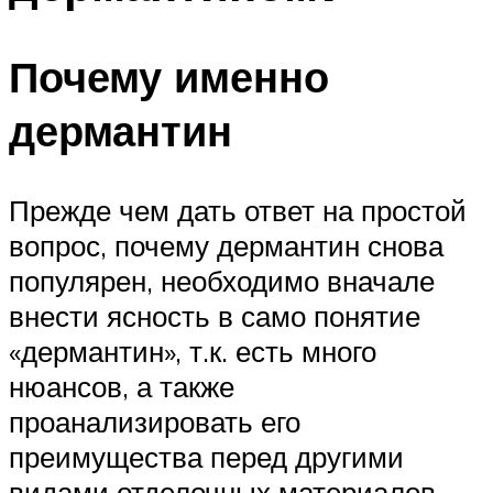
Почему именно
дермантин
Прежде чем дать ответ на простой
вопрос, почему дермантин снова
популярен, необходимо вначале
внести ясность в само понятие
«дермантин», т.к. есть много
нюансов, а также
проанализировать его
преимущества перед другими
видами отделочных материалов.