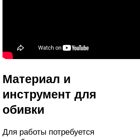
Материал и
инструмент для
обивки
Для работы потребуется