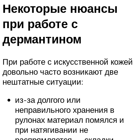
Некоторые нюансы
при работе с
дермантином
При работе с искусственной кожей
довольно часто возникают две
нештатные ситуации:
из-за долгого или
неправильного хранения в
рулонах материал помялся и
при натягивании не
распрямляется — складки