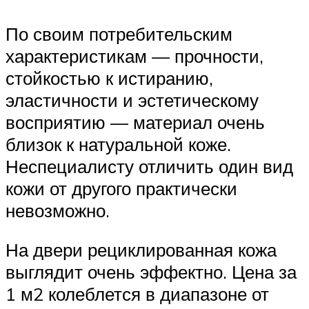
По своим потребительским
характеристикам — прочности,
стойкостью к истиранию,
эластичности и эстетическому
восприятию — материал очень
близок к натуральной коже.
Неспециалисту отличить один вид
кожи от другого практически
невозможно.
На двери рециклированная кожа
выглядит очень эффектно. Цена за
1 м2 колеблется в диапазоне от