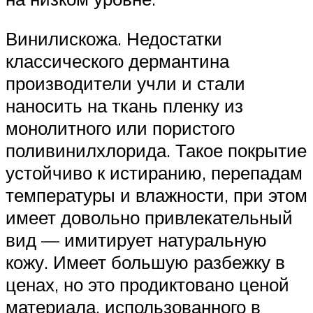
Винилискожа. Недостатки
классического дермантина
производители учли и стали
наносить на ткань пленку из
монолитного или пористого
поливинилхлорида. Такое покрытие
устойчиво к истиранию, перепадам
температуры и влажности, при этом
имеет довольно привлекательный
вид — имитирует натуральную
кожу. Имеет большую разбежку в
ценах, но это продиктовано ценой
материала, использованного в