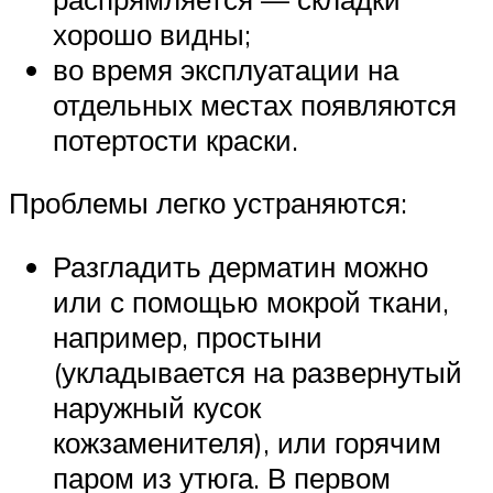
хорошо видны;
во время эксплуатации на
отдельных местах появляются
потертости краски.
Проблемы легко устраняются:
Разгладить дерматин можно
или с помощью мокрой ткани,
например, простыни
(укладывается на развернутый
наружный кусок
кожзаменителя), или горячим
паром из утюга. В первом